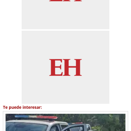
Te puede interesar: