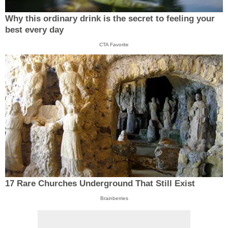
Why this ordinary drink is the secret to feeling your
best every day
CTA Favorite
17 Rare Churches Underground That Still Exist
Brainberries