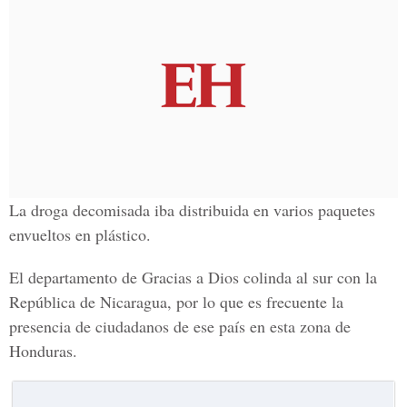
La droga decomisada iba distribuida en varios paquetes
envueltos en plástico.
El departamento de Gracias a Dios colinda al sur con la
República de Nicaragua, por lo que es frecuente la
presencia de ciudadanos de ese país en esta zona de
Honduras.