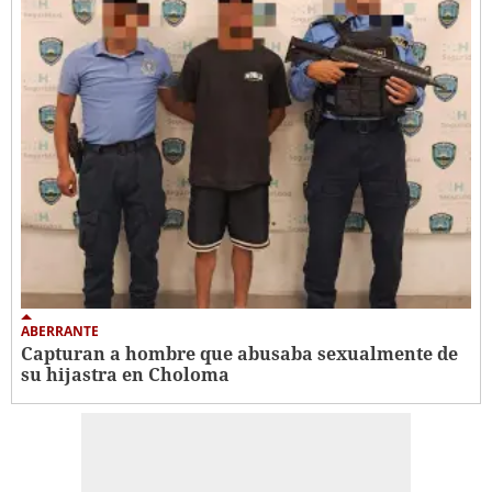
ABERRANTE
Capturan a hombre que abusaba sexualmente de
su hijastra en Choloma