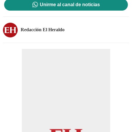
Unirme al canal de noticias
Redacción El Heraldo