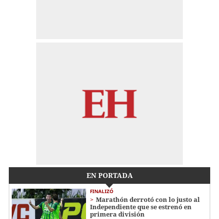
EN PORTADA
FINALIZÓ
Marathón derrotó con lo justo al
Independiente que se estrenó en
primera división