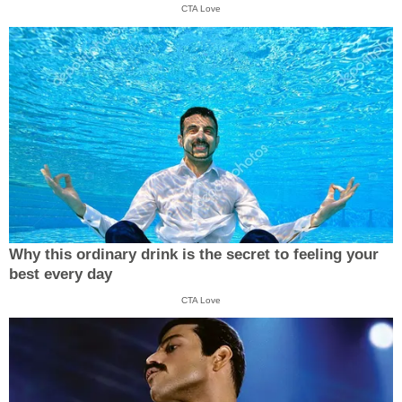
CTA Love
Why this ordinary drink is the secret to feeling your
best every day
CTA Love