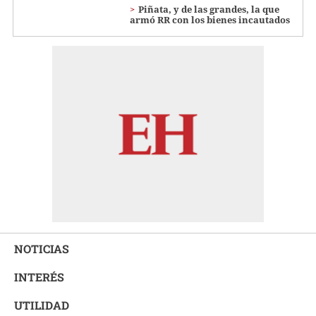
Piñata, y de las grandes, la que
armó RR con los bienes incautados
NOTICIAS
INTERÉS
UTILIDAD