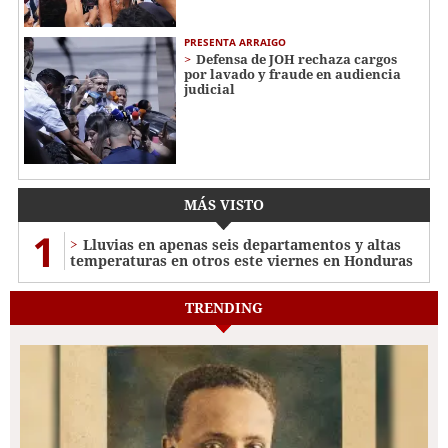
PRESENTA ARRAIGO
Defensa de JOH rechaza cargos
por lavado y fraude en audiencia
judicial
MÁS VISTO
1
Lluvias en apenas seis departamentos y altas
temperaturas en otros este viernes en Honduras
TRENDING