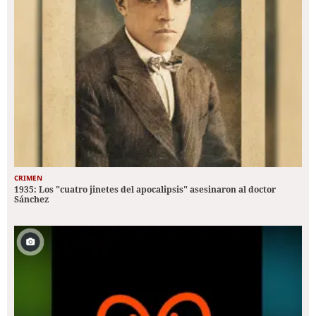
CRIMEN
1935: Los "cuatro jinetes del apocalipsis" asesinaron al doctor
Sánchez