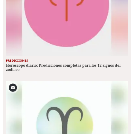
PREDICCIONES
Horóscopo diario: Predicciones completas para los 12 signos del
zodiaco