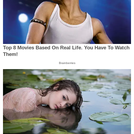
Top 8 Movies Based On Real Life. You Have To Watch
Them!
Brainberries