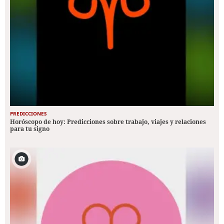
PREDICCIONES
Horóscopo de hoy: Predicciones sobre trabajo, viajes y relaciones
para tu signo