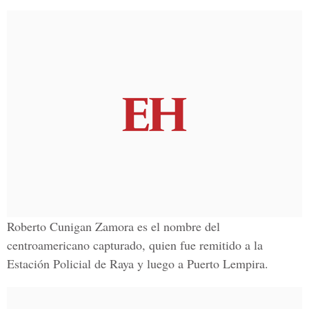
Roberto Cunigan Zamora es el nombre del
centroamericano capturado, quien fue remitido a la
Estación Policial de Raya y luego a Puerto Lempira.