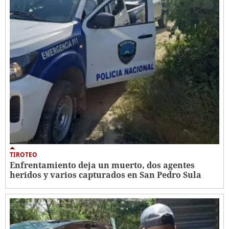
TIROTEO
Enfrentamiento deja un muerto, dos agentes
heridos y varios capturados en San Pedro Sula