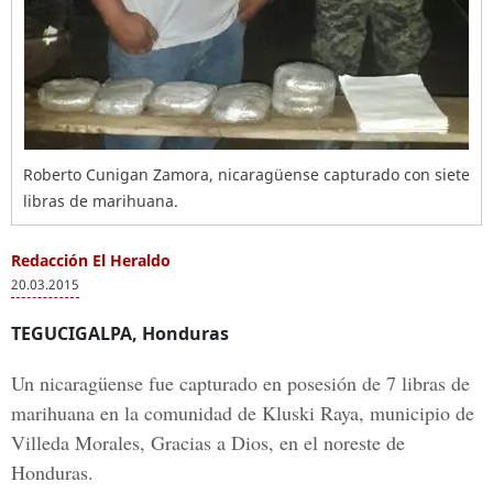
Roberto Cunigan Zamora, nicaragüense capturado con siete
libras de marihuana.
Redacción El Heraldo
20.03.2015
TEGUCIGALPA, Honduras
Un nicaragüense fue capturado en posesión de 7 libras de
marihuana en la comunidad de Kluski Raya, municipio de
Villeda Morales, Gracias a Dios, en el noreste de
Honduras.