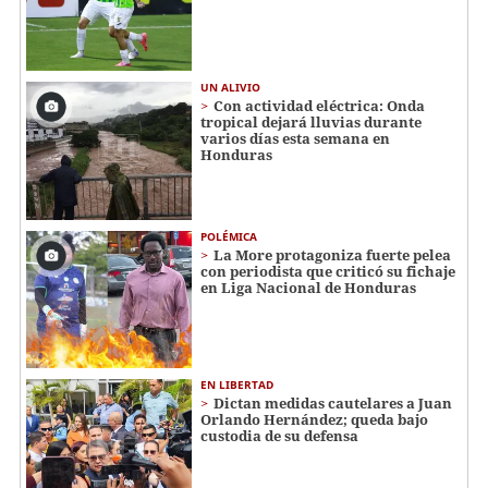
UN ALIVIO
Con actividad eléctrica: Onda
tropical dejará lluvias durante
varios días esta semana en
Honduras
POLÉMICA
La More protagoniza fuerte pelea
con periodista que criticó su fichaje
en Liga Nacional de Honduras
EN LIBERTAD
Dictan medidas cautelares a Juan
Orlando Hernández; queda bajo
custodia de su defensa