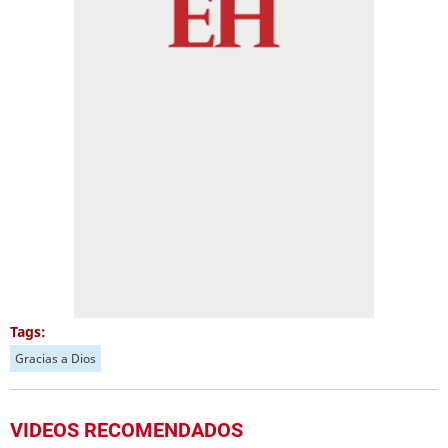
Tags:
Gracias a Dios
VIDEOS RECOMENDADOS