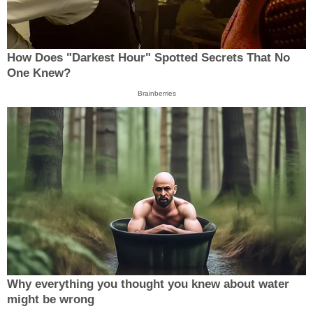
How Does "Darkest Hour" Spotted Secrets That No
One Knew?
Brainberries
Why everything you thought you knew about water
might be wrong