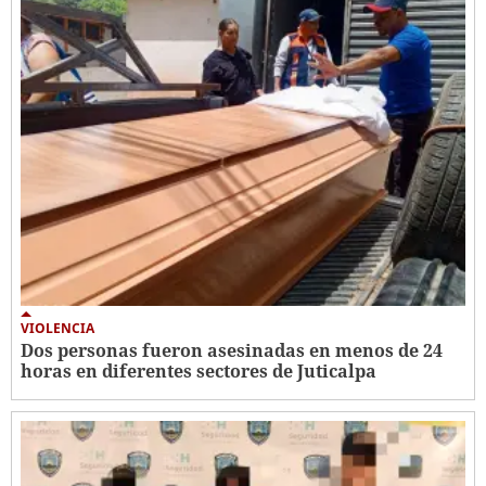
VIOLENCIA
Dos personas fueron asesinadas en menos de 24
horas en diferentes sectores de Juticalpa