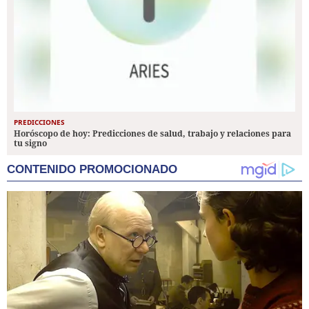
PREDICCIONES
Horóscopo de hoy: Predicciones de salud, trabajo y relaciones para
tu signo
CONTENIDO PROMOCIONADO