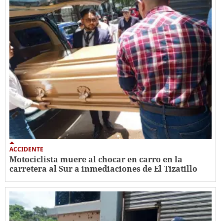
ACCIDENTE
Motociclista muere al chocar en carro en la
carretera al Sur a inmediaciones de El Tizatillo