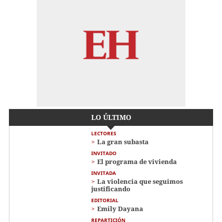
LO ÚLTIMO
LECTORES
La gran subasta
INVITADO
El programa de vivienda
INVITADA
La violencia que seguimos
justificando
EDITORIAL
Emily Dayana
REPARTICIÓN