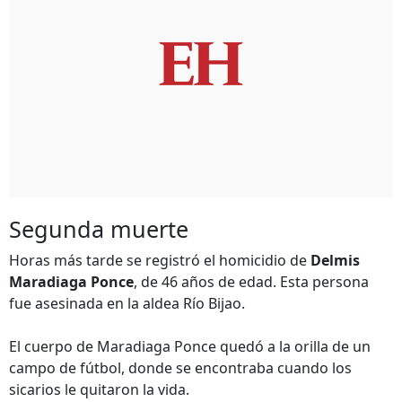
Segunda muerte
Horas más tarde se registró el homicidio de
Delmis
Maradiaga Ponce
, de 46 años de edad. Esta persona
fue asesinada en la aldea Río Bijao.
El cuerpo de Maradiaga Ponce quedó a la orilla de un
campo de fútbol, donde se encontraba cuando los
sicarios le quitaron la vida.