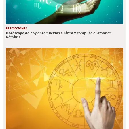
PREDICCIONES
Horóscopo de hoy abre puertas a Libra y complica el amor en
Géminis