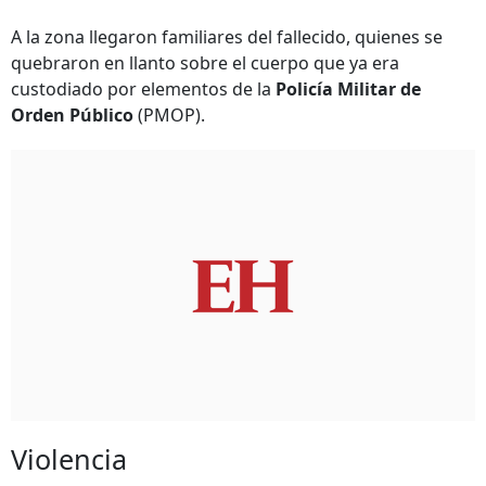
A la zona llegaron familiares del fallecido, quienes se
quebraron en llanto sobre el cuerpo que ya era
custodiado por elementos de la
Policía Militar de
Orden Público
(PMOP).
Violencia