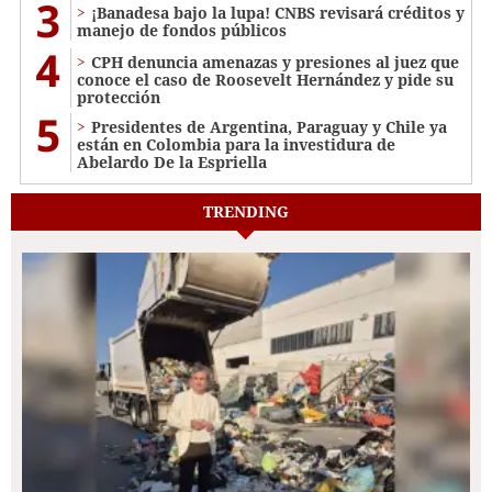
3
¡Banadesa bajo la lupa! CNBS revisará créditos y
manejo de fondos públicos
4
CPH denuncia amenazas y presiones al juez que
conoce el caso de Roosevelt Hernández y pide su
protección
5
Presidentes de Argentina, Paraguay y Chile ya
están en Colombia para la investidura de
Abelardo De la Espriella
TRENDING