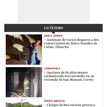
LO ÚLTIMO
DOBLE CRIMEN
Asesinan de varios disparos a dos
comerciantes en Dulce Nombre de
Culmí, Olancho
LAMENTABLE
Anciana de 96 años muere
carbonizada tras incendio en su
vivienda en San Manuel, Cortés
FUERTE IMPACTO
Choque de bus escolar provoca