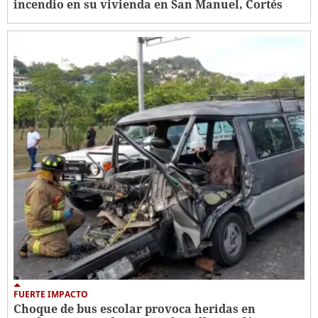
incendio en su vivienda en San Manuel, Cortés
FUERTE IMPACTO
Choque de bus escolar provoca heridas en