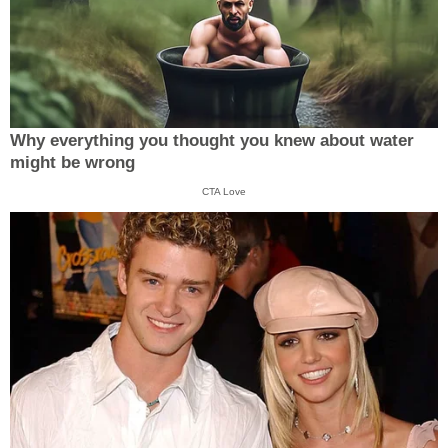
Why everything you thought you knew about water
might be wrong
CTA Love