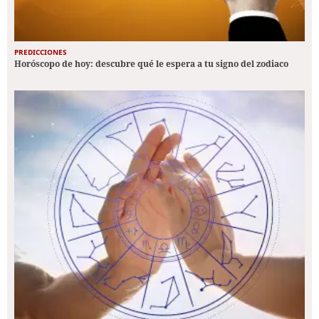
PREDICCIONES
Horóscopo de hoy: descubre qué le espera a tu signo del zodiaco