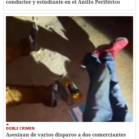
conductor y estudiante en el Anillo Periférico
DOBLE CRIMEN
Asesinan de varios disparos a dos comerciantes