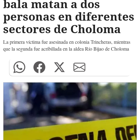
bala matan a dos
personas en diferentes
sectores de Choloma
La primera víctima fue asesinada en colonia Trincheras, mientras
que la segunda fue acribillada en la aldea Río Bijao de Choloma