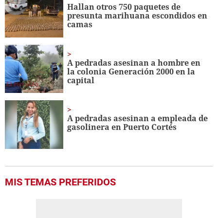
seconds
Hallan otros 750 paquetes de
presunta marihuana escondidos en
camas
A pedradas asesinan a hombre en
la colonia Generación 2000 en la
capital
A pedradas asesinan a empleada de
gasolinera en Puerto Cortés
MIS TEMAS PREFERIDOS