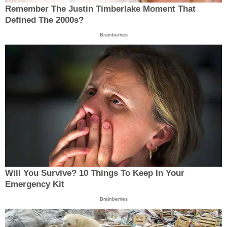
Remember The Justin Timberlake Moment That
Defined The 2000s?
Brainberries
Will You Survive? 10 Things To Keep In Your
Emergency Kit
Brainberries