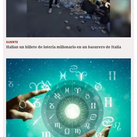
SUERTE
Hallan un billete de lotería millonario en un basurero de Italia