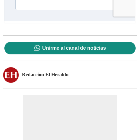
Unirme al canal de noticias
Redacción El Heraldo