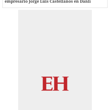
empresario Jorge Luis Castellanos en Danlí