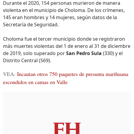
Durante el 2020, 154 personas murieron de manera
violenta en el municipio de Choloma. De los crímenes,
145 eran hombres y 14 mujeres, según datos de la
Secretaría de Seguridad.
Choloma fue el tercer municipio donde se registraron
más muertes violentas del 1 de enero al 31 de diciembre
de 2019, solo superado por
San Pedro Sula
(330) y el
Distrito Central (569).
VEA:
Incautan otros 750 paquetes de presunta marihuana
escondidos en camas en Valle