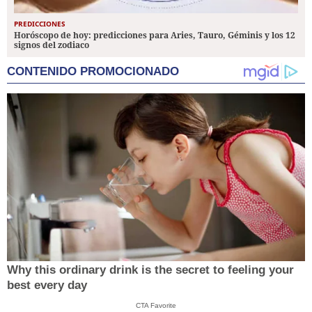
PREDICCIONES
Horóscopo de hoy: predicciones para Aries, Tauro, Géminis y los 12
signos del zodiaco
CONTENIDO PROMOCIONADO
Why this ordinary drink is the secret to feeling your
best every day
CTA Favorite