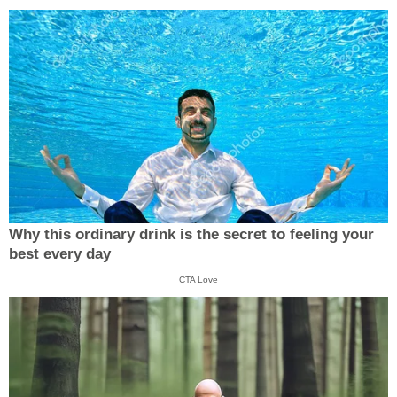
Why this ordinary drink is the secret to feeling your
best every day
CTA Love