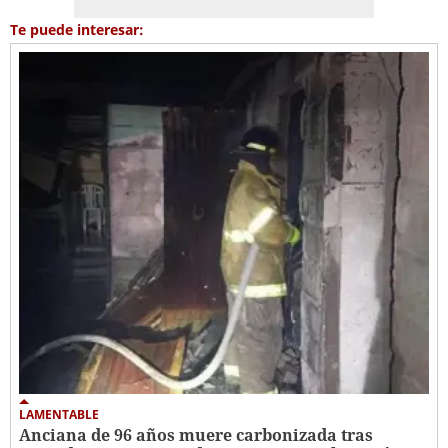
Te puede interesar:
LAMENTABLE
Anciana de 96 años muere carbonizada tras