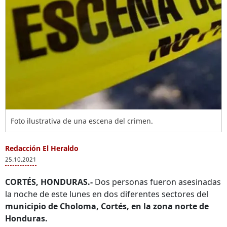
Foto ilustrativa de una escena del crimen.
Redacción El Heraldo
25.10.2021
CORTÉS, HONDURAS.-
Dos personas fueron asesinadas
la noche de este lunes en dos diferentes sectores del
municipio de Choloma, Cortés, en la zona norte de
Honduras.