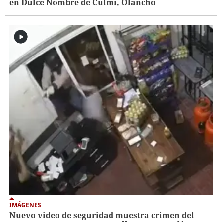
en Dulce Nombre de Culmí, Olancho
IMÁGENES
Nuevo video de seguridad muestra crimen del