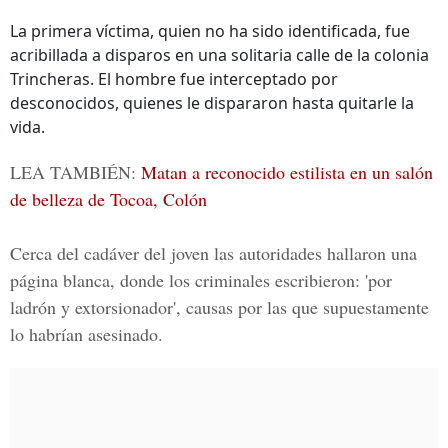
La primera víctima, quien no ha sido identificada, fue
acribillada a disparos en una solitaria calle de la colonia
Trincheras. El hombre fue interceptado por
desconocidos, quienes le dispararon hasta quitarle la
vida.
LEA TAMBIÉN:
Matan a reconocido estilista en un salón
de belleza de Tocoa, Colón
Cerca del cadáver del joven las autoridades hallaron una
página blanca, donde los criminales escribieron: 'por
ladrón y extorsionador', causas por las que supuestamente
lo habrían asesinado.