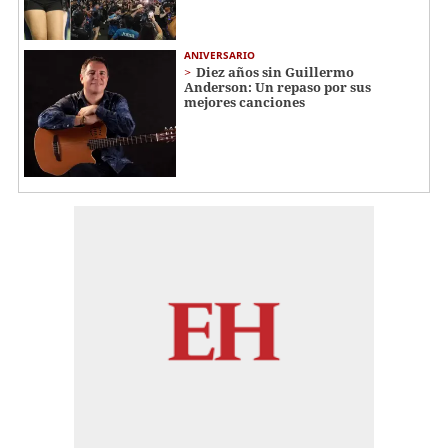
ANIVERSARIO
Diez años sin Guillermo
Anderson: Un repaso por sus
mejores canciones