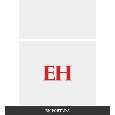
EN PORTADA