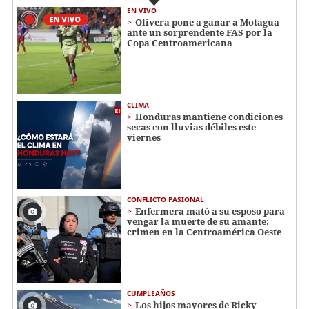
EN VIVO
Olivera pone a ganar a Motagua
ante un sorprendente FAS por la
Copa Centroamericana
CLIMA
Honduras mantiene condiciones
secas con lluvias débiles este
viernes
CONFLICTO PASIONAL
Enfermera mató a su esposo para
vengar la muerte de su amante:
crimen en la Centroamérica Oeste
CUMPLEAÑOS
Los hijos mayores de Ricky