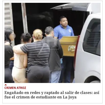
CRIMEN ATROZ
Engañado en redes y raptado al salir de clases: así
fue el crimen de estudiante en La Joya