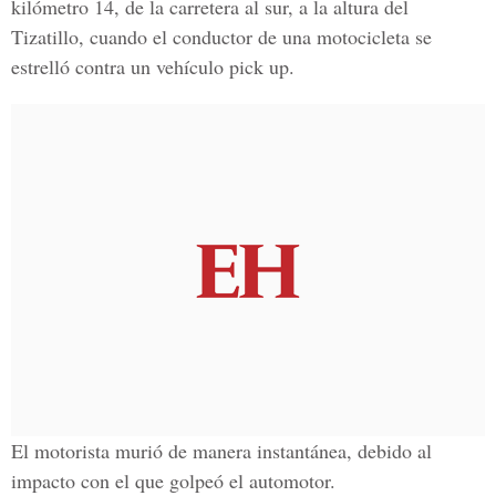
kilómetro 14, de la carretera al sur, a la altura del
Tizatillo, cuando el conductor de una motocicleta se
estrelló contra un vehículo pick up.
El motorista murió de manera instantánea, debido al
impacto con el que golpeó el automotor.