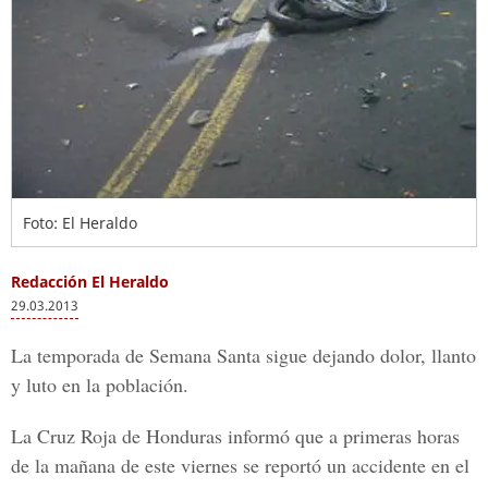
Foto: El Heraldo
Redacción El Heraldo
29.03.2013
La temporada de Semana Santa sigue dejando dolor, llanto
y luto en la población.
La Cruz Roja de Honduras informó que a primeras horas
de la mañana de este viernes se reportó un accidente en el