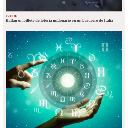
SUERTE
Hallan un billete de lotería millonario en un basurero de Italia