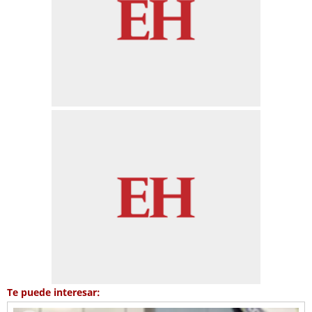
Te puede interesar: