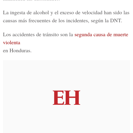
La ingesta de alcohol y el exceso de velocidad han sido las
causas más frecuentes de los incidentes, según la DNT.
Los accidentes de tránsito son la
segunda causa de muerte
violenta
en Honduras.