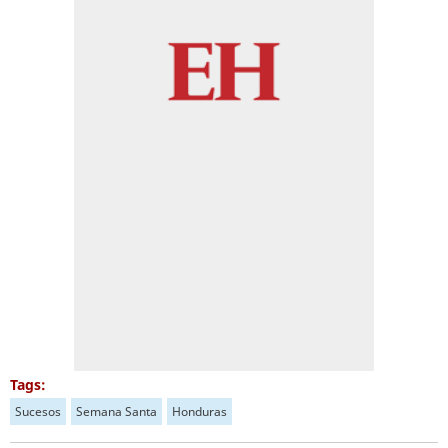
Tags:
Sucesos
Semana Santa
Honduras