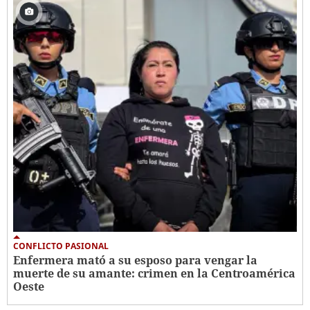
CONFLICTO PASIONAL
Enfermera mató a su esposo para vengar la
muerte de su amante: crimen en la Centroamérica
Oeste