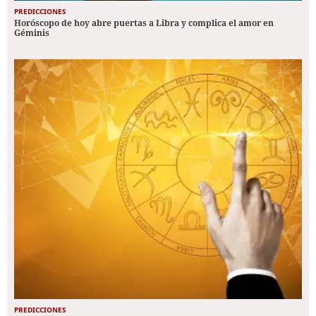
PREDICCIONES
Horóscopo de hoy abre puertas a Libra y complica el amor en
Géminis
PREDICCIONES