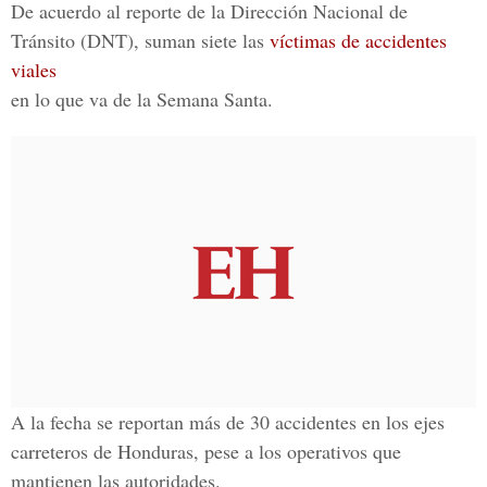
De acuerdo al reporte de la Dirección Nacional de
Tránsito (DNT), suman siete las
víctimas de accidentes
viales
en lo que va de la Semana Santa.
A la fecha se reportan más de 30 accidentes en los ejes
carreteros de Honduras, pese a los operativos que
mantienen las autoridades.