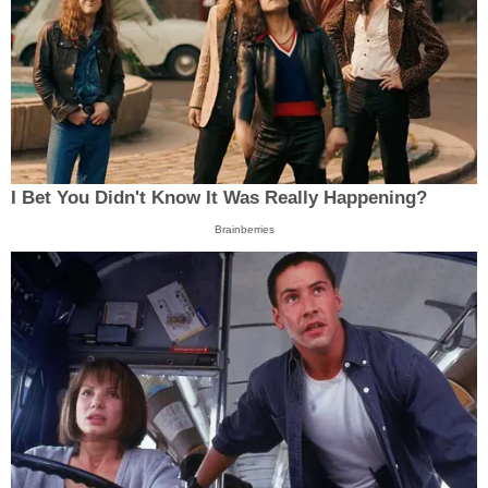
I Bet You Didn't Know It Was Really Happening?
Brainberries