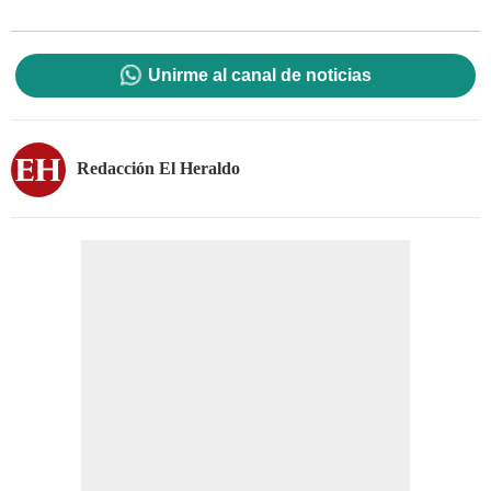
Unirme al canal de noticias
Redacción El Heraldo