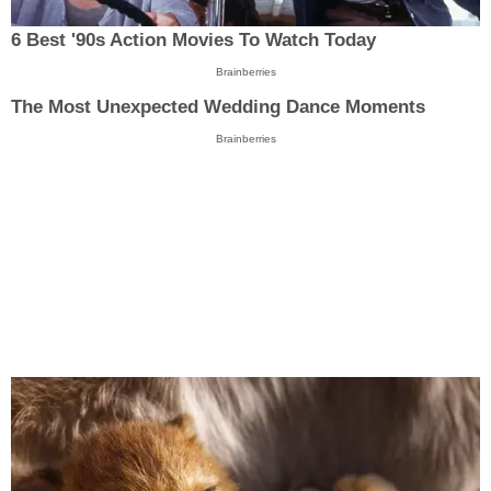
6 Best '90s Action Movies To Watch Today
Brainberries
The Most Unexpected Wedding Dance Moments
Brainberries