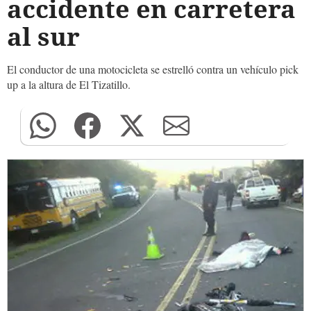
accidente en carretera
al sur
El conductor de una motocicleta se estrelló contra un vehículo pick
up a la altura de El Tizatillo.