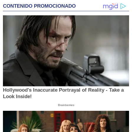
CONTENIDO PROMOCIONADO
Hollywood's Inaccurate Portrayal of Reality - Take a
Look Inside!
Brainberries