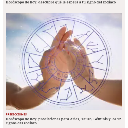
Horóscopo de hoy: descubre qué le espera a tu signo del zodiaco
PREDICCIONES
Horóscopo de hoy: predicciones para Aries, Tauro, Géminis y los 12
signos del zodiaco