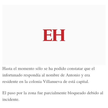
Hasta el momento sólo se ha podido constatar que el
infortunado respondía al nombre de Antonio y era
residente en la colonia Villanueva de está capital.
El paso por la zona fue parcialmente bloqueado debido al
incidente.