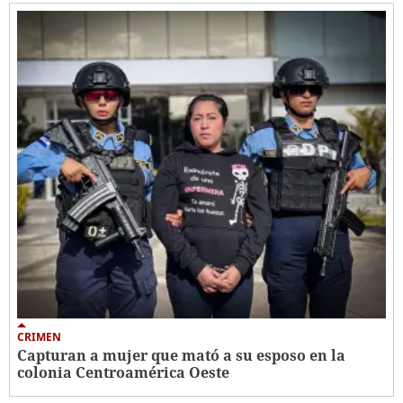
CRIMEN
Capturan a mujer que mató a su esposo en la
colonia Centroamérica Oeste