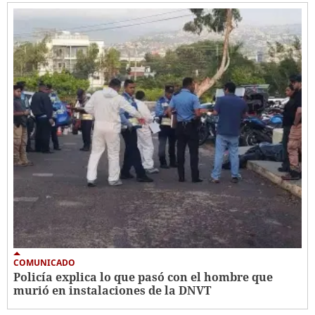
COMUNICADO
Policía explica lo que pasó con el hombre que
murió en instalaciones de la DNVT