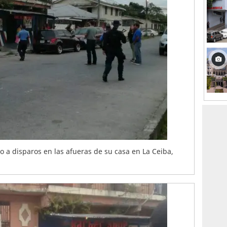
do a disparos en las afueras de su casa en La Ceiba,