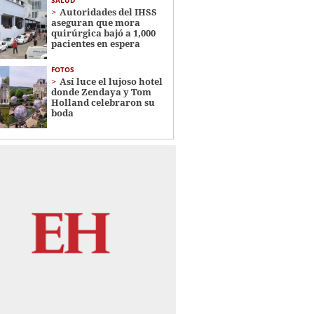
Autoridades del IHSS
aseguran que mora
quirúrgica bajó a 1,000
pacientes en espera
FOTOS
Así luce el lujoso hotel
donde Zendaya y Tom
Holland celebraron su
boda