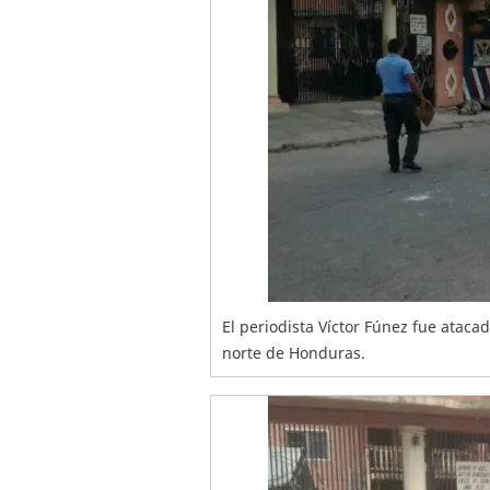
El periodista Víctor Fúnez fue ataca
norte de Honduras.