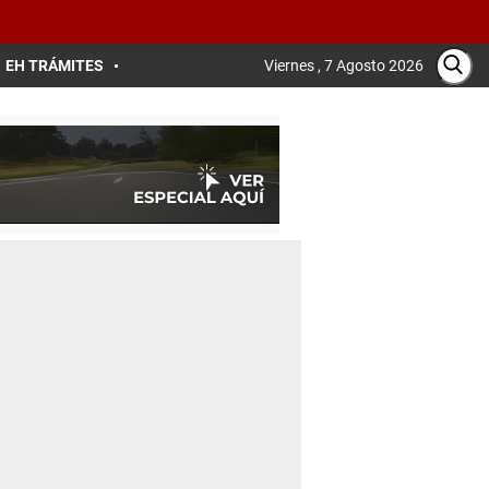
EH TRÁMITES
Viernes , 7 Agosto 2026