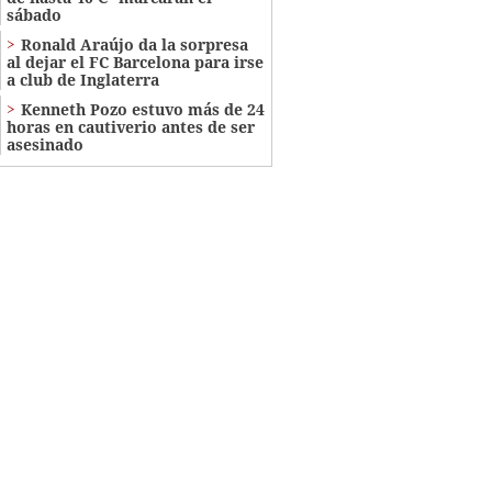
sábado
Ronald Araújo da la sorpresa
al dejar el FC Barcelona para irse
a club de Inglaterra
Kenneth Pozo estuvo más de 24
horas en cautiverio antes de ser
asesinado