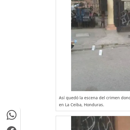
Así quedó la escena del crimen dond
en La Ceiba, Honduras.