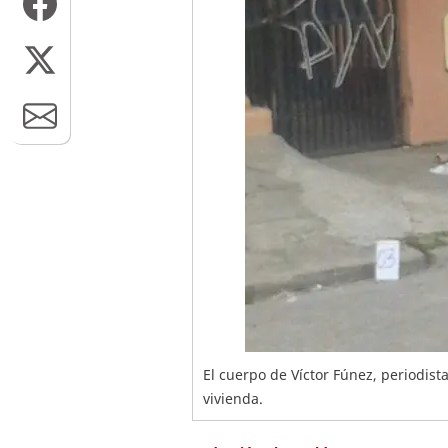
El cuerpo de Víctor Fúnez, periodist
vivienda.