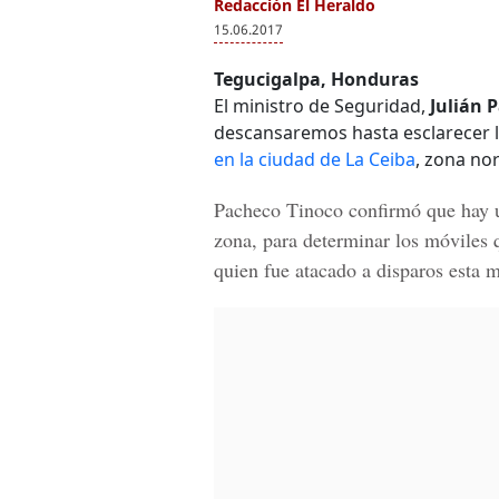
Redacción El Heraldo
15.06.2017
Tegucigalpa, Honduras
El ministro de Seguridad,
Julián 
descansaremos hasta esclarecer 
en la ciudad de La Ceiba
, zona no
Pacheco Tinoco
confirmó que hay un
zona, para
determinar los móviles 
quien fue atacado a disparos esta 