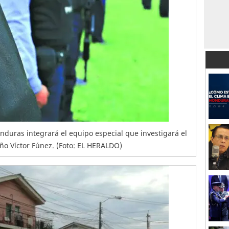
nduras integrará el equipo especial que investigará el
ño Víctor Fúnez. (Foto: EL HERALDO)