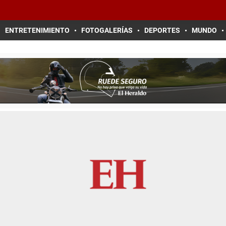
ENTRETENIMIENTO
FOTOGALERÍAS
DEPORTES
MUNDO