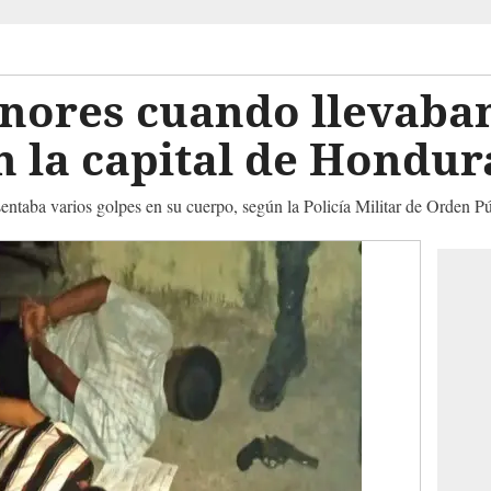
nores cuando llevaban
 la capital de Hondur
esentaba varios golpes en su cuerpo, según la Policía Militar de Orden