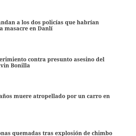
ndan a los dos policías que habrían
a masacre en Danlí
rimiento contra presunto asesino del
vin Bonilla
años muere atropellado por un carro en
onas quemadas tras explosión de chimbo