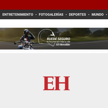
ENTRETENIMIENTO
FOTOGALERÍAS
DEPORTES
MUNDO