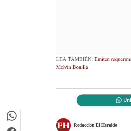
LEA TAMBIÉN:
Emiten requerimi
Melvin Bonilla
Uni
Redacción El Heraldo