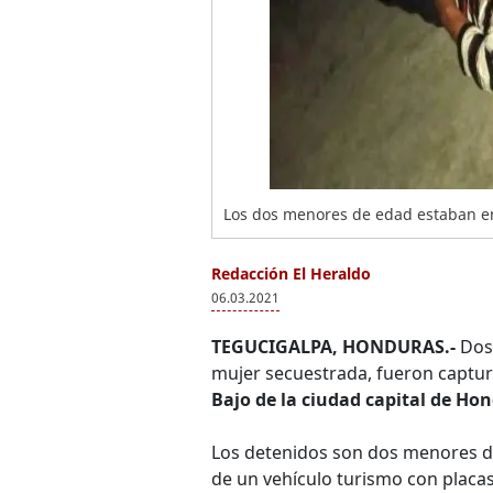
Los dos menores de edad estaban e
Redacción El Heraldo
06.03.2021
TEGUCIGALPA, HONDURAS.-
Dos 
mujer secuestrada, fueron captur
Bajo de la ciudad capital de Ho
Los detenidos son dos menores de
de un vehículo turismo con placas