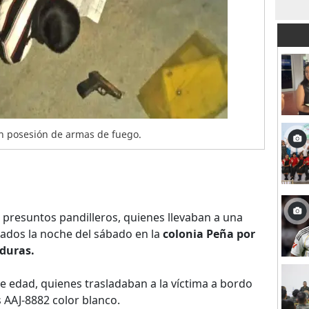
n posesión de armas de fuego.
presuntos pandilleros, quienes llevaban a una
ados la noche del sábado en la
colonia Peña por
nduras.
 edad, quienes trasladaban a la víctima a bordo
 AAJ-8882 color blanco.