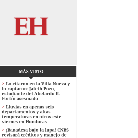
MÁS VISTO
Lo citaron en la Villa Nueva y
lo raptaron: Jafeth Pozo,
estudiante del Abelardo R.
Fortín asesinado
Lluvias en apenas seis
departamentos y altas
temperaturas en otros este
viernes en Honduras
¡Banadesa bajo la lupa! CNBS
revisará créditos y manejo de