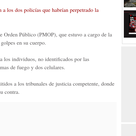
a los dos policías que habrían perpetrado la
de Orden Público
(PMOP), que estuvo a cargo de la
 golpes en su cuerpo.
 los individuos, no identificados por las
rmas de fuego y dos celulares.
tidos a los tribunales de justicia competente, donde
su contra.