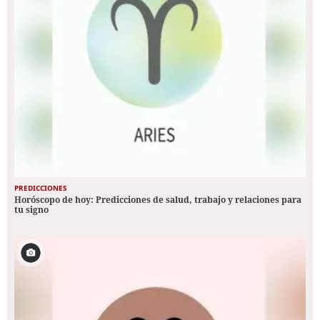
PREDICCIONES
Horóscopo de hoy: Predicciones de salud, trabajo y relaciones para
tu signo