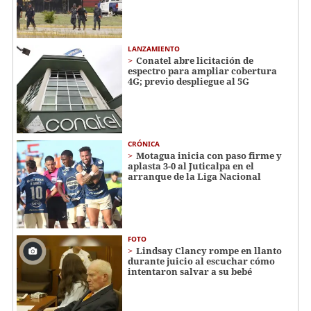
LANZAMIENTO
Conatel abre licitación de
espectro para ampliar cobertura
4G; previo despliegue al 5G
CRÓNICA
Motagua inicia con paso firme y
aplasta 3-0 al Juticalpa en el
arranque de la Liga Nacional
FOTO
Lindsay Clancy rompe en llanto
durante juicio al escuchar cómo
intentaron salvar a su bebé