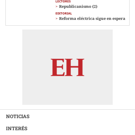
LECTORES
Republicanismo (2)
EDITORIAL
Reforma eléctrica sigue en espera
NOTICIAS
INTERÉS