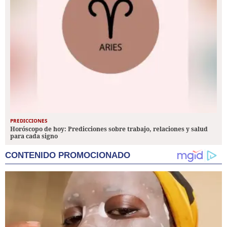
PREDICCIONES
Horóscopo de hoy: Predicciones sobre trabajo, relaciones y salud
para cada signo
CONTENIDO PROMOCIONADO