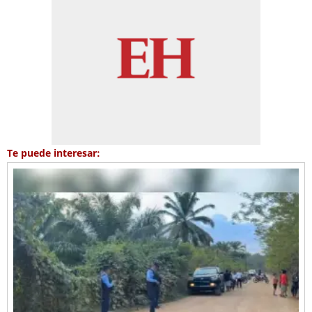
Te puede interesar: