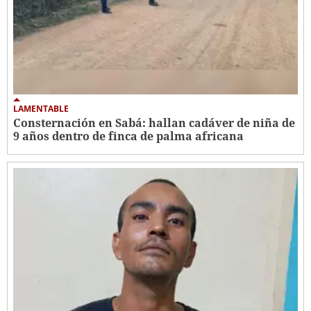
LAMENTABLE
Consternación en Sabá: hallan cadáver de niña de
9 años dentro de finca de palma africana