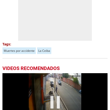
Tags:
Muertes por accidente
La Ceiba
VIDEOS RECOMENDADOS