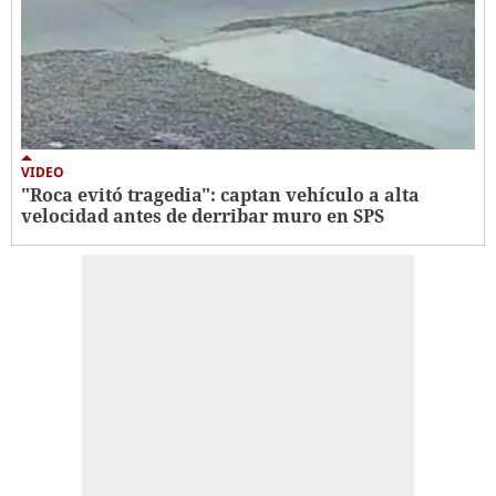
VIDEO
"Roca evitó tragedia": captan vehículo a alta
velocidad antes de derribar muro en SPS