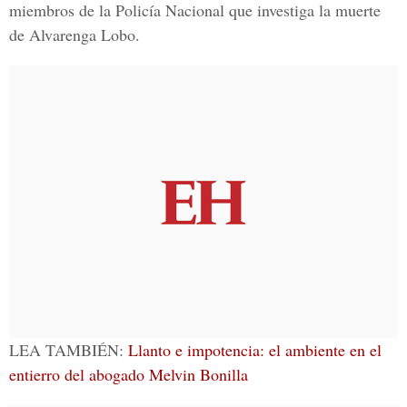
miembros de la
Policía Nacional
que investiga la muerte
de Alvarenga Lobo.
LEA TAMBIÉN:
Llanto e impotencia: el ambiente en el
entierro del abogado Melvin Bonilla