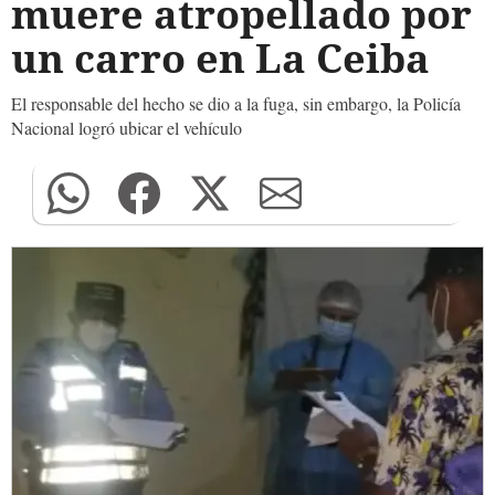
muere atropellado por
un carro en La Ceiba
El responsable del hecho se dio a la fuga, sin embargo, la Policía
Nacional logró ubicar el vehículo