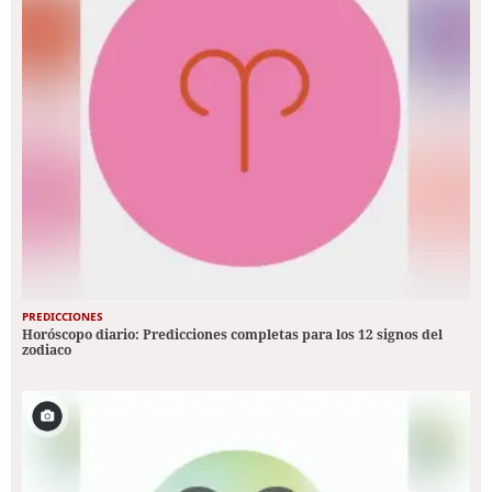
PREDICCIONES
Horóscopo diario: Predicciones completas para los 12 signos del
zodiaco