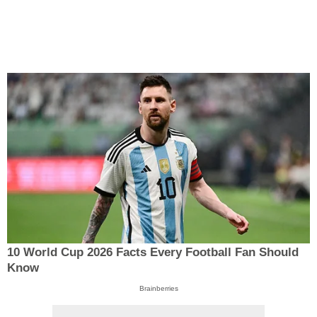
10 World Cup 2026 Facts Every Football Fan Should
Know
Brainberries