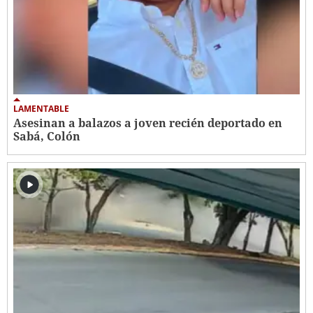
LAMENTABLE
Asesinan a balazos a joven recién deportado en
Sabá, Colón