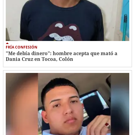
FRÍA CONFESIÓN
"Me debía dinero": hombre acepta que mató a
Dania Cruz en Tocoa, Colón