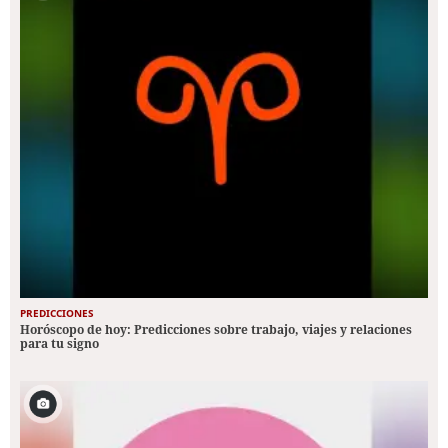
PREDICCIONES
Horóscopo de hoy: Predicciones sobre trabajo, viajes y relaciones
para tu signo