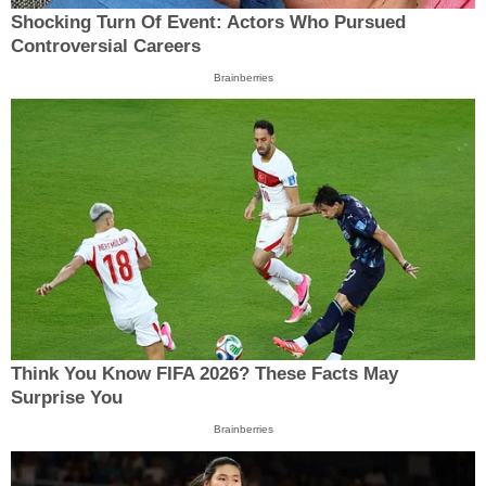
Shocking Turn Of Event: Actors Who Pursued
Controversial Careers
Brainberries
Think You Know FIFA 2026? These Facts May
Surprise You
Brainberries