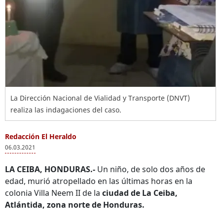
La Dirección Nacional de Vialidad y Transporte (DNVT)
realiza las indagaciones del caso.
Redacción El Heraldo
06.03.2021
LA CEIBA, HONDURAS.-
Un niño, de solo dos años de
edad, murió atropellado en las últimas horas en la
colonia Villa Neem II de la
ciudad de La Ceiba,
Atlántida, zona norte de Honduras.