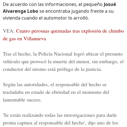
De acuerdo con las informaciones, el pequeño
Josué
Alvarenga Lobo
se encontraba jugando frente a su
vivienda cuando el automotor lo arrolló.
VEA:
Cuatro perosnas quemadas tras explosión de chimbo
de gas en Villanueva
Tras el hecho, la
Policía Nacional
logró ubicar el presunto
vehículo que provocó la muerte del menor, sin embargo, el
conductor del mismo está prófugo de la justicia.
Según las autoridades, el responsable del hecho se
trasladaba en estado de ebriedad en el momento del
lamentable suceso.
'Se están realizando todas las investigaciones para darle
pronta captura al responsable del hecho', dijo uno de los