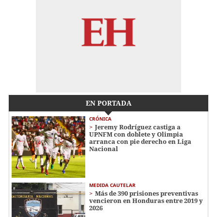
EN PORTADA
CRÓNICA
Jeremy Rodríguez castiga a
UPNFM con doblete y Olimpia
arranca con pie derecho en Liga
Nacional
MEDIDA CAUTELAR
Más de 390 prisiones preventivas
vencieron en Honduras entre 2019 y
2026