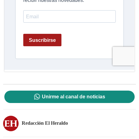
Unirme al canal de noticias
Redacción El Heraldo