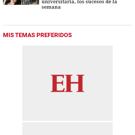
universitaria, los sucesos de la
semana
MIS TEMAS PREFERIDOS