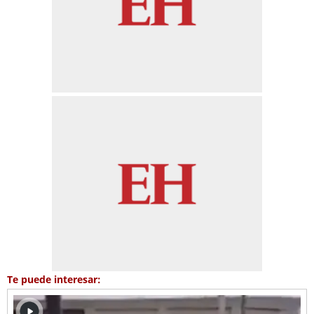
Te puede interesar: