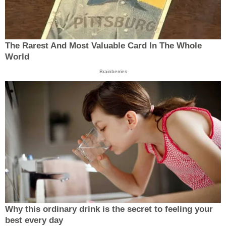
The Rarest And Most Valuable Card In The Whole
World
Brainberries
Why this ordinary drink is the secret to feeling your
best every day