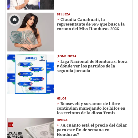
BELLEZA
Claudia Canahuati, la
representante de SPS que busca la
corona del Miss Honduras 2026
¡TOME NOTA!
Liga Nacional de Honduras: hora
y dónde ver los partidos de la
segunda jornada
HILOS
Roosevelt y sus amos de Libre
continúan manejando los hilos en
los recintos de la diosa Temis
DIVISA
¿A cuánto está el precio del dólar
para este fin de semana en
Honduras?