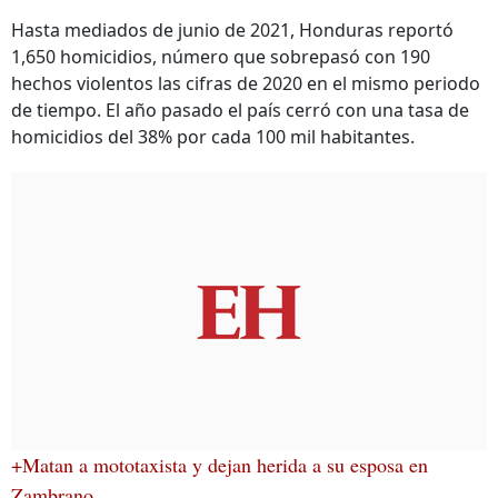
Hasta mediados de junio de 2021, Honduras reportó
1,650 homicidios, número que sobrepasó con 190
hechos violentos las cifras de 2020 en el mismo periodo
de tiempo. El año pasado el país cerró con una tasa de
homicidios del 38% por cada 100 mil habitantes.
+Matan a mototaxista y dejan herida a su esposa en
Zambrano