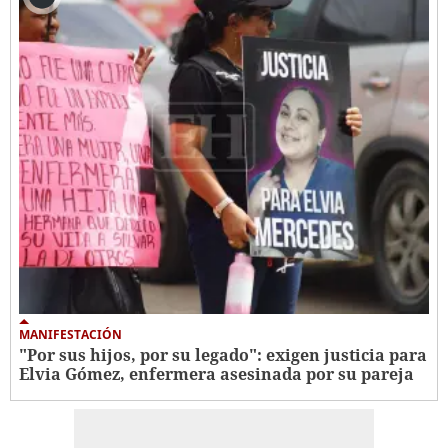
MANIFESTACIÓN
"Por sus hijos, por su legado": exigen justicia para
Elvia Gómez, enfermera asesinada por su pareja