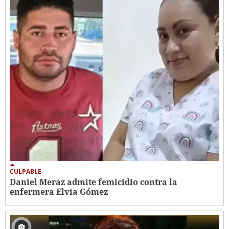
CULPABLE
Daniel Meraz admite femicidio contra la
enfermera Elvia Gómez