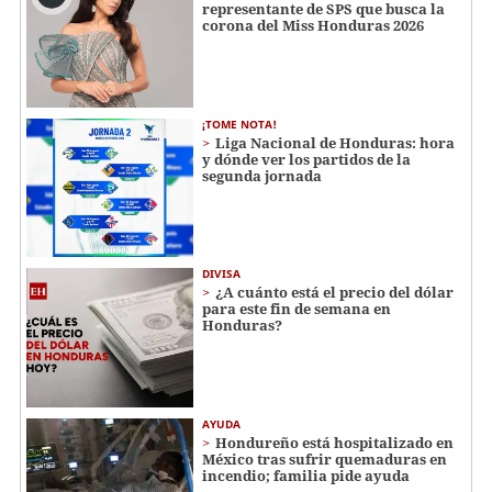
representante de SPS que busca la
corona del Miss Honduras 2026
¡TOME NOTA!
Liga Nacional de Honduras: hora
y dónde ver los partidos de la
segunda jornada
DIVISA
¿A cuánto está el precio del dólar
para este fin de semana en
Honduras?
AYUDA
Hondureño está hospitalizado en
México tras sufrir quemaduras en
incendio; familia pide ayuda