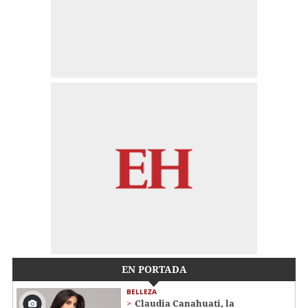
EN PORTADA
BELLEZA
Claudia Canahuati, la