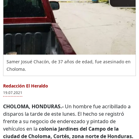
Samer Josué Chacón, de 37 años de edad, fue asesinado en
Choloma.
Redacción El Heraldo
19.07.2021
CHOLOMA, HONDURAS.-
Un hombre fue acribillado a
disparos la tarde de este lunes. El hecho se registró
frente a su negocio de enderezado y pintado de
vehículos en la
colonia Jardines del Campo de la
ciudad de Choloma, Cortés, zona norte de Honduras.