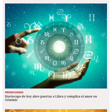
PREDICCIONES
Horóscopo de hoy abre puertas a Libra y complica el amor en
Géminis