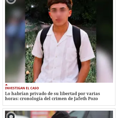
INVESTIGAN EL CASO
Lo habrían privado de su libertad por varias
horas: cronología del crimen de Jafeth Pozo