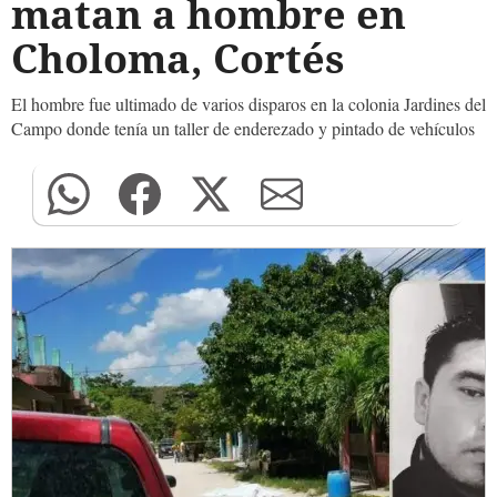
matan a hombre en
Choloma, Cortés
El hombre fue ultimado de varios disparos en la colonia Jardines del
Campo donde tenía un taller de enderezado y pintado de vehículos