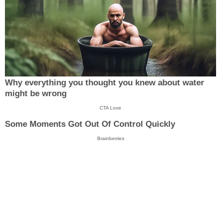
Why everything you thought you knew about water
might be wrong
CTA Love
Some Moments Got Out Of Control Quickly
Brainberries