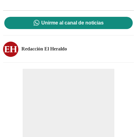
Unirme al canal de noticias
Redacción El Heraldo