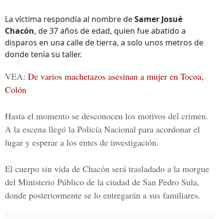
La víctima respondía al nombre de
Samer Josué
Chacón
, de 37 años de edad, quien fue abatido a
disparos en una calle de tierra, a solo unos metros de
donde tenía su taller.
VEA:
De varios machetazos asesinan a mujer en Tocoa,
Colón
Hasta el momento se desconocen los motivos del crimen.
A la escena llegó la Policía Nacional para acordonar el
lugar y esperar a los entes de investigación.
El cuerpo sin vida de Chacón será trasladado a la morgue
del Ministerio Público de la ciudad de San Pedro Sula,
donde posteriormente se lo entregarán a sus familiares.