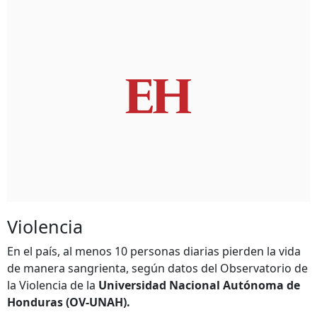
Violencia
En el país, al menos 10 personas diarias pierden la vida
de manera sangrienta, según datos del Observatorio de
la Violencia de la
Universidad Nacional Autónoma de
Honduras (OV-UNAH).