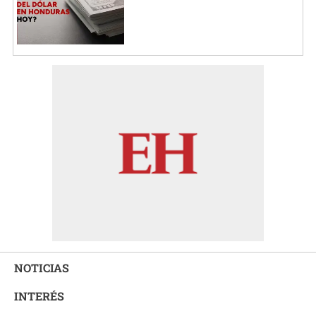
NOTICIAS
INTERÉS