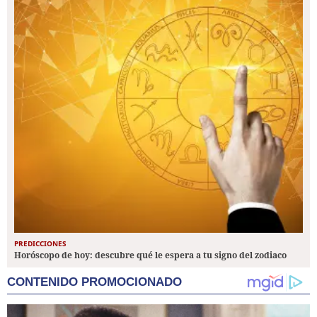
PREDICCIONES
Horóscopo de hoy: descubre qué le espera a tu signo del zodiaco
CONTENIDO PROMOCIONADO