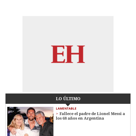
LO ÚLTIMO
LAMENTABLE
Fallece el padre de Lionel Messi a
los 68 años en Argentina