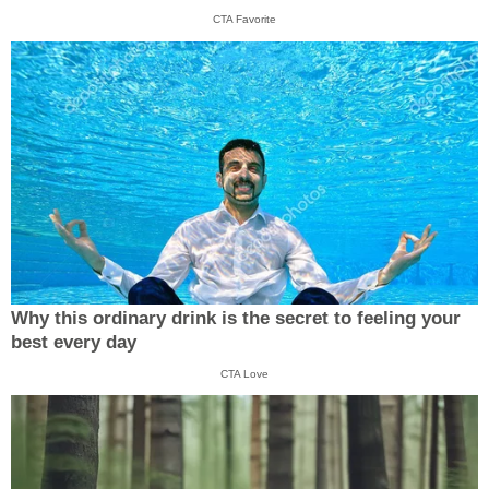
CTA Favorite
Why this ordinary drink is the secret to feeling your
best every day
CTA Love