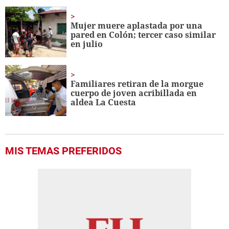
Mujer muere aplastada por una
pared en Colón; tercer caso similar
en julio
Familiares retiran de la morgue
cuerpo de joven acribillada en
aldea La Cuesta
MIS TEMAS PREFERIDOS