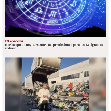
PREDICCIONES
Horóscopo de hoy: Descubre las predicciones para los 12 signos del
zodiaco