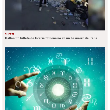
SUERTE
Hallan un billete de lotería millonario en un basurero de Italia