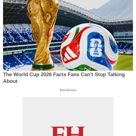
The World Cup 2026 Facts Fans Can't Stop Talking
About
Brainberries