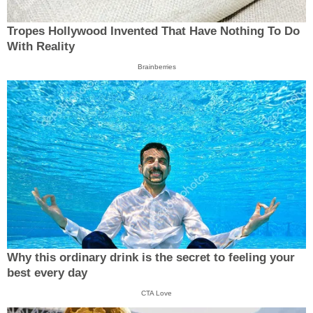
Tropes Hollywood Invented That Have Nothing To Do
With Reality
Brainberries
Why this ordinary drink is the secret to feeling your
best every day
CTA Love