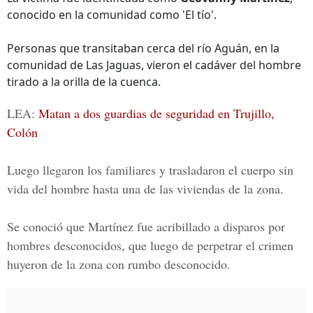
conocido en la comunidad como 'El tío'.
Personas que transitaban cerca del río Aguán, en la
comunidad de Las Jaguas, vieron el cadáver del hombre
tirado a la orilla de la cuenca.
LEA:
Matan a dos guardias de seguridad en Trujillo,
Colón
Luego llegaron los familiares y trasladaron el cuerpo sin
vida del hombre hasta una de las viviendas de la zona.
Se conoció que Martínez fue acribillado a disparos por
hombres desconocidos, que luego de perpetrar el crimen
huyeron de la zona con rumbo desconocido.