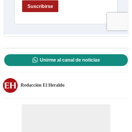
Unirme al canal de noticias
Redacción El Heraldo