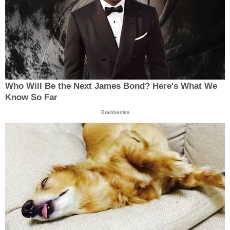
Who Will Be the Next James Bond? Here's What We
Know So Far
Brainberries