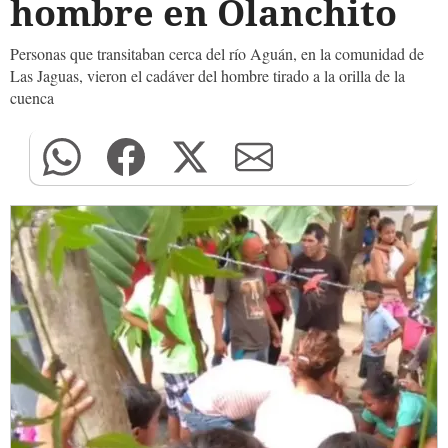
hombre en Olanchito
Personas que transitaban cerca del río Aguán, en la comunidad de
Las Jaguas, vieron el cadáver del hombre tirado a la orilla de la
cuenca