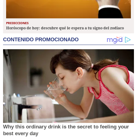
PREDICCIONES
Horóscopo de hoy: descubre qué le espera a tu signo del zodiaco
CONTENIDO PROMOCIONADO
Why this ordinary drink is the secret to feeling your
best every day