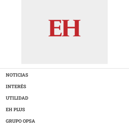
NOTICIAS
INTERÉS
UTILIDAD
EH PLUS
GRUPO OPSA