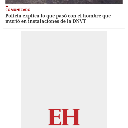
COMUNICADO
Policía explica lo que pasó con el hombre que
murió en instalaciones de la DNVT