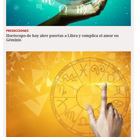
PREDICCIONES
Horóscopo de hoy abre puertas a Libra y complica el amor en
Géminis