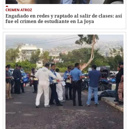
CRIMEN ATROZ
Engañado en redes y raptado al salir de clases: así
fue el crimen de estudiante en La Joya