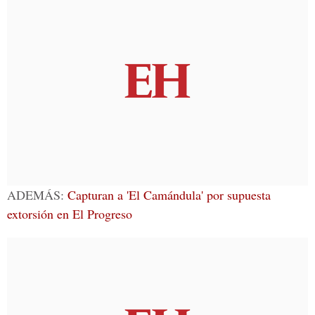
ADEMÁS:
Capturan a 'El Camándula' por supuesta
extorsión en El Progreso