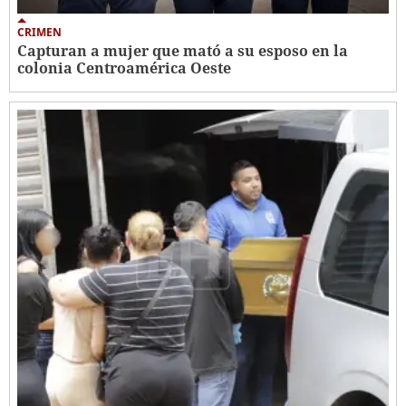
CRIMEN
Capturan a mujer que mató a su esposo en la
colonia Centroamérica Oeste