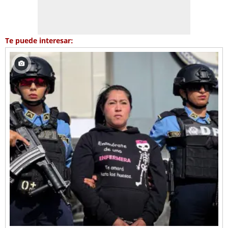
Te puede interesar: