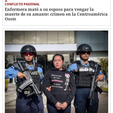
CONFLICTO PASIONAL
Enfermera mató a su esposo para vengar la
muerte de su amante: crimen en la Centroamérica
Oeste