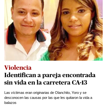
Violencia
Identifican a pareja encontrada
sin vida en la carretera CA-13
Las víctimas eran originarias de Olanchito, Yoro y se
desconocen las causas por las que les quitaron la vida a
balazos