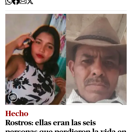
Hecho
Rostros: ellas eran las seis