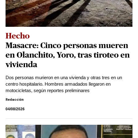
Hecho
Masacre: Cinco personas mueren
en Olanchito, Yoro, tras tiroteo en
vivienda
Dos personas murieron en una vivienda y otras tres en un
centro hospitalario. Hombres armadados llegaron en
motocicletas, según reportes preliminares
Redacción
04/08/2026