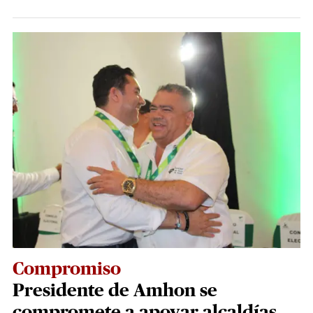
Compromiso
Presidente de Amhon se
compromete a apoyar alcaldías