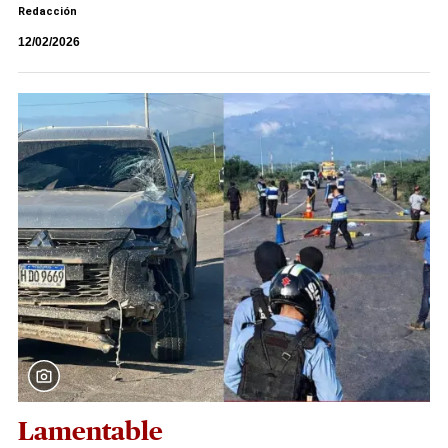
Redacción
12/02/2026
Lamentable