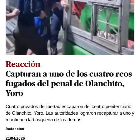
Reacción
Capturan a uno de los cuatro reos
fugados del penal de Olanchito,
Yoro
Cuatro privados de libertad escaparon del centro penitenciario
de Olanchito, Yoro. Las autoridades lograron recapturar a uno y
mantienen la búsqueda de los demás
Redacción
21/04/2026