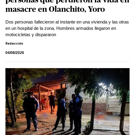
personas que perdieron la vida en
masacre en Olanchito, Yoro
Dos personas fallecieron al instante en una vivienda y las otras
en un hospital de la zona. Hombres armados llegaron en
motocicletas y dispararon
Redacción
04/08/2026