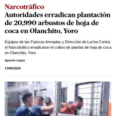
Narcotráfico
Autoridades erradican plantación
de 20,990 arbustos de hoja de
coca en Olanchito, Yoro
Equipos de las Fuerzas Armadas y Dirección de Lucha Contra
el Narcotráfico erradicaron el cultivo de plantas de hoja de coca
en Olanchito, Yoro
Agustín Lagos
13/06/2026