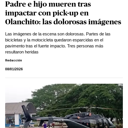
Padre e hijo mueren tras
impactar con pick-up en
Olanchito: las dolorosas imágenes
Las imágenes de la escena son dolorosas. Partes de las
bicicletas y la motocicleta quedaron esparcidas en el
pavimento tras el fuerte impacto. Tres personas más
resultaron heridas
Redacción
08/01/2026