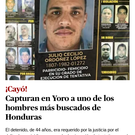
¡Cayó!
Capturan en Yoro a uno de los
hombres más buscados de
Honduras
El detenido, de 44 años, era requerido por la justicia por el