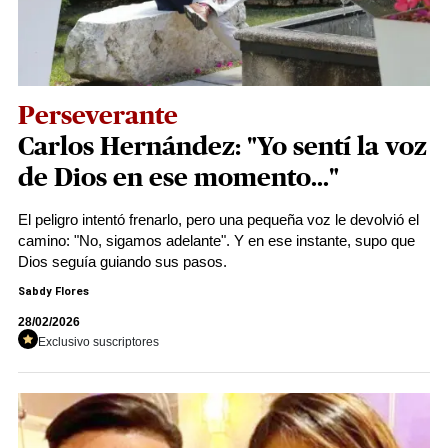
Perseverante
Carlos Hernández: "Yo sentí la voz
de Dios en ese momento..."
El peligro intentó frenarlo, pero una pequeña voz le devolvió el
camino: "No, sigamos adelante". Y en ese instante, supo que
Dios seguía guiando sus pasos.
Sabdy Flores
28/02/2026
Exclusivo suscriptores