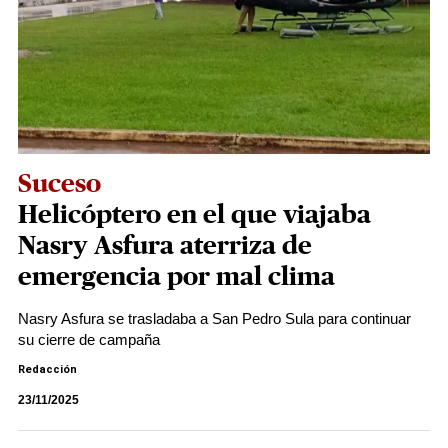
Suceso
Helicóptero en el que viajaba
Nasry Asfura aterriza de
emergencia por mal clima
Nasry Asfura se trasladaba a San Pedro Sula para continuar
su cierre de campaña
Redacción
23/11/2025