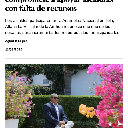
con falta de recursos
Los alcaldes participaron en la Asamblea Nacional en Tela,
Atlántida. El titular de la Amhon reconoció que uno de los
desafíos será incrementar los recursos a las municipalidades
Agustín Lagos
11/03/2026