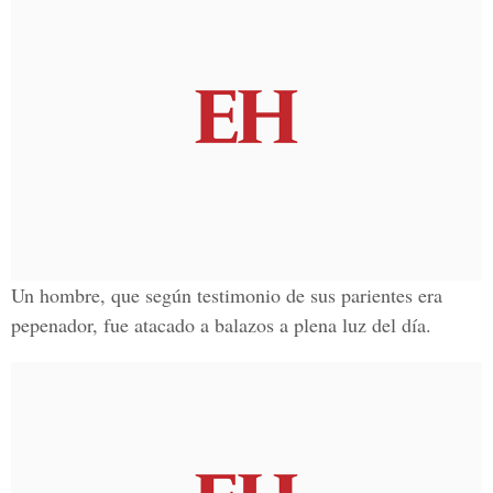
Un hombre, que según testimonio de sus parientes era
pepenador, fue atacado a balazos a plena luz del día.