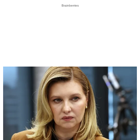
Brainberries