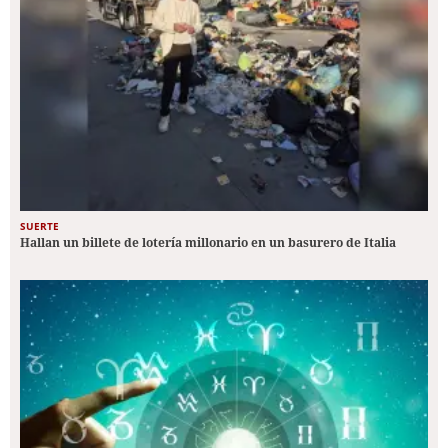
SUERTE
Hallan un billete de lotería millonario en un basurero de Italia