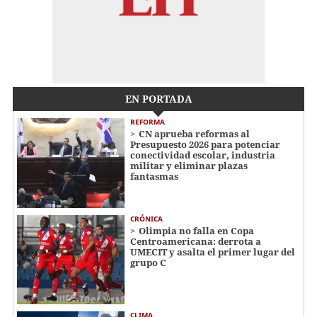
EN PORTADA
REFORMA
CN aprueba reformas al
Presupuesto 2026 para potenciar
conectividad escolar, industria
militar y eliminar plazas
fantasmas
CRÓNICA
Olimpia no falla en Copa
Centroamericana: derrota a
UMECIT y asalta el primer lugar del
grupo C
CLIMA