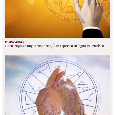
PREDICCIONES
Horóscopo de hoy: descubre qué le espera a tu signo del zodiaco