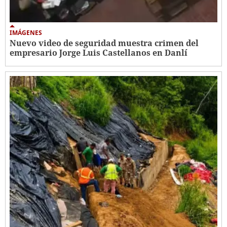
IMÁGENES
Nuevo video de seguridad muestra crimen del
empresario Jorge Luis Castellanos en Danlí