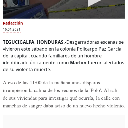
Redacción
16.01.2021
TEGUCIGALPA, HONDURAS.-
Desgarradoras escenas se
vivieron este sábado en la colonia Policarpo Paz García
de la capital, cuando familiares de un hombre
identificado únicamente como
Marlon
fueron alertados
de su violenta muerte.
A eso de las 11:00 de la mañana unos disparos
irrumpieron la calma de los vecinos de la 'Polo'. Al salir
de sus viviendas para investigar qué ocurría, la calle con
manchas de sangre daba aviso de un nuevo hecho violento.