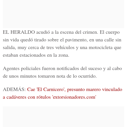
EL HERALDO
acudió a la escena del crimen. El cuerpo
sin vida quedó tirado sobre el pavimento, en una calle sin
salida, muy cerca de tres vehículos y una motocicleta que
estaban estacionados en la zona.
Agentes policiales fueron notificados del suceso y al cabo
de unos minutos tomaron nota de lo ocurrido.
ADEMÁS:
Cae 'El Carnicero', presunto marero vinculado
a cadáveres con rótulos 'extorsionadores.com'