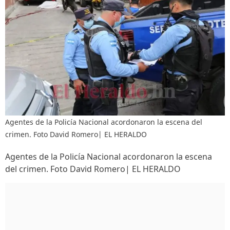
Agentes de la Policía Nacional acordonaron la escena del
crimen. Foto David Romero| EL HERALDO
Agentes de la Policía Nacional acordonaron la escena
del crimen. Foto David Romero| EL HERALDO