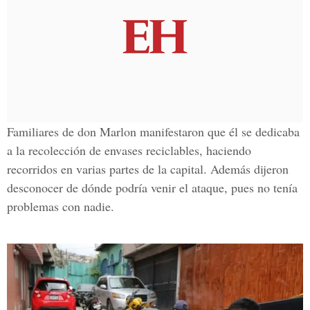
Familiares de don Marlon manifestaron que él se dedicaba
a la recolección de envases reciclables, haciendo
recorridos en varias partes de la capital. Además dijeron
desconocer de dónde podría venir el ataque, pues no tenía
problemas con nadie.