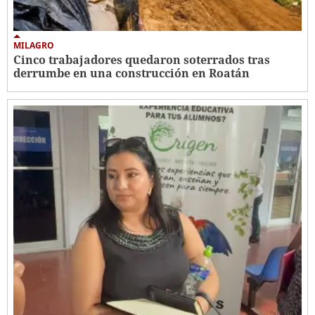
MILAGRO
Cinco trabajadores quedaron soterrados tras
derrumbe en una construcción en Roatán