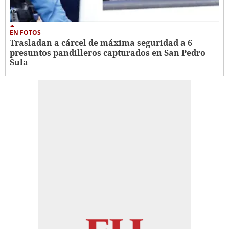
EN FOTOS
Trasladan a cárcel de máxima seguridad a 6
presuntos pandilleros capturados en San Pedro
Sula