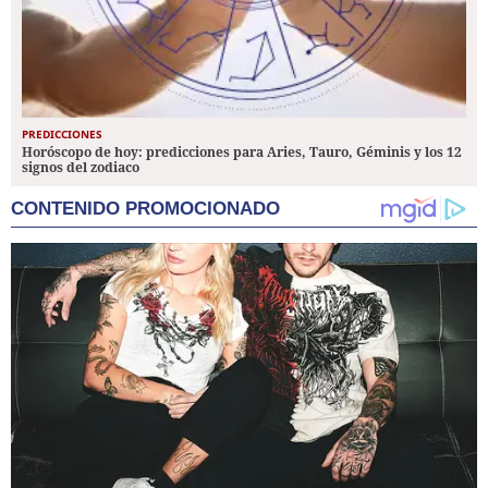
PREDICCIONES
Horóscopo de hoy: predicciones para Aries, Tauro, Géminis y los 12
signos del zodiaco
CONTENIDO PROMOCIONADO