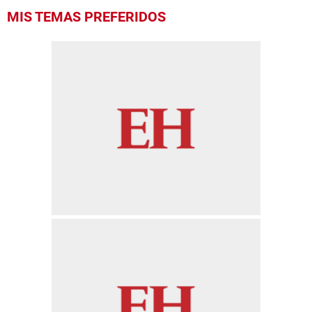
MIS TEMAS PREFERIDOS