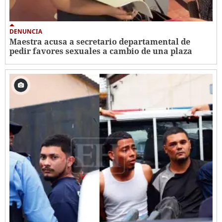
DENUNCIA
Maestra acusa a secretario departamental de
pedir favores sexuales a cambio de una plaza