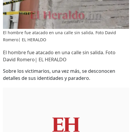
El hombre fue atacado en una calle sin salida. Foto David
Romero| EL HERALDO
El hombre fue atacado en una calle sin salida. Foto
David Romero| EL HERALDO
Sobre los victimarios, una vez más, se desconocen
detalles de sus identidades y paradero.