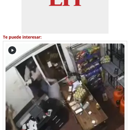
Te puede interesar: