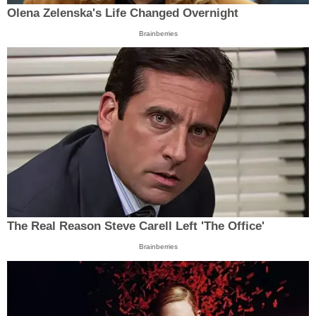
Olena Zelenska's Life Changed Overnight
Brainberries
The Real Reason Steve Carell Left 'The Office'
Brainberries