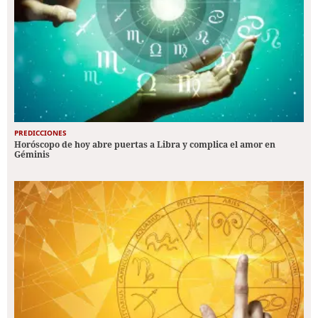
PREDICCIONES
Horóscopo de hoy abre puertas a Libra y complica el amor en
Géminis