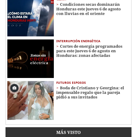
Condiciones secas dominarán
Honduras este jueves 6 de agosto
con lluvias en el oriente
INTERRUPCIÓN ENERGÉTICA
Cortes de energía programados
para este jueves 6 de agosto en
Honduras: zonas afectadas
FUTUROS ESPOSOS
Boda de Cristiano y Georgina: el
impensable regalo que la pareja
pidió a sus invitados
MÁS VISTO