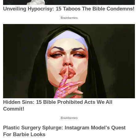
Unveiling Hypocrisy: 15 Taboos The Bible Condemns!
Brainberries
Hidden Sins: 15 Bible Prohibited Acts We All
Commit!
Brainberries
Plastic Surgery Splurge: Instagram Model's Quest
For Barbie Looks