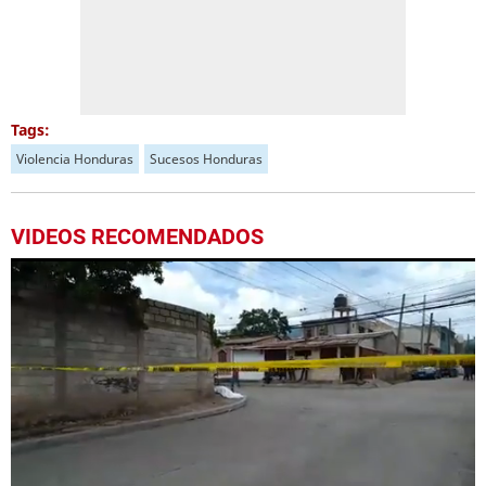
Tags:
Violencia Honduras
Sucesos Honduras
VIDEOS RECOMENDADOS