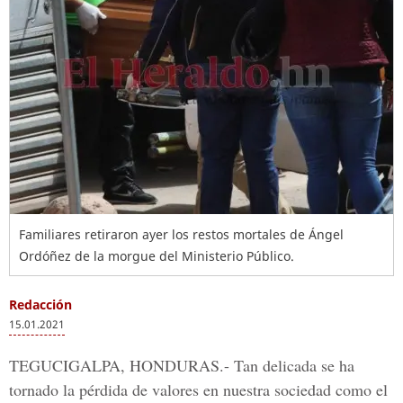
Familiares retiraron ayer los restos mortales de Ángel
Ordóñez de la morgue del Ministerio Público.
Redacción
15.01.2021
TEGUCIGALPA, HONDURAS.-
Tan delicada se ha
tornado la pérdida de valores en nuestra sociedad como el