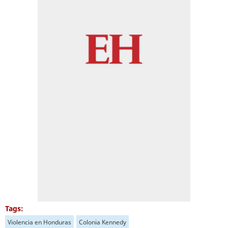
Tags:
Violencia en Honduras
Colonia Kennedy