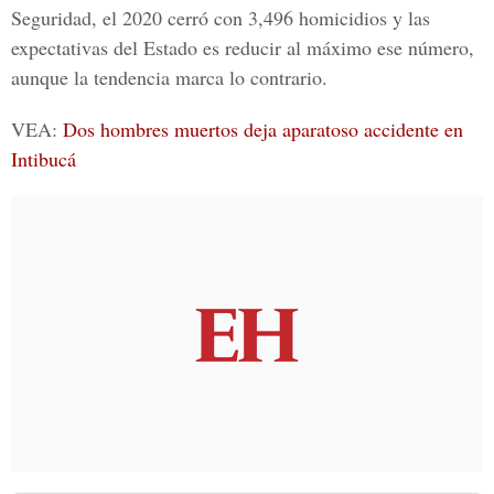
Seguridad
, el 2020 cerró con 3,496 homicidios y las
expectativas del Estado es reducir al máximo ese número,
aunque la tendencia marca lo contrario.
VEA:
Dos hombres muertos deja aparatoso accidente en
Intibucá