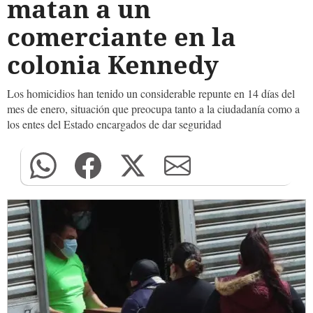
matan a un
comerciante en la
colonia Kennedy
Los homicidios han tenido un considerable repunte en 14 días del
mes de enero, situación que preocupa tanto a la ciudadanía como a
los entes del Estado encargados de dar seguridad