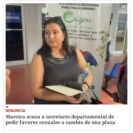
DENUNCIA
Maestra acusa a secretario departamental de
pedir favores sexuales a cambio de una plaza