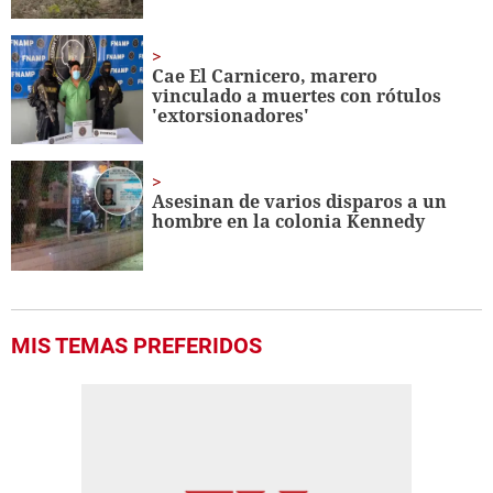
Cae El Carnicero, marero
vinculado a muertes con rótulos
'extorsionadores'
Asesinan de varios disparos a un
hombre en la colonia Kennedy
MIS TEMAS PREFERIDOS