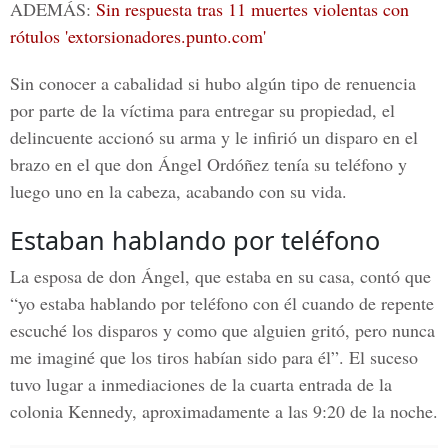
ADEMÁS:
Sin respuesta tras 11 muertes violentas con
rótulos 'extorsionadores.punto.com'
Sin conocer a cabalidad si hubo algún tipo de renuencia
por parte de la víctima para entregar su propiedad, el
delincuente accionó su arma y le infirió un disparo en el
brazo en el que don Ángel Ordóñez tenía su teléfono y
luego uno en la cabeza, acabando con su vida.
Estaban hablando por teléfono
La esposa de don Ángel, que estaba en su casa, contó que
“yo estaba hablando por teléfono con él cuando de repente
escuché los disparos y como que alguien gritó, pero nunca
me imaginé que los tiros habían sido para él”. El suceso
tuvo lugar a inmediaciones de la cuarta entrada de la
colonia Kennedy, aproximadamente a las 9:20 de la noche.