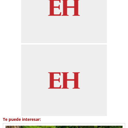
Te puede interesar: