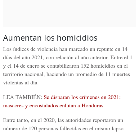
Aumentan los homicidios
Los índices de violencia han marcado un repunte en 14
días del año 2021, con relación al año anterior. Entre el 1
y el 14 de enero se contabilizaron 152 homicidios en el
territorio nacional, haciendo un promedio de 11 muertes
violentas al día.
LEA TAMBIÉN:
Se disparan los crímenes en 2021:
masacres y encostalados enlutan a Honduras
Entre tanto, en el 2020, las autoridades reportaron un
número de 120 personas fallecidas en el mismo lapso.