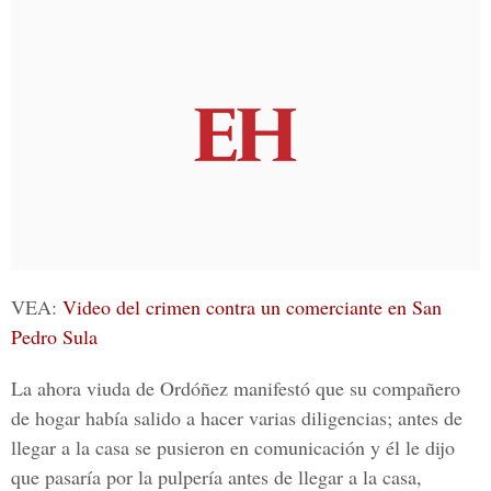
VEA:
Video del crimen contra un comerciante en San
Pedro Sula
La ahora viuda de Ordóñez manifestó que su compañero
de hogar había salido a hacer varias diligencias; antes de
llegar a la casa se pusieron en comunicación y él le dijo
que pasaría por la pulpería antes de llegar a la casa,