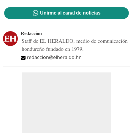
Unirme al canal de noticias
Redacción
Staff de EL HERALDO, medio de comunicación
hondureño fundado en 1979.
redaccion@elheraldo.hn