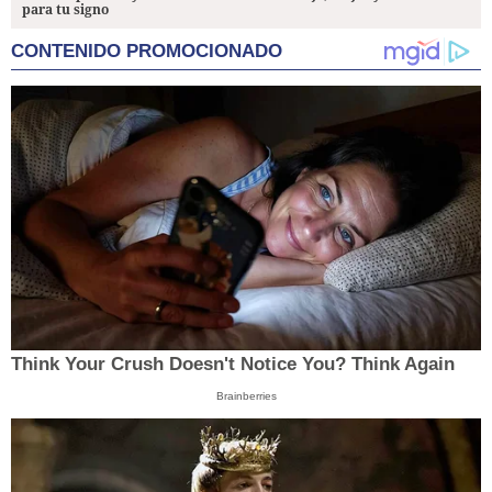
para tu signo
CONTENIDO PROMOCIONADO
Think Your Crush Doesn't Notice You? Think Again
Brainberries