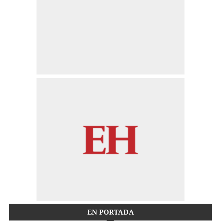
EN PORTADA