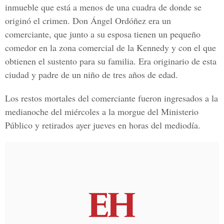
inmueble que está a menos de una cuadra de donde se
originó el crimen. Don Ángel Ordóñez era un
comerciante, que junto a su esposa tienen un pequeño
comedor en la zona comercial de la Kennedy y con el que
obtienen el sustento para su familia. Era originario de esta
ciudad y padre de un niño de tres años de edad.
Los restos mortales del comerciante fueron ingresados a la
medianoche del miércoles a la morgue del Ministerio
Público y retirados ayer jueves en horas del mediodía.