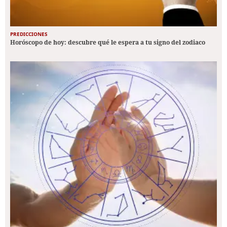
PREDICCIONES
Horóscopo de hoy: descubre qué le espera a tu signo del zodiaco