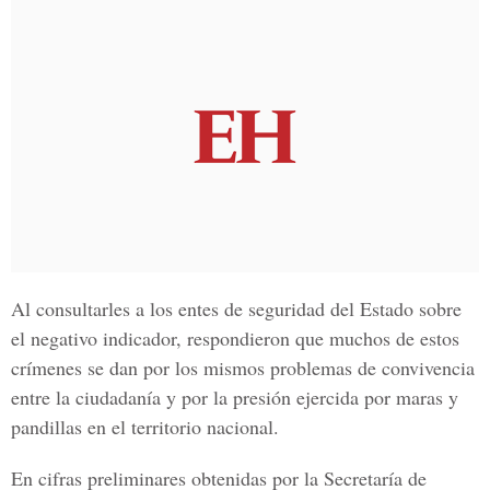
Al consultarles a los entes de seguridad del Estado sobre
el negativo indicador, respondieron que muchos de estos
crímenes se dan por los mismos problemas de convivencia
entre la ciudadanía y por la presión ejercida por maras y
pandillas en el territorio nacional.
En cifras preliminares obtenidas por la
Secretaría de