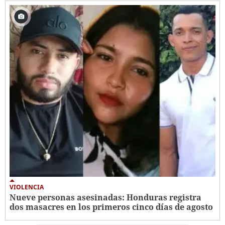
VIOLENCIA
Nueve personas asesinadas: Honduras registra
dos masacres en los primeros cinco días de agosto