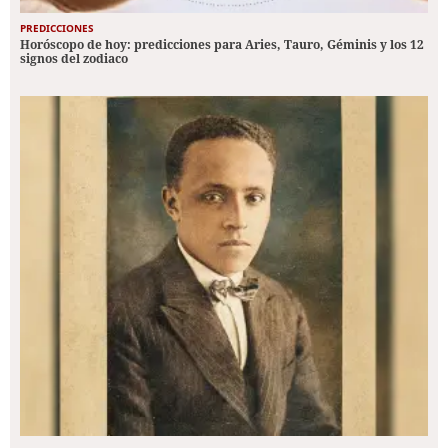
PREDICCIONES
Horóscopo de hoy: predicciones para Aries, Tauro, Géminis y los 12
signos del zodiaco