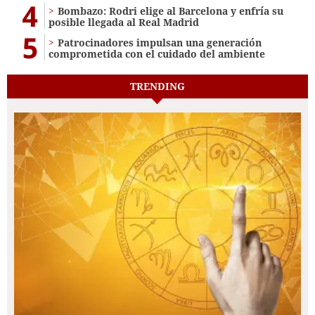
4
Bombazo: Rodri elige al Barcelona y enfría su
posible llegada al Real Madrid
5
Patrocinadores impulsan una generación
comprometida con el cuidado del ambiente
TRENDING