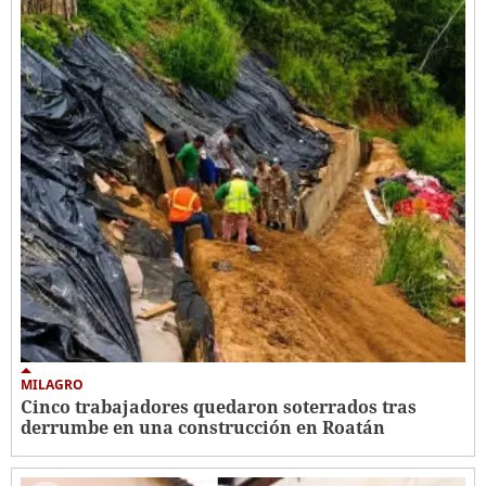
MILAGRO
Cinco trabajadores quedaron soterrados tras
derrumbe en una construcción en Roatán