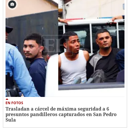
EN FOTOS
Trasladan a cárcel de máxima seguridad a 6
presuntos pandilleros capturados en San Pedro
Sula