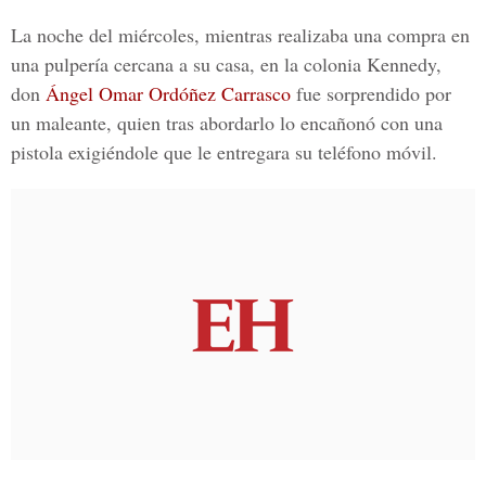
La noche del miércoles, mientras realizaba una compra en
una pulpería cercana a su casa, en la colonia Kennedy,
don
Ángel Omar Ordóñez Carrasco
fue sorprendido por
un maleante, quien tras abordarlo lo encañonó con una
pistola exigiéndole que le entregara su teléfono móvil.