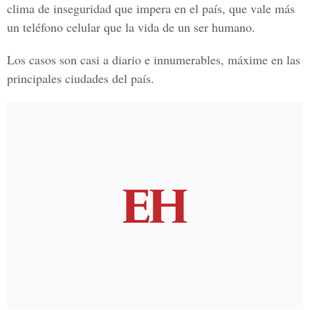
clima de inseguridad que impera en el país, que vale más
un teléfono celular que la vida de un ser humano.
Los casos son casi a diario e innumerables, máxime en las
principales ciudades del país.