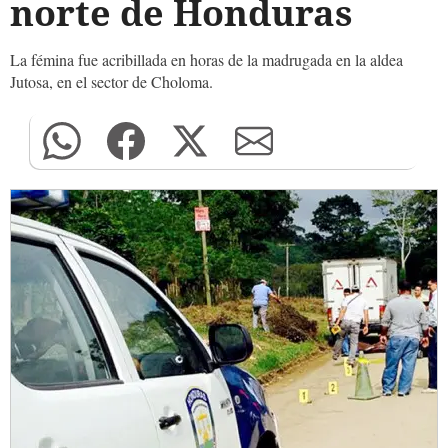
norte de Honduras
La fémina fue acribillada en horas de la madrugada en la aldea
Jutosa, en el sector de Choloma.