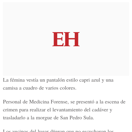
La fémina vestía un pantalón estilo capri azul y una
camisa a cuadro de varios colores.
Personal de Medicina Forense, se presentó a la escena de
crimen para realizar el levantamiento del cadáver y
trasladarlo a la morgue de San Pedro Sula.
Los vecinos del lugar dijeron que no escucharon los