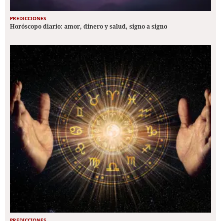
PREDICCIONES
Horóscopo diario: amor, dinero y salud, signo a signo
PREDICCIONES