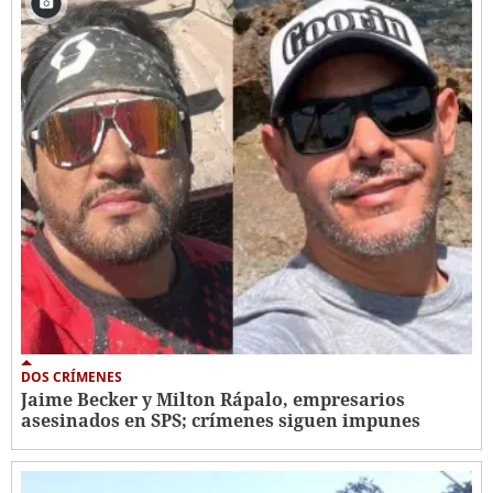
DOS CRÍMENES
Jaime Becker y Milton Rápalo, empresarios
asesinados en SPS; crímenes siguen impunes