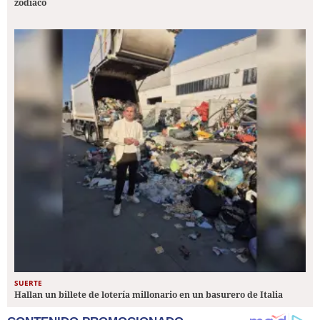
zodiaco
SUERTE
Hallan un billete de lotería millonario en un basurero de Italia