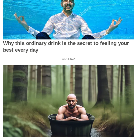
Why this ordinary drink is the secret to feeling your
best every day
CTA Love