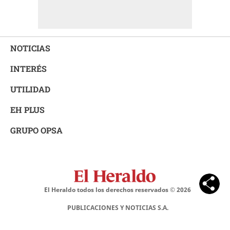
NOTICIAS
INTERÉS
UTILIDAD
EH PLUS
GRUPO OPSA
El Heraldo todos los derechos reservados ©
2026
PUBLICACIONES Y NOTICIAS S.A.