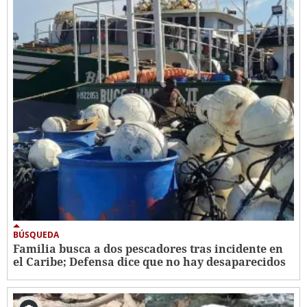
BÚSQUEDA
Familia busca a dos pescadores tras incidente en
el Caribe; Defensa dice que no hay desaparecidos