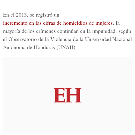
En el 2013, se registró un
incremento en las cifras de homicidios de mujeres
, la
mayoría de los crímenes continúan en la impunidad, según
el Observatorio de la Violencia de la Universidad Nacional
Autónoma de Honduras (UNAH)