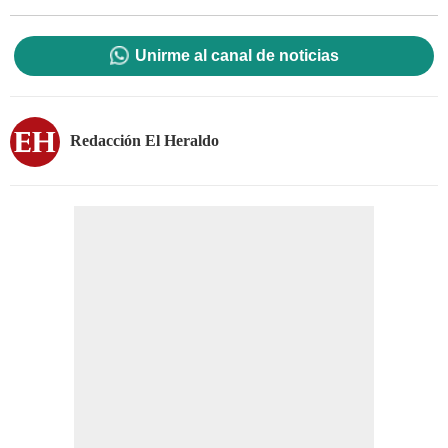
Unirme al canal de noticias
Redacción El Heraldo