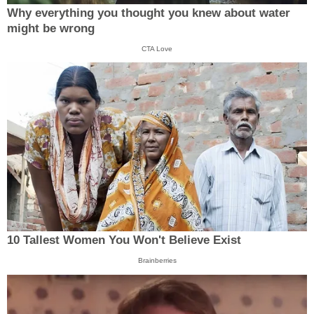
Why everything you thought you knew about water
might be wrong
CTA Love
10 Tallest Women You Won't Believe Exist
Brainberries