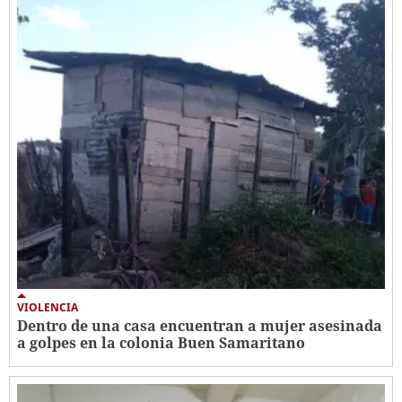
VIOLENCIA
Dentro de una casa encuentran a mujer asesinada
a golpes en la colonia Buen Samaritano