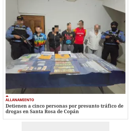
ALLANAMIENTO
Detienen a cinco personas por presunto tráfico de
drogas en Santa Rosa de Copán