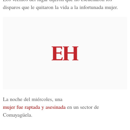
disparos que le quitaron la vida a la infortunada mujer.
La noche del miércoles, una
mujer fue raptada y asesinada
en un sector de
Comayagüela.