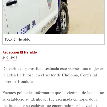
Foto: El Heraldo
Redacción El Heraldo
24.01.2014
De varios disparos fue asesinada este viernes una mujer en
la aldea La Jutosa, en el sector de Choloma, Cortés, al
norte de Honduras.
Fuentes policiales informaron que la víctima, de la cual no
se estableció su identidad, fue asesinada en horas de la
madrugada y su cadáver fue encontrado por los vecinos