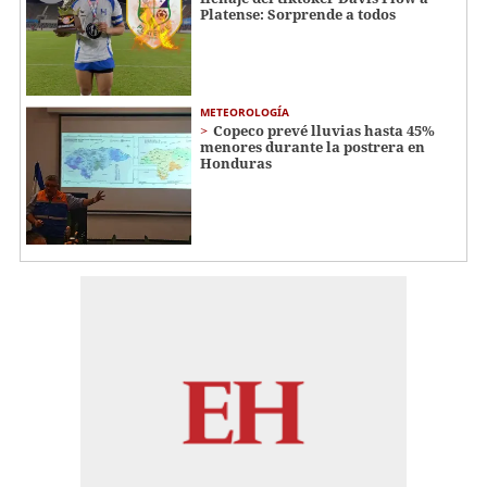
Platense: Sorprende a todos
METEOROLOGÍA
Copeco prevé lluvias hasta 45%
menores durante la postrera en
Honduras