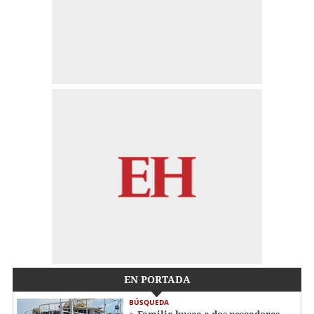
EN PORTADA
BÚSQUEDA