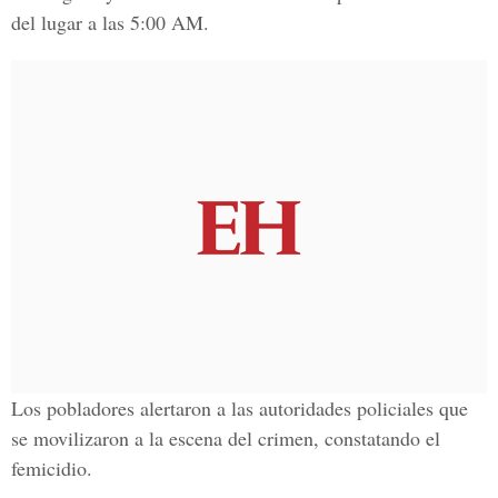
del lugar a las 5:00 AM.
Los pobladores alertaron a las autoridades policiales que
se movilizaron a la escena del crimen, constatando el
femicidio.