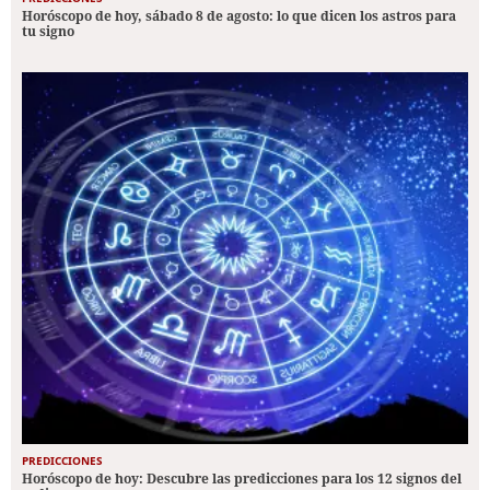
Horóscopo de hoy, sábado 8 de agosto: lo que dicen los astros para
tu signo
PREDICCIONES
Horóscopo de hoy: Descubre las predicciones para los 12 signos del