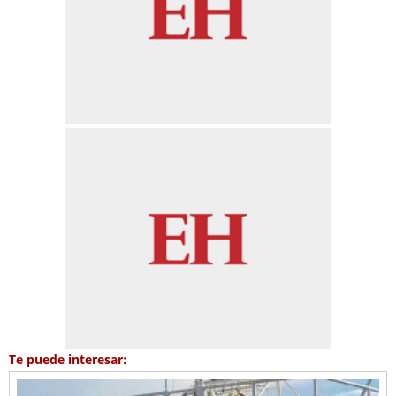
Te puede interesar: