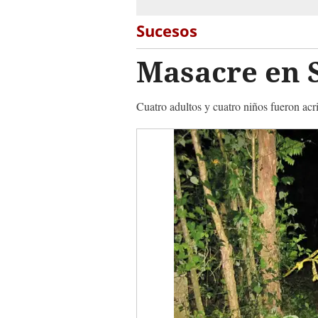
Sucesos
Masacre en 
Cuatro adultos y cuatro niños fueron ac