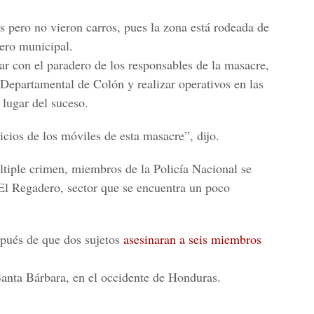
s pero no vieron carros, pues la zona está rodeada de
ero municipal.
ar con el paradero de los responsables de la masacre,
a Departamental de Colón y realizar operativos en las
 lugar del suceso.
ios de los móviles de esta masacre”, dijo.
últiple crimen, miembros de la Policía Nacional se
El Regadero, sector que se encuentra un poco
pués de que dos sujetos
asesinaran a seis miembros
Santa Bárbara, en el occidente de Honduras.