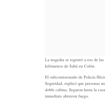
La tragedia se registró a eso de la
kilómetros de Sabá en Colón.
El subcomisionado de Policía Hécto
Seguridad, explicó que personas no
doble cabina, llegaron hasta la cas
inmediato abrieron fuego.