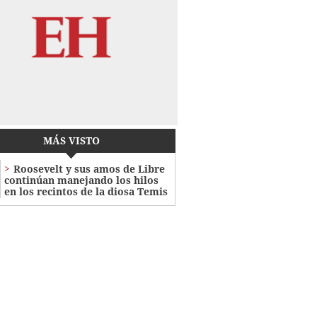
MÁS VISTO
Roosevelt y sus amos de Libre
continúan manejando los hilos
en los recintos de la diosa Temis