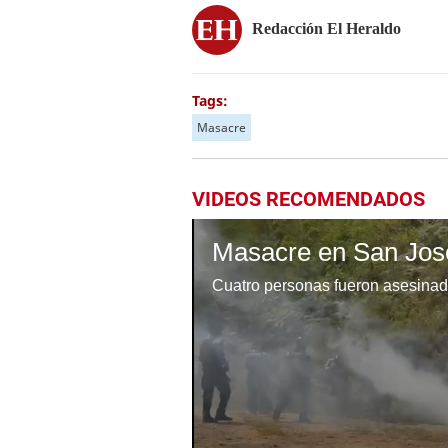
Redacción El Heraldo
Tags:
Masacre
VIDEOS RECOMENDADOS