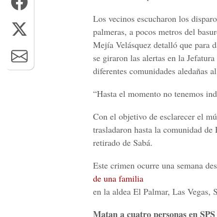
Los vecinos escucharon los disparo
palmeras, a pocos metros del basur
Mejía Velásquez detalló que para d
se giraron las alertas en la Jefatur
diferentes comunidades aledañas al
“Hasta el momento no tenemos indic
Con el objetivo de esclarecer el m
trasladaron hasta la comunidad de 
retirado de Sabá.
Este crimen ocurre una semana des
de una familia
en la aldea El Palmar, Las Vegas, 
Matan a cuatro personas en SPS