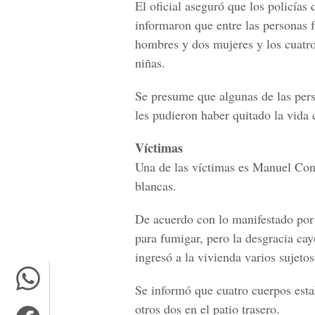
El oficial aseguró que los policías 
informaron que entre las personas f
hombres y dos mujeres y los cuatro
niñas.
Se presume que algunas de las perso
les pudieron haber quitado la vida
Víctimas
Una de las víctimas es Manuel Cont
blancas.
De acuerdo con lo manifestado por
para fumigar, pero la desgracia ca
ingresó a la vivienda varios sujet
Se informó que cuatro cuerpos esta
otros dos en el patio trasero.