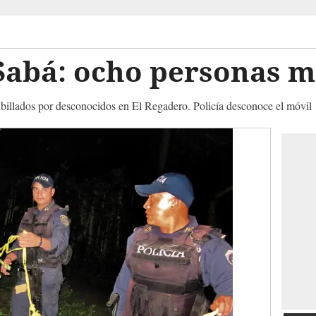
Sabá: ocho personas m
ribillados por desconocidos en El Regadero. Policía desconoce el móvil