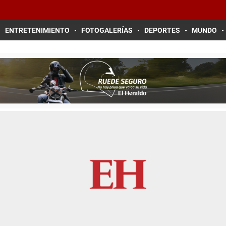
ENTRETENIMIENTO
FOTOGALERÍAS
DEPORTES
MUNDO