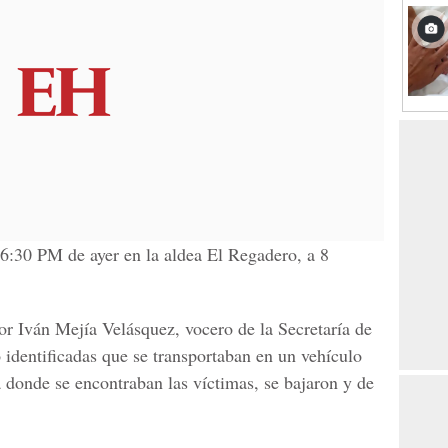
s 6:30 PM de ayer en la aldea El Regadero, a 8
r Iván Mejía Velásquez, vocero de la Secretaría de
 identificadas que se transportaban en un vehículo
a donde se encontraban las víctimas, se bajaron y de