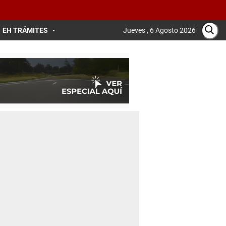
EH TRÁMITES
Jueves , 6 Agosto 2026