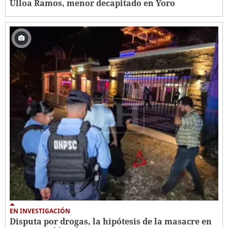
Ulloa Ramos, menor decapitado en Yoro
EN INVESTIGACIÓN
Disputa por drogas, la hipótesis de la masacre en