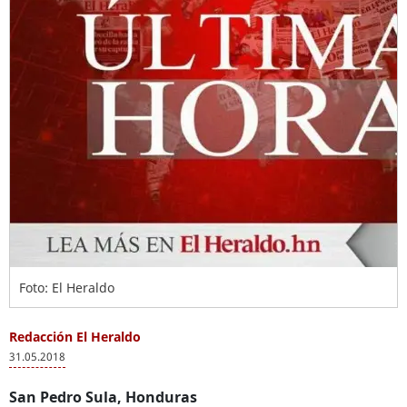
Foto: El Heraldo
Redacción El Heraldo
31.05.2018
San Pedro Sula, Honduras