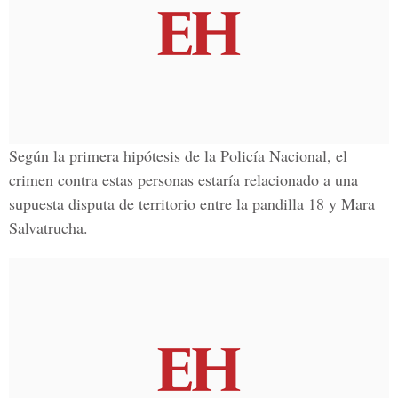
Según la primera hipótesis de la
Policía Nacional
, el
crimen contra estas personas estaría relacionado a una
supuesta disputa de territorio entre la pandilla 18 y Mara
Salvatrucha.