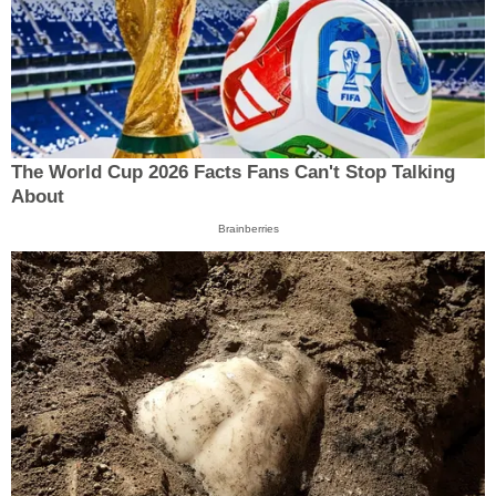
The World Cup 2026 Facts Fans Can't Stop Talking
About
Brainberries