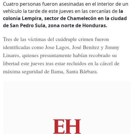
Cuatro personas fueron asesinadas en el interior de un
vehículo la tarde de este jueves en las cercanías de
la
colonia Lempira, sector de Chamelecón en la ciudad
de San Pedro Sula, zona norte de Honduras.
Tres de las víctimas del cuádruple crimen fueron
identificadas como
Jose Lagos, José Benítez y Jimmy
Linares,
quienes presuntamente habían recobrado su
libertad este jueves tras estar recluidos en
la cárcel de
máxima seguridad de Ilama, Santa Bárbara.