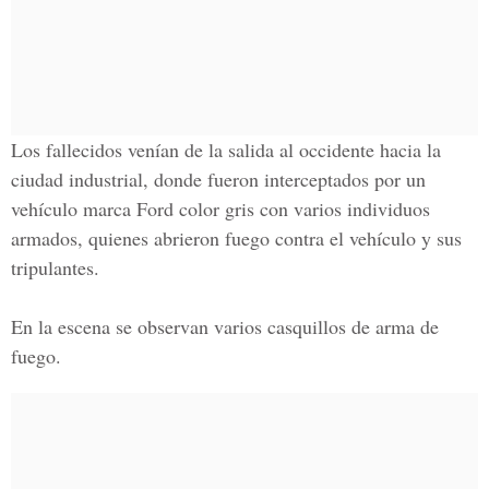
Los fallecidos venían de la salida al occidente hacia la
ciudad industrial, donde fueron interceptados por un
vehículo marca
Ford color gris
con varios individuos
armados, quienes abrieron fuego contra el vehículo y sus
tripulantes.
En la escena se observan varios casquillos de arma de
fuego.