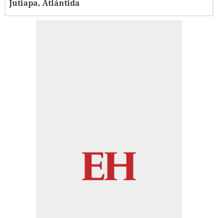
Jutiapa, Atlántida