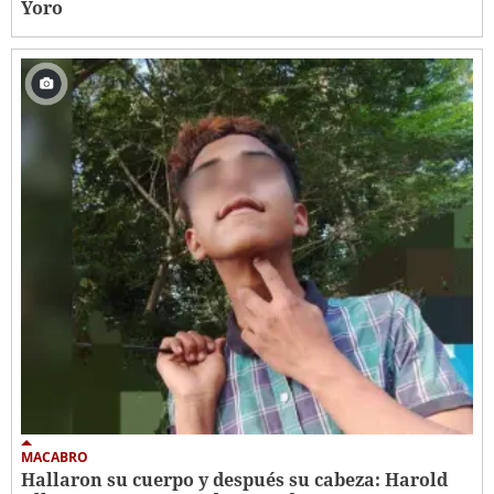
Yoro
MACABRO
Hallaron su cuerpo y después su cabeza: Harold