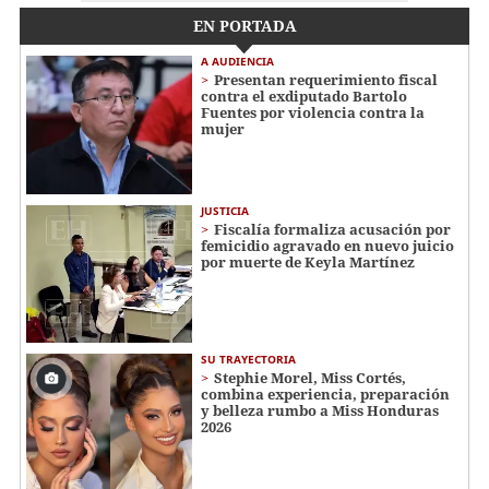
EN PORTADA
A AUDIENCIA
Presentan requerimiento fiscal
contra el exdiputado Bartolo
Fuentes por violencia contra la
mujer
JUSTICIA
Fiscalía formaliza acusación por
femicidio agravado en nuevo juicio
por muerte de Keyla Martínez
SU TRAYECTORIA
Stephie Morel, Miss Cortés,
combina experiencia, preparación
y belleza rumbo a Miss Honduras
2026