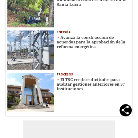
Santa Lucía
ENERGÍA
Avanza la construcción de
acuerdos para la aprobación de la
reforma energética
PROCESOS
El TSC recibe solicitudes para
auditar gestiones anteriores en 37
instituciones