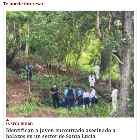
Te puede interesar:
INSEGURIDAD
Identifican a joven encontrado asesinado a
balazos en un sector de Santa Lucía