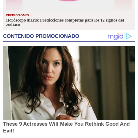
PREDICCIONES
Horóscopo diario: Predicciones completas para los 12 signos del
zodiaco
CONTENIDO PROMOCIONADO
These 9 Actresses Will Make You Rethink Good And
Evil!