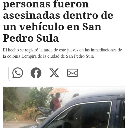
personas fueron
asesinadas dentro de
un vehículo en San
Pedro Sula
El hecho se registró la tarde de este jueves en las inmediaciones de
la colonia Lempira de la ciudad de San Pedro Sula