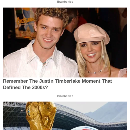
Brainberries
Remember The Justin Timberlake Moment That
Defined The 2000s?
Brainberries