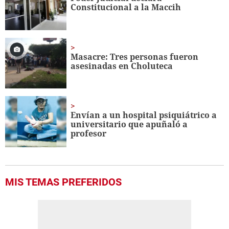
Constitucional a la Maccih
Masacre: Tres personas fueron
asesinadas en Choluteca
Envían a un hospital psiquiátrico a
universitario que apuñaló a
profesor
MIS TEMAS PREFERIDOS