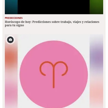
PREDICCIONES
Horóscopo de hoy: Predicciones sobre trabajo, viajes y relaciones
para tu signo