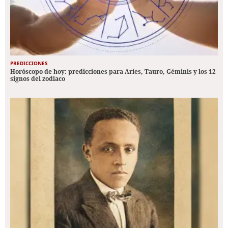
PREDICCIONES
Horóscopo de hoy: predicciones para Aries, Tauro, Géminis y los 12
signos del zodiaco