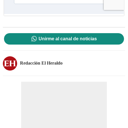
Unirme al canal de noticias
Redacción El Heraldo