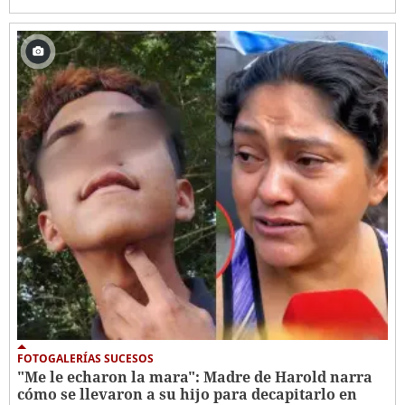
FOTOGALERÍAS SUCESOS
"Me le echaron la mara": Madre de Harold narra
cómo se llevaron a su hijo para decapitarlo en