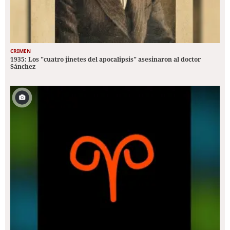
CRIMEN
1935: Los "cuatro jinetes del apocalipsis" asesinaron al doctor
Sánchez