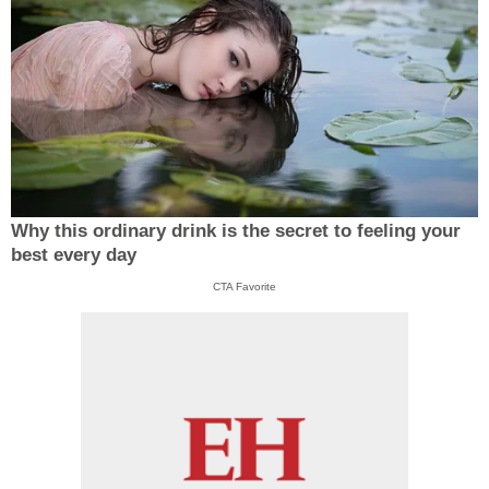
Why this ordinary drink is the secret to feeling your
best every day
CTA Favorite