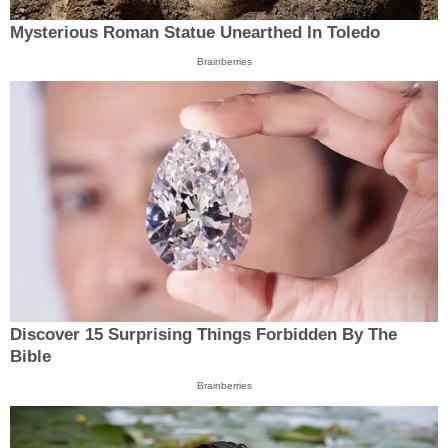
Mysterious Roman Statue Unearthed In Toledo
Brainberries
Discover 15 Surprising Things Forbidden By The
Bible
Brainberries