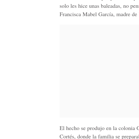
solo les hice unas baleadas, no pen
Francisca Mabel García
, madre de 
El hecho se produjo en la colonia 
Cortés, donde la familia se prepara