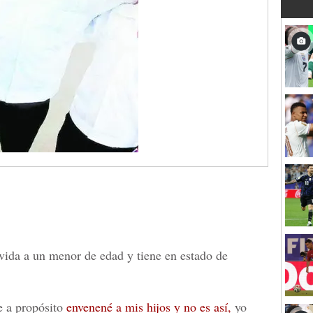
vida a un menor de edad y tiene en estado de
e a propósito
envenené a mis hijos y no es así
,
yo