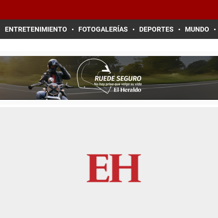
ENTRETENIMIENTO
FOTOGALERÍAS
DEPORTES
MUNDO