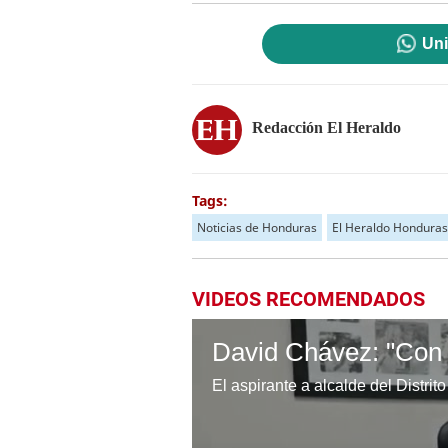
Uni
Redacción El Heraldo
Tags:
Noticias de Honduras
El Heraldo Honduras
VIDEOS RECOMENDADOS