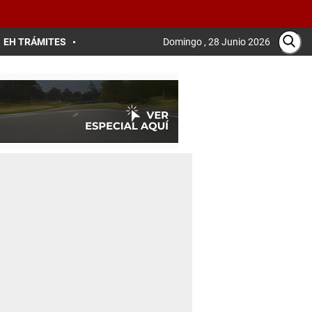
EH TRÁMITES
Domingo , 28 Junio 2026