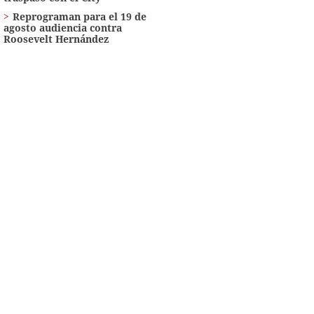
Reprograman para el 19 de
agosto audiencia contra
Roosevelt Hernández