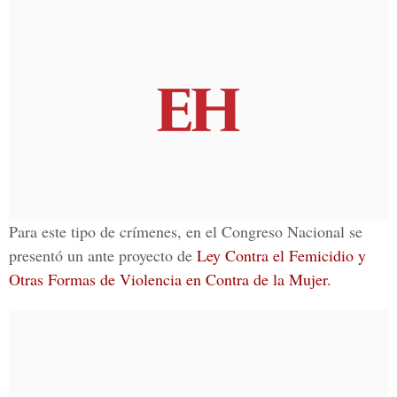
Para este tipo de crímenes, en el Congreso Nacional se
presentó un ante proyecto de
Ley Contra el Femicidio y
Otras Formas de Violencia en Contra de la Mujer.