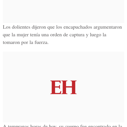
Los dolientes dijeron que los encapuchados argumentaron
que la mujer tenía una orden de captura y luego la
tomaron por la fuerza.
A tempranas horas de hoy, su cuerpo fue encontrado en la