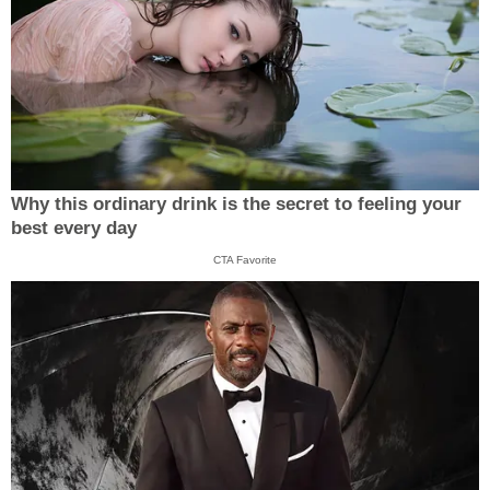
Why this ordinary drink is the secret to feeling your
best every day
CTA Favorite