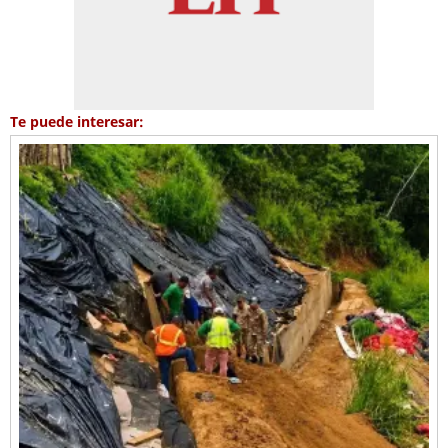
Te puede interesar: