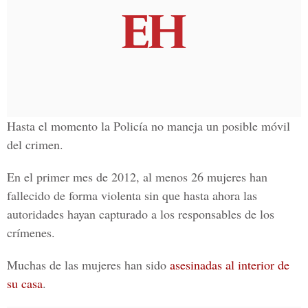
Hasta el momento la Policía no maneja un posible móvil
del crimen.
En el primer mes de 2012, al menos 26 mujeres han
fallecido de forma violenta sin que hasta ahora las
autoridades hayan capturado a los responsables de los
crímenes.
Muchas de las mujeres han sido
asesinadas al interior de
su casa
.