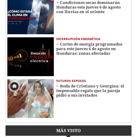
Condiciones secas dominarán
Honduras este jueves 6 de agosto
con lluvias en el oriente
INTERRUPCIÓN ENERGÉTICA
Cortes de energía programados
para este jueves 6 de agosto en
Honduras: zonas afectadas
FUTUROS ESPOSOS
Boda de Cristiano y Georgina: el
impensable regalo que la pareja
pidió a sus invitados
MÁS VISTO