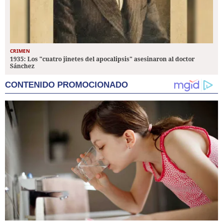
CRIMEN
1935: Los "cuatro jinetes del apocalipsis" asesinaron al doctor
Sánchez
CONTENIDO PROMOCIONADO