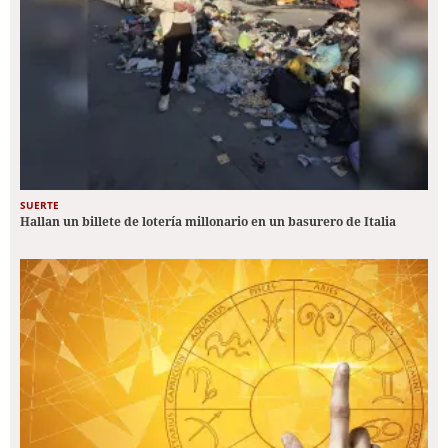
SUERTE
Hallan un billete de lotería millonario en un basurero de Italia