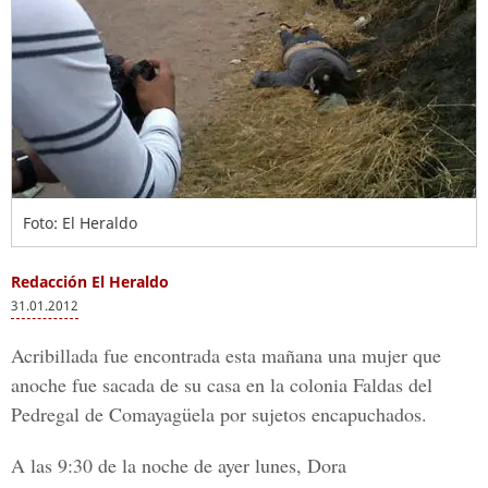
Foto: El Heraldo
Redacción El Heraldo
31.01.2012
Acribillada fue encontrada esta mañana una mujer que
anoche fue sacada de su casa en la colonia Faldas del
Pedregal de Comayagüela por sujetos encapuchados.
A las 9:30 de la noche de ayer lunes, Dora