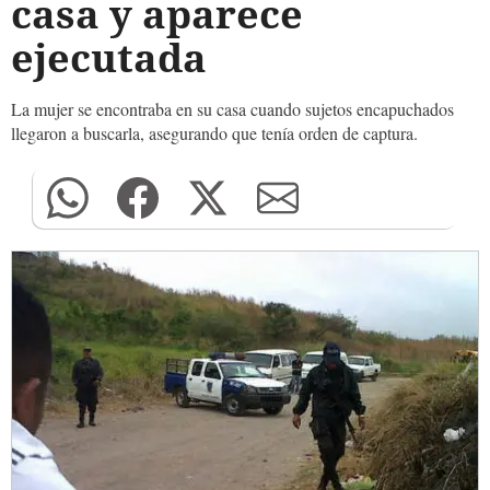
casa y aparece
ejecutada
La mujer se encontraba en su casa cuando sujetos encapuchados
llegaron a buscarla, asegurando que tenía orden de captura.