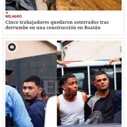
MILAGRO
Cinco trabajadores quedaron soterrados tras
derrumbe en una construcción en Roatán