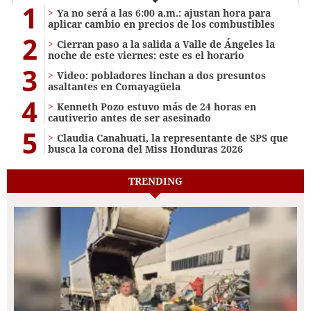
1
Ya no será a las 6:00 a.m.: ajustan hora para
aplicar cambio en precios de los combustibles
2
Cierran paso a la salida a Valle de Ángeles la
noche de este viernes: este es el horario
3
Video: pobladores linchan a dos presuntos
asaltantes en Comayagüela
4
Kenneth Pozo estuvo más de 24 horas en
cautiverio antes de ser asesinado
5
Claudia Canahuati, la representante de SPS que
busca la corona del Miss Honduras 2026
TRENDING