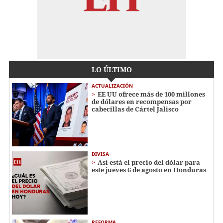
LO ÚLTIMO
ACTUALIZACIÓN
EE UU ofrece más de 100 millones
de dólares en recompensas por
cabecillas de Cártel Jalisco
DIVISA
Así está el precio del dólar para
este jueves 6 de agosto en Honduras
REFORMA