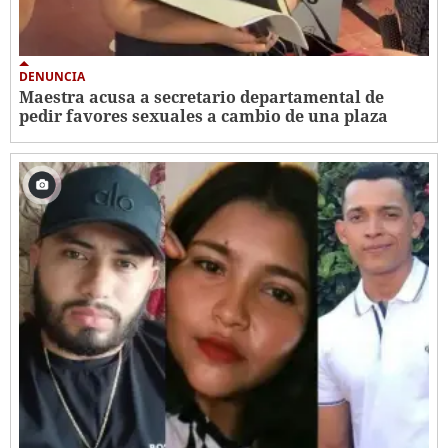
DENUNCIA
Maestra acusa a secretario departamental de
pedir favores sexuales a cambio de una plaza