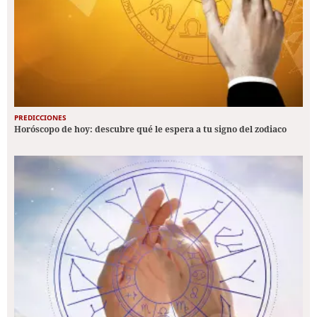
PREDICCIONES
Horóscopo de hoy: descubre qué le espera a tu signo del zodiaco