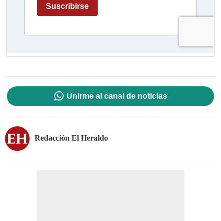
Unirme al canal de noticias
Redacción El Heraldo