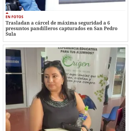
EN FOTOS
Trasladan a cárcel de máxima seguridad a 6
presuntos pandilleros capturados en San Pedro
Sula