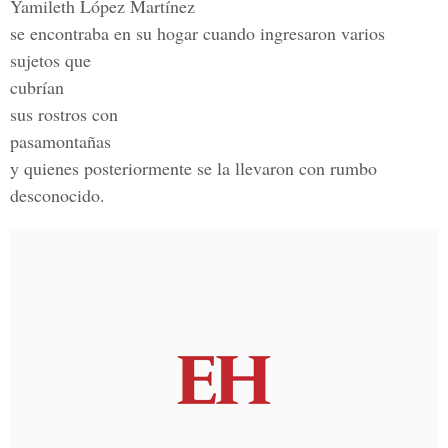
Yamileth López Martínez
se encontraba en su hogar cuando ingresaron varios
sujetos que
cubrían
sus rostros con
pasamontañas
y quienes posteriormente se la llevaron con rumbo
desconocido.