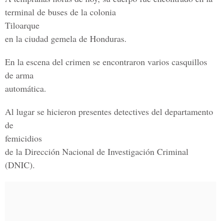
terminal de buses de la colonia
Tiloarque
en la ciudad gemela de Honduras.
En la escena del crimen se encontraron varios casquillos
de arma
automática.
Al lugar se hicieron presentes detectives del departamento
de
femicidios
de la Dirección Nacional de Investigación Criminal
(DNIC).