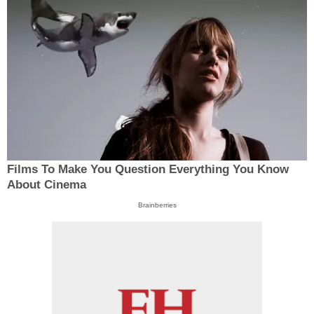
Films To Make You Question Everything You Know
About Cinema
Brainberries