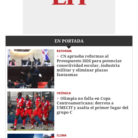
EN PORTADA
REFORMA
CN aprueba reformas al
Presupuesto 2026 para potenciar
conectividad escolar, industria
militar y eliminar plazas
fantasmas
CRÓNICA
Olimpia no falla en Copa
Centroamericana: derrota a
UMECIT y asalta el primer lugar del
grupo C
CLIMA