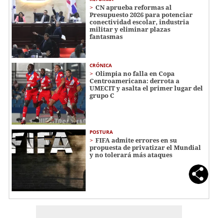
CN aprueba reformas al
Presupuesto 2026 para potenciar
conectividad escolar, industria
militar y eliminar plazas
fantasmas
CRÓNICA
Olimpia no falla en Copa
Centroamericana: derrota a
UMECIT y asalta el primer lugar del
grupo C
POSTURA
FIFA admite errores en su
propuesta de privatizar el Mundial
y no tolerará más ataques