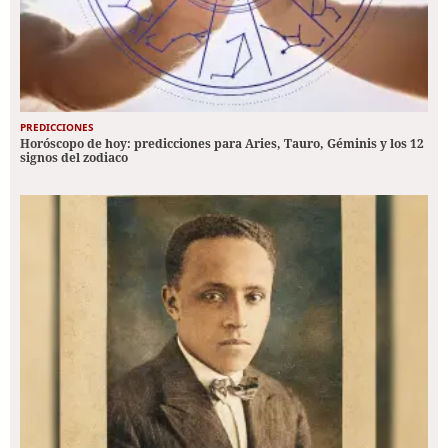
PREDICCIONES
Horóscopo de hoy: predicciones para Aries, Tauro, Géminis y los 12
signos del zodiaco