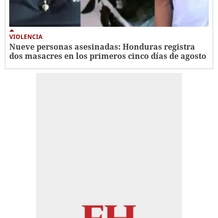
VIOLENCIA
Nueve personas asesinadas: Honduras registra
dos masacres en los primeros cinco días de agosto