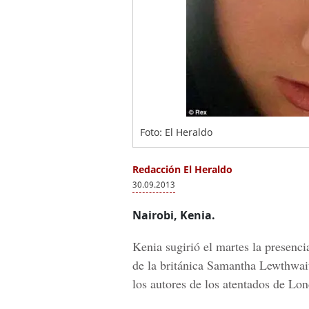
Foto: El Heraldo
Redacción El Heraldo
30.09.2013
Nairobi, Kenia.
Kenia sugirió el martes la presenci
de la británica Samantha Lewthwait
los autores de los atentados de Lon