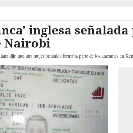
anca' inglesa señalada 
 Nairobi
iana dijo que una mujer británica formaba parte de los atacantes en Ken