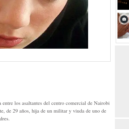
a entre los asaltantes del centro comercial de Nairobi
e, de 29 años, hija de un militar y viuda de uno de
dres.