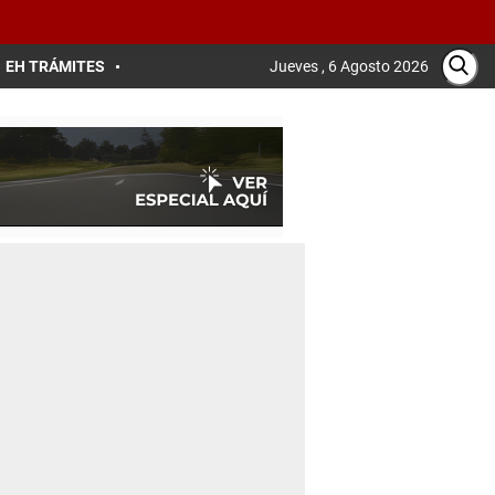
EH TRÁMITES
Jueves , 6 Agosto 2026