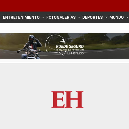
ENTRETENIMIENTO
FOTOGALERÍAS
DEPORTES
MUNDO