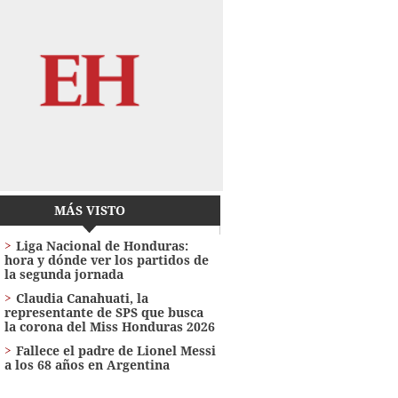
MÁS VISTO
Liga Nacional de Honduras:
hora y dónde ver los partidos de
la segunda jornada
Claudia Canahuati, la
representante de SPS que busca
la corona del Miss Honduras 2026
Fallece el padre de Lionel Messi
a los 68 años en Argentina