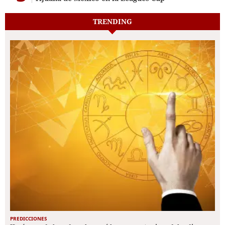
TRENDING
PREDICCIONES