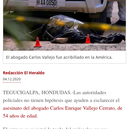
El abogado Carlos Vallejo fue acribillado en la América.
Redacción El Heraldo
04.12.2020
TEGUCIGALPA, HONDUDAS.
-Las autoridades
policiales no tienen hipótesis que ayuden a esclarecer el
asesinato del abogado Carlos Enrique Vallejo Cerrato, de
54 años de edad.