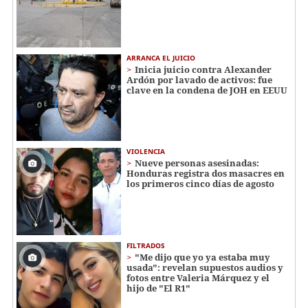
ARRANCA EL JUICIO
Inicia juicio contra Alexander
Ardón por lavado de activos: fue
clave en la condena de JOH en EEUU
VIOLENCIA
Nueve personas asesinadas:
Honduras registra dos masacres en
los primeros cinco días de agosto
FILTRADOS
"Me dijo que yo ya estaba muy
usada": revelan supuestos audios y
fotos entre Valeria Márquez y el
hijo de "El R1"