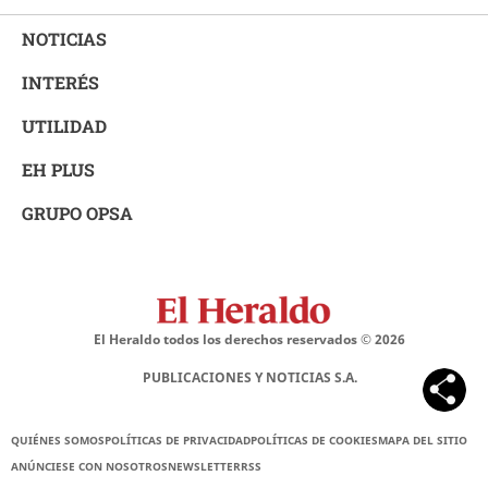
NOTICIAS
INTERÉS
UTILIDAD
EH PLUS
GRUPO OPSA
El Heraldo todos los derechos reservados ©
2026
PUBLICACIONES Y NOTICIAS S.A.
QUIÉNES SOMOS
POLÍTICAS DE PRIVACIDAD
POLÍTICAS DE COOKIES
MAPA DEL SITIO
ANÚNCIESE CON NOSOTROS
NEWSLETTER
RSS