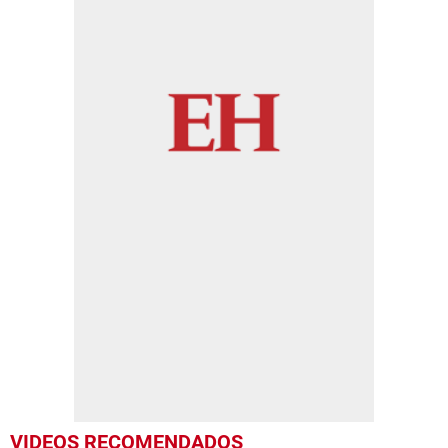
VIDEOS RECOMENDADOS