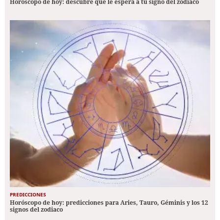
Horóscopo de hoy: descubre qué le espera a tu signo del zodiaco
PREDICCIONES
Horóscopo de hoy: predicciones para Aries, Tauro, Géminis y los 12
signos del zodiaco