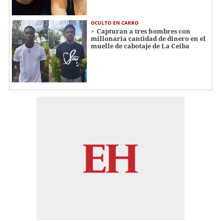
OCULTO EN CARRO
Capturan a tres hombres con
millonaria cantidad de dinero en el
muelle de cabotaje de La Ceiba