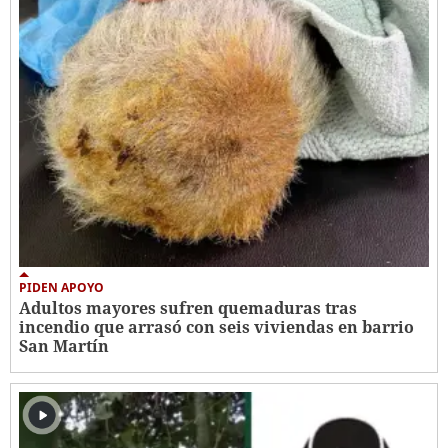
PIDEN APOYO
Adultos mayores sufren quemaduras tras
incendio que arrasó con seis viviendas en barrio
San Martín