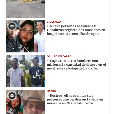
VIOLENCIA
Nueve personas asesinadas:
Honduras registra dos masacres en
los primeros cinco días de agosto
OCULTO EN CARRO
Capturan a tres hombres con
millonaria cantidad de dinero en el
muelle de cabotaje de La Ceiba
HECHO
Rostros: ellas eran las seis
personas que perdieron la vida en
masacre en Olanchito, Yoro