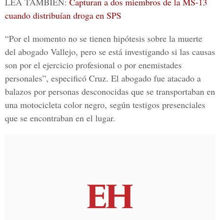
LEA TAMBIÉN:
Capturan a dos miembros de la MS-13
cuando distribuían droga en SPS
“Por el momento no se tienen hipótesis sobre la muerte
del abogado Vallejo, pero se está investigando si las causas
son por el ejercicio profesional o por enemistades
personales”, especificó Cruz. El abogado fue atacado a
balazos por personas desconocidas que se transportaban en
una motocicleta color negro, según testigos presenciales
que se encontraban en el lugar.