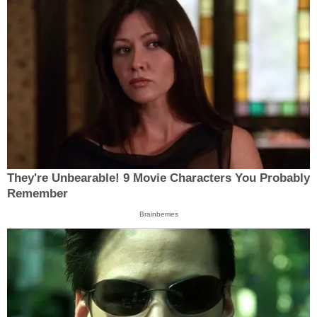
They're Unbearable! 9 Movie Characters You Probably
Remember
Brainberries