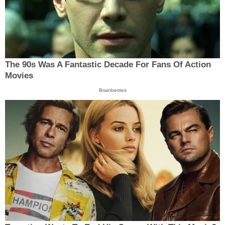
The 90s Was A Fantastic Decade For Fans Of Action
Movies
Brainberries