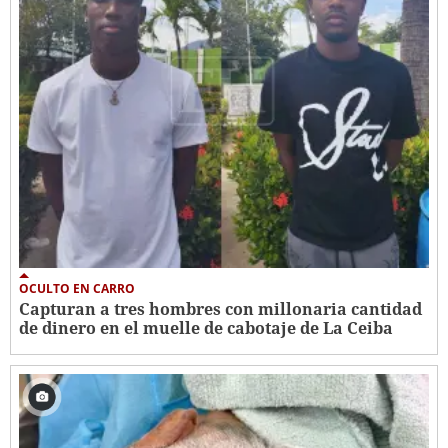
OCULTO EN CARRO
Capturan a tres hombres con millonaria cantidad
de dinero en el muelle de cabotaje de La Ceiba