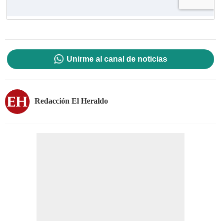
Unirme al canal de noticias
Redacción El Heraldo