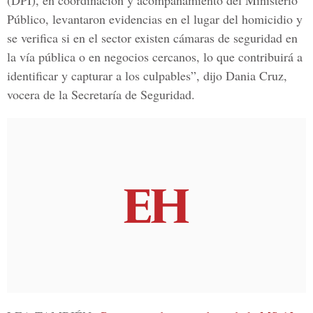
(DPI), en coordinación y acompañamiento del Ministerio
Público, levantaron evidencias en el lugar del homicidio y
se verifica si en el sector existen cámaras de seguridad en
la vía pública o en negocios cercanos, lo que contribuirá a
identificar y capturar a los culpables”, dijo Dania Cruz,
vocera de la Secretaría de Seguridad.