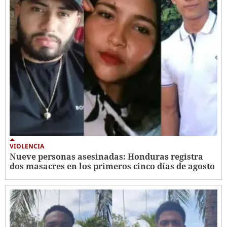
VIOLENCIA
Nueve personas asesinadas: Honduras registra
dos masacres en los primeros cinco días de agosto