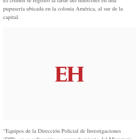
El crimen se registró la tarde del miércoles en una
pupusería ubicada en la colonia América, al sur de la
capital.
“Equipos de la Dirección Policial de Investigaciones