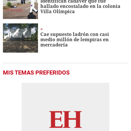
Identifican cadáver que fue
hallado encostalado en la colonia
Villa Olímpica
Cae supuesto ladrón con casi
medio millón de lempiras en
mercadería
MIS TEMAS PREFERIDOS