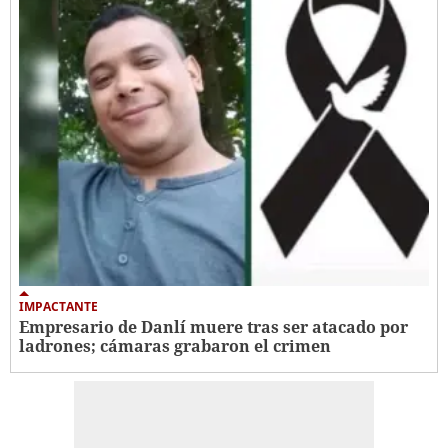
IMPACTANTE
Empresario de Danlí muere tras ser atacado por
ladrones; cámaras grabaron el crimen