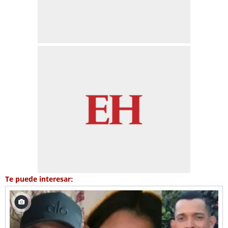
Te puede interesar: