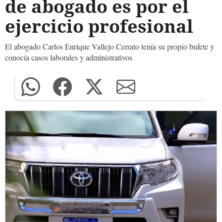
de abogado es por el
ejercicio profesional
El abogado Carlos Enrique Vallejo Cerrato tenía su propio bufete y
conocía casos laborales y administrativos