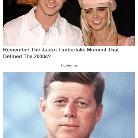
Remember The Justin Timberlake Moment That
Defined The 2000s?
Brainberries