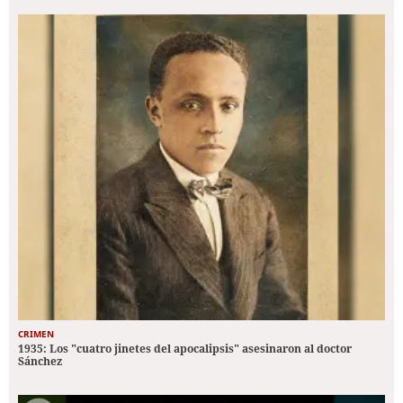
CRIMEN
1935: Los "cuatro jinetes del apocalipsis" asesinaron al doctor
Sánchez