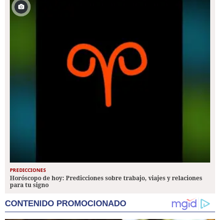
PREDICCIONES
Horóscopo de hoy: Predicciones sobre trabajo, viajes y relaciones
para tu signo
CONTENIDO PROMOCIONADO