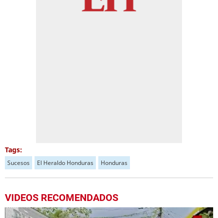
Tags:
Sucesos
El Heraldo Honduras
Honduras
VIDEOS RECOMENDADOS