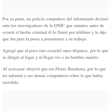
Por su parte, un policía compañero del infortunado declaró
ante los investigadores de la DNIC que minutos antes de
ocurrir el hecho criminal él lo llamó por teléfono y le dijo
que iba para la posta a presentarse a su trabajo.
Agregó que al poco rato escuchó unos disparos, por lo que
se dirigió al lugar y al llegar vio a un hombre muerto.
Al acercarse observó que era Flores Barahona, por lo que
les informó a sus demás compañeros sobre lo que había
sucedido.