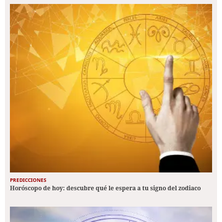
PREDICCIONES
Horóscopo de hoy: descubre qué le espera a tu signo del zodiaco