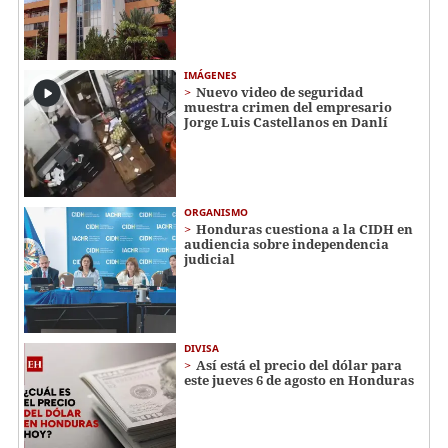
IMÁGENES
Nuevo video de seguridad
muestra crimen del empresario
Jorge Luis Castellanos en Danlí
ORGANISMO
Honduras cuestiona a la CIDH en
audiencia sobre independencia
judicial
DIVISA
Así está el precio del dólar para
este jueves 6 de agosto en Honduras