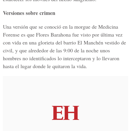
Versiones sobre crimen
Una versión que se conoció en la morgue de Medicina
Forense es que Flores Barahona fue visto por última vez
con vida en una glorieta del barrio El Manchén vestido de
civil, y que alrededor de las 9:00 de la noche unos
hombres no identificados lo interceptaron y lo llevaron
hasta el lugar donde le quitaron la vida.