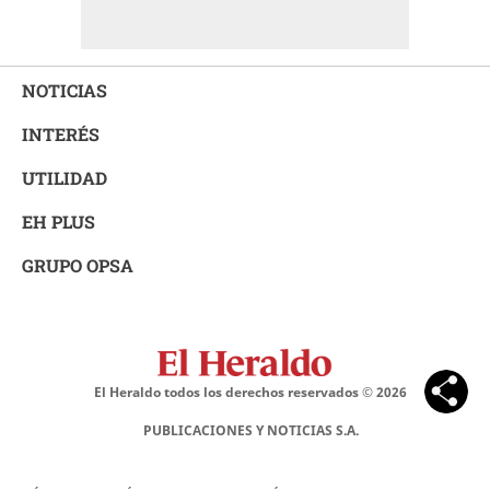
NOTICIAS
INTERÉS
UTILIDAD
EH PLUS
GRUPO OPSA
El Heraldo todos los derechos reservados ©
2026
PUBLICACIONES Y NOTICIAS S.A.