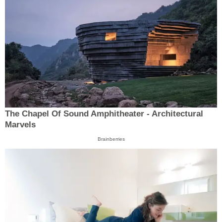
The Chapel Of Sound Amphitheater - Architectural
Marvels
Brainberries