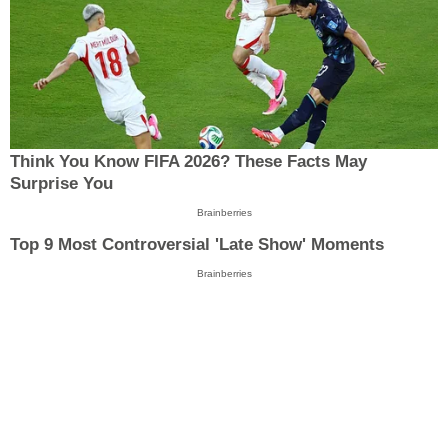
Think You Know FIFA 2026? These Facts May
Surprise You
Brainberries
Top 9 Most Controversial 'Late Show' Moments
Brainberries