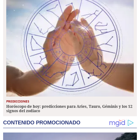
PREDICCIONES
Horóscopo de hoy: predicciones para Aries, Tauro, Géminis y los 12
signos del zodiaco
CONTENIDO PROMOCIONADO