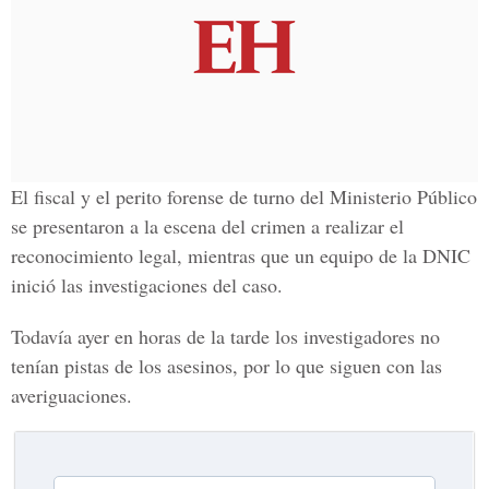
El fiscal y el perito forense de turno del Ministerio Público
se presentaron a la escena del crimen a realizar el
reconocimiento legal, mientras que un equipo de la DNIC
inició las investigaciones del caso.
Todavía ayer en horas de la tarde los investigadores no
tenían pistas de los asesinos, por lo que siguen con las
averiguaciones.