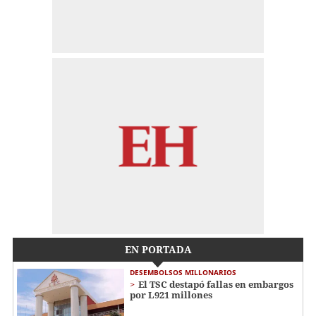
EN PORTADA
DESEMBOLSOS MILLONARIOS
El TSC destapó fallas en embargos
por L921 millones