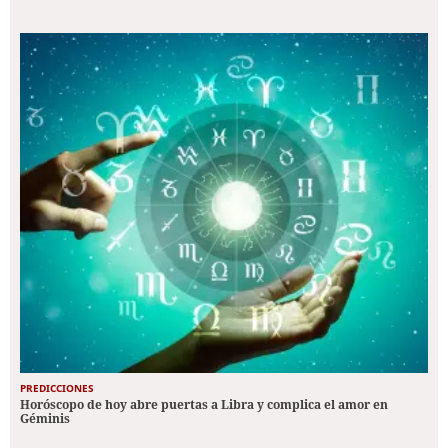
PREDICCIONES
Horóscopo de hoy abre puertas a Libra y complica el amor en
Géminis