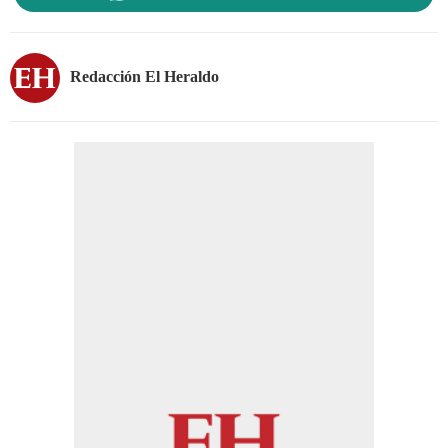
Redacción El Heraldo