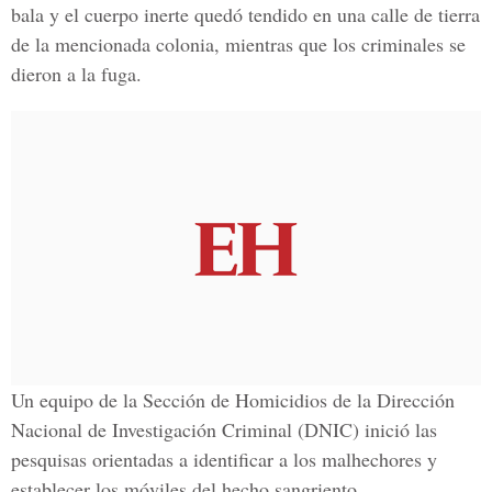
bala y el cuerpo inerte quedó tendido en una calle de tierra
de la mencionada colonia, mientras que los criminales se
dieron a la fuga.
Un equipo de la Sección de Homicidios de la Dirección
Nacional de Investigación Criminal (DNIC) inició las
pesquisas orientadas a identificar a los malhechores y
establecer los móviles del hecho sangriento.