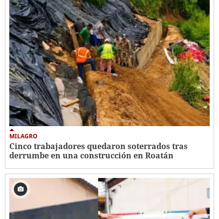
MILAGRO
Cinco trabajadores quedaron soterrados tras
derrumbe en una construcción en Roatán