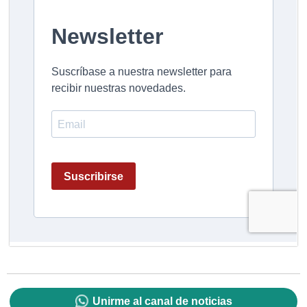
Unirme al canal de noticias