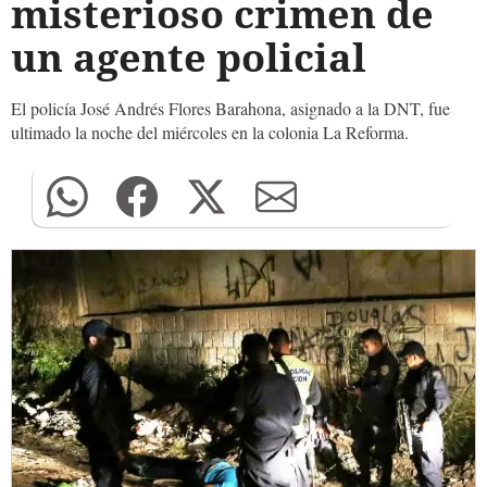
misterioso crimen de
un agente policial
El policía José Andrés Flores Barahona, asignado a la DNT, fue
ultimado la noche del miércoles en la colonia La Reforma.