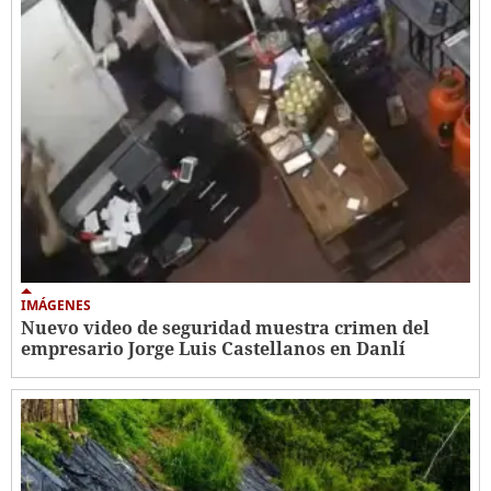
IMÁGENES
Nuevo video de seguridad muestra crimen del
empresario Jorge Luis Castellanos en Danlí