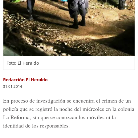
Foto: El Heraldo
Redacción El Heraldo
31.01.2014
En proceso de investigación se encuentra el crimen de un
policía que se registró la noche del miércoles en la colonia
La Reforma, sin que se conozcan los móviles ni la
identidad de los responsables.