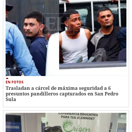
EN FOTOS
Trasladan a cárcel de máxima seguridad a 6
presuntos pandilleros capturados en San Pedro
Sula