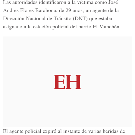
Las autoridades identificaron a la víctima como José
Andrés Flores Barahona, de 29 años, un agente de la
Dirección Nacional de Tránsito (DNT) que estaba
asignado a la estación policial del barrio El Manchén.
El agente policial expiró al instante de varias heridas de