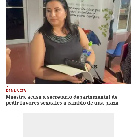
DENUNCIA
Maestra acusa a secretario departamental de
pedir favores sexuales a cambio de una plaza