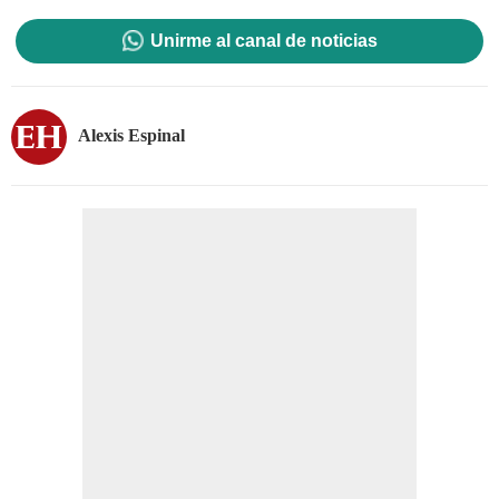
Unirme al canal de noticias
Alexis Espinal