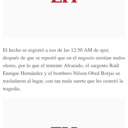
El hecho se registró a eso de las 12:50 AM de ayer,
después de que se reportó que en el negocio existían malos
olores, por lo que el teniente Alvarado, el sargento Raúl
Enrique Hernández y el bombero Nilson Obed Borjas se
trasladaron al lugar, con tan mala suerte que les ocurrió la
tragedia.