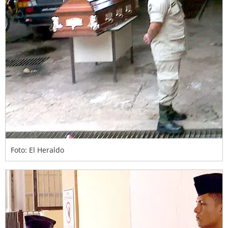
Foto: El Heraldo