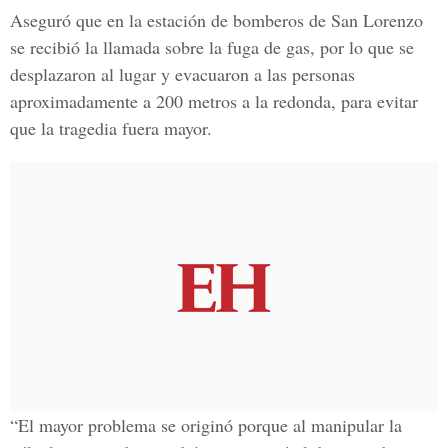
Aseguró que en la estación de bomberos de San Lorenzo
se recibió la llamada sobre la fuga de gas, por lo que se
desplazaron al lugar y evacuaron a las personas
aproximadamente a 200 metros a la redonda, para evitar
que la tragedia fuera mayor.
“El mayor problema se originó porque al manipular la