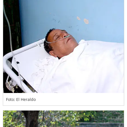
Foto: El Heraldo