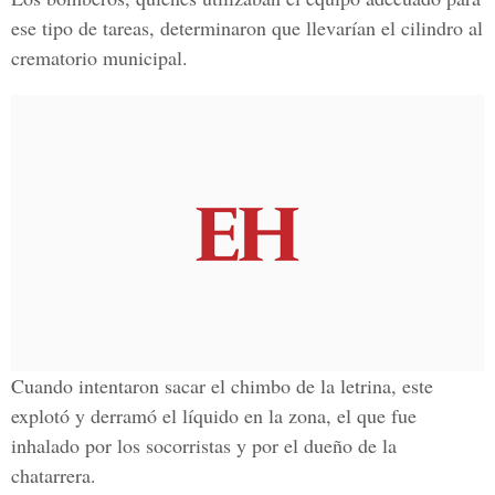
ese tipo de tareas, determinaron que llevarían el cilindro al
crematorio municipal.
Cuando intentaron sacar el chimbo de la letrina, este
explotó y derramó el líquido en la zona, el que fue
inhalado por los socorristas y por el dueño de la
chatarrera.