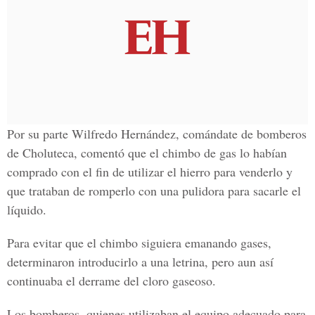
Por su parte Wilfredo Hernández, comándate de bomberos
de Choluteca, comentó que el chimbo de gas lo habían
comprado con el fin de utilizar el hierro para venderlo y
que trataban de romperlo con una pulidora para sacarle el
líquido.
Para evitar que el chimbo siguiera emanando gases,
determinaron introducirlo a una letrina, pero aun así
continuaba el derrame del cloro gaseoso.
Los bomberos, quienes utilizaban el equipo adecuado para