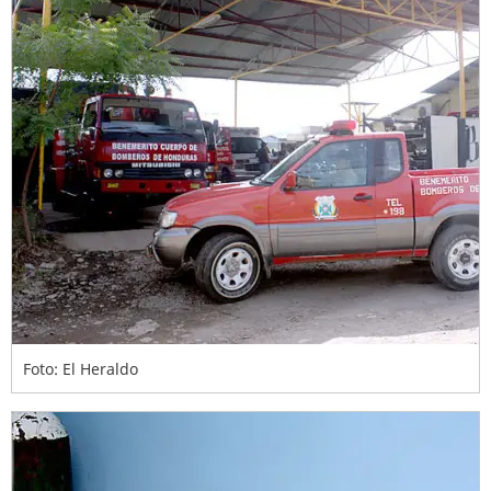
Foto: El Heraldo