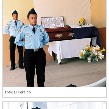
Foto: El Heraldo