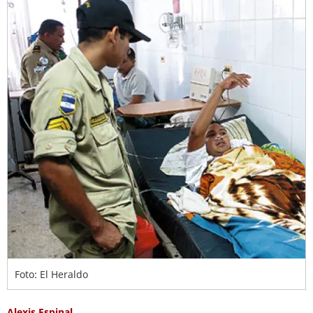
Foto: El Heraldo
Alexis Espinal