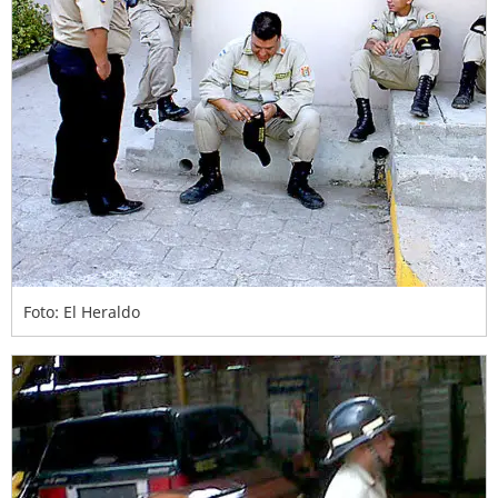
Foto: El Heraldo