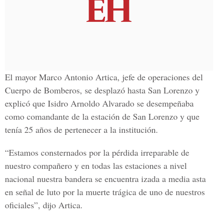
El mayor Marco Antonio Artica, jefe de operaciones del
Cuerpo de Bomberos, se desplazó hasta San Lorenzo y
explicó que Isidro Arnoldo Alvarado se desempeñaba
como comandante de la estación de San Lorenzo y que
tenía 25 años de pertenecer a la institución.
“Estamos consternados por la pérdida irreparable de
nuestro compañero y en todas las estaciones a nivel
nacional nuestra bandera se encuentra izada a media asta
en señal de luto por la muerte trágica de uno de nuestros
oficiales”, dijo Artica.