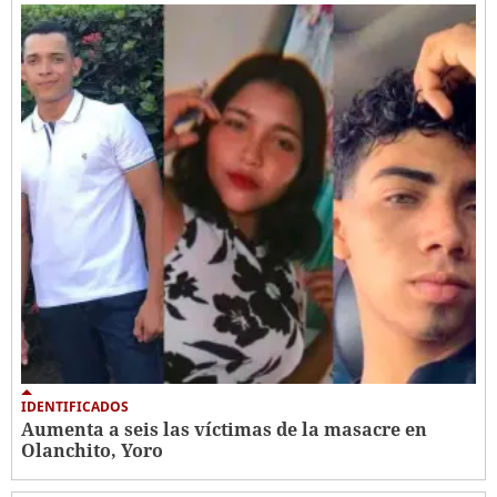
IDENTIFICADOS
Aumenta a seis las víctimas de la masacre en
Olanchito, Yoro