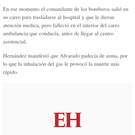
En ese momento el comandante de los bomberos salió en
su carro para trasladarse al hospital y que le dieran
atención medica, pero falleció en el interior del carro
ambulancia que conducía, antes de llegar al centro
asistencial.
Hernández manifestó que Alvarado padecía de asma, por
lo que la inhalación del gas le provocó la muerte más
rápido.