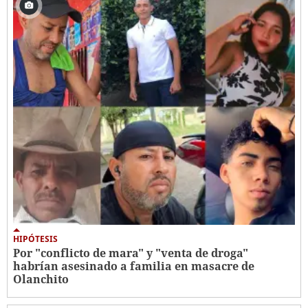
HIPÓTESIS
Por "conflicto de mara" y "venta de droga"
habrían asesinado a familia en masacre de
Olanchito