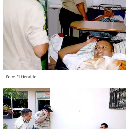
Foto: El Heraldo