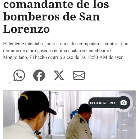
comandante de los
bomberos de San
Lorenzo
El teniente intentaba, junto a otros dos compañeros, controlar un
derrame de cloro gaseoso en una chatarrera en el barrio
Mongollano. El hecho ocurrió a eso de las 12:50 AM de ayer
FOTOGALERÍA