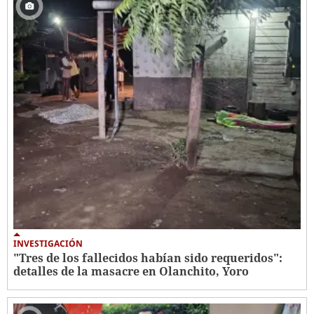
INVESTIGACIÓN
"Tres de los fallecidos habían sido requeridos":
detalles de la masacre en Olanchito, Yoro