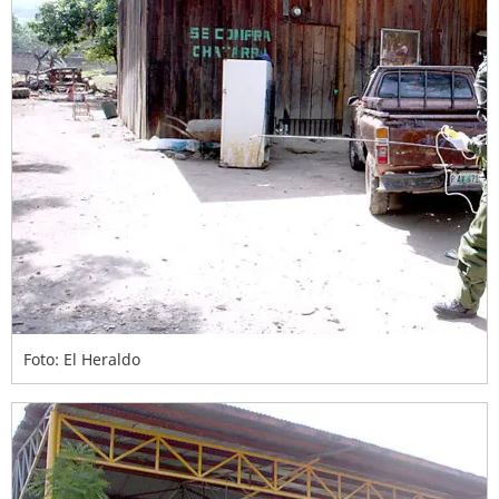
Foto: El Heraldo