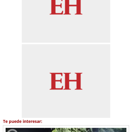
Te puede interesar: