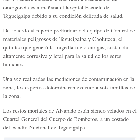
emergencia esta mañana al hospital Escuela de
Tegucigalpa debido a su condición delicada de salud.
De acuerdo al reporte preliminar del equipo de Control de
materiales peligrosos de Tegucigalpa y Choluteca, el
químico que generó la tragedia fue cloro gas, sustancia
altamente corrosiva y letal para la salud de los seres
humanos.
Una vez realizadas las mediciones de contaminación en la
zona, los expertos determinaron evacuar a seis familias de
la zona.
Los restos mortales de Alvarado están siendo velados en el
Cuartel General del Cuerpo de Bomberos, a un costado
del estadio Nacional de Tegucigalpa.