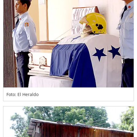
Foto: El Heraldo