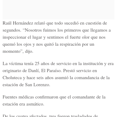
Raúl Hernández relató que todo sucedió en cuestión de
segundos. “Nosotros fuimos los primeros que llegamos a
inspeccionar el lugar y sentimos el fuerte olor que nos
quemó los ojos y nos quitó la respiración por un
momento”, dijo.
La víctima tenía 25 años de servicio en la institución y era
originario de Danlí, El Paraíso. Prestó servicio en
Choluteca y hace seis años asumió la comandancia de la
estación de San Lorenzo.
Fuentes médicas confirmaron que el comandante de la
estación era asmático.
De los cuatro afectados, tres fueron trasladados de