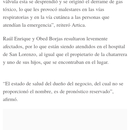
válvula esta se desprendió y se originó el derrame de gas
tóxico, lo que les provocó malestares en las vías
respiratorias y en la vía cutánea a las personas que
atendían la emergencia”, reiteró Artica.
Raúl Enrique y Obed Borjas resultaron levemente
afectados, por lo que están siendo atendidos en el hospital
de San Lorenzo, al igual que el propietario de la chatarrera
y uno de sus hijos, que se encontraban en el lugar.
“El estado de salud del dueño del negocio, del cual no se
proporcionó el nombre, es de pronóstico reservado”,
afirmó.