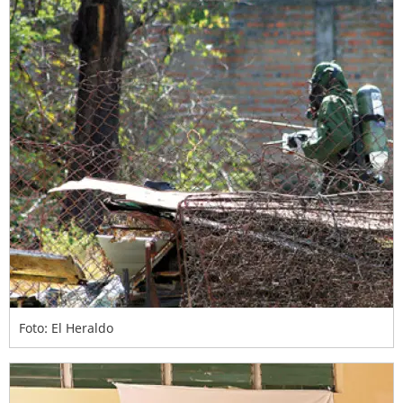
Foto: El Heraldo