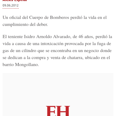
09.06.2012
Un oficial del Cuerpo de Bomberos perdió la vida en el
cumplimiento del deber.
El teniente Isidro Arnoldo Alvarado, de 46 años, perdió la
vida a causa de una intoxicación provocada por la fuga de
gas de un cilindro que se encontraba en un negocio donde
se dedican a la compra y venta de chatarra, ubicado en el
barrio Mongollano.