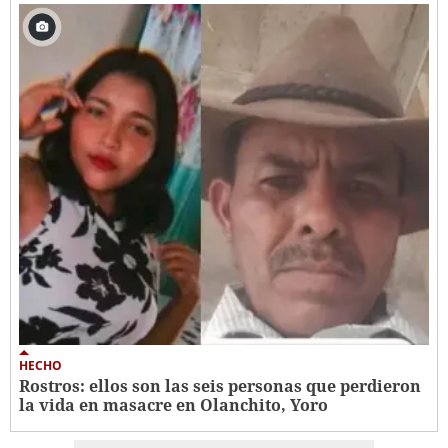
HECHO
Rostros: ellos son las seis personas que perdieron
la vida en masacre en Olanchito, Yoro