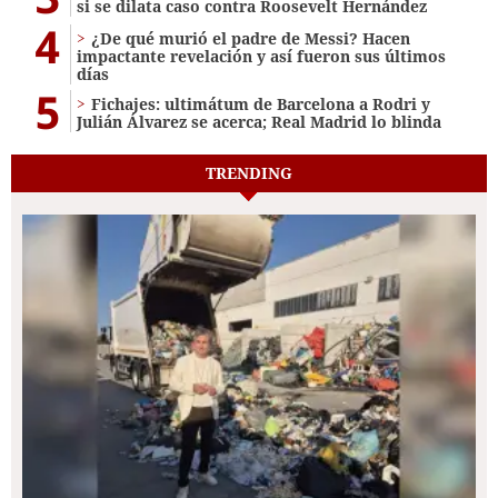
si se dilata caso contra Roosevelt Hernández
4
¿De qué murió el padre de Messi? Hacen
impactante revelación y así fueron sus últimos
días
5
Fichajes: ultimátum de Barcelona a Rodri y
Julián Álvarez se acerca; Real Madrid lo blinda
TRENDING