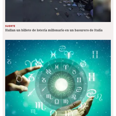
SUERTE
Hallan un billete de lotería millonario en un basurero de Italia