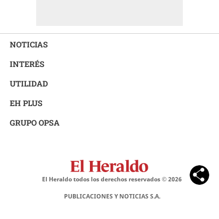
NOTICIAS
INTERÉS
UTILIDAD
EH PLUS
GRUPO OPSA
El Heraldo todos los derechos reservados ©
2026
PUBLICACIONES Y NOTICIAS S.A.