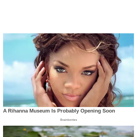
A Rihanna Museum Is Probably Opening Soon
Brainberries