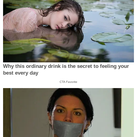
Why this ordinary drink is the secret to feeling your
best every day
CTA Favorite