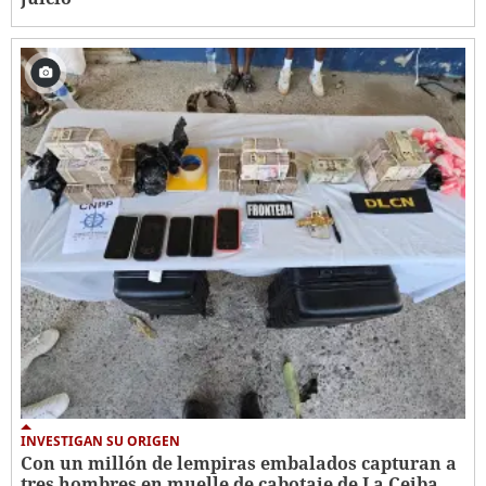
INVESTIGAN SU ORIGEN
Con un millón de lempiras embalados capturan a
tres hombres en muelle de cabotaje de La Ceiba