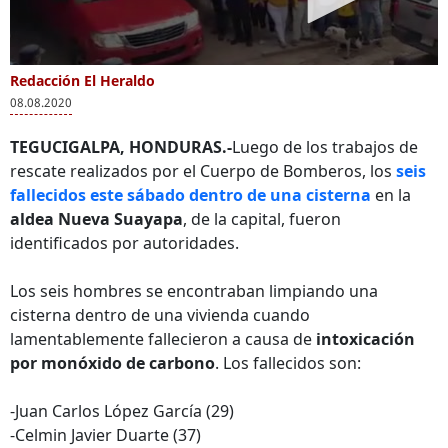
Redacción El Heraldo
08.08.2020
TEGUCIGALPA, HONDURAS.-
Luego de los trabajos de
rescate realizados por el Cuerpo de Bomberos, los
seis
fallecidos este sábado dentro de una cisterna
en la
aldea Nueva Suayapa
, de la capital, fueron
identificados por autoridades.
Los seis hombres se encontraban limpiando una
cisterna dentro de una vivienda cuando
lamentablemente fallecieron a causa de
intoxicación
por monóxido de carbono
. Los fallecidos son:
-Juan Carlos López García (29)
-Celmin Javier Duarte (37)