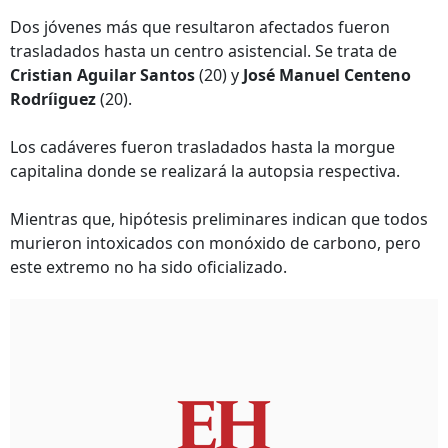
Dos jóvenes más que resultaron afectados fueron
trasladados hasta un centro asistencial. Se trata de
Cristian Aguilar Santos
(20) y
José Manuel Centeno
Rodríiguez
(20).
Los cadáveres fueron trasladados hasta la morgue
capitalina donde se realizará la autopsia respectiva.
Mientras que, hipótesis preliminares indican que todos
murieron intoxicados con monóxido de carbono, pero
este extremo no ha sido oficializado.