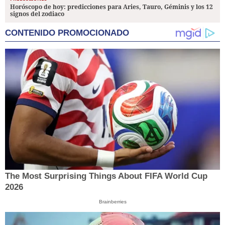
Horóscopo de hoy: predicciones para Aries, Tauro, Géminis y los 12
signos del zodiaco
CONTENIDO PROMOCIONADO
The Most Surprising Things About FIFA World Cup
2026
Brainberries