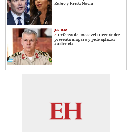
Rubio y Kristi Noem
JUSTICIA
Defensa de Roosevelt Hernández
presenta amparo y pide aplazar
audiencia