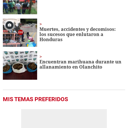
Muertes, accidentes y decomisos:
los sucesos que enlutaron a
Honduras
Encuentran marihuana durante un
allanamiento en Olanchito
MIS TEMAS PREFERIDOS