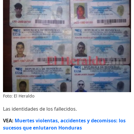
Foto: El Heraldo
Las identidades de los fallecidos.
VEA:
Muertes violentas, accidentes y decomisos: los
sucesos que enlutaron Honduras