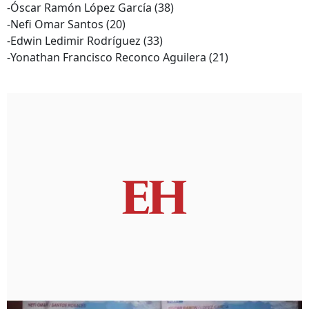
-Óscar Ramón López García (38)
-Nefi Omar Santos (20)
-Edwin Ledimir Rodríguez (33)
-Yonathan Francisco Reconco Aguilera (21)