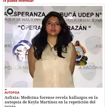
Te puede interesar:
AUTOPSIA
Asfixia: Medicina forense revela hallazgos en la
autopsia de Keyla Martínez en la repetición del
juicio