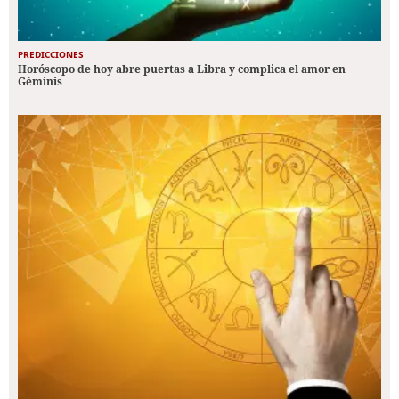
PREDICCIONES
Horóscopo de hoy abre puertas a Libra y complica el amor en
Géminis