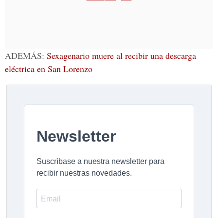
ADEMÁS:
Sexagenario muere al recibir una descarga
eléctrica en San Lorenzo