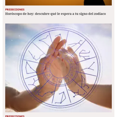
PREDICCIONES
Horóscopo de hoy: descubre qué le espera a tu signo del zodiaco
PREDICCIONES