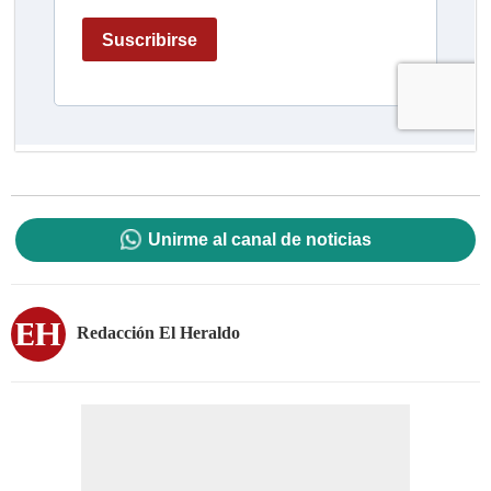
Unirme al canal de noticias
Redacción El Heraldo