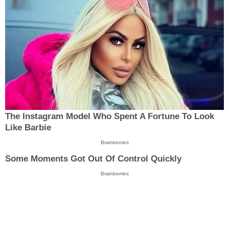
The Instagram Model Who Spent A Fortune To Look
Like Barbie
Brainberries
Some Moments Got Out Of Control Quickly
Brainberries