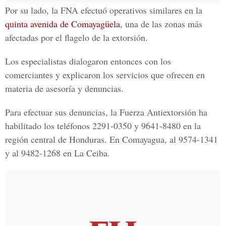
Por su lado, la FNA efectuó operativos similares en la
quinta avenida de Comayagüela
, una de las zonas más
afectadas por el flagelo de la extorsión.
Los especialistas dialogaron entonces con los
comerciantes y explicaron los servicios que ofrecen en
materia de asesoría y denuncias.
Para efectuar sus denuncias, la Fuerza Antiextorsión ha
habilitado los teléfonos 2291-0350 y 9641-8480 en la
región central de Honduras. En Comayagua, al 9574-1341
y al 9482-1268 en La Ceiba.