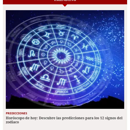
PREDICCIONES
Horóscopo de hoy: Descubre las predicciones para los 12 signos del
zodiaco