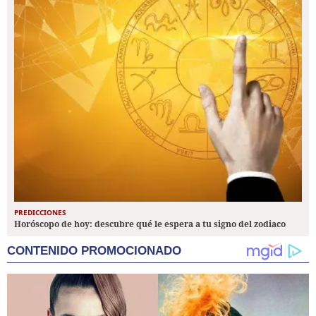
PREDICCIONES
Horóscopo de hoy: descubre qué le espera a tu signo del zodiaco
CONTENIDO PROMOCIONADO