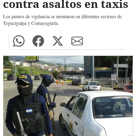
contra asaltos en taxis
Los puntos de vigilancia se montaron en diferentes sectores de
Tegucigalpa y Comayagüela.