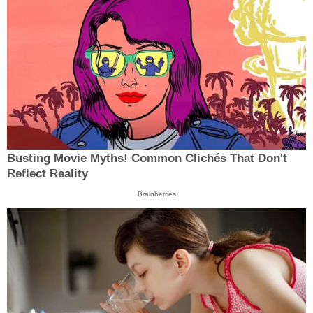
Busting Movie Myths! Common Clichés That Don't
Reflect Reality
Brainberries