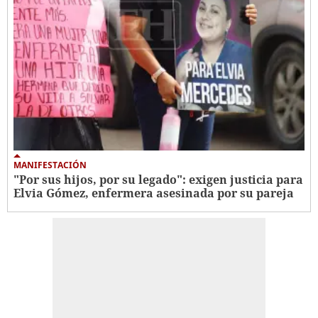
MANIFESTACIÓN
"Por sus hijos, por su legado": exigen justicia para
Elvia Gómez, enfermera asesinada por su pareja