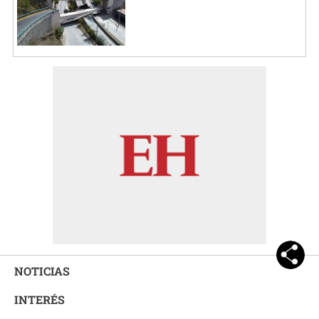
NOTICIAS
INTERÉS