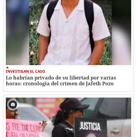
INVESTIGAN EL CASO
Lo habrían privado de su libertad por varias
horas: cronología del crimen de Jafeth Pozo