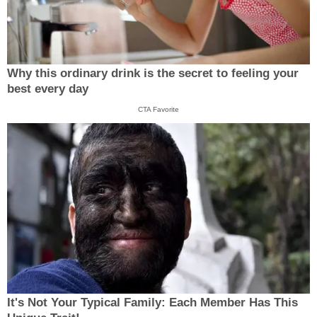
Why this ordinary drink is the secret to feeling your
best every day
CTA Favorite
It's Not Your Typical Family: Each Member Has This