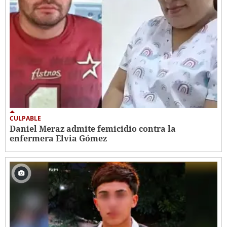
CULPABLE
Daniel Meraz admite femicidio contra la
enfermera Elvia Gómez