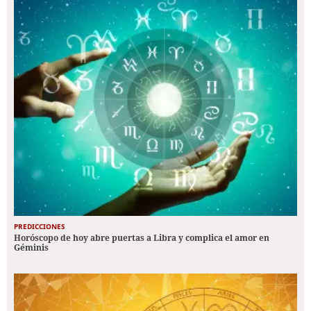
PREDICCIONES
Horóscopo de hoy abre puertas a Libra y complica el amor en
Géminis