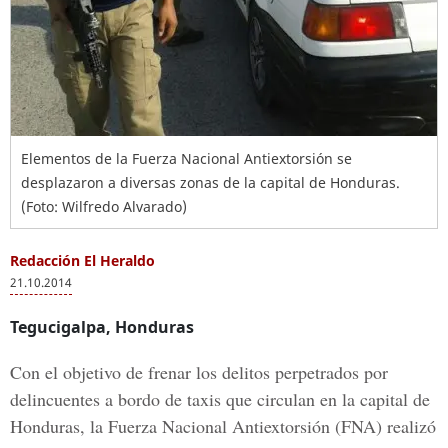
Elementos de la Fuerza Nacional Antiextorsión se
desplazaron a diversas zonas de la capital de Honduras.
(Foto: Wilfredo Alvarado)
Redacción El Heraldo
21.10.2014
Tegucigalpa, Honduras
Con el objetivo de frenar los delitos perpetrados por
delincuentes a bordo de taxis que circulan en la capital de
Honduras, la Fuerza Nacional Antiextorsión (FNA) realizó