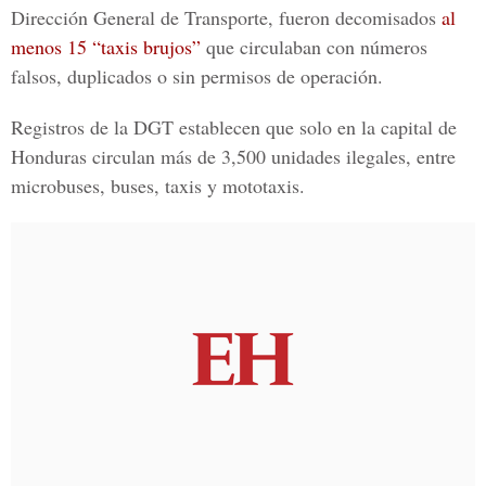
Dirección General de Transporte, fueron decomisados
al
menos 15 “taxis brujos”
que circulaban con números
falsos, duplicados o sin permisos de operación.
Registros de la DGT establecen que solo en la capital de
Honduras circulan más de 3,500 unidades ilegales, entre
microbuses, buses, taxis y mototaxis.