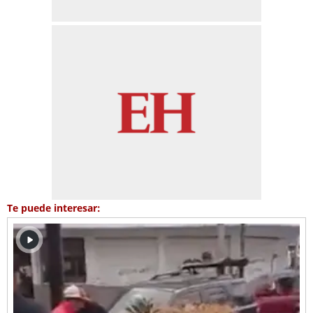
Te puede interesar: