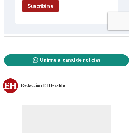
Unirme al canal de noticias
Redacción El Heraldo