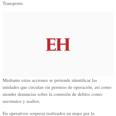
Transporte.
Mediante estas acciones se pretende identificar las
unidades que circulan sin permiso de operación, así como
atender denuncias sobre la comisión de delitos como:
asesinatos y asaltos.
En operativos sorpresa realizados en mayo por la