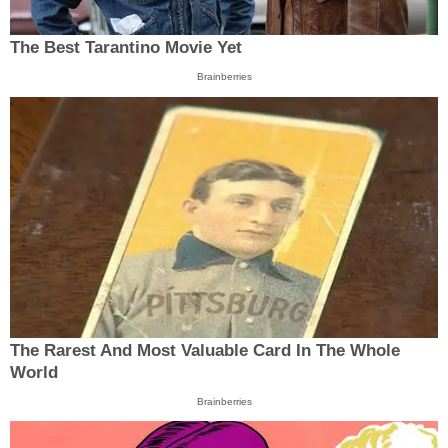
The Best Tarantino Movie Yet
Brainberries
The Rarest And Most Valuable Card In The Whole
World
Brainberries