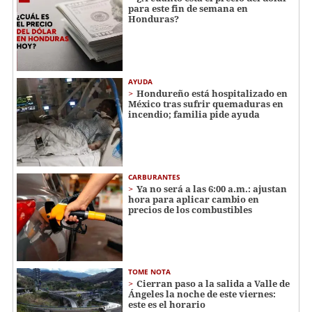
para este fin de semana en
Honduras?
AYUDA
Hondureño está hospitalizado en
México tras sufrir quemaduras en
incendio; familia pide ayuda
CARBURANTES
Ya no será a las 6:00 a.m.: ajustan
hora para aplicar cambio en
precios de los combustibles
TOME NOTA
Cierran paso a la salida a Valle de
Ángeles la noche de este viernes:
este es el horario