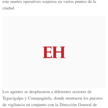
este martes operativos sorpresa en varios puntos de la
ciudad.
Los agentes se desplazaron a diferentes sectores de
Tegucigalpa y Comayagüela, donde montaron los puestos
de vigilancia en conjunto con la Dirección General de