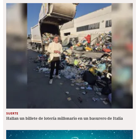
SUERTE
Hallan un billete de lotería millonario en un basurero de Italia