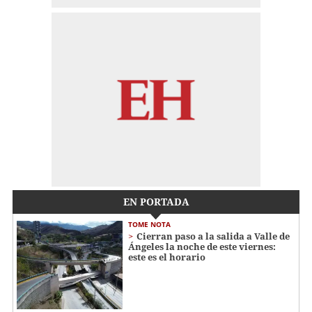
EN PORTADA
TOME NOTA
Cierran paso a la salida a Valle de
Ángeles la noche de este viernes:
este es el horario