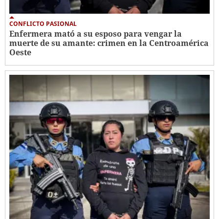
CONFLICTO PASIONAL
Enfermera mató a su esposo para vengar la
muerte de su amante: crimen en la Centroamérica
Oeste