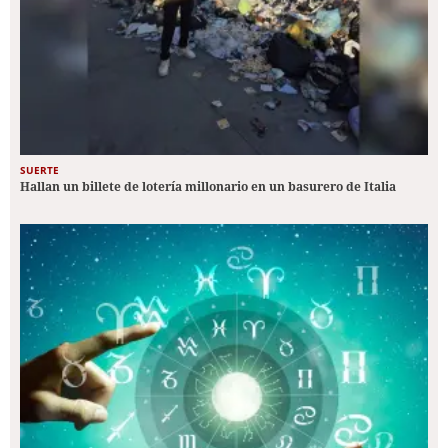
SUERTE
Hallan un billete de lotería millonario en un basurero de Italia