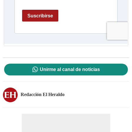
Unirme al canal de noticias
Redacción El Heraldo