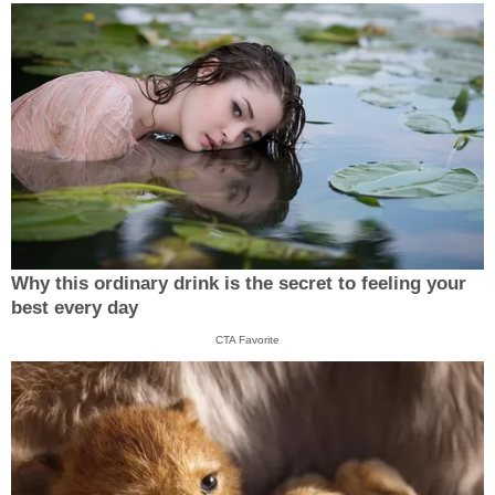
Why this ordinary drink is the secret to feeling your
best every day
CTA Favorite