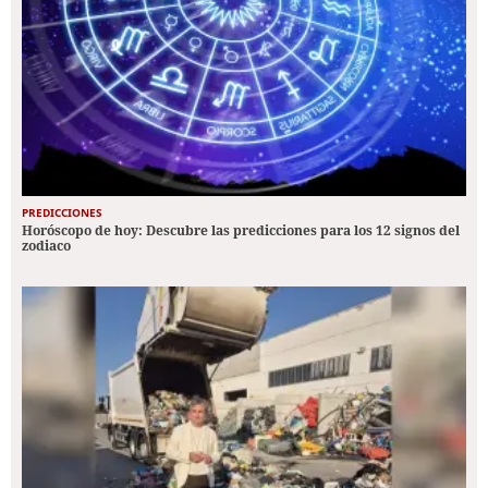
PREDICCIONES
Horóscopo de hoy: Descubre las predicciones para los 12 signos del
zodiaco