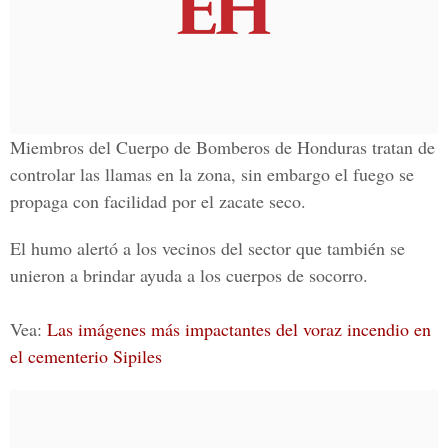
Miembros del
Cuerpo de Bomberos de Honduras
tratan de
controlar las llamas en la zona, sin embargo el fuego se
propaga con facilidad por el zacate seco.
El humo alertó a los vecinos del sector que también se
unieron a brindar ayuda a los cuerpos de socorro.
Vea:
Las imágenes más impactantes del voraz incendio en
el cementerio Sipiles