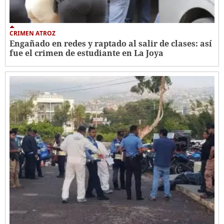
CRIMEN ATROZ
Engañado en redes y raptado al salir de clases: así
fue el crimen de estudiante en La Joya