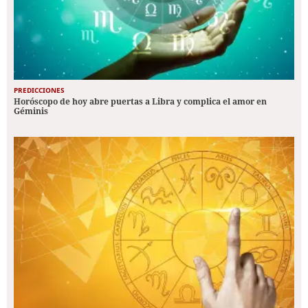
PREDICCIONES
Horóscopo de hoy abre puertas a Libra y complica el amor en
Géminis