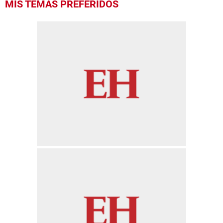
MIS TEMAS PREFERIDOS