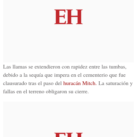
Las llamas se extendieron con rapidez entre las tumbas,
debido a la sequía que impera en el cementerio que fue
clausurado tras el paso del
huracán Mitch.
La saturación y
fallas en el terreno obligaron su cierre.