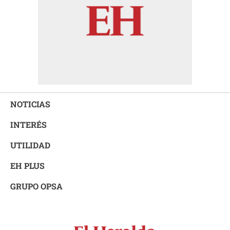
NOTICIAS
INTERÉS
UTILIDAD
EH PLUS
GRUPO OPSA