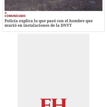
COMUNICADO
Policía explica lo que pasó con el hombre que
murió en instalaciones de la DNVT