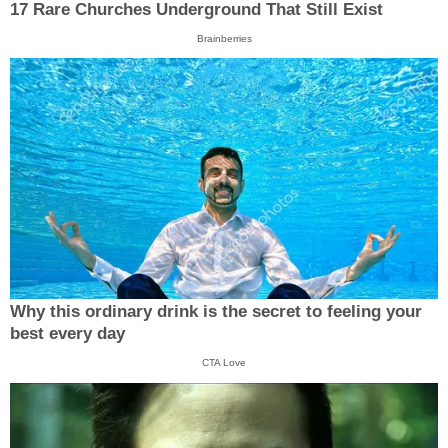
17 Rare Churches Underground That Still Exist
Brainberries
Why this ordinary drink is the secret to feeling your
best every day
CTA Love