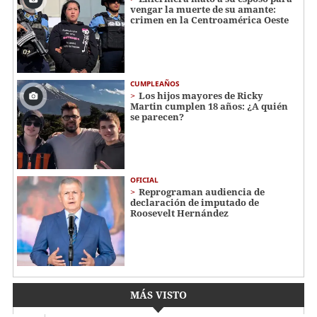
vengar la muerte de su amante:
crimen en la Centroamérica Oeste
CUMPLEAÑOS
Los hijos mayores de Ricky
Martin cumplen 18 años: ¿A quién
se parecen?
OFICIAL
Reprograman audiencia de
declaración de imputado de
Roosevelt Hernández
MÁS VISTO