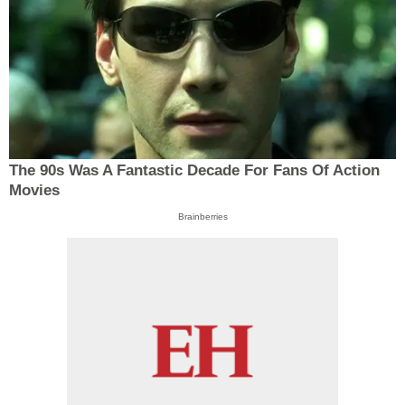
The 90s Was A Fantastic Decade For Fans Of Action
Movies
Brainberries