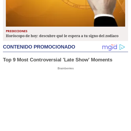
PREDICCIONES
Horóscopo de hoy: descubre qué le espera a tu signo del zodiaco
CONTENIDO PROMOCIONADO
Top 9 Most Controversial 'Late Show' Moments
Brainberries