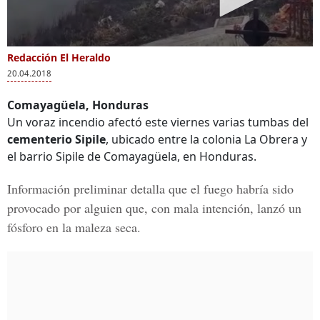
Redacción El Heraldo
20.04.2018
Comayagüela, Honduras
Un voraz incendio afectó este viernes varias tumbas del
cementerio Sipile
, ubicado entre la colonia La Obrera y
el barrio Sipile de Comayagüela, en Honduras.
Información preliminar detalla que
el fuego habría sido
provocado
por alguien que, con mala intención, lanzó un
fósforo en la maleza seca.