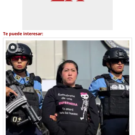
Te puede interesar: