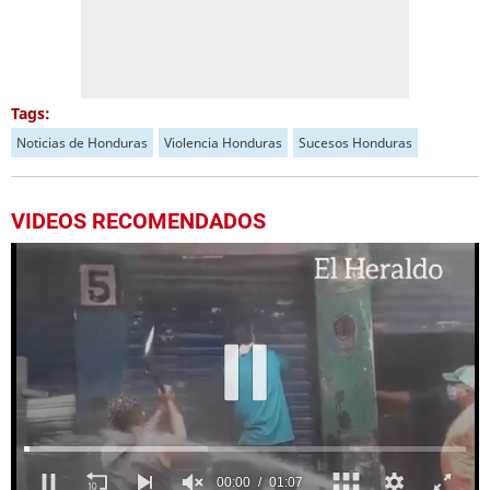
Tags:
Noticias de Honduras
Violencia Honduras
Sucesos Honduras
VIDEOS RECOMENDADOS