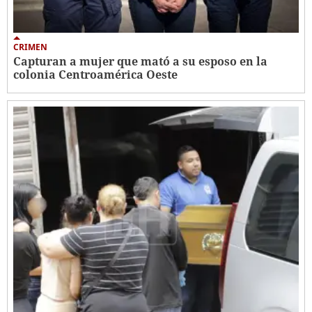
CRIMEN
Capturan a mujer que mató a su esposo en la
colonia Centroamérica Oeste