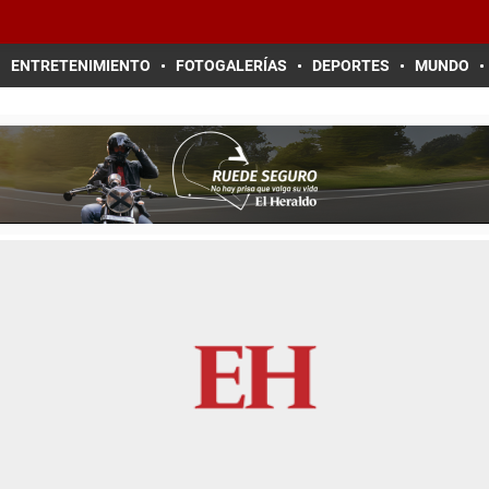
ENTRETENIMIENTO
FOTOGALERÍAS
DEPORTES
MUNDO