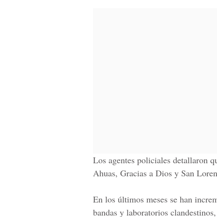
Los agentes policiales detallaron q
Ahuas, Gracias a Dios y San Loren
En los últimos meses se han increm
bandas y laboratorios clandestinos