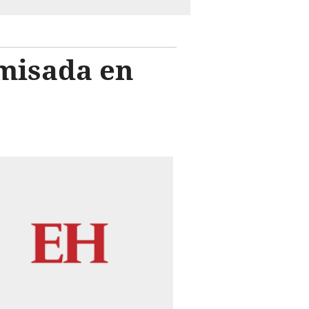
omisada en