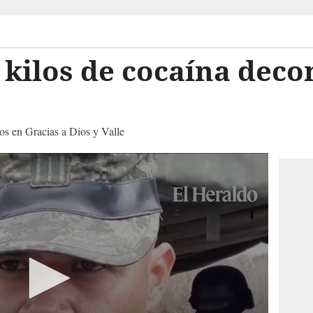
 kilos de cocaína dec
os en Gracias a Dios y Valle