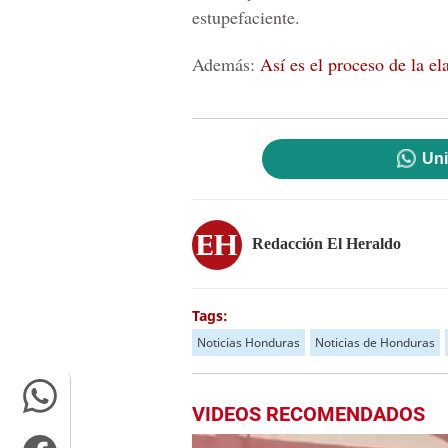
estupefaciente.
Además:
Así es el proceso de la el
Uni
Redacción El Heraldo
Tags:
Noticias Honduras
Noticias de Honduras
VIDEOS RECOMENDADOS