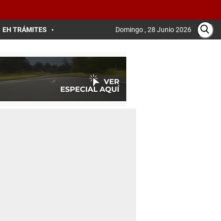
EH TRÁMITES
Domingo , 28 Junio 2026