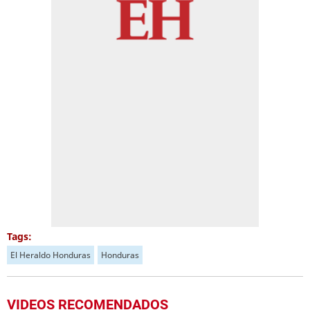
Tags:
El Heraldo Honduras
Honduras
VIDEOS RECOMENDADOS