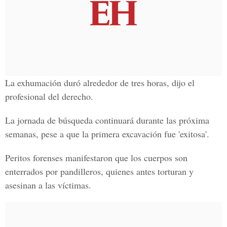
La exhumación duró alrededor de tres horas, dijo el
profesional del derecho.
La jornada de búsqueda continuará durante las próxima
semanas, pese a que la primera excavación fue 'exitosa'.
Peritos forenses manifestaron que los cuerpos son
enterrados por pandilleros, quienes antes torturan y
asesinan a las víctimas.