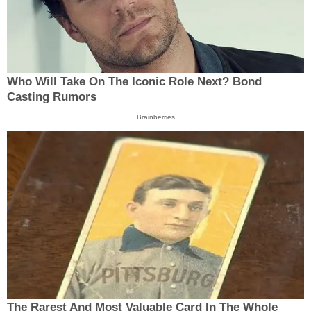
Who Will Take On The Iconic Role Next? Bond
Casting Rumors
Brainberries
The Rarest And Most Valuable Card In The Whole