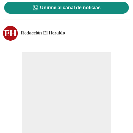
Unirme al canal de noticias
Redacción El Heraldo