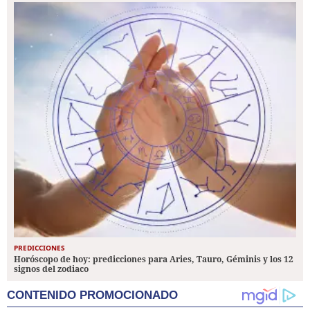
PREDICCIONES
Horóscopo de hoy: predicciones para Aries, Tauro, Géminis y los 12
signos del zodiaco
CONTENIDO PROMOCIONADO