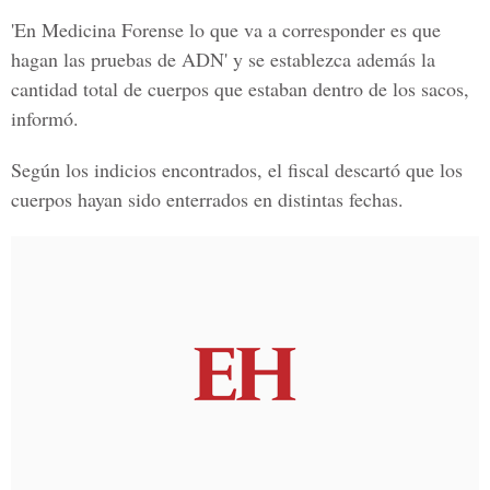
'En Medicina Forense lo que va a corresponder es que
hagan las pruebas de ADN' y se establezca además la
cantidad total de cuerpos que estaban dentro de los sacos,
informó.
Según los indicios encontrados, el fiscal descartó que los
cuerpos hayan sido enterrados en distintas fechas.