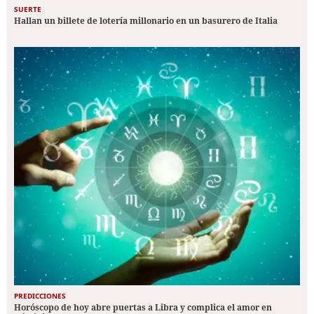
SUERTE
Hallan un billete de lotería millonario en un basurero de Italia
PREDICCIONES
Horóscopo de hoy abre puertas a Libra y complica el amor en