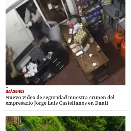
IMÁGENES
Nuevo video de seguridad muestra crimen del
empresario Jorge Luis Castellanos en Danlí