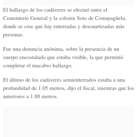
El hallazgo de los cadáveres se efectuó entre el
Cementerio General y la colonia Soto de Comayagüela,
donde se cree que hay enterradas y descuartizadas más
personas.
Fue una denuncia anónima, sobre la presencia de un
cuerpo encostalado que estaba visible, la que permitió
completar el macabro hallazgo.
El último de los cadáveres semienterrados estaba a una
profundidad de 1.05 metros, dijo el fiscal, mientras que los
anteriores a 1.88 metros.