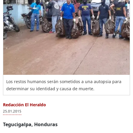
Los restos humanos serán sometidos a una autopsia para
determinar su identidad y causa de muerte.
Redacción El Heraldo
25.01.2015
Tegucigalpa, Honduras