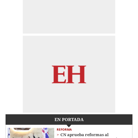
EN PORTADA
REFORMA
CN aprueba reformas al