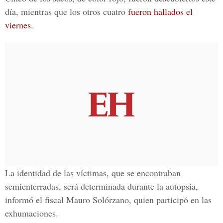
día, mientras que los otros cuatro
fueron hallados el
viernes
.
La identidad de las víctimas, que se encontraban
semienterradas, será determinada durante la autopsia,
informó el fiscal Mauro Solórzano, quien participó en las
exhumaciones.