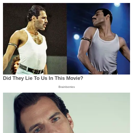
Did They Lie To Us In This Movie?
Brainberries