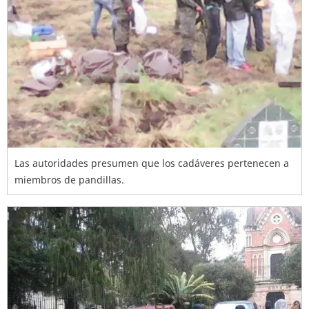
Las autoridades presumen que los cadáveres pertenecen a
miembros de pandillas.