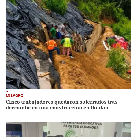
MILAGRO
Cinco trabajadores quedaron soterrados tras
derrumbe en una construcción en Roatán