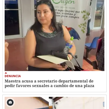
DENUNCIA
Maestra acusa a secretario departamental de
pedir favores sexuales a cambio de una plaza