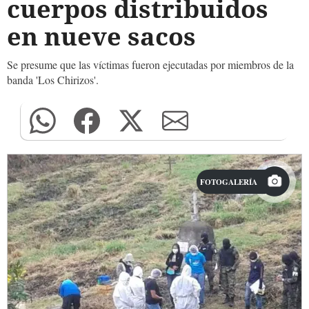
cuerpos distribuidos
en nueve sacos
Se presume que las víctimas fueron ejecutadas por miembros de la
banda 'Los Chirizos'.
FOTOGALERÍA