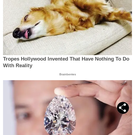
Tropes Hollywood Invented That Have Nothing To Do
With Reality
Brainberries