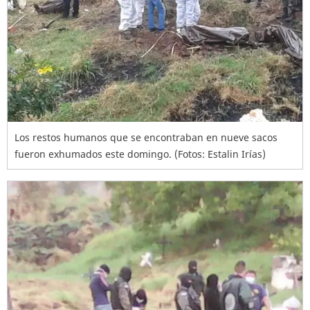
Los restos humanos que se encontraban en nueve sacos
fueron exhumados este domingo. (Fotos: Estalin Irías)