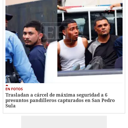
EN FOTOS
Trasladan a cárcel de máxima seguridad a 6
presuntos pandilleros capturados en San Pedro
Sula