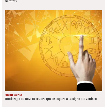
Géminis
PREDICCIONES
Horóscopo de hoy: descubre qué le espera a tu signo del zodiaco