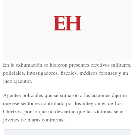
En la exhumación se hicieron presentes efectivos militares,
policiales, investigadores, fiscales, médicos forenses y un
juez ejecutor.
Agentes policiales que se sumaron a las acciones dijeron
que ese sector es controlado por los integrantes de Los
Chirizos, por lo que no descartan que las víctimas sean
jóvenes de maras contrarias.