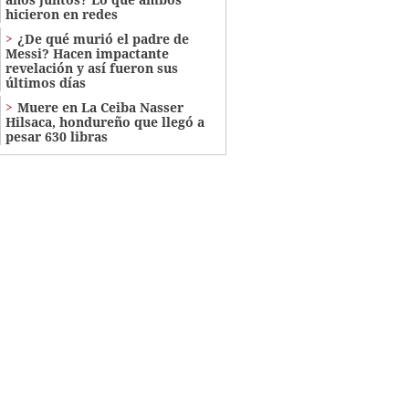
hicieron en redes
¿De qué murió el padre de
Messi? Hacen impactante
revelación y así fueron sus
últimos días
Muere en La Ceiba Nasser
Hilsaca, hondureño que llegó a
pesar 630 libras