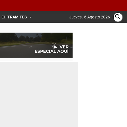
EH TRÁMITES
Jueves , 6 Agosto 2026