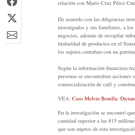
relación con
Mario Cruz Pérez Cue
De acuerdo con las diligencias inve
investigados y sus familiares, a los
negocios, además de recopilar infor
titularidad de productos en el
Siste
los sujetos contaban con un patrim
Según la información financiera rec
personas se encontraban acciones co
comercialización de café y constru
VEA:
Caso Melvin Bonilla: Dictan 
En la investigación se encontró qu
cantidad superior a las 815 millone
que son sujetos de esta investigaci