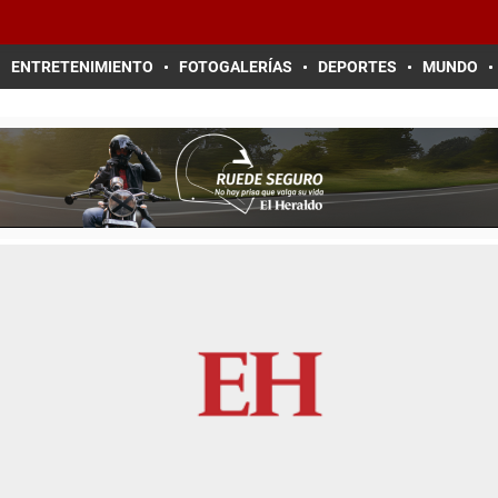
ENTRETENIMIENTO
FOTOGALERÍAS
DEPORTES
MUNDO