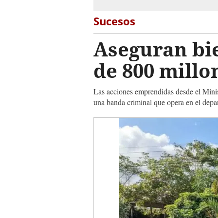
Sucesos
Aseguran bie
de 800 millo
Las acciones emprendidas desde el Minist
una banda criminal que opera en el dep