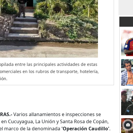
pilada entre las principales actividades de estas
merciales en los rubros de transporte, hotelería,
ión.
RAS.-
Varios allanamientos e inspecciones se
s en Cucuyagua, La Unión y Santa Rosa de Copán,
 el marco de la denominada
'Operación Caudillo'
.