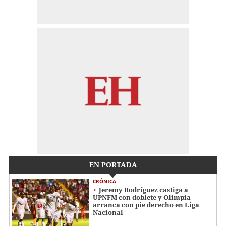
EN PORTADA
CRÓNICA
Jeremy Rodríguez castiga a
UPNFM con doblete y Olimpia
arranca con pie derecho en Liga
Nacional