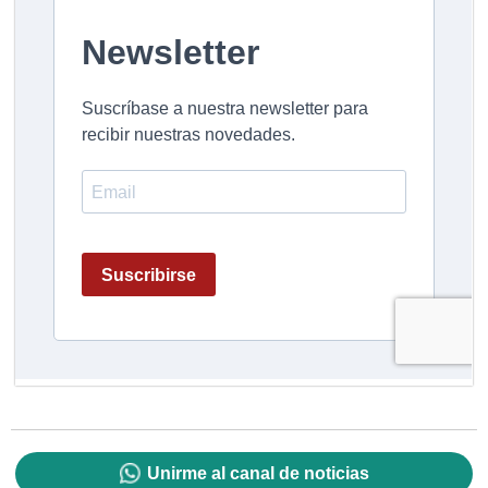
Unirme al canal de noticias