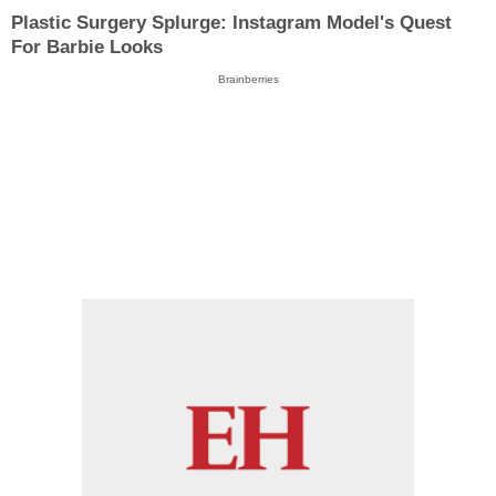
Plastic Surgery Splurge: Instagram Model's Quest
For Barbie Looks
Brainberries