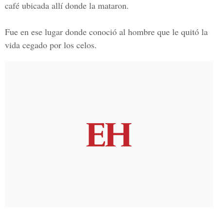
café ubicada allí donde la mataron.
Fue en ese lugar donde conoció al hombre que le quitó la
vida cegado por los celos.