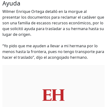
Ayuda
Wilmer Enrique Ortega detalló en la morgue al
presentar los documentos para reclamar el cadáver que
son una familia de escasos recursos económicos, por lo
que solicitó ayuda para trasladar a su hermana hasta su
lugar de origen.
“Yo pido que me ayuden a llevar a mi hermana por lo
menos hasta la frontera, pues no tengo transporte para
hacer el traslado”, dijo el acongojado hermano.