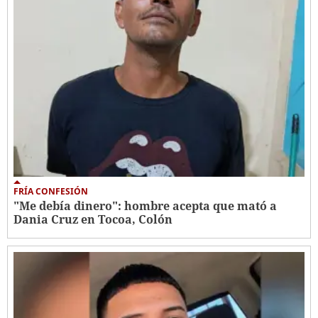
FRÍA CONFESIÓN
"Me debía dinero": hombre acepta que mató a
Dania Cruz en Tocoa, Colón