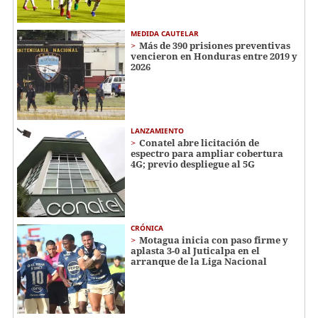
MEDIDA CAUTELAR
Más de 390 prisiones preventivas
vencieron en Honduras entre 2019 y
2026
LANZAMIENTO
Conatel abre licitación de
espectro para ampliar cobertura
4G; previo despliegue al 5G
CRÓNICA
Motagua inicia con paso firme y
aplasta 3-0 al Juticalpa en el
arranque de la Liga Nacional