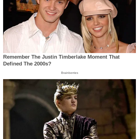
Remember The Justin Timberlake Moment That
Defined The 2000s?
Brainberries