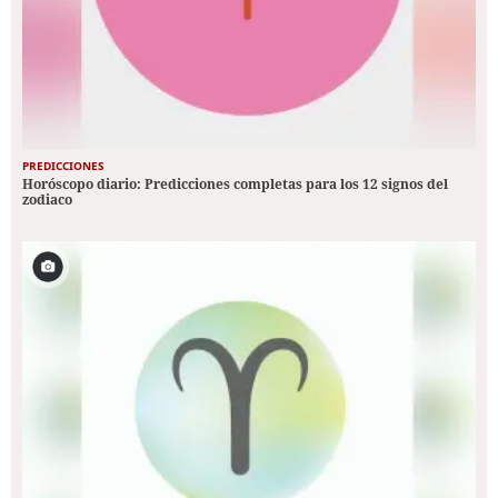
PREDICCIONES
Horóscopo diario: Predicciones completas para los 12 signos del
zodiaco