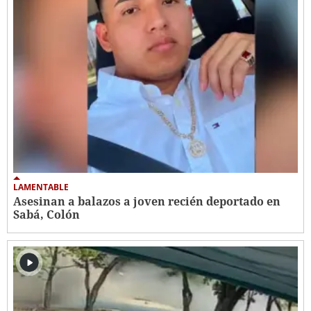
LAMENTABLE
Asesinan a balazos a joven recién deportado en
Sabá, Colón