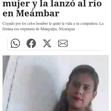
mujer y la lanzó al río
en Meámbar
Cegado por los celos hombre le quitó la vida a su compañera. La
fémina era originaria de Matagalpa, Nicaragua