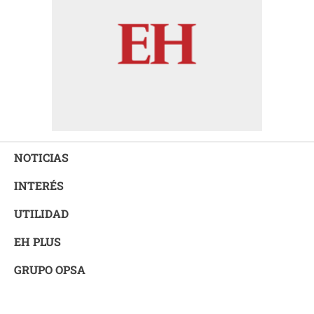
NOTICIAS
INTERÉS
UTILIDAD
EH PLUS
GRUPO OPSA