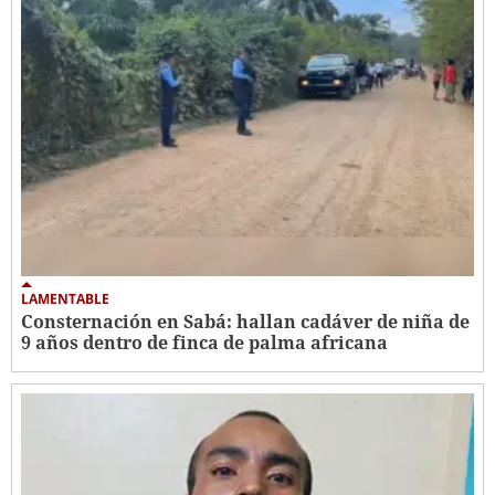
LAMENTABLE
Consternación en Sabá: hallan cadáver de niña de
9 años dentro de finca de palma africana