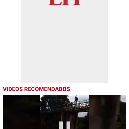
VIDEOS RECOMENDADOS