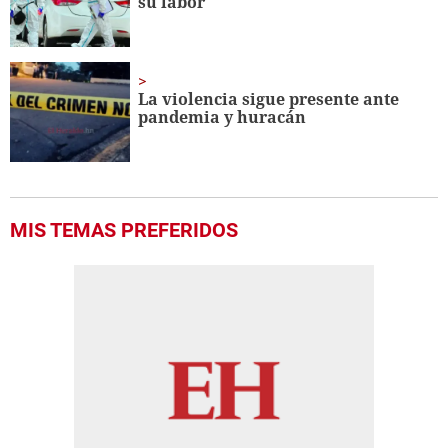
su labor
La violencia sigue presente ante
pandemia y huracán
MIS TEMAS PREFERIDOS