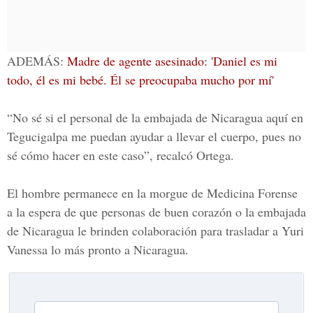
ADEMÁS:
Madre de agente asesinado: 'Daniel es mi
todo, él es mi bebé. Él se preocupaba mucho por mí'
“No sé si el personal de la embajada de Nicaragua aquí en
Tegucigalpa me puedan ayudar a llevar el cuerpo, pues no
sé cómo hacer en este caso”, recalcó Ortega.
El hombre permanece en la morgue de Medicina Forense
a la espera de que personas de buen corazón o la embajada
de Nicaragua le brinden colaboración para trasladar a Yuri
Vanessa lo más pronto a Nicaragua.