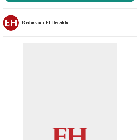
Redacción El Heraldo