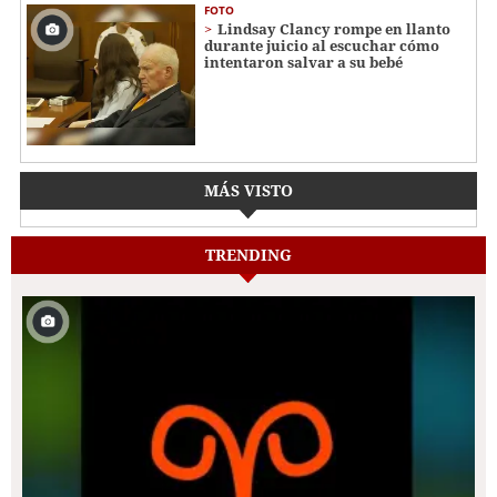
FOTO
Lindsay Clancy rompe en llanto
durante juicio al escuchar cómo
intentaron salvar a su bebé
MÁS VISTO
TRENDING