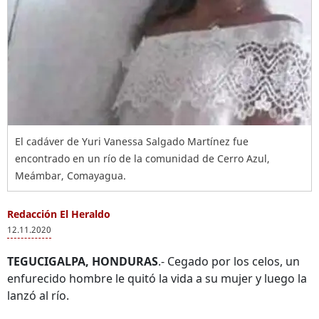
El cadáver de Yuri Vanessa Salgado Martínez fue
encontrado en un río de la comunidad de Cerro Azul,
Meámbar, Comayagua.
Redacción El Heraldo
12.11.2020
TEGUCIGALPA, HONDURAS
.- Cegado por los celos, un
enfurecido hombre le quitó la vida a su mujer y luego la
lanzó al río.