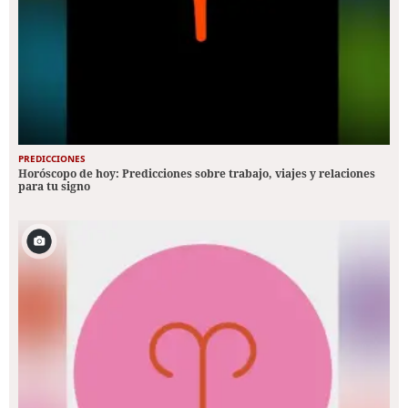
PREDICCIONES
Horóscopo de hoy: Predicciones sobre trabajo, viajes y relaciones
para tu signo