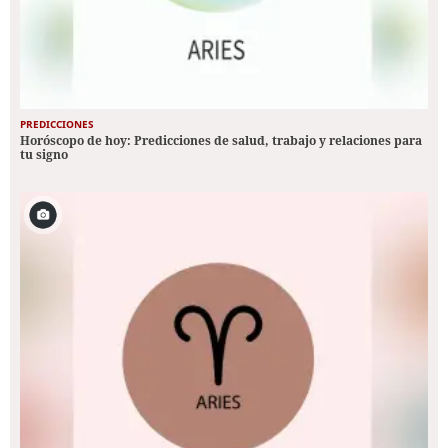
PREDICCIONES
Horóscopo de hoy: Predicciones de salud, trabajo y relaciones para
tu signo