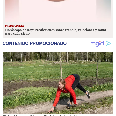
PREDICCIONES
Horóscopo de hoy: Predicciones sobre trabajo, relaciones y salud
para cada signo
CONTENIDO PROMOCIONADO