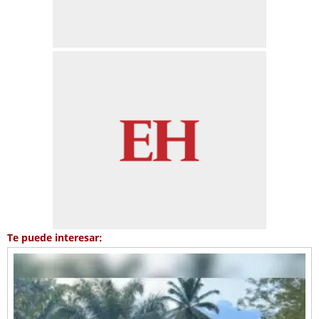
Te puede interesar: