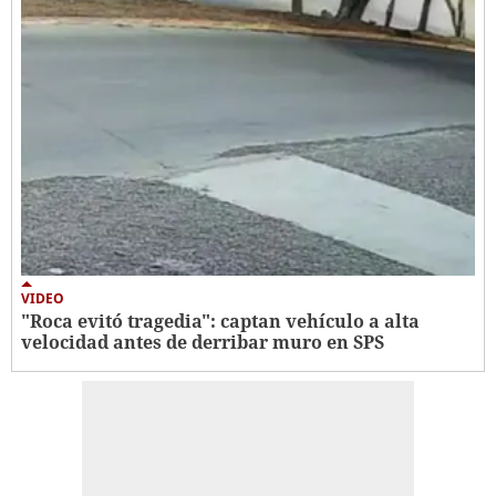
VIDEO
"Roca evitó tragedia": captan vehículo a alta
velocidad antes de derribar muro en SPS