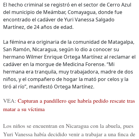
El hecho criminal se registró en el sector de Cerro Azul
del municipio de Meámbar, Comayagua, donde fue
encontrado el cadáver de Yuri Vanessa Salgado
Martínez, de 24 años de edad.
La fémina era originaria de la comunidad de Matagalpa,
San Ramón, Nicaragua, según lo dio a conocer su
hermano Wilmer Enrique Ortega Martínez al reclamar el
cadáver en la morgue de Medicina Forense. “Mi
hermana era tranquila, muy trabajadora, madre de dos
niños, y el compañero de hogar la mató por celos y la
tiró al río”, manifestó Ortega Martínez.
VEA:
Capturan a pandillero que habría pedido rescate tras
matar a su víctima
Los niños se encuentran en Nicaragua con la abuela, pues
Yuri Vanessa había decidido venir a trabajar a una finca de