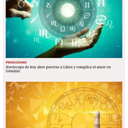
PREDICCIONES
Horóscopo de hoy abre puertas a Libra y complica el amor en
Géminis