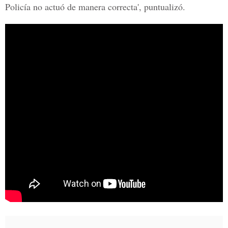
Policía no actuó de manera correcta', puntualizó.