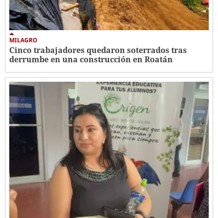
MILAGRO
Cinco trabajadores quedaron soterrados tras
derrumbe en una construcción en Roatán