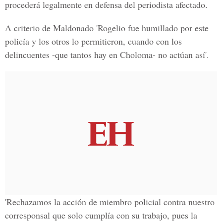
procederá legalmente en defensa del periodista afectado.
A criterio de Maldonado '
Rogelio fue humillado
por este
policía y los otros lo permitieron, cuando con los
delincuentes -que tantos hay en Choloma- no actúan así'.
'Rechazamos la acción de miembro policial contra nuestro
corresponsal que solo cumplía con su trabajo, pues la