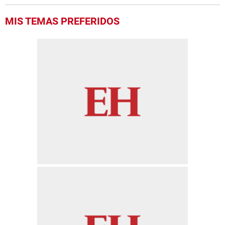
MIS TEMAS PREFERIDOS