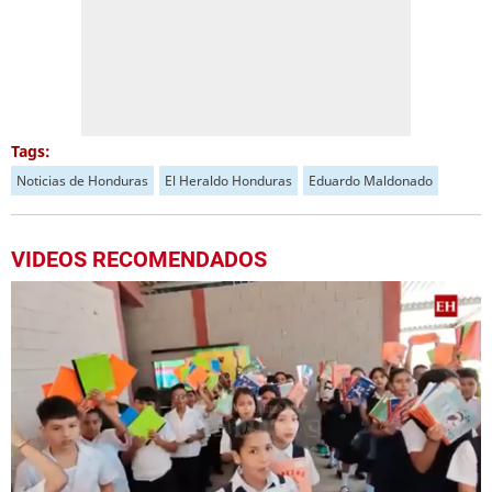
Tags:
Noticias de Honduras
El Heraldo Honduras
Eduardo Maldonado
VIDEOS RECOMENDADOS