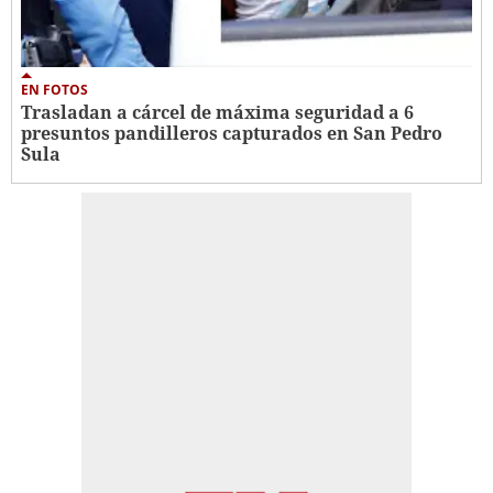
EN FOTOS
Trasladan a cárcel de máxima seguridad a 6
presuntos pandilleros capturados en San Pedro
Sula