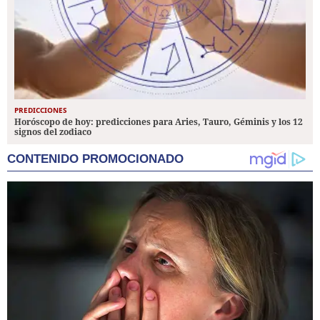
PREDICCIONES
Horóscopo de hoy: predicciones para Aries, Tauro, Géminis y los 12
signos del zodiaco
CONTENIDO PROMOCIONADO