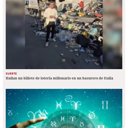
SUERTE
Hallan un billete de lotería millonario en un basurero de Italia