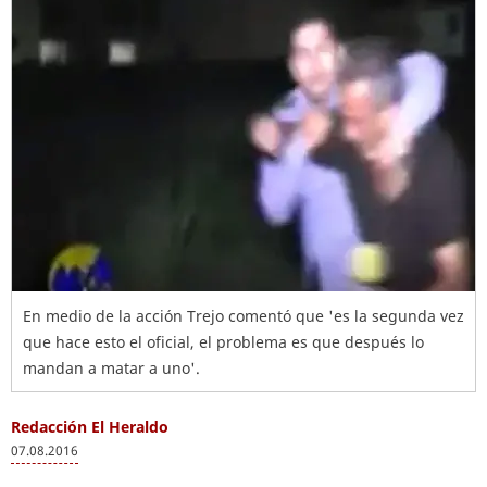
En medio de la acción Trejo comentó que 'es la segunda vez
que hace esto el oficial, el problema es que después lo
mandan a matar a uno'.
Redacción El Heraldo
07.08.2016