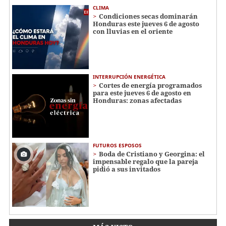
CLIMA
Condiciones secas dominarán
Honduras este jueves 6 de agosto
con lluvias en el oriente
INTERRUPCIÓN ENERGÉTICA
Cortes de energía programados
para este jueves 6 de agosto en
Honduras: zonas afectadas
FUTUROS ESPOSOS
Boda de Cristiano y Georgina: el
impensable regalo que la pareja
pidió a sus invitados