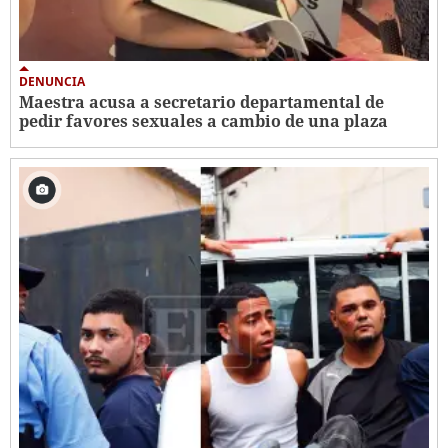
DENUNCIA
Maestra acusa a secretario departamental de
pedir favores sexuales a cambio de una plaza