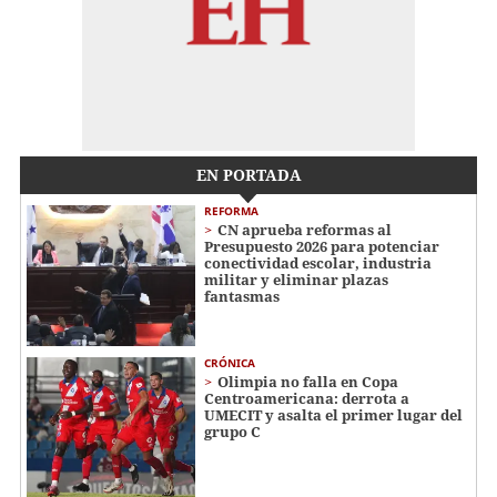
EN PORTADA
REFORMA
CN aprueba reformas al
Presupuesto 2026 para potenciar
conectividad escolar, industria
militar y eliminar plazas
fantasmas
CRÓNICA
Olimpia no falla en Copa
Centroamericana: derrota a
UMECIT y asalta el primer lugar del
grupo C