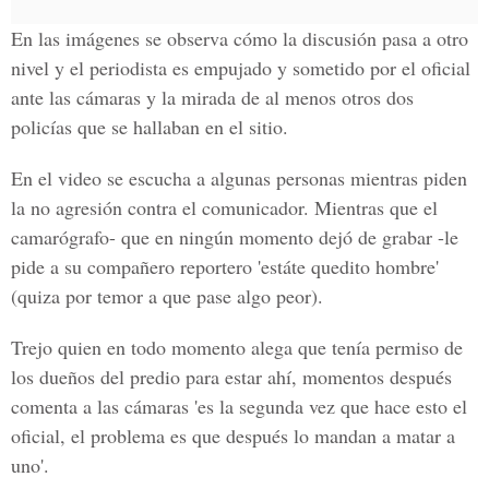
En las imágenes se observa cómo la discusión pasa a otro
nivel y el periodista es
empujado y sometido
por el oficial
ante las cámaras y la mirada de al menos otros dos
policías que se hallaban en el sitio.
En el video se escucha a algunas personas mientras piden
la no agresión contra el comunicador. Mientras que el
camarógrafo- que en ningún momento dejó de grabar -le
pide a su compañero reportero '
estáte quedito hombre
'
(quiza por temor a que pase algo peor).
Trejo quien en todo momento alega que tenía permiso de
los dueños del predio para estar ahí, momentos después
comenta a las cámaras 'es la
segunda vez
que hace esto el
oficial, el problema es que después lo mandan a matar a
uno'.