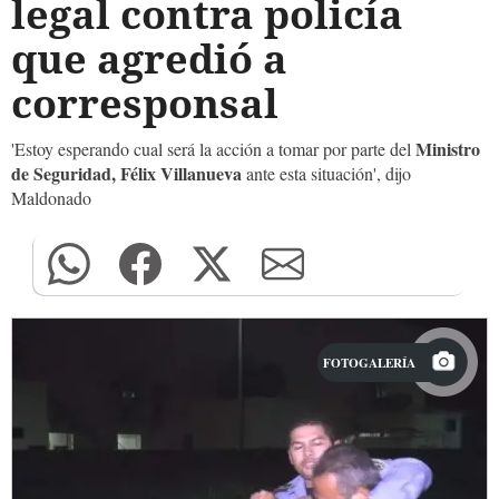
legal contra policía
que agredió a
corresponsal
Ministro
'Estoy esperando cual será la acción a tomar por parte del
de Seguridad, Félix Villanueva
ante esta situación', dijo
Maldonado
FOTOGALERÍA