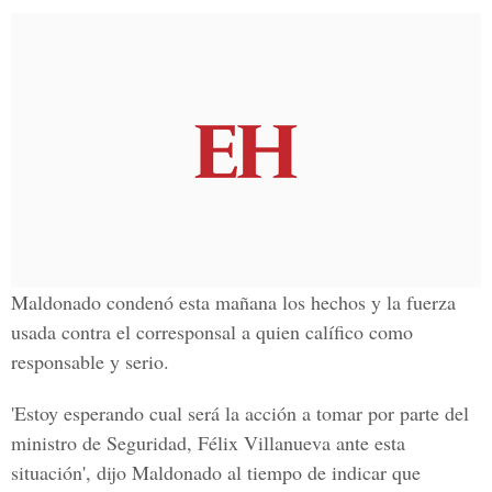
Maldonado condenó esta mañana los hechos y la fuerza
usada contra el corresponsal a quien calífico como
responsable y serio.
'Estoy esperando cual será la acción a tomar por parte del
m
inistro de Seguridad, Félix Villanueva
ante esta
situación', dijo Maldonado al tiempo de indicar que