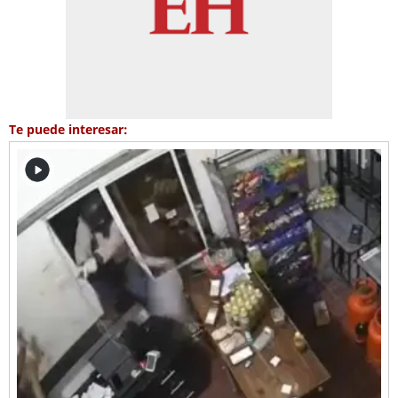
Te puede interesar: