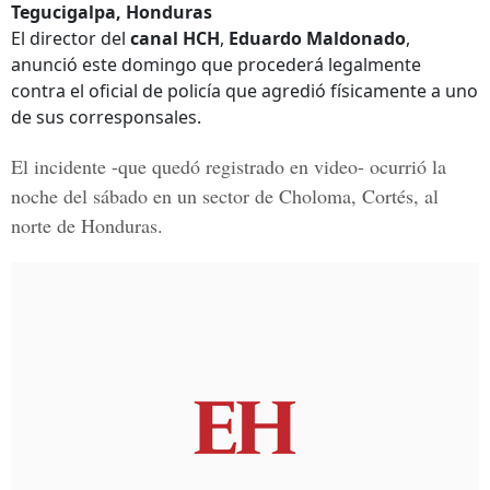
Tegucigalpa, Honduras
El director del
canal HCH
,
Eduardo Maldonado
,
anunció este domingo que procederá legalmente
contra el oficial de policía que agredió físicamente a uno
de sus corresponsales.
El incidente -que quedó
registrado en video-
ocurrió la
noche del sábado en un sector de Choloma, Cortés, al
norte de Honduras.