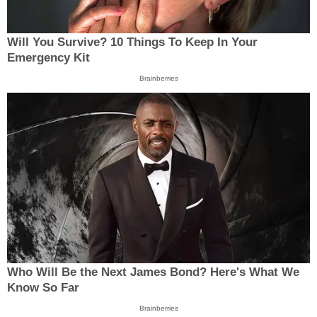
Will You Survive? 10 Things To Keep In Your
Emergency Kit
Brainberries
Who Will Be the Next James Bond? Here's What We
Know So Far
Brainberries