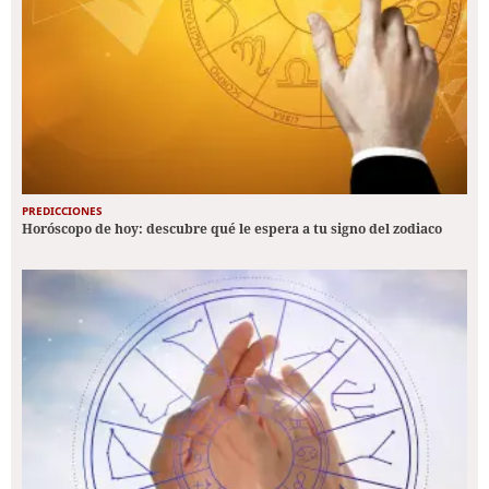
PREDICCIONES
Horóscopo de hoy: descubre qué le espera a tu signo del zodiaco