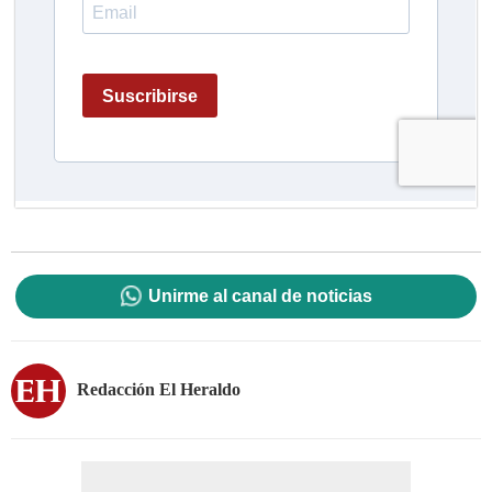
Unirme al canal de noticias
Redacción El Heraldo