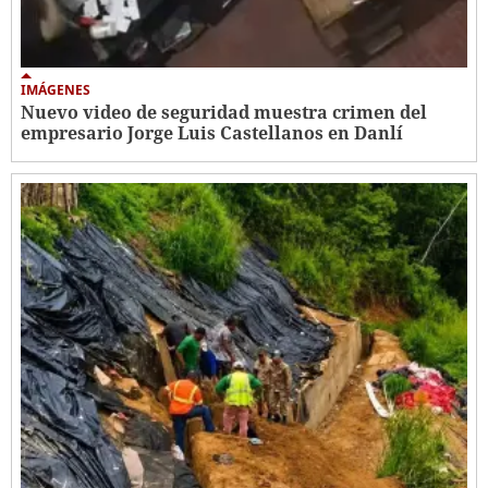
IMÁGENES
Nuevo video de seguridad muestra crimen del
empresario Jorge Luis Castellanos en Danlí