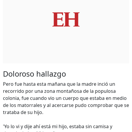
Doloroso hallazgo
Pero fue hasta esta mañana que la madre inció un
recorrido por una zona montañosa de la populosa
colonia, fue cuando vio un cuerpo que estaba en medio
de los matorrales y al acercarse pudo comprobar que se
trataba de su hijo.
'Yo lo vi y dije ahí está mi hijo, estaba sin camisa y