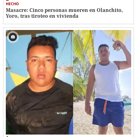
HECHO
Masacre: Cinco personas mueren en Olanchito,
Yoro, tras tiroteo en vivienda