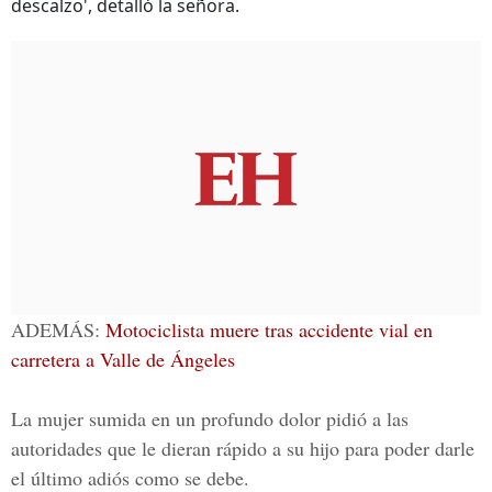
descalzo', detalló la señora.
ADEMÁS:
Motociclista muere tras accidente vial en
carretera a Valle de Ángeles
La mujer sumida en un profundo dolor pidió a las
autoridades que le dieran rápido a su hijo para poder darle
el último adiós como se debe.