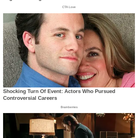
CTA Love
Shocking Turn Of Event: Actors Who Pursued
Controversial Careers
Brainberries