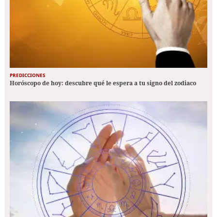
PREDICCIONES
Horóscopo de hoy: descubre qué le espera a tu signo del zodiaco