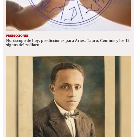
PREDICCIONES
Horóscopo de hoy: predicciones para Aries, Tauro, Géminis y los 12
signos del zodiaco