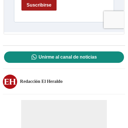
Unirme al canal de noticias
Redacción El Heraldo