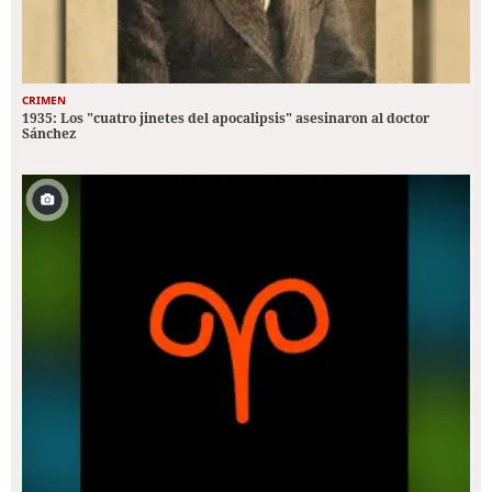
CRIMEN
1935: Los "cuatro jinetes del apocalipsis" asesinaron al doctor
Sánchez