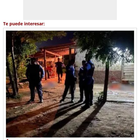
Te puede interesar: