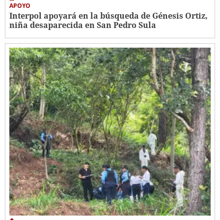
APOYO
Interpol apoyará en la búsqueda de Génesis Ortiz,
niña desaparecida en San Pedro Sula