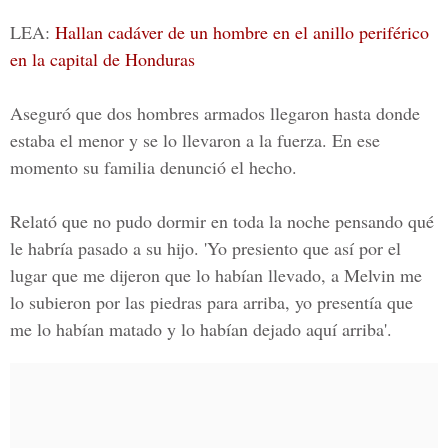
LEA:
Hallan cadáver de un hombre en el anillo periférico
en la capital de Honduras
Aseguró que dos hombres armados llegaron hasta donde
estaba el menor y se lo llevaron a la fuerza. En ese
momento su familia denunció el hecho.
Relató que no pudo dormir en toda la noche pensando qué
le habría pasado a su hijo. 'Yo presiento que así por el
lugar que me dijeron que lo habían llevado, a Melvin me
lo subieron por las piedras para arriba, yo presentía que
me lo habían matado y lo habían dejado aquí arriba'.