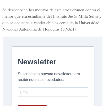
Se desconocen los motivos de este atroz crimen contra el
menor que era estudiante del
Instituto Jesús Milla Selva
y
que se dedicaba a vender chicles cerca de la
Universidad
Nacional Autónoma de Honduras (UNAH).