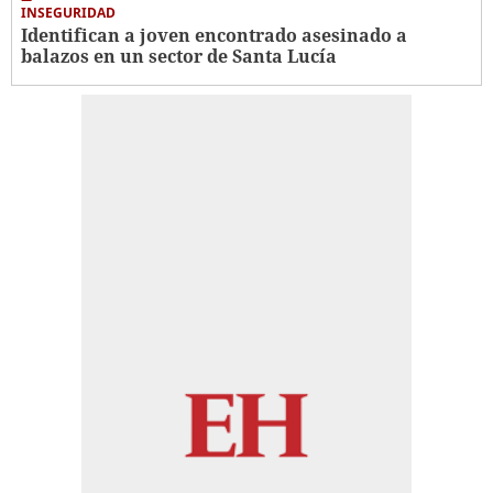
INSEGURIDAD
Identifican a joven encontrado asesinado a
balazos en un sector de Santa Lucía