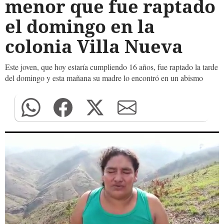
menor que fue raptado
el domingo en la
colonia Villa Nueva
Este joven, que hoy estaría cumpliendo 16 años, fue raptado la tarde
del domingo y esta mañana su madre lo encontró en un abismo