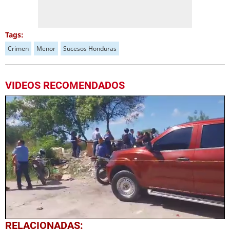
Tags:
Crimen
Menor
Sucesos Honduras
VIDEOS RECOMENDADOS
0
RELACIONADAS: