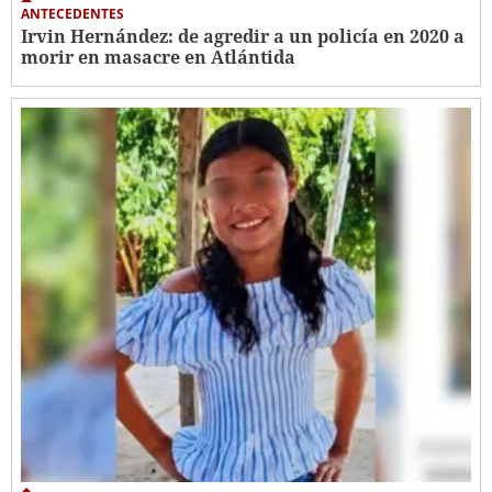
ANTECEDENTES
Irvin Hernández: de agredir a un policía en 2020 a
morir en masacre en Atlántida