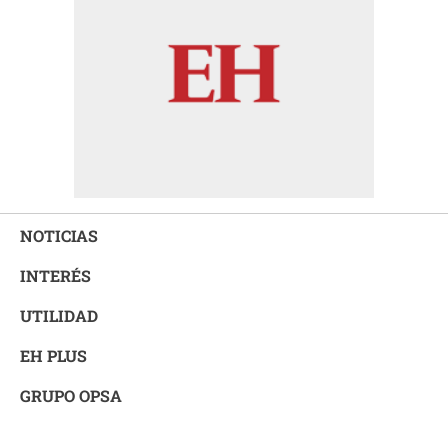
NOTICIAS
INTERÉS
UTILIDAD
EH PLUS
GRUPO OPSA