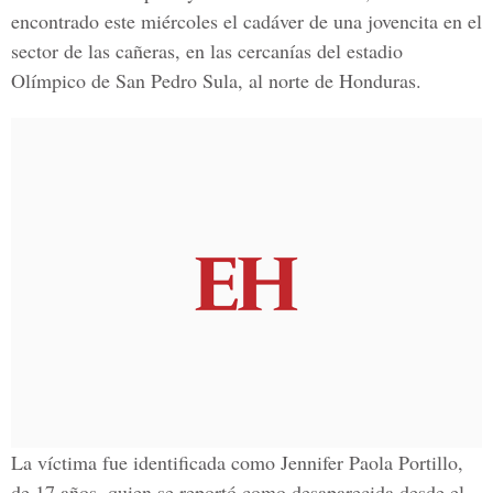
encontrado este miércoles el cadáver de una jovencita en el
sector de las cañeras, en las cercanías del estadio
Olímpico de San Pedro Sula, al norte de Honduras.
La víctima fue identificada como Jennifer Paola Portillo,
de 17 años, quien se reportó como desaparecida desde el