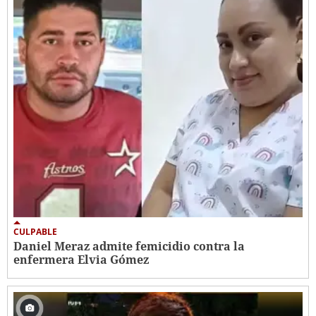
CULPABLE
Daniel Meraz admite femicidio contra la
enfermera Elvia Gómez