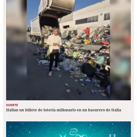
SUERTE
Hallan un billete de lotería millonario en un basurero de Italia