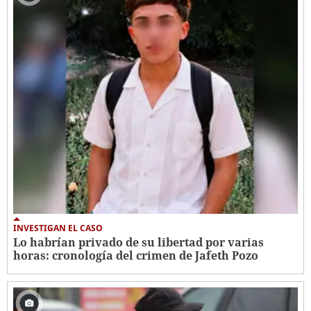
INVESTIGAN EL CASO
Lo habrían privado de su libertad por varias
horas: cronología del crimen de Jafeth Pozo