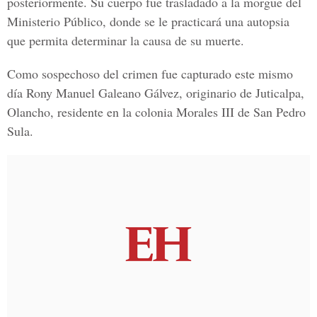
posteriormente. Su cuerpo fue trasladado a la morgue del
Ministerio Público, donde se le practicará una autopsia
que permita determinar la causa de su muerte.
Como sospechoso del crimen fue capturado este mismo
día Rony Manuel Galeano Gálvez, originario de Juticalpa,
Olancho, residente en la colonia Morales III de San Pedro
Sula.