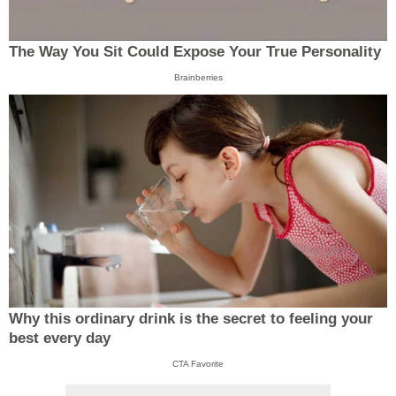
The Way You Sit Could Expose Your True Personality
Brainberries
Why this ordinary drink is the secret to feeling your
best every day
CTA Favorite