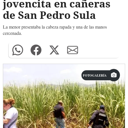
jovencita en cañeras
de San Pedro Sula
La menor presentaba la cabeza rapada y una de las manos
cercenada.
FOTOGALERÍA