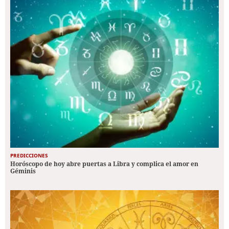
PREDICCIONES
Horóscopo de hoy abre puertas a Libra y complica el amor en
Géminis