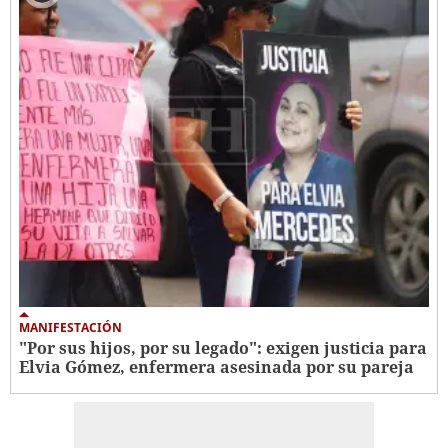
MANIFESTACIÓN
"Por sus hijos, por su legado": exigen justicia para
Elvia Gómez, enfermera asesinada por su pareja