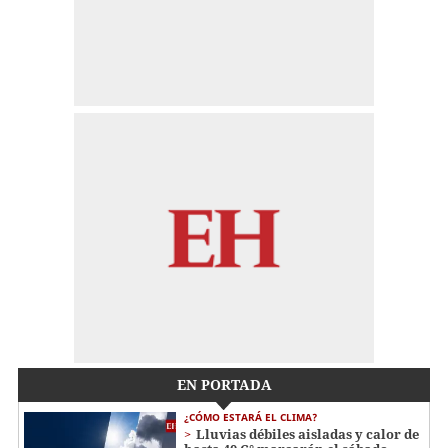
EN PORTADA
¿CÓMO ESTARÁ EL CLIMA?
Lluvias débiles aisladas y calor de