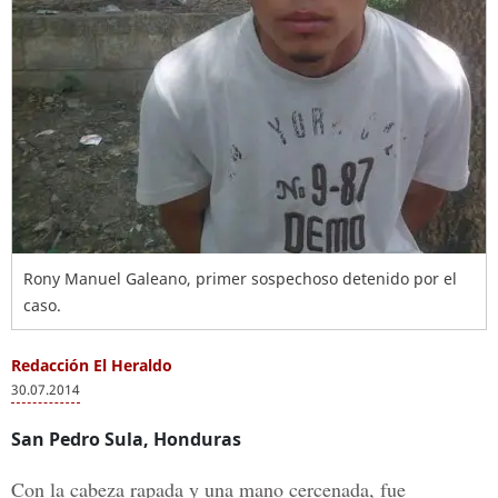
Rony Manuel Galeano, primer sospechoso detenido por el
caso.
Redacción El Heraldo
30.07.2014
San Pedro Sula, Honduras
Con la cabeza rapada y una mano cercenada, fue