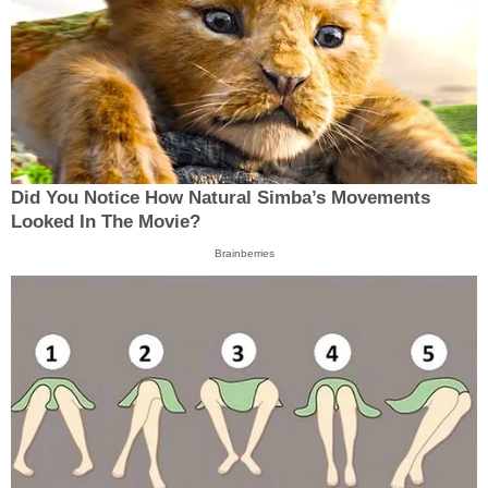
Did You Notice How Natural Simba’s Movements
Looked In The Movie?
Brainberries