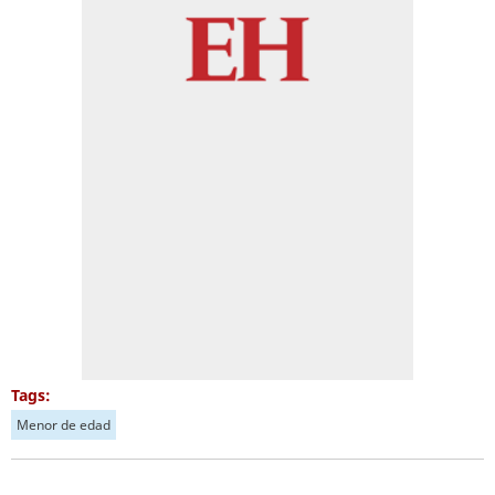
Tags:
Menor de edad