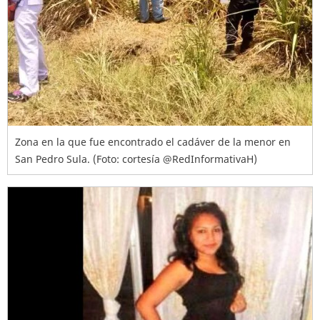
Zona en la que fue encontrado el cadáver de la menor en
San Pedro Sula. (Foto: cortesía @RedInformativaH)