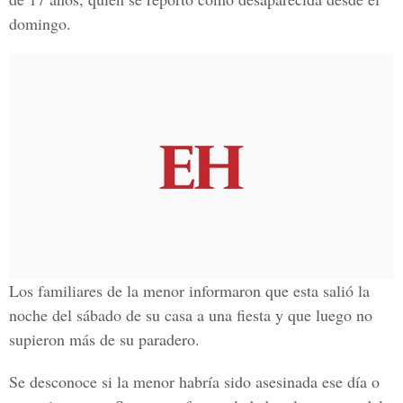
domingo.
Los familiares de la menor informaron que esta salió la
noche del sábado de su casa a una fiesta y que luego no
supieron más de su paradero.
Se desconoce si la menor habría sido asesinada ese día o