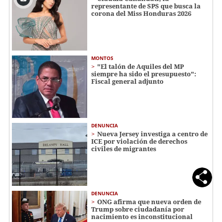
representante de SPS que busca la
corona del Miss Honduras 2026
MONTOS
"El talón de Aquiles del MP
siempre ha sido el presupuesto":
Fiscal general adjunto
DENUNCIA
Nueva Jersey investiga a centro de
ICE por violación de derechos
civiles de migrantes
DENUNCIA
ONG afirma que nueva orden de
Trump sobre ciudadanía por
nacimiento es inconstitucional