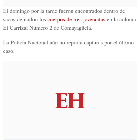
El domingo por la tarde fueron encontrados dentro de
sacos de nailon los
cuerpos de tres jovencitas
en la colonia
El Carrizal Número 2 de Comayagüela.
La Policía Nacional aún no reporta capturas por el último
caso.