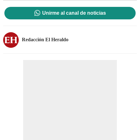
Unirme al canal de noticias
Redacción El Heraldo