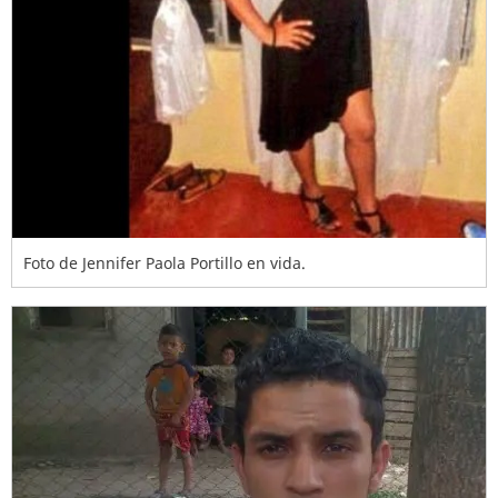
Foto de Jennifer Paola Portillo en vida.