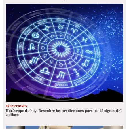
PREDICCIONES
Horóscopo de hoy: Descubre las predicciones para los 12 signos del
zodiaco