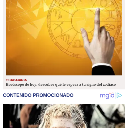
PREDICCIONES
Horóscopo de hoy: descubre qué le espera a tu signo del zodiaco
CONTENIDO PROMOCIONADO