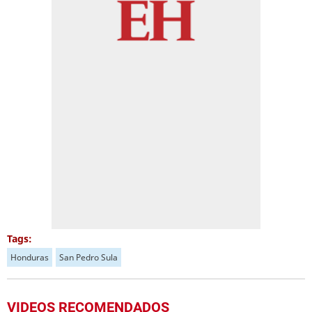
Tags:
Honduras
San Pedro Sula
VIDEOS RECOMENDADOS