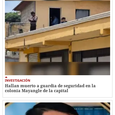
INVESTIGACIÓN
Hallan muerto a guardia de seguridad en la
colonia Mayangle de la capital