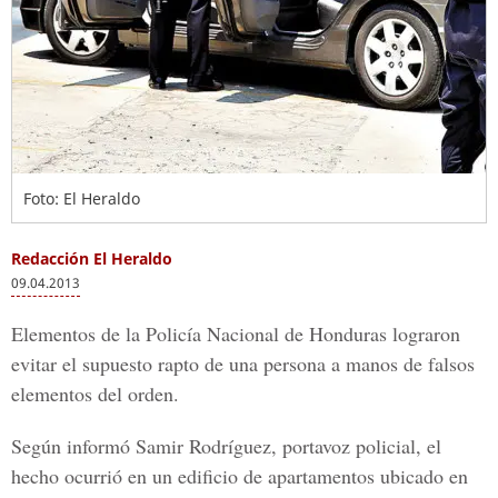
Foto: El Heraldo
Redacción El Heraldo
09.04.2013
Elementos de la Policía Nacional de Honduras lograron
evitar el supuesto rapto de una persona a manos de falsos
elementos del orden.
Según informó Samir Rodríguez, portavoz policial, el
hecho ocurrió en un edificio de apartamentos ubicado en