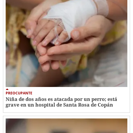
PREOCUPANTE
Niña de dos años es atacada por un perro; está
grave en un hospital de Santa Rosa de Copán