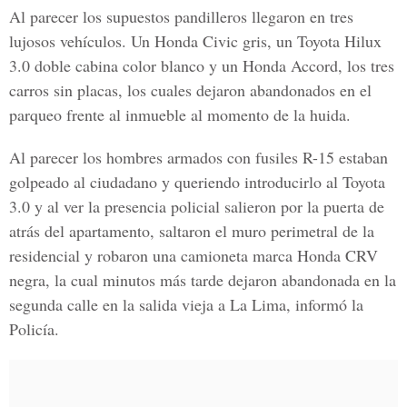
Al parecer los supuestos pandilleros llegaron en tres
lujosos vehículos. Un Honda Civic gris, un Toyota Hilux
3.0 doble cabina color blanco y un Honda Accord, los tres
carros sin placas, los cuales dejaron abandonados en el
parqueo frente al inmueble al momento de la huida.
Al parecer los hombres armados con fusiles R-15 estaban
golpeado al ciudadano y queriendo introducirlo al Toyota
3.0 y al ver la presencia policial salieron por la puerta de
atrás del apartamento, saltaron el muro perimetral de la
residencial y robaron una camioneta marca Honda CRV
negra, la cual minutos más tarde dejaron abandonada en la
segunda calle en la salida vieja a La Lima, informó la
Policía.