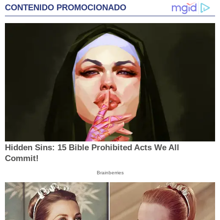
CONTENIDO PROMOCIONADO
Hidden Sins: 15 Bible Prohibited Acts We All
Commit!
Brainberries