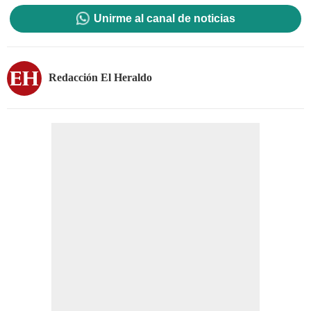
Unirme al canal de noticias
Redacción El Heraldo