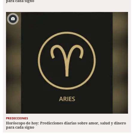
para cada signo
PREDICCIONES
Horóscopo de hoy: Predicciones diarias sobre amor, salud y dinero
para cada signo