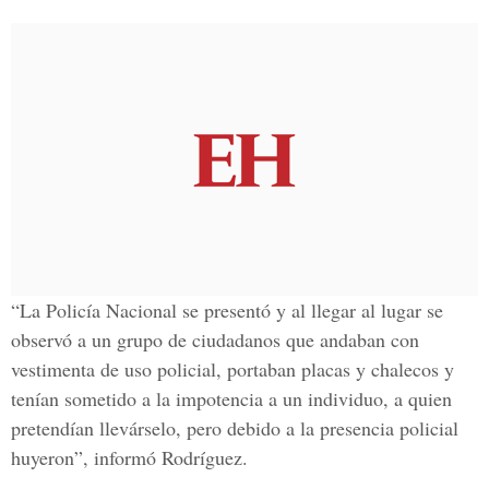
“La Policía Nacional se presentó y al llegar al lugar se
observó a un grupo de ciudadanos que andaban con
vestimenta de uso policial, portaban placas y chalecos y
tenían sometido a la impotencia a un individuo, a quien
pretendían llevárselo, pero debido a la presencia policial
huyeron”, informó Rodríguez.