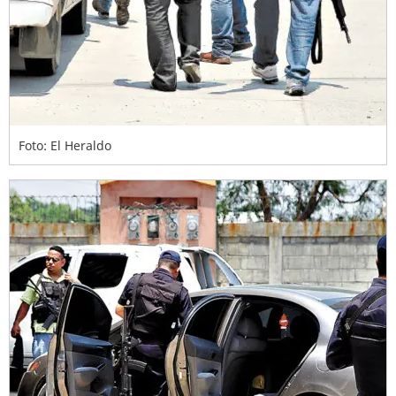
Foto: El Heraldo