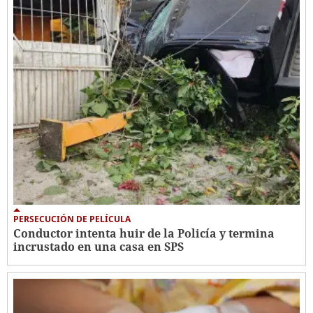
PERSECUCIÓN DE PELÍCULA
Conductor intenta huir de la Policía y termina
incrustado en una casa en SPS