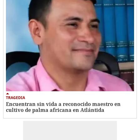
TRAGEDIA
Encuentran sin vida a reconocido maestro en
cultivo de palma africana en Atlántida