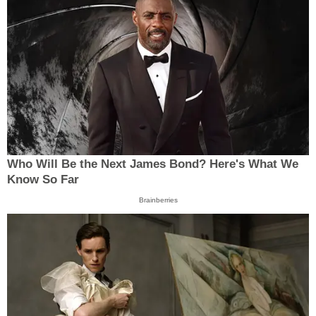
Who Will Be the Next James Bond? Here's What We
Know So Far
Brainberries