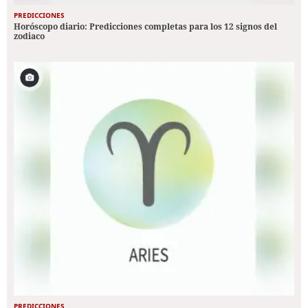
PREDICCIONES
Horóscopo diario: Predicciones completas para los 12 signos del
zodiaco
PREDICCIONES