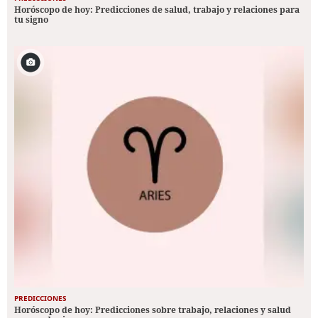
Horóscopo de hoy: Predicciones de salud, trabajo y relaciones para
tu signo
PREDICCIONES
Horóscopo de hoy: Predicciones sobre trabajo, relaciones y salud