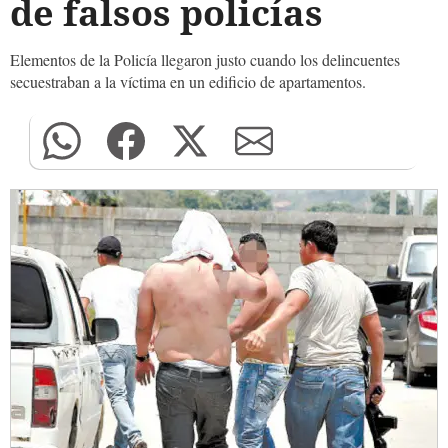
de falsos policías
Elementos de la Policía llegaron justo cuando los delincuentes
secuestraban a la víctima en un edificio de apartamentos.