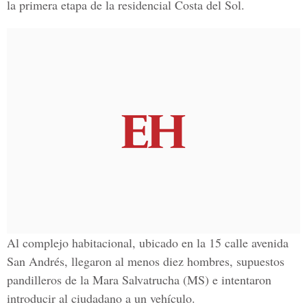
la primera etapa de la residencial Costa del Sol.
Al complejo habitacional, ubicado en la 15 calle avenida
San Andrés, llegaron al menos diez hombres, supuestos
pandilleros de la Mara Salvatrucha (MS) e intentaron
introducir al ciudadano a un vehículo.