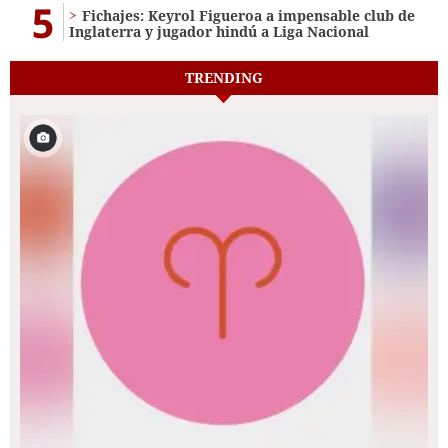
5
Fichajes: Keyrol Figueroa a impensable club de
Inglaterra y jugador hindú a Liga Nacional
TRENDING