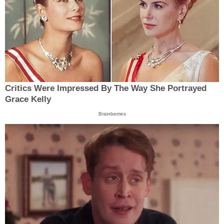
Critics Were Impressed By The Way She Portrayed
Grace Kelly
Brainberries