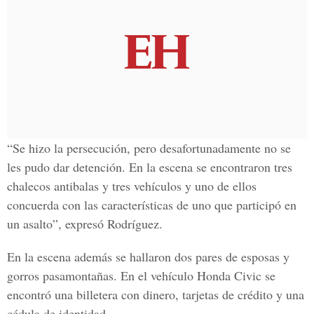
“Se hizo la persecución, pero desafortunadamente no se
les pudo dar detención. En la escena se encontraron tres
chalecos antibalas y tres vehículos y uno de ellos
concuerda con las características de uno que participó en
un asalto”, expresó Rodríguez.
En la escena además se hallaron dos pares de esposas y
gorros pasamontañas. En el vehículo Honda Civic se
encontró una billetera con dinero, tarjetas de crédito y una
cédula de identidad.