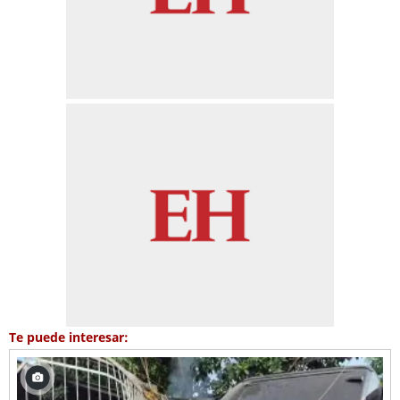
Te puede interesar: