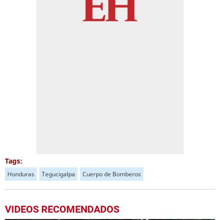
Tags:
Honduras
Tegucigalpa
Cuerpo de Bomberos
VIDEOS RECOMENDADOS