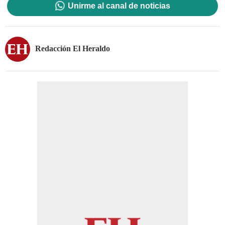
Unirme al canal de noticias
Redacción El Heraldo