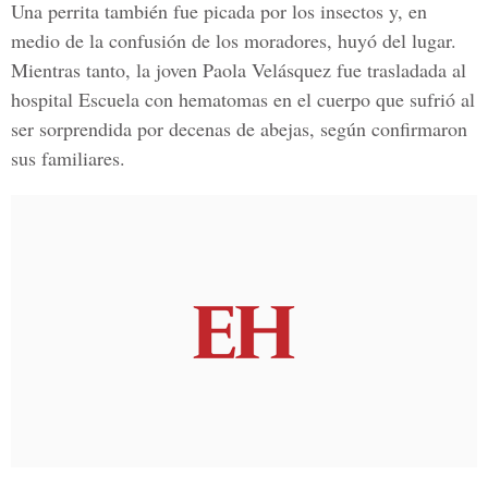
Una perrita también fue picada por los insectos y, en
medio de la confusión de los moradores, huyó del lugar.
Mientras tanto, la joven Paola Velásquez fue trasladada al
hospital Escuela con hematomas en el cuerpo que sufrió al
ser sorprendida por decenas de abejas, según confirmaron
sus familiares.