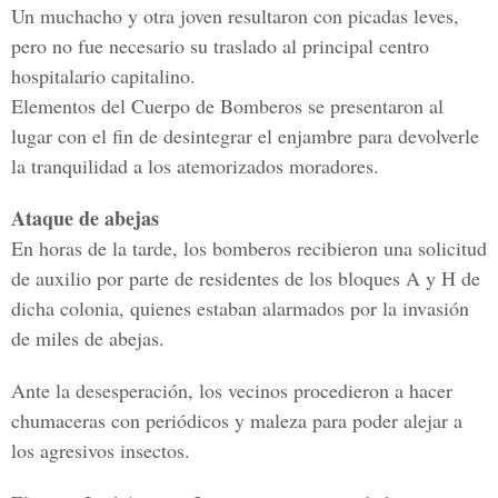
Un muchacho y otra joven resultaron con picadas leves,
pero no fue necesario su traslado al principal centro
hospitalario capitalino.
Elementos del Cuerpo de Bomberos se presentaron al
lugar con el fin de desintegrar el enjambre para devolverle
la tranquilidad a los atemorizados moradores.
Ataque de abejas
En horas de la tarde, los bomberos recibieron una solicitud
de auxilio por parte de residentes de los bloques A y H de
dicha colonia, quienes estaban alarmados por la invasión
de miles de abejas.
Ante la desesperación, los vecinos procedieron a hacer
chumaceras con periódicos y maleza para poder alejar a
los agresivos insectos.