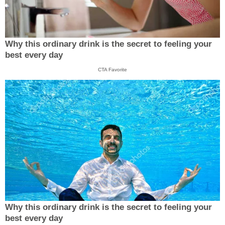
Why this ordinary drink is the secret to feeling your
best every day
CTA Favorite
Why this ordinary drink is the secret to feeling your
best every day