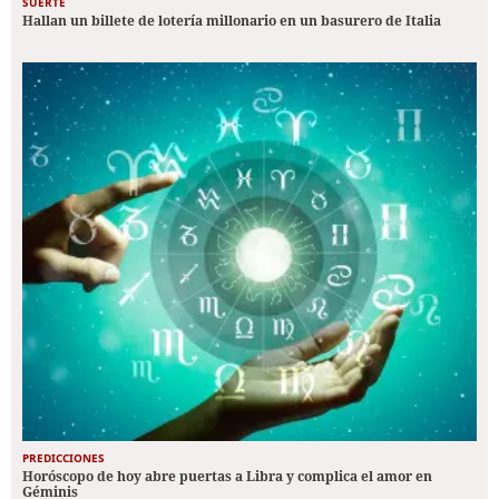
SUERTE
Hallan un billete de lotería millonario en un basurero de Italia
PREDICCIONES
Horóscopo de hoy abre puertas a Libra y complica el amor en
Géminis