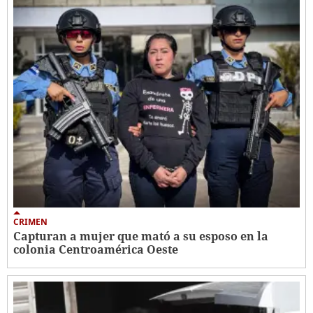
CRIMEN
Capturan a mujer que mató a su esposo en la
colonia Centroamérica Oeste