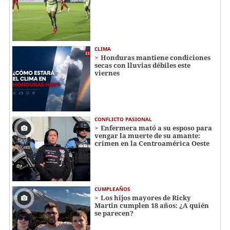
CLIMA
Honduras mantiene condiciones
secas con lluvias débiles este
viernes
CONFLICTO PASIONAL
Enfermera mató a su esposo para
vengar la muerte de su amante:
crimen en la Centroamérica Oeste
CUMPLEAÑOS
Los hijos mayores de Ricky
Martin cumplen 18 años: ¿A quién
se parecen?