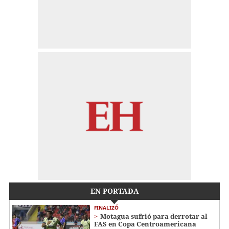
EN PORTADA
FINALIZÓ
Motagua sufrió para derrotar al
FAS en Copa Centroamericana