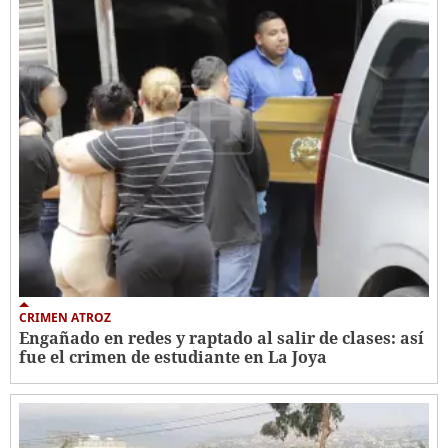
CRIMEN ATROZ
Engañado en redes y raptado al salir de clases: así
fue el crimen de estudiante en La Joya