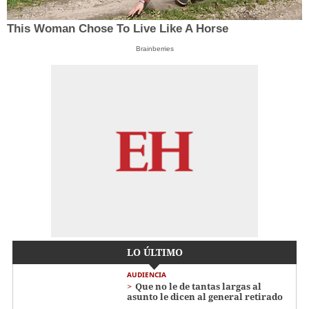
This Woman Chose To Live Like A Horse
Brainberries
LO ÚLTIMO
AUDIENCIA
Que no le de tantas largas al
asunto le dicen al general retirado