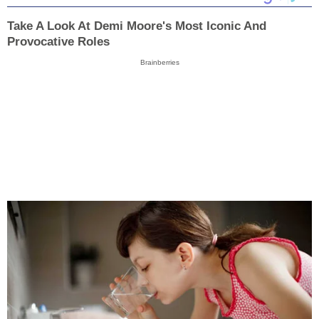
Take A Look At Demi Moore's Most Iconic And
Provocative Roles
Brainberries