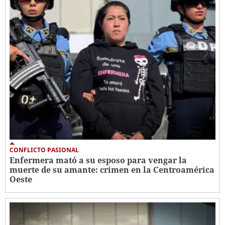
CONFLICTO PASIONAL
Enfermera mató a su esposo para vengar la
muerte de su amante: crimen en la Centroamérica
Oeste