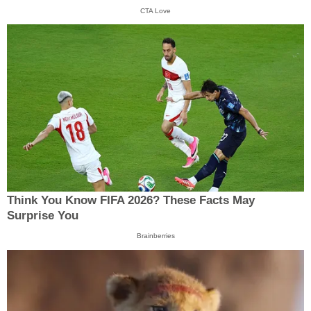
CTA Love
Think You Know FIFA 2026? These Facts May
Surprise You
Brainberries