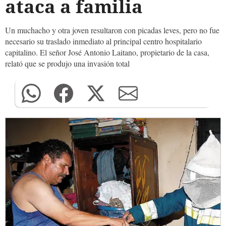
ataca a familia
Un muchacho y otra joven resultaron con picadas leves, pero no fue
necesario su traslado inmediato al principal centro hospitalario
capitalino. El señor José Antonio Laitano, propietario de la casa,
relató que se produjo una invasión total