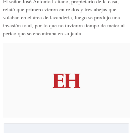
El señor José Antonio Laitano, propietario de la casa,
relató que primero vieron entre dos y tres abejas que
volaban en el área de lavandería, luego se produjo una
invasión total, por lo que no tuvieron tiempo de meter al
perico que se encontraba en su jaula.