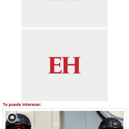
Te puede interesar: