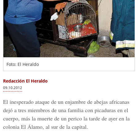
Foto: El Heraldo
Redacción El Heraldo
09.10.2012
El inesperado ataque de un enjambre de abejas africanas
dejó a tres miembros de una familia con picaduras en el
cuerpo, más la muerte de un perico la tarde de ayer en la
colonia El Álamo, al sur de la capital.