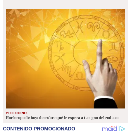
PREDICCIONES
Horóscopo de hoy: descubre qué le espera a tu signo del zodiaco
CONTENIDO PROMOCIONADO