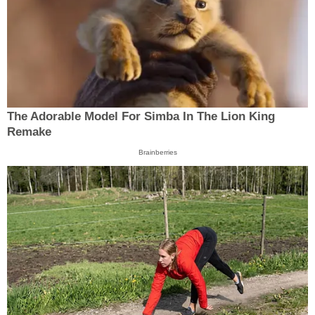
The Adorable Model For Simba In The Lion King
Remake
Brainberries