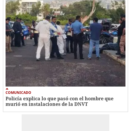
COMUNICADO
Policía explica lo que pasó con el hombre que
murió en instalaciones de la DNVT