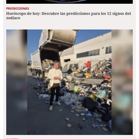
PREDICCIONES
Horóscopo de hoy: Descubre las predicciones para los 12 signos del
zodiaco