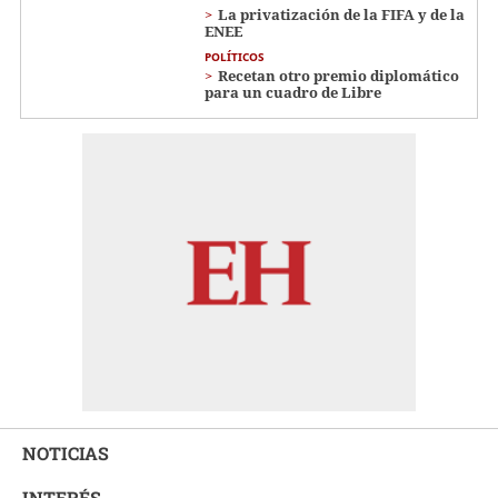
La privatización de la FIFA y de la
ENEE
POLÍTICOS
Recetan otro premio diplomático
para un cuadro de Libre
NOTICIAS
INTERÉS