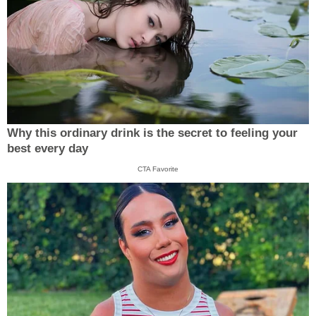
Why this ordinary drink is the secret to feeling your
best every day
CTA Favorite