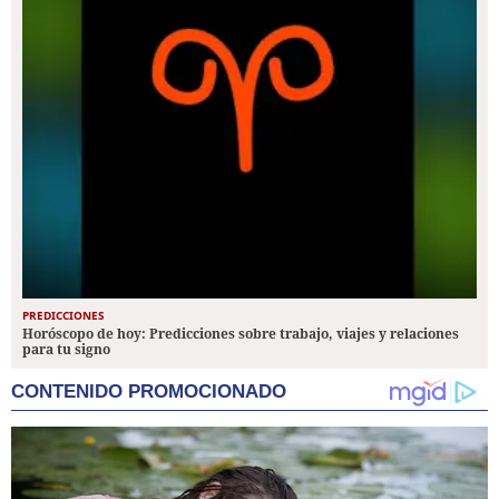
PREDICCIONES
Horóscopo de hoy: Predicciones sobre trabajo, viajes y relaciones
para tu signo
CONTENIDO PROMOCIONADO