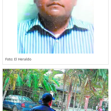
Foto: El Heraldo