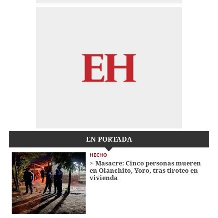
EN PORTADA
HECHO
Masacre: Cinco personas mueren
en Olanchito, Yoro, tras tiroteo en
vivienda