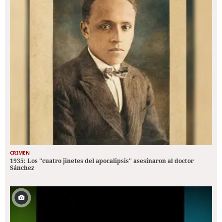
CRIMEN
1935: Los "cuatro jinetes del apocalipsis" asesinaron al doctor
Sánchez