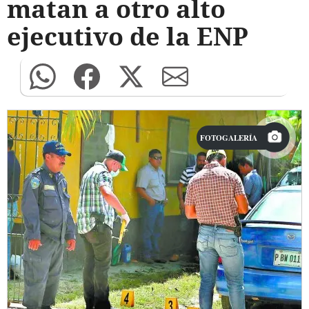
matan a otro alto
ejecutivo de la ENP
FOTOGALERÍA