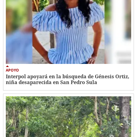
APOYO
Interpol apoyará en la búsqueda de Génesis Ortiz,
niña desaparecida en San Pedro Sula