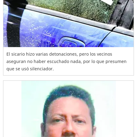
El sicario hizo varias detonaciones, pero los vecinos
aseguran no haber escuchado nada, por lo que presumen
que se usó silenciador.