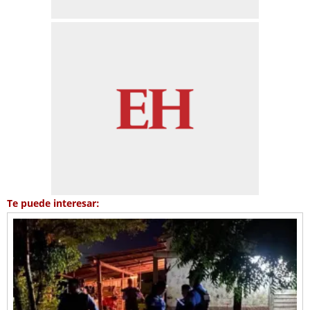
Te puede interesar: