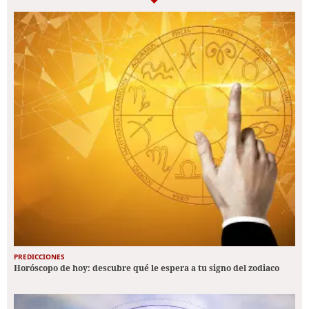
PREDICCIONES
Horóscopo de hoy: descubre qué le espera a tu signo del zodiaco