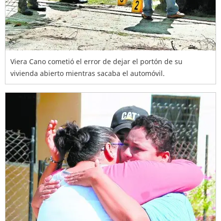
Viera Cano cometió el error de dejar el portón de su
vivienda abierto mientras sacaba el automóvil.