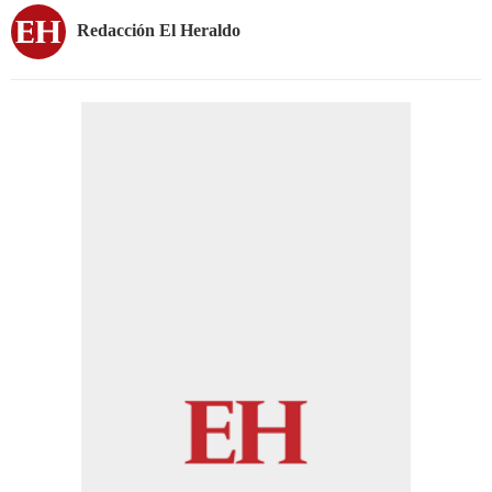
Redacción El Heraldo