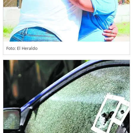
Foto: El Heraldo