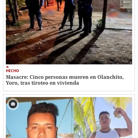
HECHO
Masacre: Cinco personas mueren en Olanchito,
Yoro, tras tiroteo en vivienda