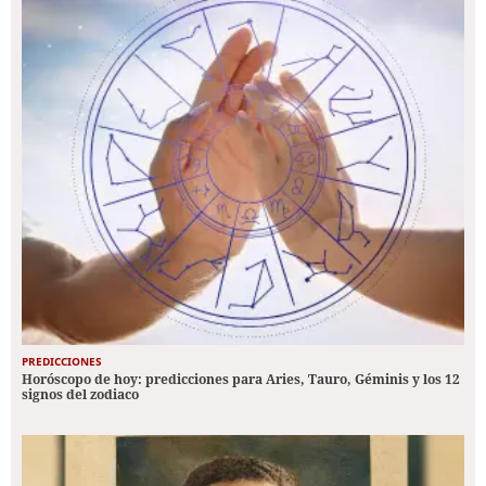
PREDICCIONES
Horóscopo de hoy: predicciones para Aries, Tauro, Géminis y los 12
signos del zodiaco