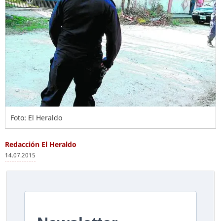
Foto: El Heraldo
Redacción El Heraldo
14.07.2015