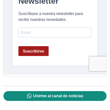
Unirme al canal de noticias