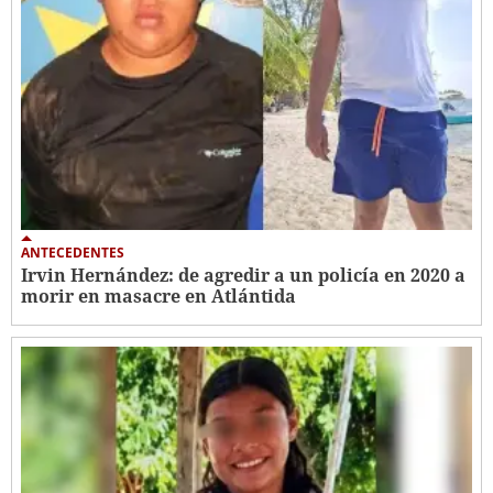
ANTECEDENTES
Irvin Hernández: de agredir a un policía en 2020 a
morir en masacre en Atlántida