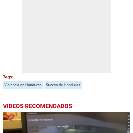
Tags:
Violencia en Honduras
Suceso de Honduras
VIDEOS RECOMENDADOS