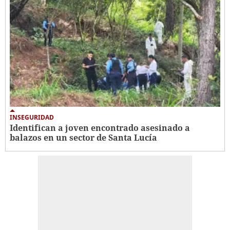
INSEGURIDAD
Identifican a joven encontrado asesinado a
balazos en un sector de Santa Lucía