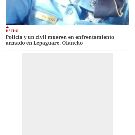
HECHO
Policía y un civil mueren en enfrentamiento
armado en Lepaguare, Olancho