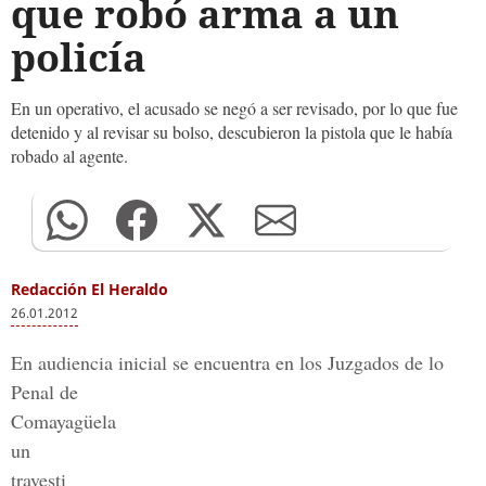
que robó arma a un
policía
En un operativo, el acusado se negó a ser revisado, por lo que fue
detenido y al revisar su bolso, descubieron la pistola que le había
robado al agente.
Redacción El Heraldo
26.01.2012
En audiencia inicial se encuentra en los Juzgados de lo
Penal de
Comayagüela
un
travesti