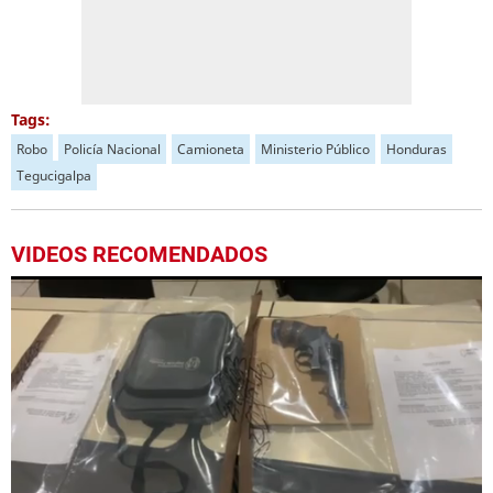
Tags:
Robo
Policía Nacional
Camioneta
Ministerio Público
Honduras
Tegucigalpa
VIDEOS RECOMENDADOS