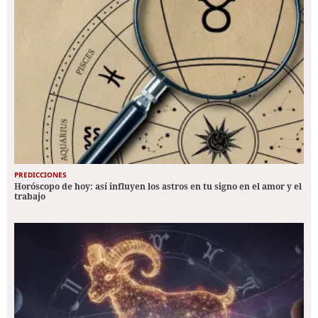
PREDICCIONES
Horóscopo de hoy: así influyen los astros en tu signo en el amor y el
trabajo