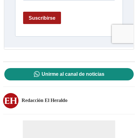
Unirme al canal de noticias
Redacción El Heraldo