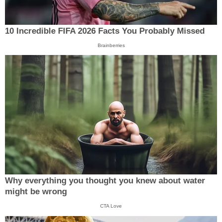
10 Incredible FIFA 2026 Facts You Probably Missed
Brainberries
Why everything you thought you knew about water
might be wrong
CTA Love