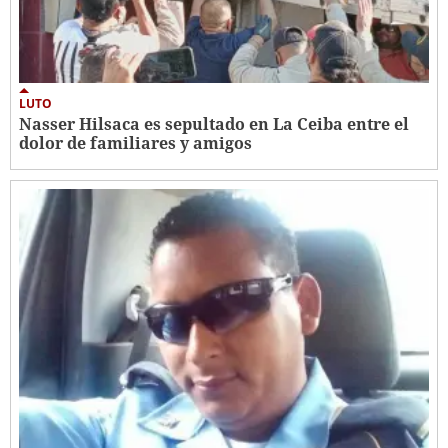
LUTO
Nasser Hilsaca es sepultado en La Ceiba entre el
dolor de familiares y amigos