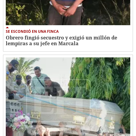
SE ESCONDIÓ EN UNA FINCA
Obrero fingió secuestro y exigió un millón de
lempiras a su jefe en Marcala