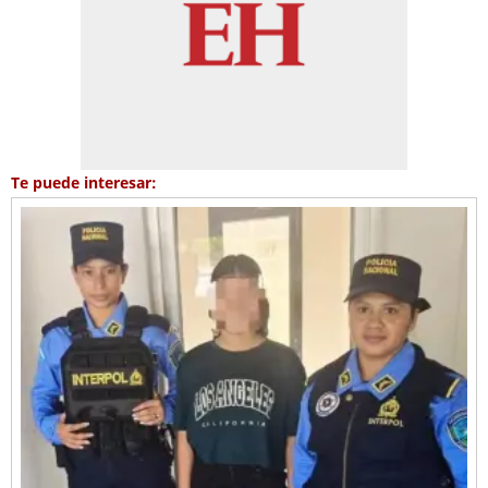
Te puede interesar: