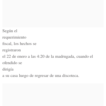
Según el
requerimiento
fiscal, los hechos se
registraron
el 22 de enero a las 4:20 de la madrugada, cuando el
ofendido se
dirigía
a su casa luego de regresar de una discoteca.