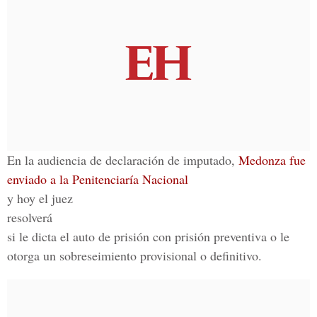
En la audiencia de declaración de imputado,
Medonza fue
enviado a la Penitenciaría Nacional
y hoy el juez
resolverá
si le dicta el auto de prisión con prisión preventiva o le
otorga un sobreseimiento provisional o definitivo.