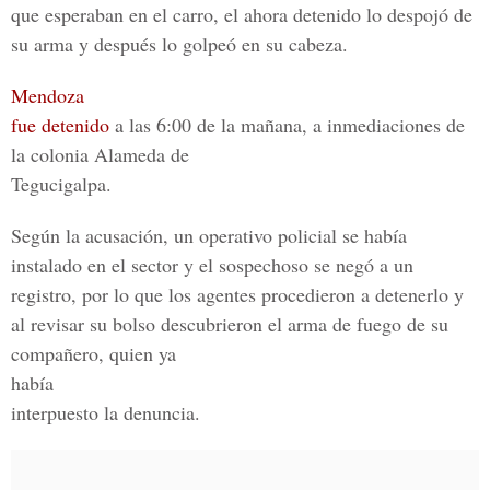
que esperaban en el carro, el ahora detenido lo despojó de
su arma y después lo golpeó en su cabeza.
Mendoza
fue detenido
a las 6:00 de la mañana, a inmediaciones de
la colonia Alameda de
Tegucigalpa.
Según la acusación, un operativo policial se había
instalado en el sector y el sospechoso se negó a un
registro, por lo que los agentes procedieron a detenerlo y
al revisar su bolso descubrieron el arma de fuego de su
compañero, quien ya
había
interpuesto la denuncia.