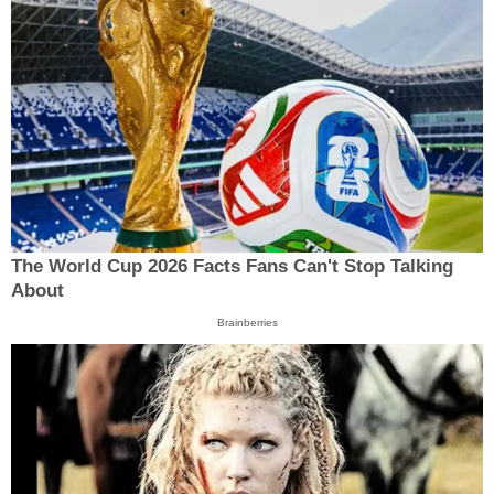
The World Cup 2026 Facts Fans Can't Stop Talking
About
Brainberries