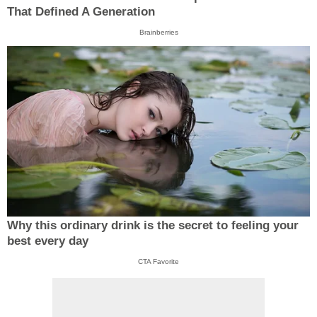
That Defined A Generation
Brainberries
Why this ordinary drink is the secret to feeling your
best every day
CTA Favorite