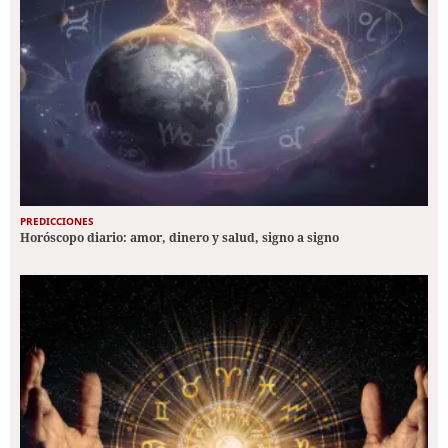
PREDICCIONES
Horóscopo diario: amor, dinero y salud, signo a signo