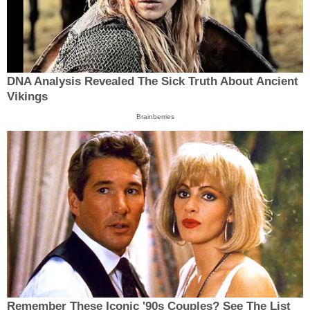
DNA Analysis Revealed The Sick Truth About Ancient
Vikings
Brainberries
Remember These Iconic '90s Couples? See The List