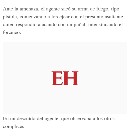
Ante la amenaza, el agente sacó su arma de fuego, tipo
pistola, comenzando a forcejear con el presunto asaltante,
quien respondió atacando con un puñal, intensificando el
forcejeo.
En un descuido del agente, que observaba a los otros
cómplices