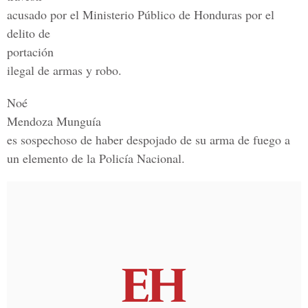
acusado por el Ministerio Público de Honduras por el
delito de
portación
ilegal de armas y robo.
Noé
Mendoza Munguía
es sospechoso de haber despojado de su arma de fuego a
un elemento de la Policía Nacional.