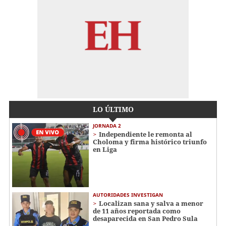
LO ÚLTIMO
JORNADA 2
Independiente le remonta al
Choloma y firma histórico triunfo
en Liga
AUTORIDADES INVESTIGAN
Localizan sana y salva a menor
de 11 años reportada como
desaparecida en San Pedro Sula