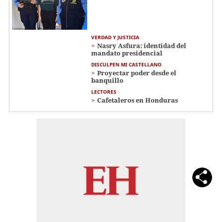
VERDAD Y JUSTICIA
Nasry Asfura: identidad del
mandato presidencial
DISCULPEN MI CASTELLANO
Proyectar poder desde el
banquillo
LECTORES
Cafetaleros en Honduras