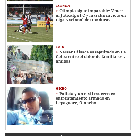
CRÓNICA
Olimpia sigue imparable: Vence
al Juticalpa FC y marcha invicto en
Liga Nacional de Honduras
LUTO
Nasser Hilsaca es sepultado en La
Ceiba entre el dolor de familiares y
amigos
HECHO
Policía y un civil mueren en
enfrentamiento armado en
Lepaguare, Olancho