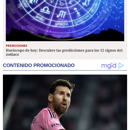
PREDICCIONES
Horóscopo de hoy: Descubre las predicciones para los 12 signos del
zodiaco
CONTENIDO PROMOCIONADO