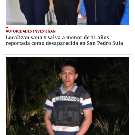
AUTORIDADES INVESTIGAN
Localizan sana y salva a menor de 11 años
reportada como desaparecida en San Pedro Sula