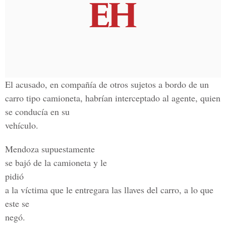
El acusado, en compañía de otros sujetos a bordo de un
carro tipo camioneta, habrían interceptado al agente, quien
se conducía en su
vehículo.
Mendoza supuestamente
se bajó de la camioneta y le
pidió
a la víctima que le entregara las llaves del carro, a lo que
este se
negó.