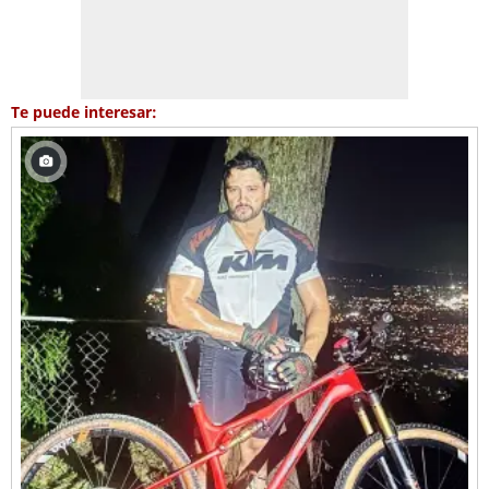
Te puede interesar: