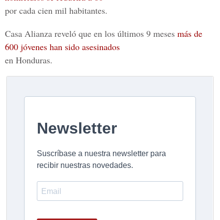
por cada cien mil habitantes.
Casa Alianza reveló que en los últimos 9 meses
más de
600 jóvenes han sido asesinados
en Honduras.