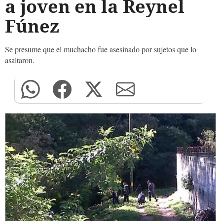
a joven en la Reynel
Fúnez
Se presume que el muchacho fue asesinado por sujetos que lo
asaltaron.