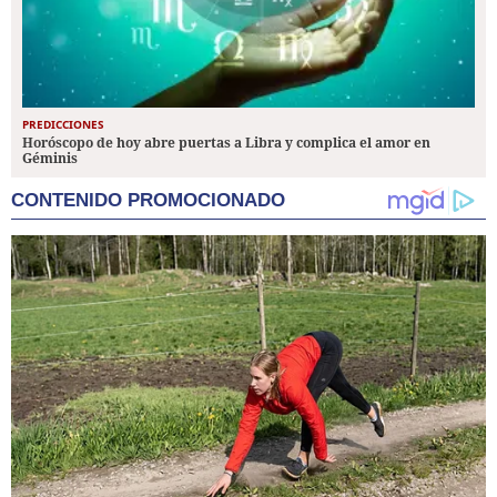
PREDICCIONES
Horóscopo de hoy abre puertas a Libra y complica el amor en
Géminis
CONTENIDO PROMOCIONADO