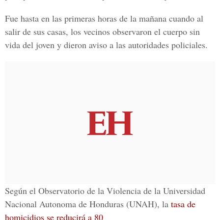
Fue hasta en las primeras horas de la mañana cuando al
salir de sus casas, los vecinos observaron el cuerpo sin
vida del joven y dieron aviso a las autoridades policiales.
Según el Observatorio de la Violencia de la Universidad
Nacional Autonoma de Honduras (UNAH), la
tasa de
homicidios se reducirá a 80