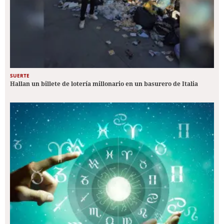
SUERTE
Hallan un billete de lotería millonario en un basurero de Italia