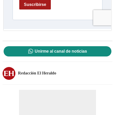
Unirme al canal de noticias
Redacción El Heraldo