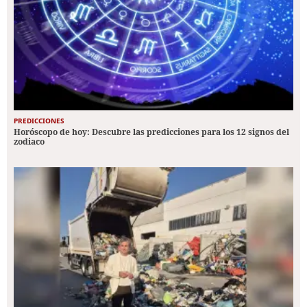
PREDICCIONES
Horóscopo de hoy: Descubre las predicciones para los 12 signos del
zodiaco