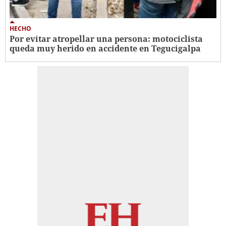
HECHO
Por evitar atropellar una persona: motociclista
queda muy herido en accidente en Tegucigalpa