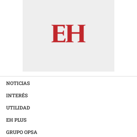
NOTICIAS
INTERÉS
UTILIDAD
EH PLUS
GRUPO OPSA