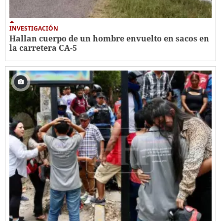
INVESTIGACIÓN
Hallan cuerpo de un hombre envuelto en sacos en
la carretera CA-5