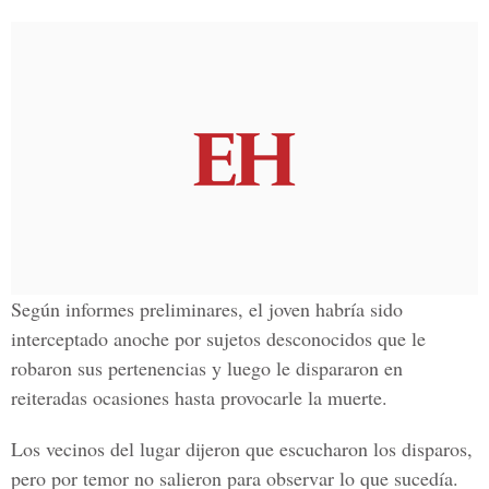
Según informes preliminares, el joven habría sido
interceptado anoche por sujetos desconocidos que le
robaron sus pertenencias y luego le dispararon en
reiteradas ocasiones hasta provocarle la muerte.
Los vecinos del lugar dijeron que escucharon los disparos,
pero por temor no salieron para observar lo que sucedía.