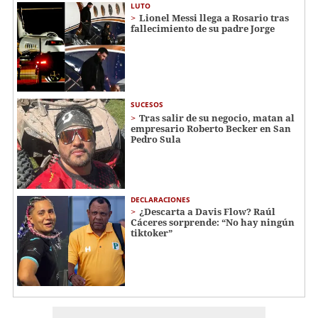
LUTO
Lionel Messi llega a Rosario tras
fallecimiento de su padre Jorge
SUCESOS
Tras salir de su negocio, matan al
empresario Roberto Becker en San
Pedro Sula
DECLARACIONES
¿Descarta a Davis Flow? Raúl
Cáceres sorprende: “No hay ningún
tiktoker”