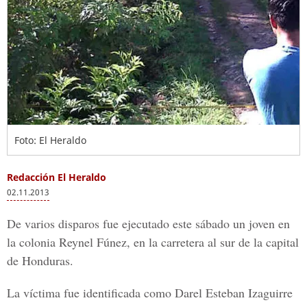
Foto: El Heraldo
Redacción El Heraldo
02.11.2013
De varios disparos fue ejecutado este sábado un joven en
la colonia Reynel Fúnez, en la carretera al sur de la capital
de Honduras.
La víctima fue identificada como Darel Esteban Izaguirre