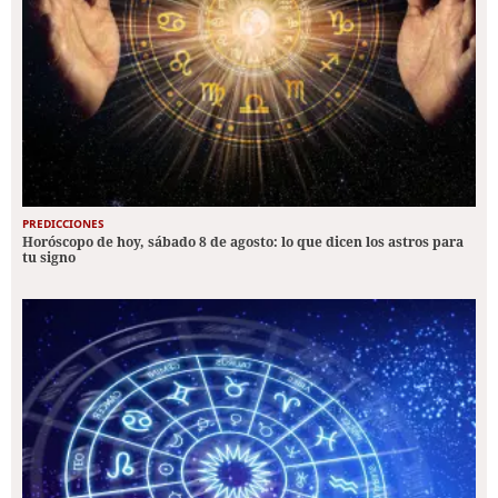
PREDICCIONES
Horóscopo de hoy, sábado 8 de agosto: lo que dicen los astros para
tu signo