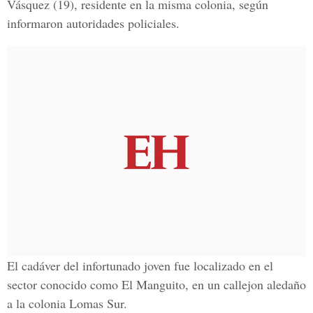
Vásquez (19), residente en la misma colonia, según
informaron autoridades policiales.
El cadáver del infortunado joven fue localizado en el
sector conocido como El Manguito, en un callejon aledaño
a la colonia Lomas Sur.