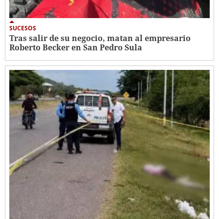
SUCESOS
Tras salir de su negocio, matan al empresario
Roberto Becker en San Pedro Sula