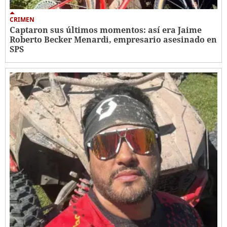
CRIMEN
Captaron sus últimos momentos: así era Jaime
Roberto Becker Menardi​​​, empresario asesinado en
SPS