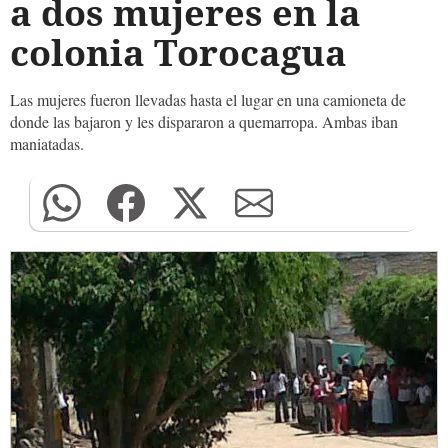
a dos mujeres en la
colonia Torocagua
Las mujeres fueron llevadas hasta el lugar en una camioneta de
donde las bajaron y les dispararon a quemarropa. Ambas iban
maniatadas.