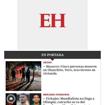
EN PORTADA
HECHO
Masacre: Cinco personas mueren
en Olanchito, Yoro, tras tiroteo en
vivienda
MERCADO HONDURAS
Fichajes: Mundialista no llega a
Olimpia, catracho se va del