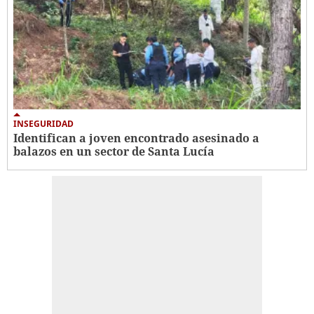
INSEGURIDAD
Identifican a joven encontrado asesinado a
balazos en un sector de Santa Lucía