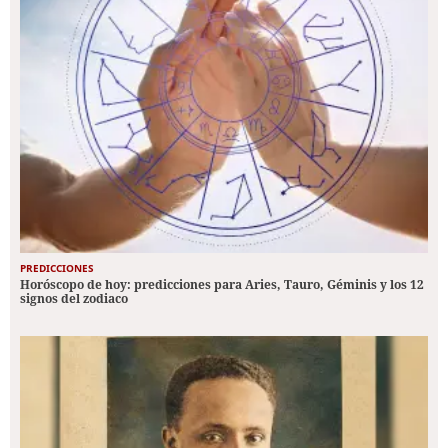
PREDICCIONES
Horóscopo de hoy: predicciones para Aries, Tauro, Géminis y los 12
signos del zodiaco