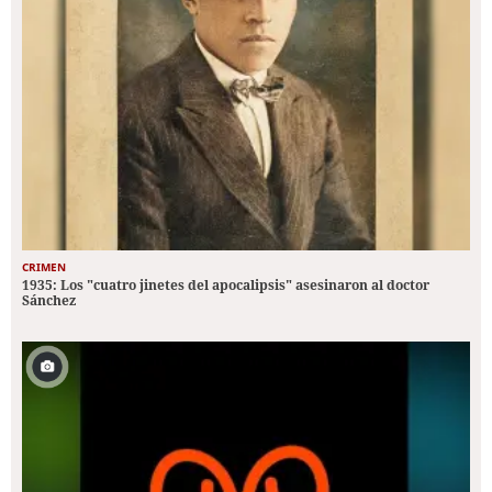
CRIMEN
1935: Los "cuatro jinetes del apocalipsis" asesinaron al doctor
Sánchez