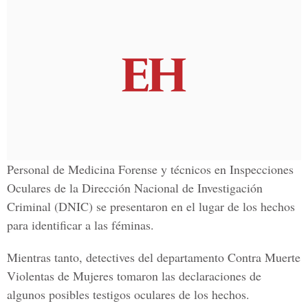
Personal de Medicina Forense y técnicos en Inspecciones
Oculares de la Dirección Nacional de Investigación
Criminal (DNIC) se presentaron en el lugar de los hechos
para identificar a las féminas.
Mientras tanto, detectives del departamento Contra Muerte
Violentas de Mujeres tomaron las declaraciones de
algunos posibles testigos oculares de los hechos.