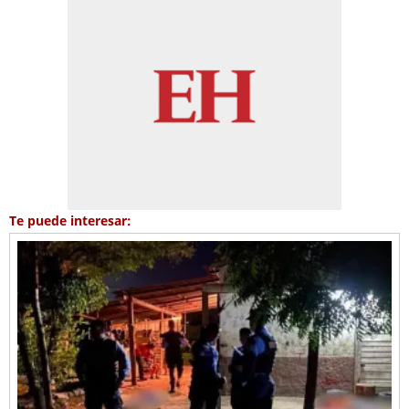
Te puede interesar: