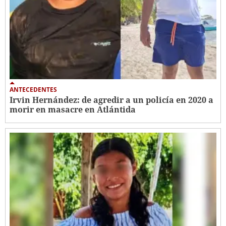
ANTECEDENTES
Irvin Hernández: de agredir a un policía en 2020 a
morir en masacre en Atlántida