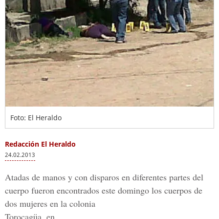
Foto: El Heraldo
Redacción El Heraldo
24.02.2013
Atadas de manos y con disparos en diferentes partes del
cuerpo fueron encontrados este domingo los cuerpos de
dos mujeres en la colonia
Torocagüa, en