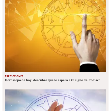
PREDICCIONES
Horóscopo de hoy: descubre qué le espera a tu signo del zodiaco