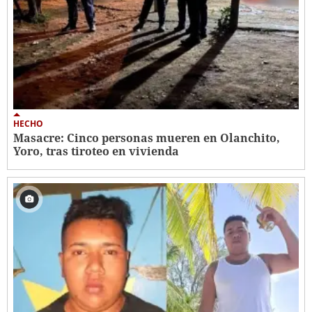
HECHO
Masacre: Cinco personas mueren en Olanchito,
Yoro, tras tiroteo en vivienda