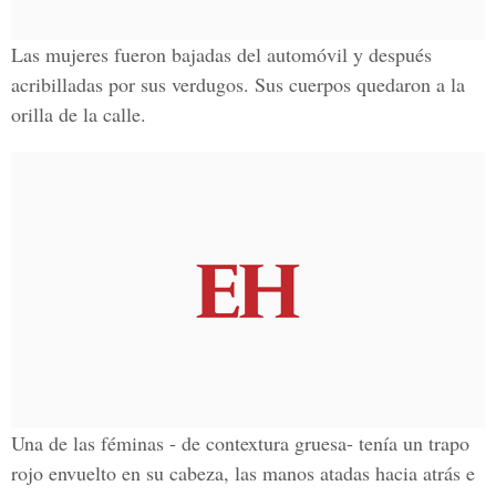
Las mujeres fueron bajadas del automóvil y después
acribilladas por sus verdugos. Sus cuerpos quedaron a la
orilla de la calle.
Una de las féminas - de contextura gruesa- tenía un trapo
rojo envuelto en su cabeza, las manos atadas hacia atrás e