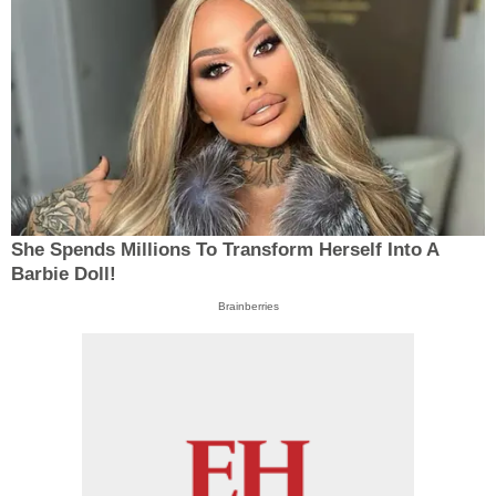
She Spends Millions To Transform Herself Into A
Barbie Doll!
Brainberries