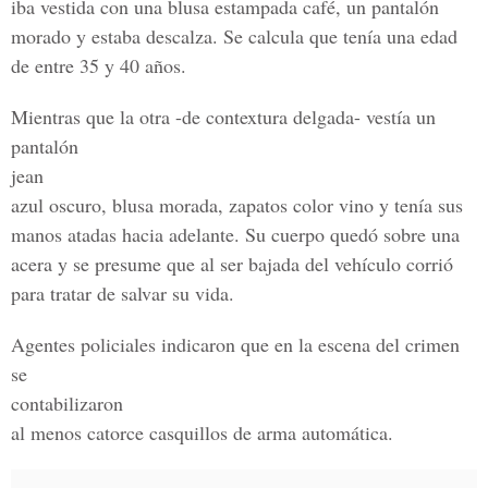
iba vestida con una blusa estampada café, un pantalón
morado y estaba descalza. Se calcula que tenía una edad
de entre 35 y 40 años.
Mientras que la otra -de contextura delgada- vestía un
pantalón
jean
azul oscuro, blusa morada, zapatos color vino y tenía sus
manos atadas hacia adelante. Su cuerpo quedó sobre una
acera y se presume que al ser bajada del vehículo corrió
para tratar de salvar su vida.
Agentes policiales indicaron que en la escena del crimen
se
contabilizaron
al menos catorce casquillos de arma automática.