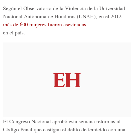
Según el Observatorio de la Violencia de la Universidad
Nacional Autónoma de Honduras (UNAH), en el 2012
más de 600 mujeres fueron asesinadas
en el país.
El Congreso Nacional aprobó esta semana reformas al
Código Penal que castigan el delito de femicido con una