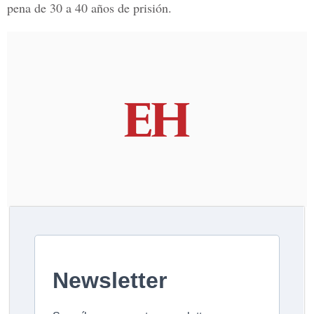
pena de 30 a 40 años de prisión.