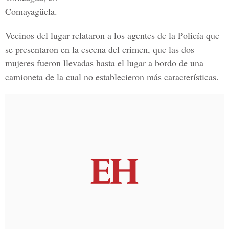
Comayagüela.
Vecinos del lugar relataron a los agentes de la Policía que
se presentaron en la escena del crimen, que las dos
mujeres fueron llevadas hasta el lugar a bordo de una
camioneta de la cual no establecieron más características.