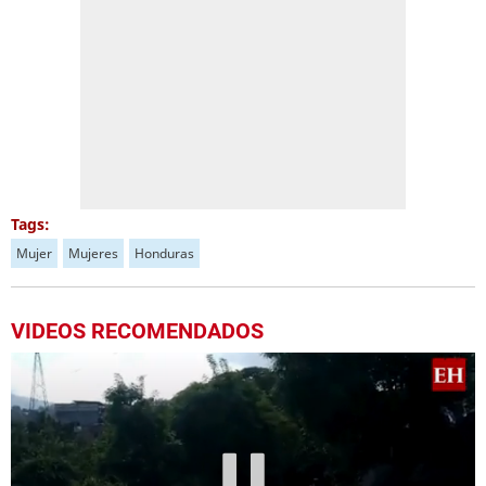
Tags:
Mujer
Mujeres
Honduras
VIDEOS RECOMENDADOS