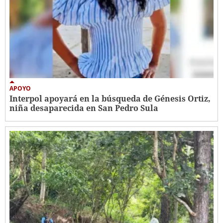
APOYO
Interpol apoyará en la búsqueda de Génesis Ortiz,
niña desaparecida en San Pedro Sula