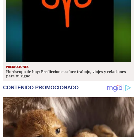
PREDICCIONES
Horóscopo de hoy: Predicciones sobre trabajo, viajes y relaciones
para tu signo
CONTENIDO PROMOCIONADO