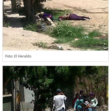
Foto: El Heraldo