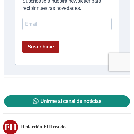
Unirme al canal de noticias
Redacción El Heraldo