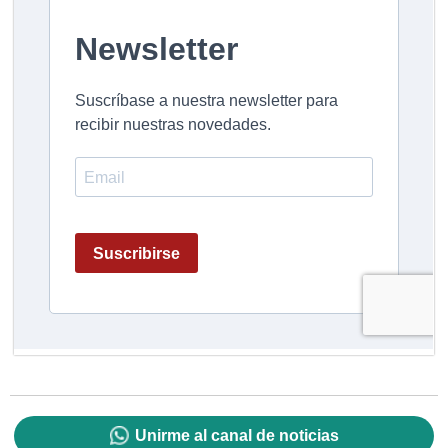
Unirme al canal de noticias