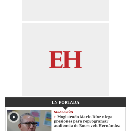
EN PORTADA
ACLARACIÓN
Magistrado Mario Díaz niega
presiones para reprogramar
audiencia de Roosevelt Hernández