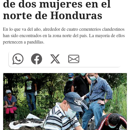
de dos mujeres en el
norte de Honduras
En lo que va del año, alrededor de cuatro cementerios clandestinos
han sido encontrados en la zona norte del país. La mayoría de ellos
pertenecen a pandillas.