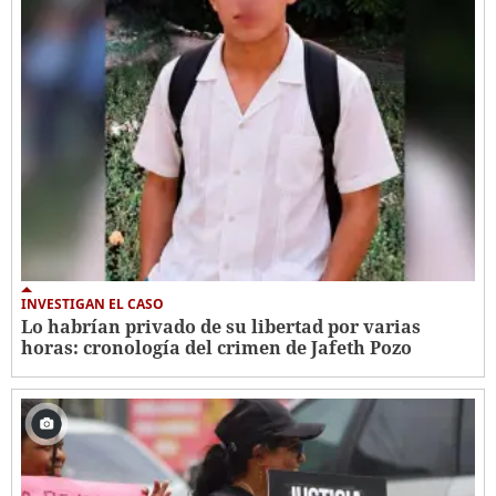
INVESTIGAN EL CASO
Lo habrían privado de su libertad por varias
horas: cronología del crimen de Jafeth Pozo