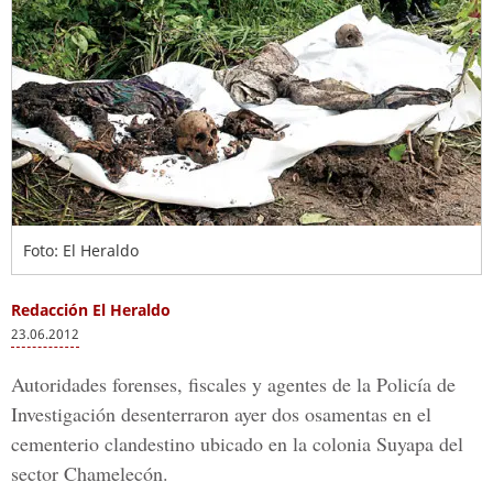
Foto: El Heraldo
Redacción El Heraldo
23.06.2012
Autoridades forenses, fiscales y agentes de la Policía de
Investigación desenterraron ayer dos osamentas en el
cementerio clandestino ubicado en la colonia Suyapa del
sector Chamelecón.