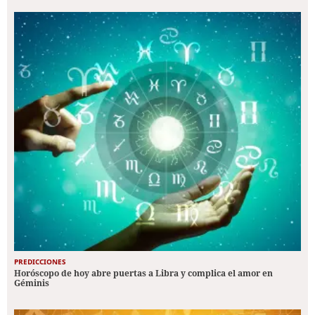
PREDICCIONES
Horóscopo de hoy abre puertas a Libra y complica el amor en
Géminis