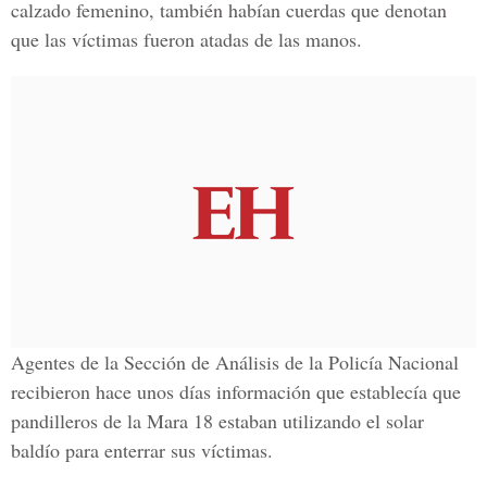
calzado femenino, también habían cuerdas que denotan
que las víctimas fueron atadas de las manos.
Agentes de la Sección de Análisis de la Policía Nacional
recibieron hace unos días información que establecía que
pandilleros de la Mara 18 estaban utilizando el solar
baldío para enterrar sus víctimas.