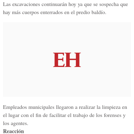
Las excavaciones continuarán hoy ya que se sospecha que
hay más cuerpos enterrados en el predio baldío.
Empleados municipales llegaron a realizar la limpieza en
el lugar con el fin de facilitar el trabajo de los forenses y
los agentes.
Reacción