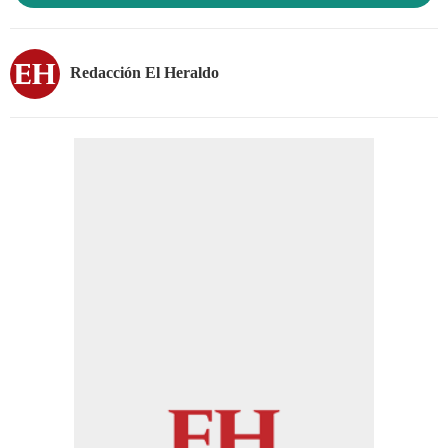
Redacción El Heraldo