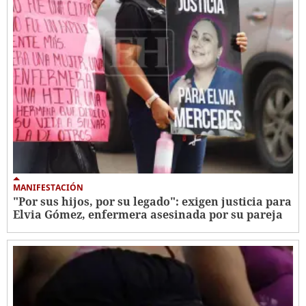
MANIFESTACIÓN
"Por sus hijos, por su legado": exigen justicia para
Elvia Gómez, enfermera asesinada por su pareja