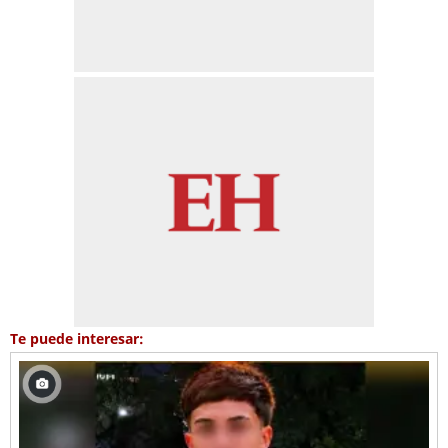
Te puede interesar: