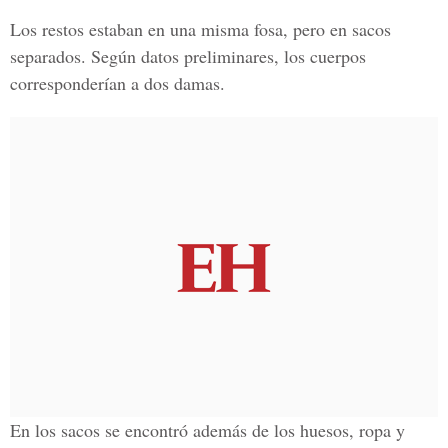
Los restos estaban en una misma fosa, pero en sacos
separados. Según datos preliminares, los cuerpos
corresponderían a dos damas.
En los sacos se encontró además de los huesos, ropa y