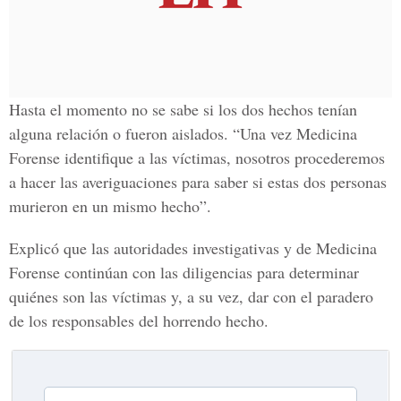
Hasta el momento no se sabe si los dos hechos tenían
alguna relación o fueron aislados. “Una vez Medicina
Forense identifique a las víctimas, nosotros procederemos
a hacer las averiguaciones para saber si estas dos personas
murieron en un mismo hecho”.
Explicó que las autoridades investigativas y de Medicina
Forense continúan con las diligencias para determinar
quiénes son las víctimas y, a su vez, dar con el paradero
de los responsables del horrendo hecho.