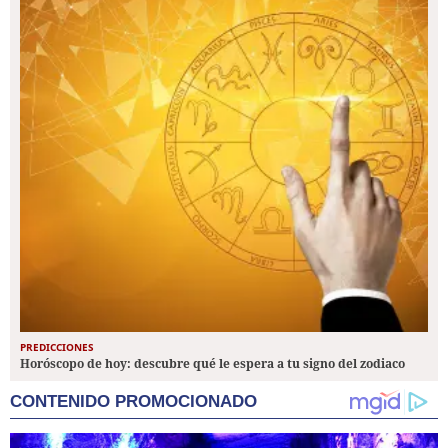
PREDICCIONES
Horóscopo de hoy: descubre qué le espera a tu signo del zodiaco
CONTENIDO PROMOCIONADO