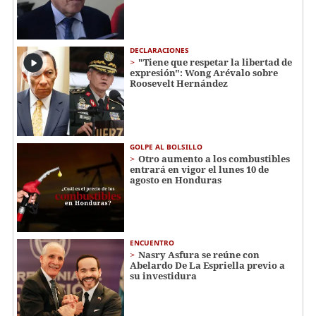
DECLARACIONES
"Tiene que respetar la libertad de
expresión": Wong Arévalo sobre
Roosevelt Hernández
GOLPE AL BOLSILLO
Otro aumento a los combustibles
entrará en vigor el lunes 10 de
agosto en Honduras
ENCUENTRO
Nasry Asfura se reúne con
Abelardo De La Espriella previo a
su investidura