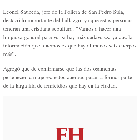
Leonel Sauceda, jefe de la Policía de San Pedro Sula,
destacó lo importante del hallazgo, ya que estas personas
tendrán una cristiana sepultura. “Vamos a hacer una
limpieza general para ver si hay más cadáveres, ya que la
información que tenemos es que hay al menos seis cuerpos
más”.
Agregó que de confirmarse que las dos osamentas
pertenecen a mujeres, estos cuerpos pasan a formar parte
de la larga fila de femicidios que hay en la ciudad.