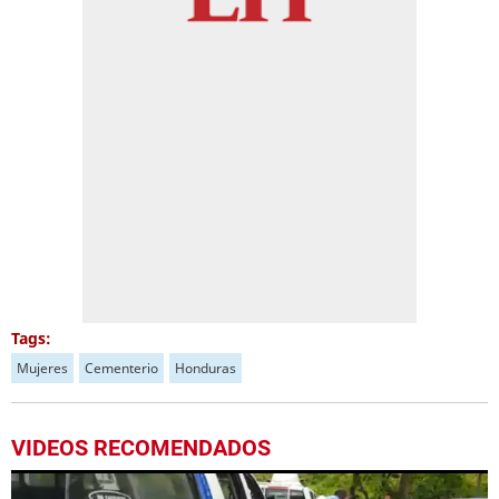
Tags:
Mujeres
Cementerio
Honduras
VIDEOS RECOMENDADOS