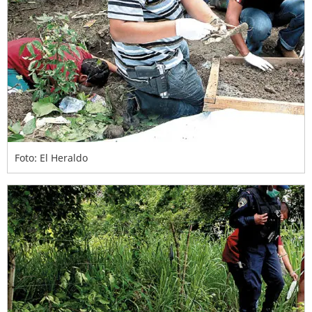
Foto: El Heraldo