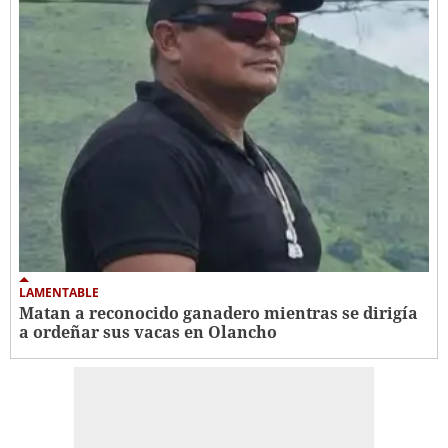
LAMENTABLE
Matan a reconocido ganadero mientras se dirigía
a ordeñar sus vacas en Olancho