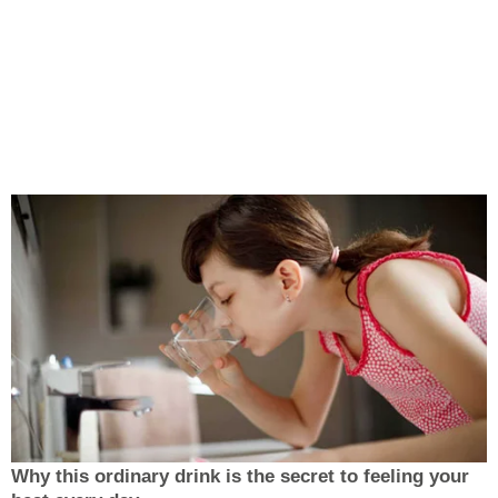
Why this ordinary drink is the secret to feeling your