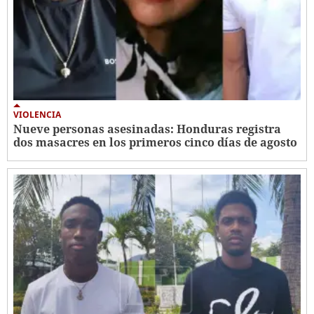
VIOLENCIA
Nueve personas asesinadas: Honduras registra
dos masacres en los primeros cinco días de agosto