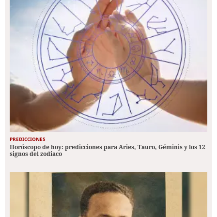
PREDICCIONES
Horóscopo de hoy: predicciones para Aries, Tauro, Géminis y los 12
signos del zodiaco