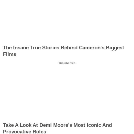
The Insane True Stories Behind Cameron's Biggest
Films
Brainberries
Take A Look At Demi Moore's Most Iconic And
Provocative Roles