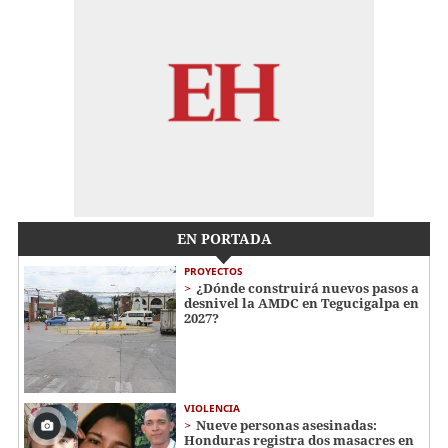
EN PORTADA
PROYECTOS
¿Dónde construirá nuevos pasos a
desnivel la AMDC en Tegucigalpa en
2027?
VIOLENCIA
Nueve personas asesinadas:
Honduras registra dos masacres en