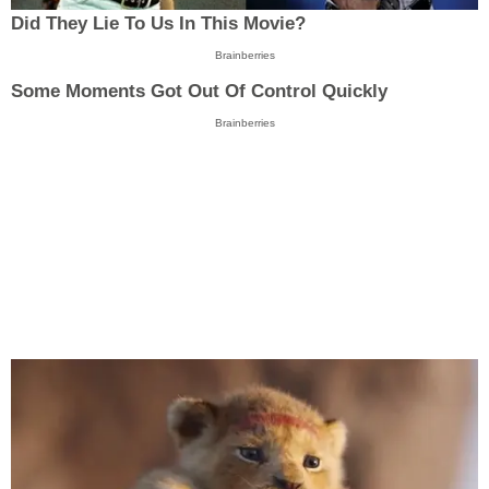
Did They Lie To Us In This Movie?
Brainberries
Some Moments Got Out Of Control Quickly
Brainberries