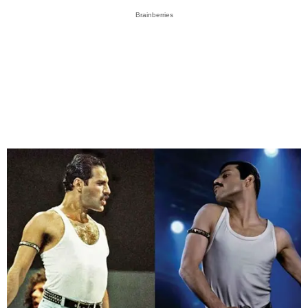
Brainberries