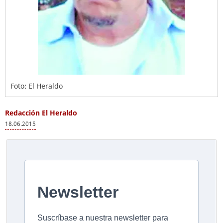
Foto: El Heraldo
Redacción El Heraldo
18.06.2015