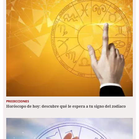
PREDICCIONES
Horóscopo de hoy: descubre qué le espera a tu signo del zodiaco