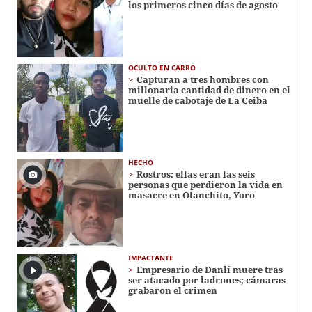
los primeros cinco días de agosto
OCULTO EN CARRO
Capturan a tres hombres con
millonaria cantidad de dinero en el
muelle de cabotaje de La Ceiba
HECHO
Rostros: ellas eran las seis
personas que perdieron la vida en
masacre en Olanchito, Yoro
IMPACTANTE
Empresario de Danlí muere tras
ser atacado por ladrones; cámaras
grabaron el crimen