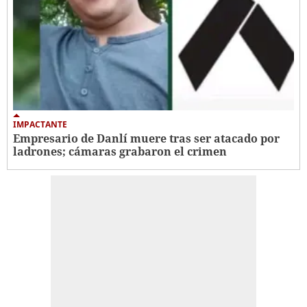
IMPACTANTE
Empresario de Danlí muere tras ser atacado por
ladrones; cámaras grabaron el crimen