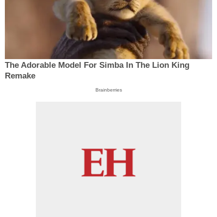
The Adorable Model For Simba In The Lion King
Remake
Brainberries