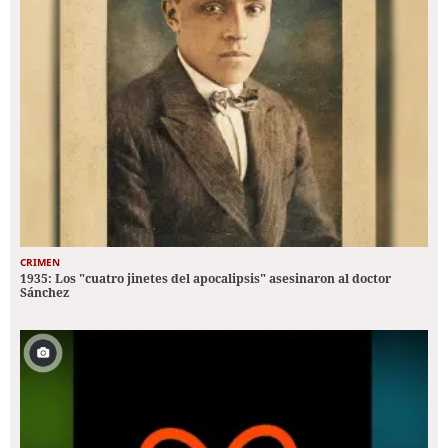
CRIMEN
1935: Los "cuatro jinetes del apocalipsis" asesinaron al doctor
Sánchez