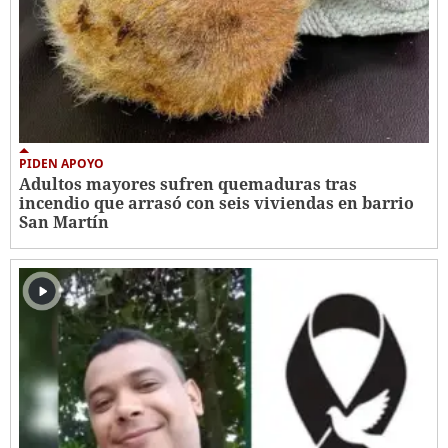
PIDEN APOYO
Adultos mayores sufren quemaduras tras
incendio que arrasó con seis viviendas en barrio
San Martín