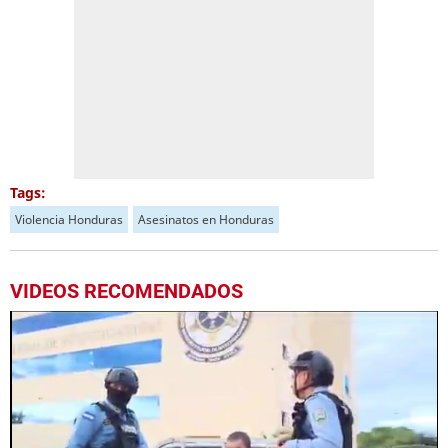
Tags:
Violencia Honduras
Asesinatos en Honduras
VIDEOS RECOMENDADOS