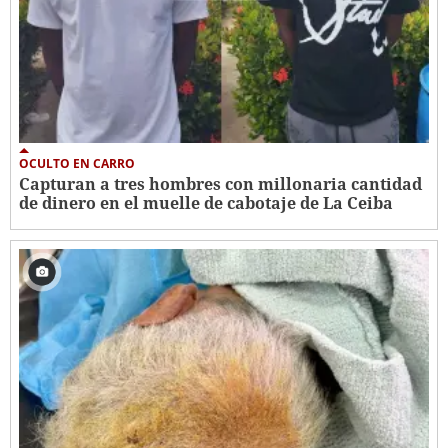
OCULTO EN CARRO
Capturan a tres hombres con millonaria cantidad
de dinero en el muelle de cabotaje de La Ceiba