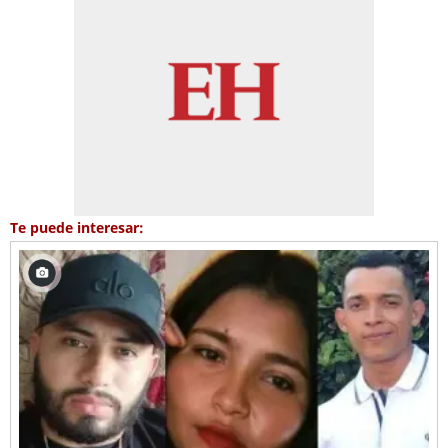
Te puede interesar: