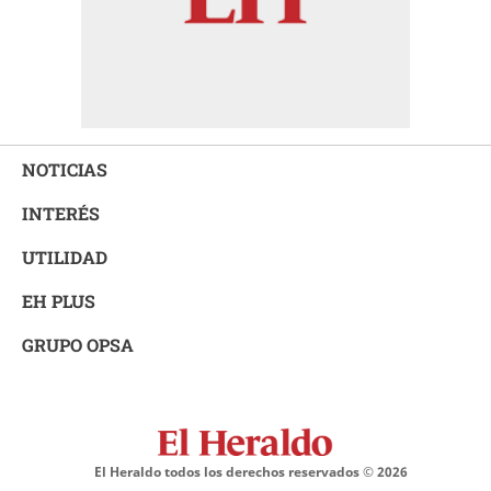
NOTICIAS
INTERÉS
UTILIDAD
EH PLUS
GRUPO OPSA
El Heraldo todos los derechos reservados ©
2026