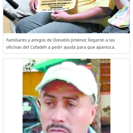
Familiares y amigos de Donatilo Jiménez llegaron a las
oficinas del Cofadeh a pedir ayuda para que aparezca.