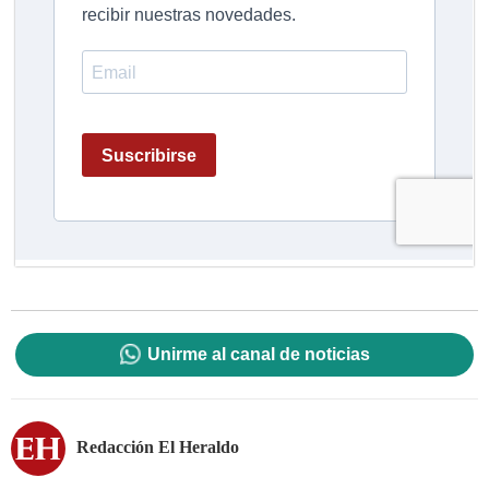
Unirme al canal de noticias
Redacción El Heraldo