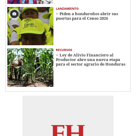
LANZAMIENTO
Piden a hondureños abrir sus
puertas para el Censo 2026
RECURSOS
Ley de Alivio Financiero al
Productor abre una nueva etapa
para el sector agrario de Honduras