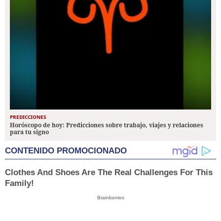
PREDICCIONES
Horóscopo de hoy: Predicciones sobre trabajo, viajes y relaciones
para tu signo
CONTENIDO PROMOCIONADO
Clothes And Shoes Are The Real Challenges For This
Family!
Brainberries