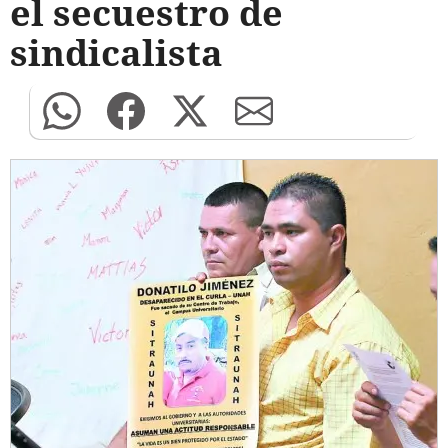
el secuestro de
sindicalista