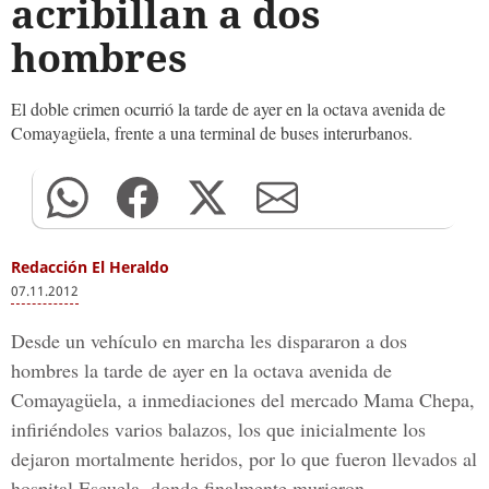
acribillan a dos
hombres
El doble crimen ocurrió la tarde de ayer en la octava avenida de
Comayagüela, frente a una terminal de buses interurbanos.
Redacción El Heraldo
07.11.2012
Desde un vehículo en marcha les dispararon a dos
hombres la tarde de ayer en la octava avenida de
Comayagüela, a inmediaciones del mercado Mama Chepa,
infiriéndoles varios balazos, los que inicialmente los
dejaron mortalmente heridos, por lo que fueron llevados al
hospital Escuela, donde finalmente murieron.