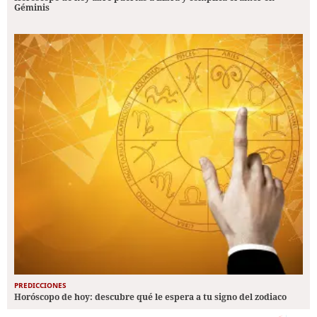
Géminis
PREDICCIONES
Horóscopo de hoy: descubre qué le espera a tu signo del zodiaco