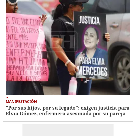
MANIFESTACIÓN
"Por sus hijos, por su legado": exigen justicia para
Elvia Gómez, enfermera asesinada por su pareja