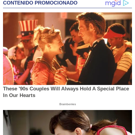
CONTENIDO PROMOCIONADO
These '90s Couples Will Always Hold A Special Place
In Our Hearts
Brainberries