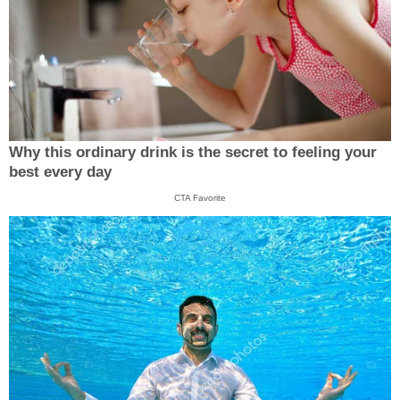
Why this ordinary drink is the secret to feeling your
best every day
CTA Favorite