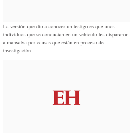
La versión que dio a conocer un testigo es que unos
individuos que se conducían en un vehículo les dispararon
a mansalva por causas que están en proceso de
investigación.