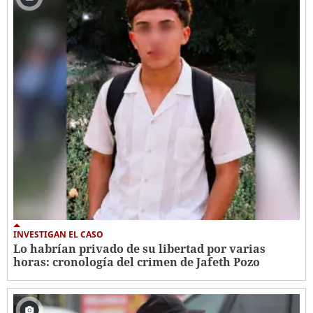
INVESTIGAN EL CASO
Lo habrían privado de su libertad por varias
horas: cronología del crimen de Jafeth Pozo