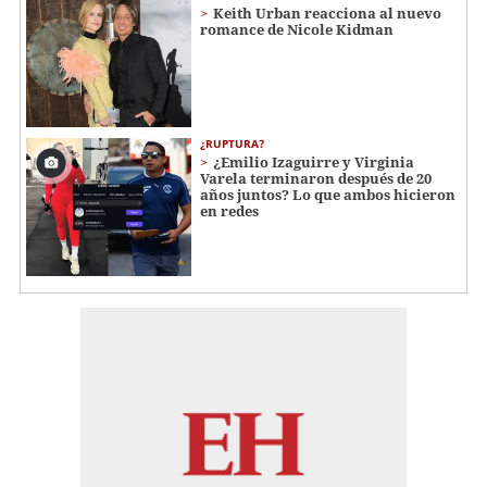
Keith Urban reacciona al nuevo
romance de Nicole Kidman
¿RUPTURA?
¿Emilio Izaguirre y Virginia
Varela terminaron después de 20
años juntos? Lo que ambos hicieron
en redes