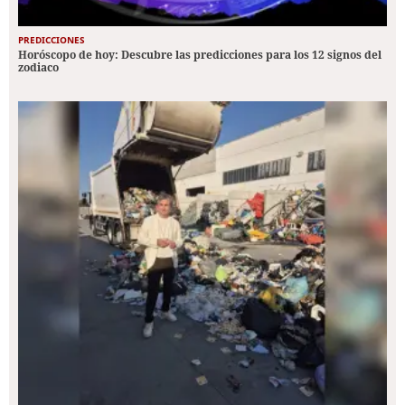
PREDICCIONES
Horóscopo de hoy: Descubre las predicciones para los 12 signos del
zodiaco