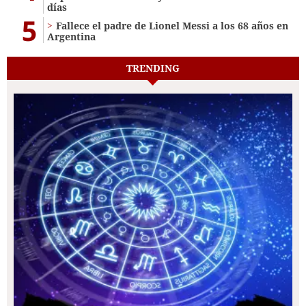
días
5
Fallece el padre de Lionel Messi a los 68 años en
Argentina
TRENDING