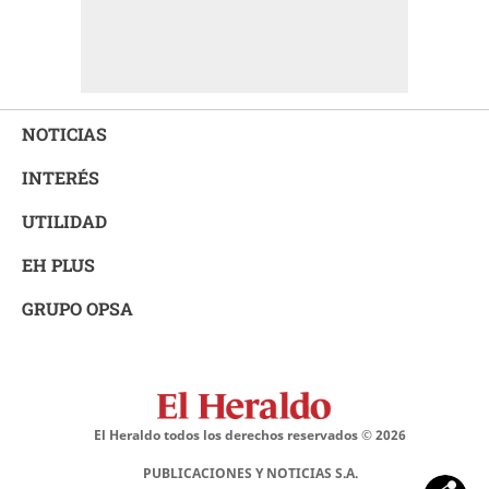
NOTICIAS
INTERÉS
UTILIDAD
EH PLUS
GRUPO OPSA
El Heraldo todos los derechos reservados ©
2026
PUBLICACIONES Y NOTICIAS S.A.