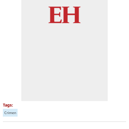
Tags:
Crimen