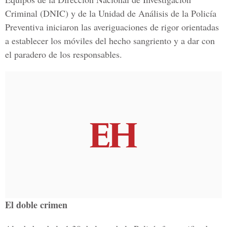
Criminal (DNIC) y de la Unidad de Análisis de la Policía
Preventiva iniciaron las averiguaciones de rigor orientadas
a establecer los móviles del hecho sangriento y a dar con
el paradero de los responsables.
El doble crimen