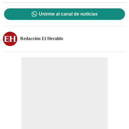
Unirme al canal de noticias
Redacción El Heraldo