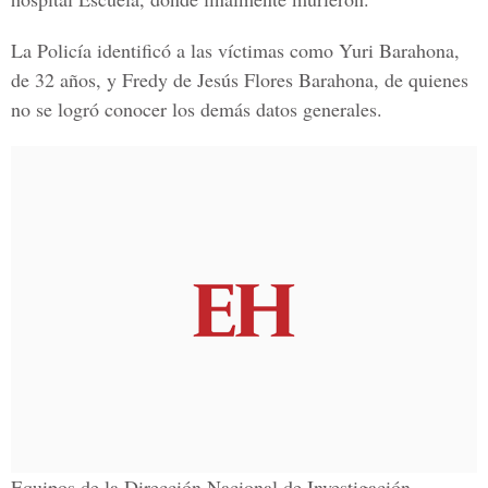
La Policía identificó a las víctimas como Yuri Barahona,
de 32 años, y Fredy de Jesús Flores Barahona, de quienes
no se logró conocer los demás datos generales.
Equipos de la Dirección Nacional de Investigación