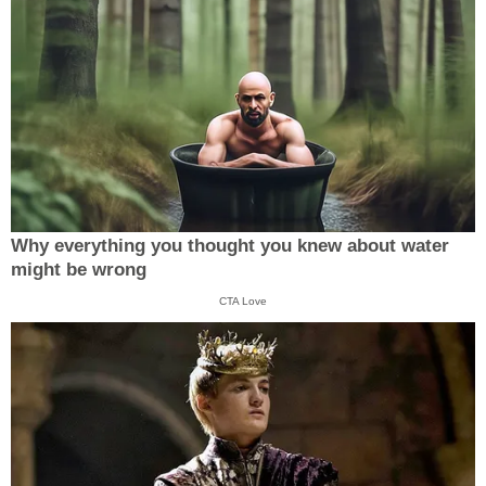
Why everything you thought you knew about water
might be wrong
CTA Love