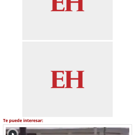
Te puede interesar: