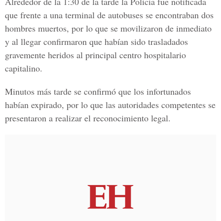
Alrededor de la 1:30 de la tarde la Policía fue notificada
que frente a una terminal de autobuses se encontraban dos
hombres muertos, por lo que se movilizaron de inmediato
y al llegar confirmaron que habían sido trasladados
gravemente heridos al principal centro hospitalario
capitalino.
Minutos más tarde se confirmó que los infortunados
habían expirado, por lo que las autoridades competentes se
presentaron a realizar el reconocimiento legal.