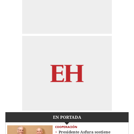
EN PORTADA
COOPERACIÓN
Presidente Asfura sostiene