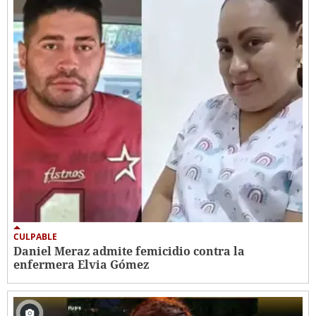
CULPABLE
Daniel Meraz admite femicidio contra la
enfermera Elvia Gómez