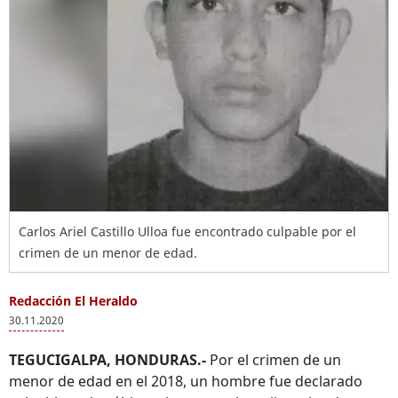
Carlos Ariel Castillo Ulloa fue encontrado culpable por el
crimen de un menor de edad.
Redacción El Heraldo
30.11.2020
TEGUCIGALPA, HONDURAS.-
Por el crimen de un
menor de edad en el 2018, un hombre fue declarado