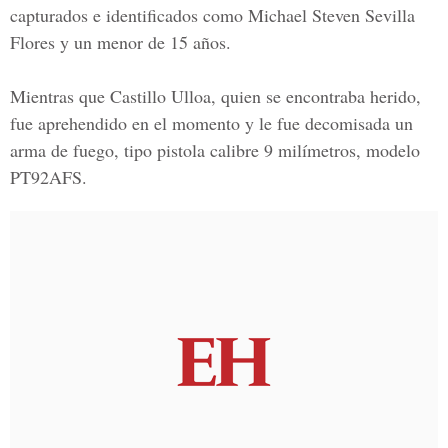
capturados e identificados como
Michael Steven Sevilla
Flores
y un menor de 15 años.
Mientras que Castillo Ulloa, quien se encontraba herido,
fue aprehendido en el momento y le fue decomisada un
arma de fuego, tipo pistola calibre 9 milímetros, modelo
PT92AFS.