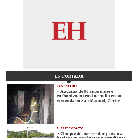
EN PORTADA
LAMENTABLE
Anciana de 96 años muere
carbonizada tras incendio en su
vivienda en San Manuel, Cortés
FUERTE IMPACTO
Choque de bus escolar provoca
heridas en conductor y estudiante