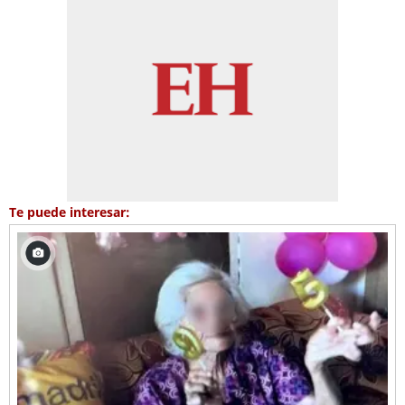
Te puede interesar: