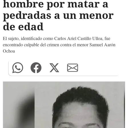
hombre por matar a
pedradas a un menor
de edad
El sujeto, identificado como Carlos Ariel Castillo Ulloa, fue
encontrado culpable del crimen contra el menor Samuel Aarón
Ochoa