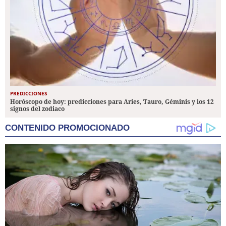
PREDICCIONES
Horóscopo de hoy: predicciones para Aries, Tauro, Géminis y los 12
signos del zodiaco
CONTENIDO PROMOCIONADO