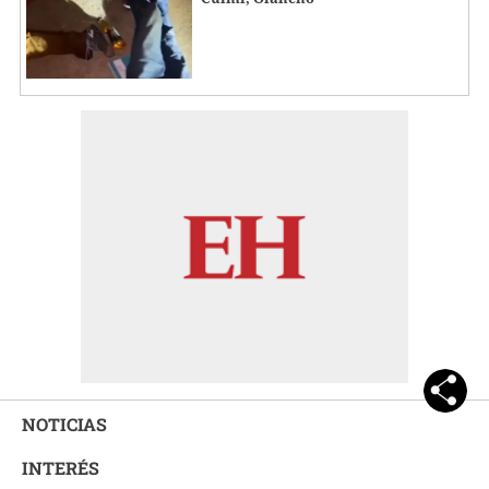
NOTICIAS
INTERÉS