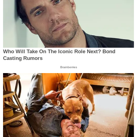
Who Will Take On The Iconic Role Next? Bond
Casting Rumors
Brainberries