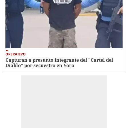
OPERATIVO
Capturan a presunto integrante del "Cartel del
Diablo" por secuestro en Yoro