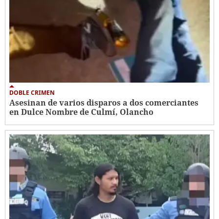
DOBLE CRIMEN
Asesinan de varios disparos a dos comerciantes
en Dulce Nombre de Culmí, Olancho