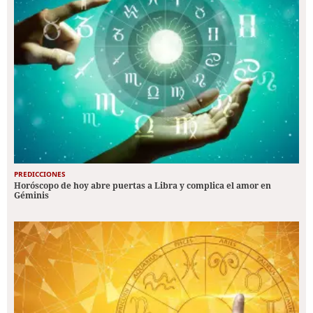
PREDICCIONES
Horóscopo de hoy abre puertas a Libra y complica el amor en
Géminis