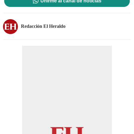
Unirme al canal de noticias
Redacción El Heraldo