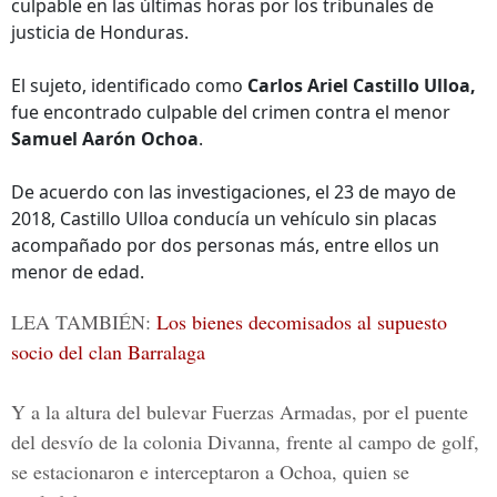
culpable en las últimas horas por los tribunales de
justicia de Honduras.
El sujeto, identificado como
Carlos Ariel Castillo Ulloa,
fue encontrado culpable del crimen contra el menor
Samuel Aarón Ochoa
.
De acuerdo con las investigaciones, el 23 de mayo de
2018, Castillo Ulloa conducía un vehículo sin placas
acompañado por dos personas más, entre ellos un
menor de edad.
LEA TAMBIÉN:
Los bienes decomisados al supuesto
socio del clan Barralaga
Y a la altura del bulevar
Fuerzas Armadas
, por el puente
del desvío de la colonia Divanna, frente al campo de golf,
se estacionaron e interceptaron a Ochoa, quien se