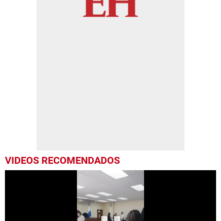
VIDEOS RECOMENDADOS