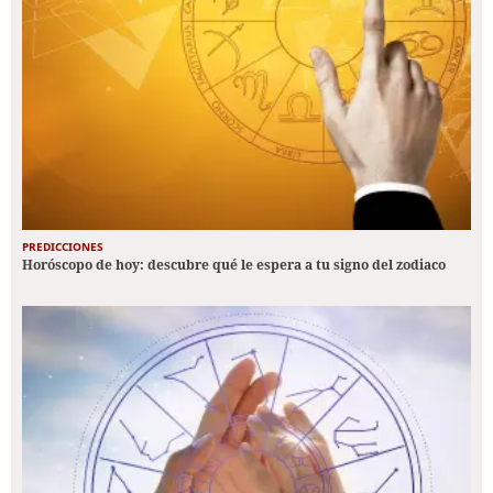
PREDICCIONES
Horóscopo de hoy: descubre qué le espera a tu signo del zodiaco