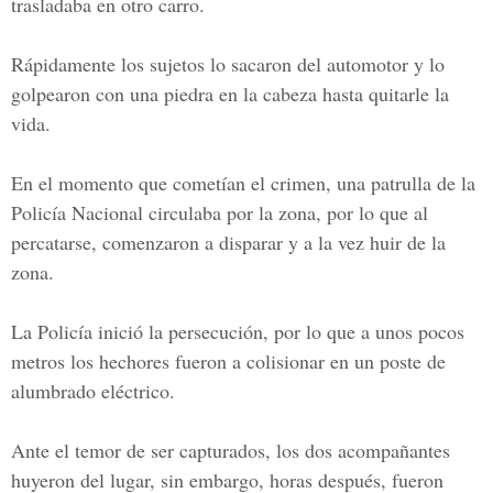
trasladaba en otro carro.
Rápidamente los sujetos lo sacaron del automotor y lo
golpearon con una piedra en la cabeza hasta quitarle la
vida.
En el momento que cometían el crimen, una patrulla de la
Policía Nacional circulaba por la zona, por lo que al
percatarse, comenzaron a disparar y a la vez huir de la
zona.
La Policía inició la persecución, por lo que a unos pocos
metros los hechores fueron a colisionar en un poste de
alumbrado eléctrico.
Ante el temor de ser capturados, los dos acompañantes
huyeron del lugar, sin embargo, horas después, fueron