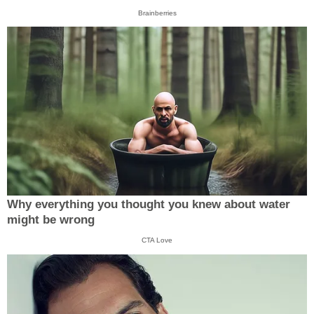
Brainberries
Why everything you thought you knew about water
might be wrong
CTA Love