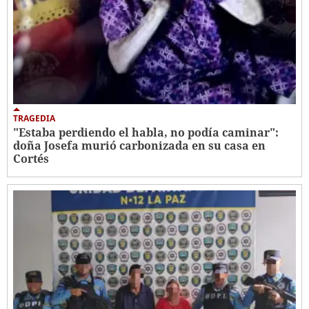
TRAGEDIA
"Estaba perdiendo el habla, no podía caminar":
doña Josefa murió carbonizada en su casa en
Cortés