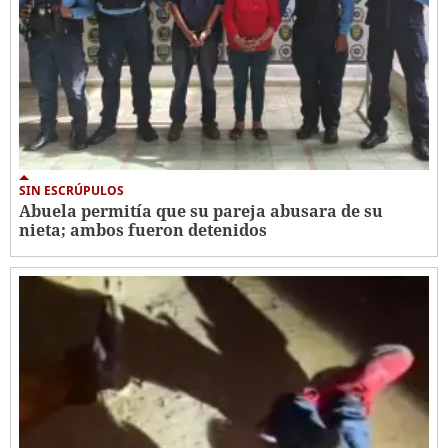
SIN ESCRÚPULOS
Abuela permitía que su pareja abusara de su
nieta; ambos fueron detenidos