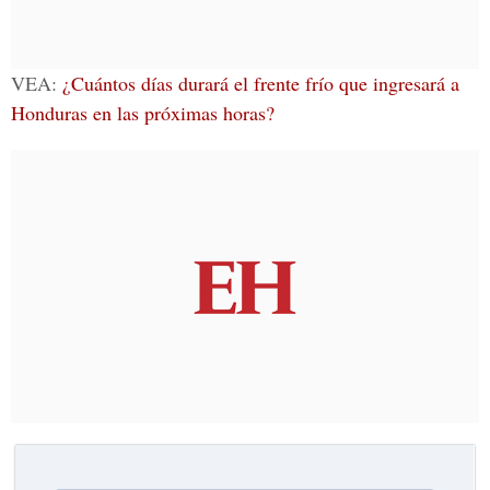
VEA:
¿Cuántos días durará el frente frío que ingresará a
Honduras en las próximas horas?