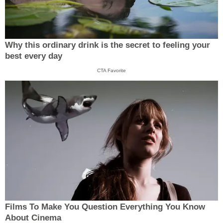
Why this ordinary drink is the secret to feeling your
best every day
CTA Favorite
Films To Make You Question Everything You Know
About Cinema