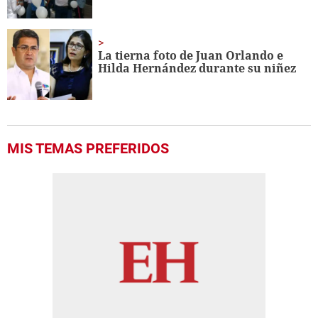
La tierna foto de Juan Orlando e
Hilda Hernández durante su niñez
MIS TEMAS PREFERIDOS