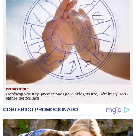
PREDICCIONES
Horóscopo de hoy: predicciones para Aries, Tauro, Géminis y los 12
signos del zodiaco
CONTENIDO PROMOCIONADO