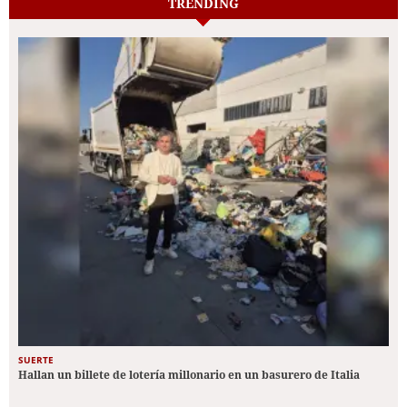
TRENDING
SUERTE
Hallan un billete de lotería millonario en un basurero de Italia