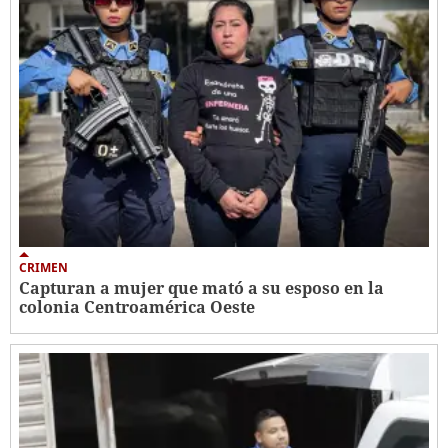
CRIMEN
Capturan a mujer que mató a su esposo en la
colonia Centroamérica Oeste