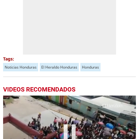
Tags:
Noticias Honduras
El Heraldo Honduras
Honduras
VIDEOS RECOMENDADOS