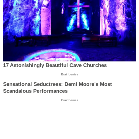
17 Astonishingly Beautiful Cave Churches
Brainberries
Sensational Seductress: Demi Moore's Most
Scandalous Performances
Brainberries