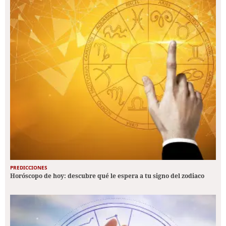
PREDICCIONES
Horóscopo de hoy: descubre qué le espera a tu signo del zodiaco