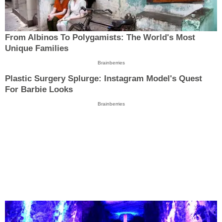
From Albinos To Polygamists: The World's Most
Unique Families
Brainberries
Plastic Surgery Splurge: Instagram Model's Quest
For Barbie Looks
Brainberries