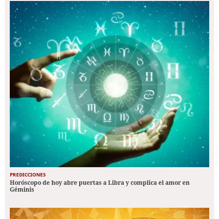
PREDICCIONES
Horóscopo de hoy abre puertas a Libra y complica el amor en
Géminis