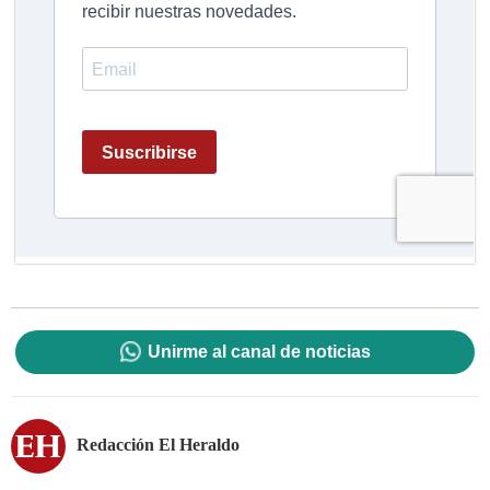
Unirme al canal de noticias
Redacción El Heraldo