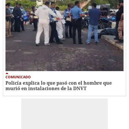
COMUNICADO
Policía explica lo que pasó con el hombre que
murió en instalaciones de la DNVT