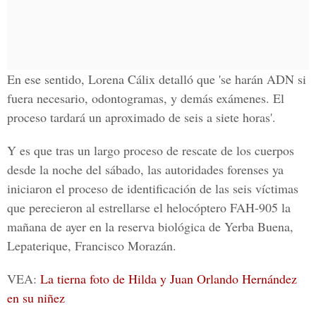
En ese sentido,
Lorena Cálix
detalló que 'se harán
ADN
si
fuera necesario, odontogramas, y demás exámenes. El
proceso tardará un aproximado de seis a siete horas'.
Y es que tras un largo proceso de rescate de los cuerpos
desde la noche del sábado, las autoridades forenses ya
iniciaron el proceso de identificación de las seis víctimas
que perecieron al estrellarse
el helocóptero FAH-905
la
mañana de ayer en la reserva biológica de
Yerba Buena,
Lepaterique, Francisco Morazán.
VEA:
La tierna foto de Hilda y Juan Orlando Hernández
en su niñez