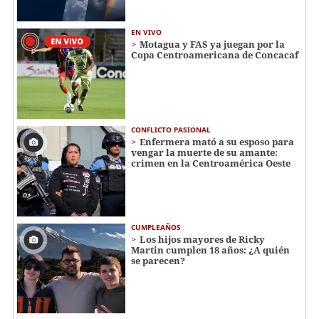
EN VIVO
Motagua y FAS ya juegan por la
Copa Centroamericana de Concacaf
CONFLICTO PASIONAL
Enfermera mató a su esposo para
vengar la muerte de su amante:
crimen en la Centroamérica Oeste
CUMPLEAÑOS
Los hijos mayores de Ricky
Martin cumplen 18 años: ¿A quién
se parecen?