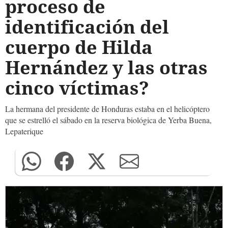
proceso de
identificación del
cuerpo de Hilda
Hernández y las otras
cinco víctimas?
La hermana del presidente de Honduras estaba en el helicóptero
que se estrelló el sábado en la reserva biológica de Yerba Buena,
Lepaterique