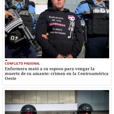
CONFLICTO PASIONAL
Enfermera mató a su esposo para vengar la
muerte de su amante: crimen en la Centroamérica
Oeste