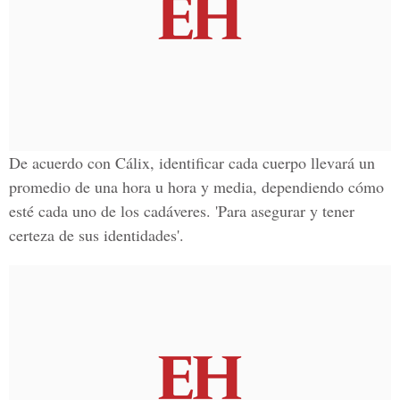
De acuerdo con
Cálix
, identificar cada cuerpo llevará un
promedio de una hora u hora y media, dependiendo cómo
esté cada uno de los cadáveres. 'Para asegurar y tener
certeza de sus identidades'.