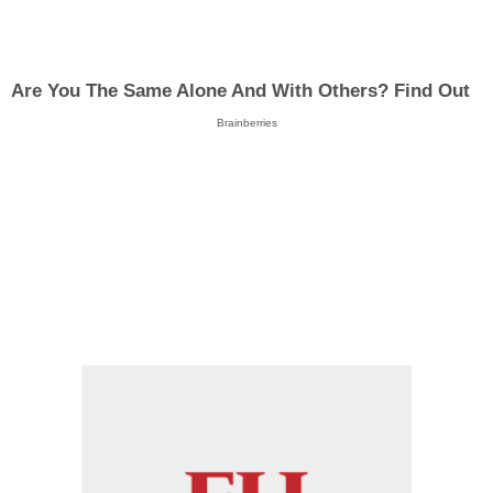
Are You The Same Alone And With Others? Find Out
Brainberries