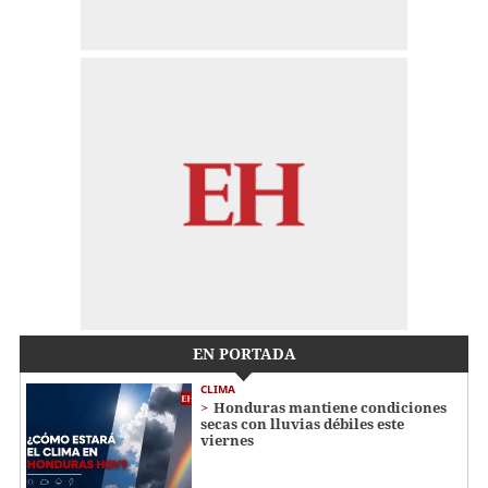
EN PORTADA
CLIMA
Honduras mantiene condiciones
secas con lluvias débiles este
viernes