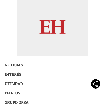
NOTICIAS
INTERÉS
UTILIDAD
EH PLUS
GRUPO OPSA