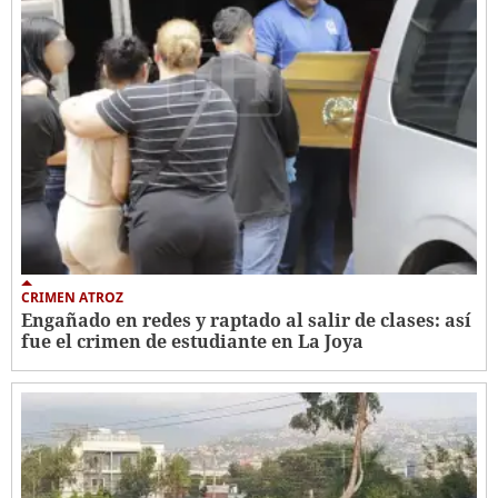
CRIMEN ATROZ
Engañado en redes y raptado al salir de clases: así
fue el crimen de estudiante en La Joya