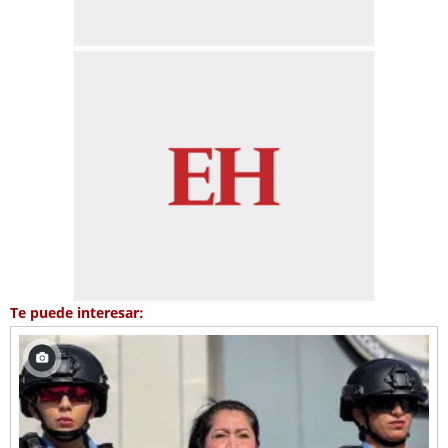
Te puede interesar: