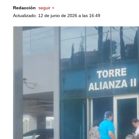
Redacción
seguir +
Actualizado: 12 de junio de 2026 a las 16:49