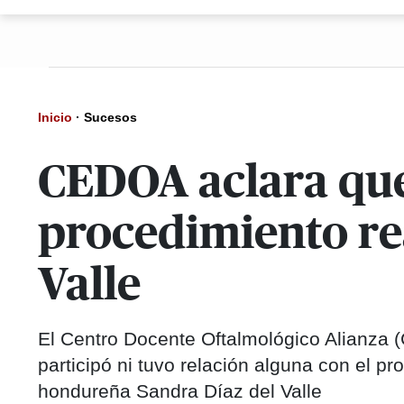
Inicio
·
Sucesos
CEDOA aclara que
procedimiento rea
Valle
El Centro Docente Oftalmológico Alianza 
participó ni tuvo relación alguna con el p
hondureña Sandra Díaz del Valle