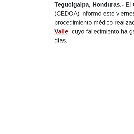
Tegucigalpa, Honduras.-
El
(CEDOA) informó este viernes
procedimiento médico realiza
Valle
, cuyo fallecimiento ha 
días.