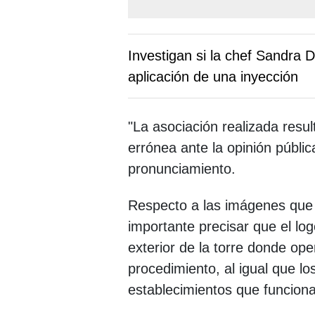
Investigan si la chef Sandra 
aplicación de una inyección
"La asociación realizada resu
errónea ante la opinión pública
pronunciamiento.
Respecto a las imágenes que c
importante precisar que el lo
exterior de la torre donde oper
procedimiento, al igual que los
establecimientos que funciona