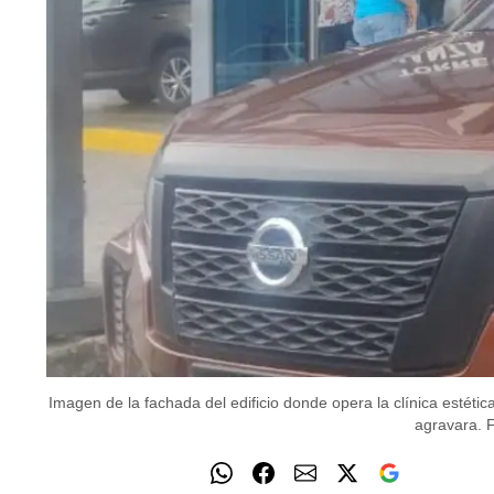
Imagen de la fachada del edificio donde opera la clínica estétic
agravara.
F