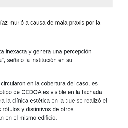
Díaz murió a causa de mala praxis por la
lta inexacta y genera una percepción
", señaló la institución en su
ircularon en la cobertura del caso, es
gotipo de CEDOA es visible en la fachada
a la clínica estética en la que se realizó el
 rótulos y distintivos de otros
n en el mismo edificio.