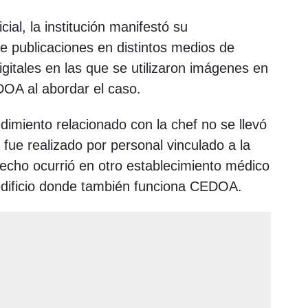
ial, la institución manifestó su
de publicaciones en distintos medios de
gitales en las que se utilizaron imágenes en
OA al abordar el caso.
edimiento relacionado con la chef no se llevó
 fue realizado por personal vinculado a la
 hecho ocurrió en otro establecimiento médico
dificio donde también funciona CEDOA.