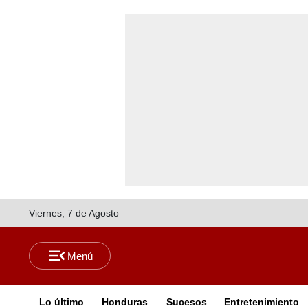
Viernes, 7 de Agosto
Lo último
Honduras
Sucesos
Entretenimiento