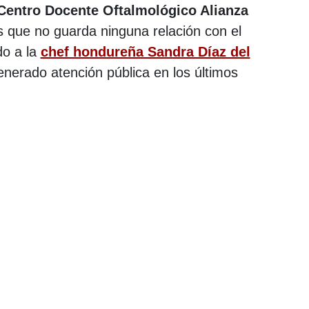
Centro Docente Oftalmológico Alianza
 que no guarda ninguna relación con el
do a la
chef hondureña Sandra Díaz del
generado atención pública en los últimos