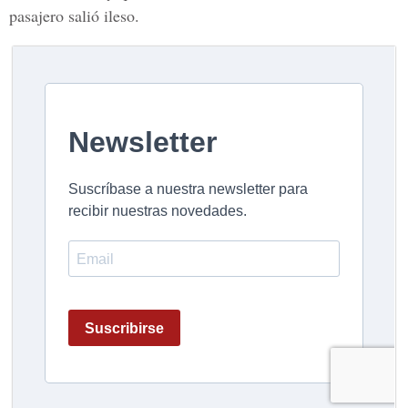
pasajero salió ileso.