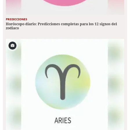
PREDICCIONES
Horóscopo diario: Predicciones completas para los 12 signos del
zodiaco