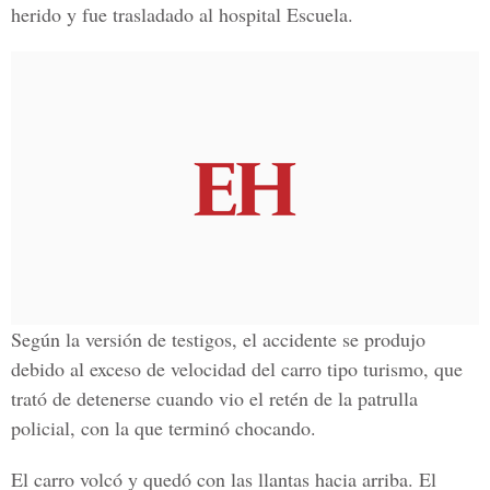
herido y fue trasladado al hospital Escuela.
Según la versión de testigos, el accidente se produjo
debido al exceso de velocidad del carro tipo turismo, que
trató de detenerse cuando vio el retén de la patrulla
policial, con la que terminó chocando.
El carro volcó y quedó con las llantas hacia arriba. El