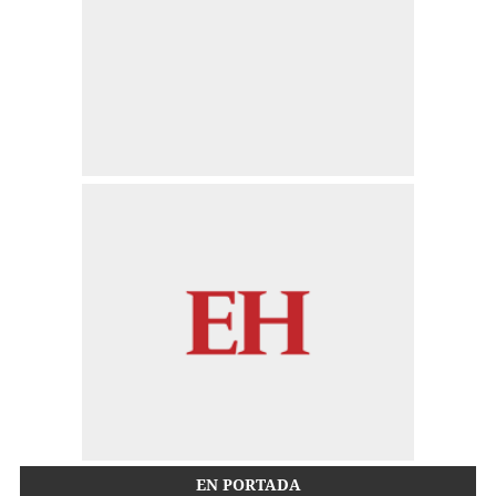
EN PORTADA