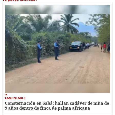
LAMENTABLE
Consternación en Sabá: hallan cadáver de niña de
9 años dentro de finca de palma africana