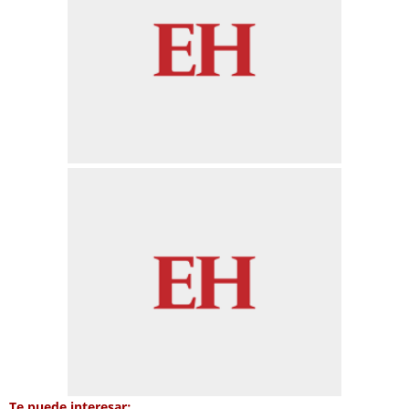
Te puede interesar: