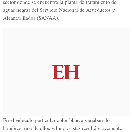
sector donde se encuentra la planta de tratamiento de
aguas negras del Servicio Nacional de Acueductos y
Alcantarillados (SANAA).
En el vehículo particular color blanco viajaban dos
hombres, uno de ellos -el motorista- resultó gravemente