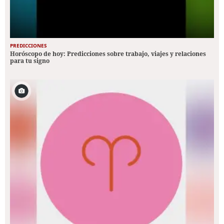
PREDICCIONES
Horóscopo de hoy: Predicciones sobre trabajo, viajes y relaciones
para tu signo