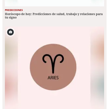
PREDICCIONES
Horóscopo de hoy: Predicciones de salud, trabajo y relaciones para
tu signo