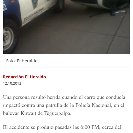
Foto: El Heraldo
Redacción El Heraldo
12.10.2012
Una persona resultó herida cuando el carro que conducía
impactó contra una patrulla de la Policía Nacional, en el
bulevar Kuwait de Tegucigalpa.
El accidente se produjo pasadas las 6:00 PM, cerca del