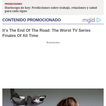
PREDICCIONES
Horóscopo de hoy: Predicciones sobre trabajo, relaciones y salud
para cada signo
CONTENIDO PROMOCIONADO
It's The End Of The Road: The Worst TV Series
Finales Of All Time
Brainberries