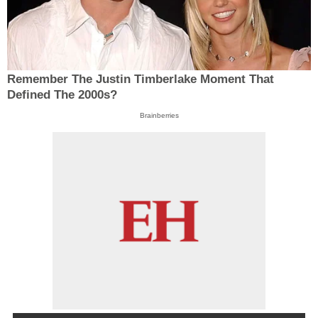
Remember The Justin Timberlake Moment That
Defined The 2000s?
Brainberries