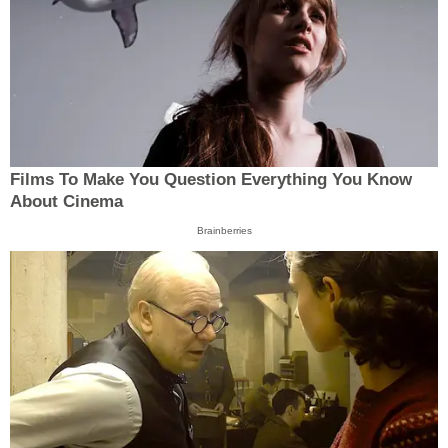
Films To Make You Question Everything You Know
About Cinema
Brainberries