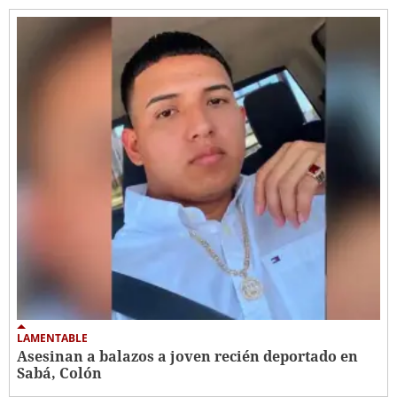
LAMENTABLE
Asesinan a balazos a joven recién deportado en
Sabá, Colón