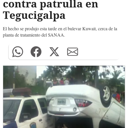
contra patrulla en
Tegucigalpa
El hecho se produjo esta tarde en el bulevar Kuwait, cerca de la
planta de tratamiento del SANAA.