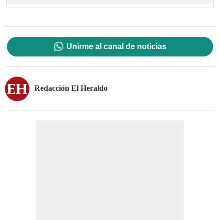
Unirme al canal de noticias
Redacción El Heraldo