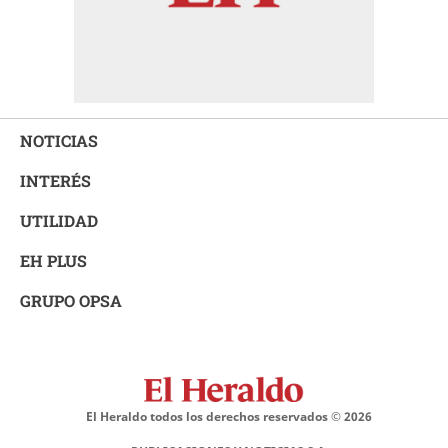
NOTICIAS
INTERÉS
UTILIDAD
EH PLUS
GRUPO OPSA
El Heraldo todos los derechos reservados ©
2026