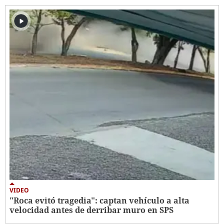
VIDEO
"Roca evitó tragedia": captan vehículo a alta
velocidad antes de derribar muro en SPS