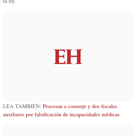
la ley.
LEA TAMBIÉN:
Procesan a conserje y dos fiscales
auxiliares por falsificación de incapacidades médicas