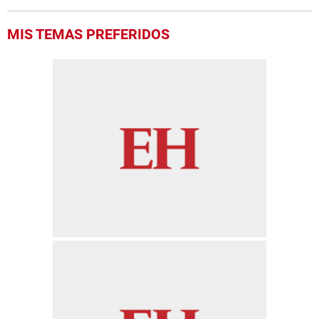
MIS TEMAS PREFERIDOS