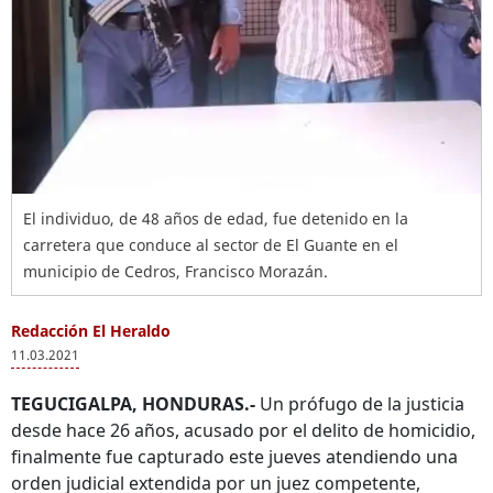
El individuo, de 48 años de edad, fue detenido en la
carretera que conduce al sector de El Guante en el
municipio de Cedros, Francisco Morazán.
Redacción El Heraldo
11.03.2021
TEGUCIGALPA, HONDURAS.-
Un prófugo de la justicia
desde hace 26 años, acusado por el delito de homicidio,
finalmente fue capturado este jueves atendiendo una
orden judicial extendida por un juez competente,