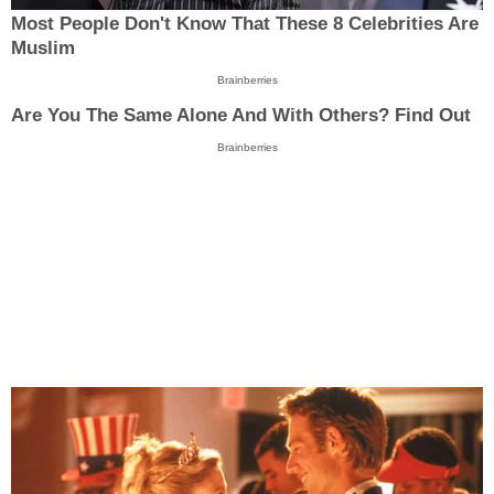
Most People Don't Know That These 8 Celebrities Are
Muslim
Brainberries
Are You The Same Alone And With Others? Find Out
Brainberries