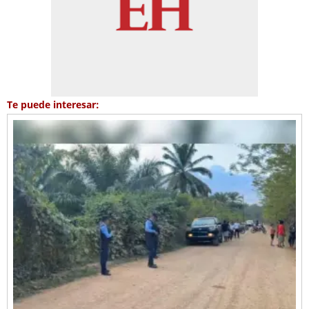
Te puede interesar: