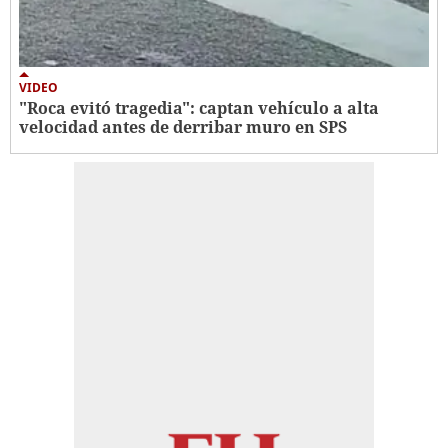
VIDEO
"Roca evitó tragedia": captan vehículo a alta
velocidad antes de derribar muro en SPS