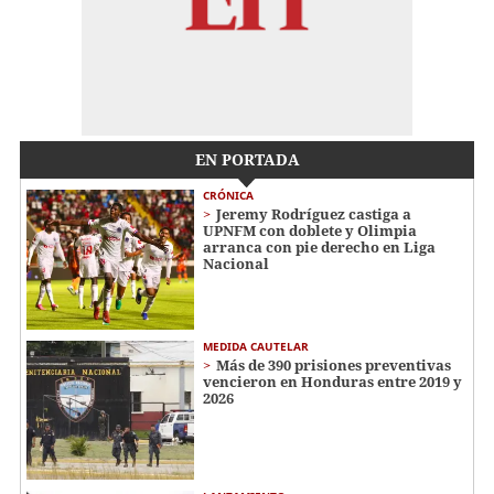
EN PORTADA
CRÓNICA
Jeremy Rodríguez castiga a
UPNFM con doblete y Olimpia
arranca con pie derecho en Liga
Nacional
MEDIDA CAUTELAR
Más de 390 prisiones preventivas
vencieron en Honduras entre 2019 y
2026