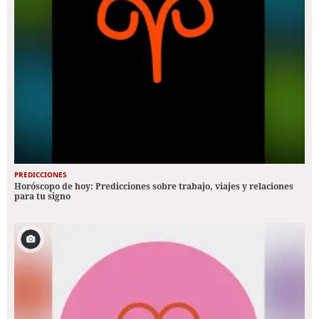
PREDICCIONES
Horóscopo de hoy: Predicciones sobre trabajo, viajes y relaciones
para tu signo