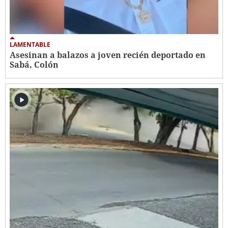
LAMENTABLE
Asesinan a balazos a joven recién deportado en
Sabá, Colón