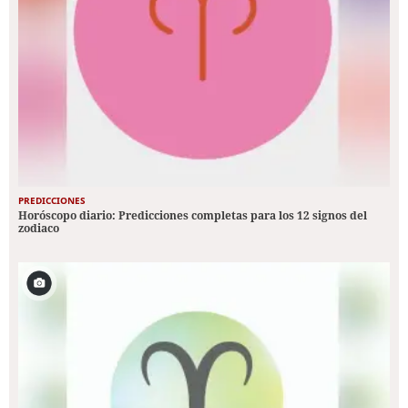
PREDICCIONES
Horóscopo diario: Predicciones completas para los 12 signos del
zodiaco