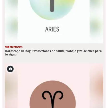
PREDICCIONES
Horóscopo de hoy: Predicciones de salud, trabajo y relaciones para
tu signo