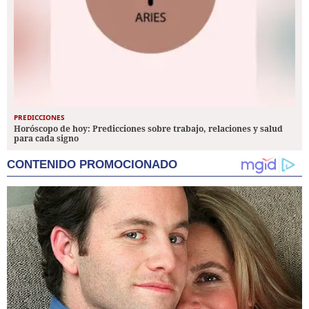
PREDICCIONES
Horóscopo de hoy: Predicciones sobre trabajo, relaciones y salud
para cada signo
CONTENIDO PROMOCIONADO