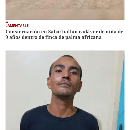
LAMENTABLE
Consternación en Sabá: hallan cadáver de niña de
9 años dentro de finca de palma africana