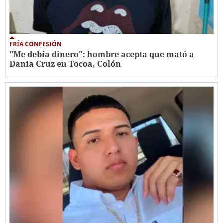
FRÍA CONFESIÓN
"Me debía dinero": hombre acepta que mató a
Dania Cruz en Tocoa, Colón