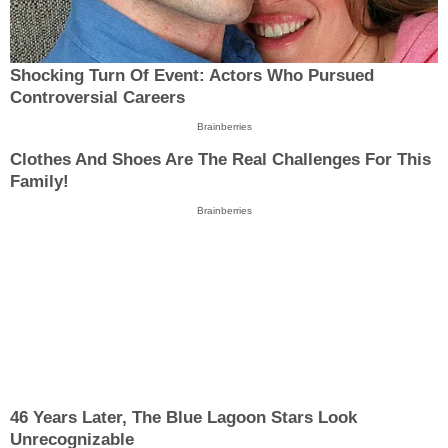
Shocking Turn Of Event: Actors Who Pursued
Controversial Careers
Brainberries
Clothes And Shoes Are The Real Challenges For This
Family!
Brainberries
46 Years Later, The Blue Lagoon Stars Look
Unrecognizable