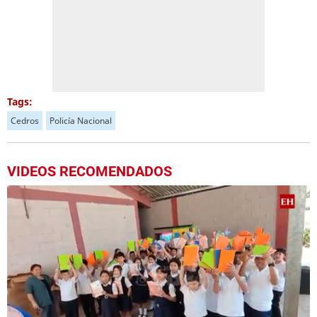
Tags:
Cedros
Policía Nacional
VIDEOS RECOMENDADOS