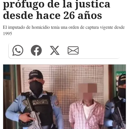
prófugo de la justica
desde hace 26 años
El imputado de homicidio tenía una orden de captura vigente desde
1995