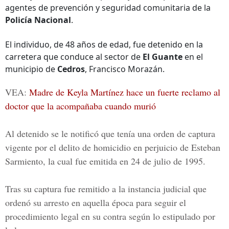
agentes de prevención y seguridad comunitaria de la
Policía Nacional
.
El individuo, de 48 años de edad, fue detenido en la
carretera que conduce al sector de
El Guante
en el
municipio de
Cedros
, Francisco Morazán.
VEA:
Madre de Keyla Martínez hace un fuerte reclamo al
doctor que la acompañaba cuando murió
Al detenido se le notificó que tenía una orden de captura
vigente por el delito de homicidio en perjuicio de Esteban
Sarmiento, la cual fue emitida en 24 de julio de 1995.
Tras su captura fue remitido a la instancia judicial que
ordenó su arresto en aquella época para seguir el
procedimiento legal en su contra según lo estipulado por