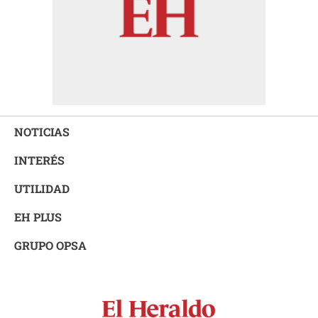
NOTICIAS
INTERÉS
UTILIDAD
EH PLUS
GRUPO OPSA