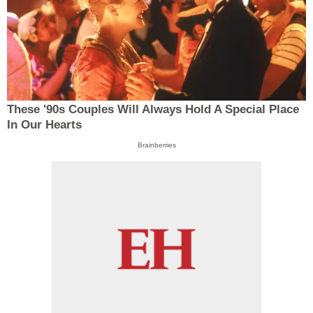
These '90s Couples Will Always Hold A Special Place
In Our Hearts
Brainberries