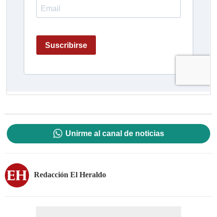
Unirme al canal de noticias
Redacción El Heraldo