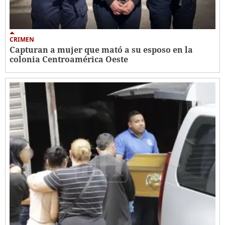
CRIMEN
Capturan a mujer que mató a su esposo en la
colonia Centroamérica Oeste