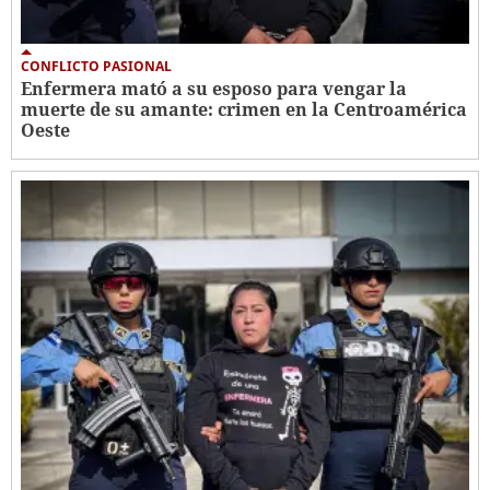
CONFLICTO PASIONAL
Enfermera mató a su esposo para vengar la
muerte de su amante: crimen en la Centroamérica
Oeste