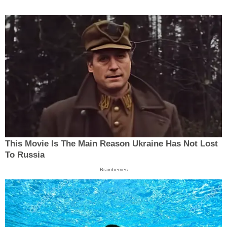
This Movie Is The Main Reason Ukraine Has Not Lost
To Russia
Brainberries