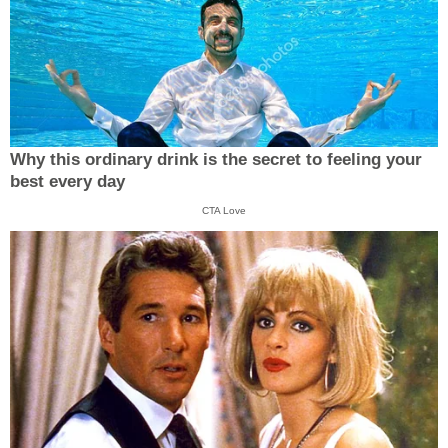
Why this ordinary drink is the secret to feeling your
best every day
CTA Love