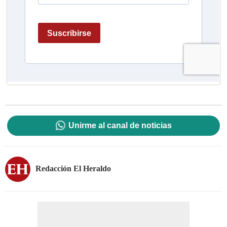
Unirme al canal de noticias
Redacción El Heraldo