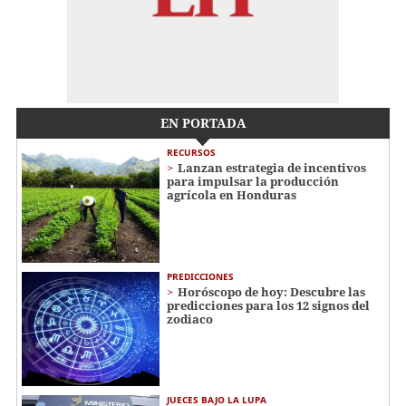
EN PORTADA
RECURSOS
Lanzan estrategia de incentivos
para impulsar la producción
agrícola en Honduras
PREDICCIONES
Horóscopo de hoy: Descubre las
predicciones para los 12 signos del
zodiaco
JUECES BAJO LA LUPA