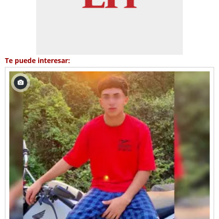
Te puede interesar: