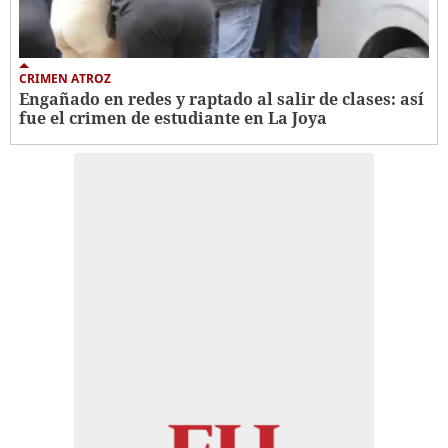
CRIMEN ATROZ
Engañado en redes y raptado al salir de clases: así
fue el crimen de estudiante en La Joya