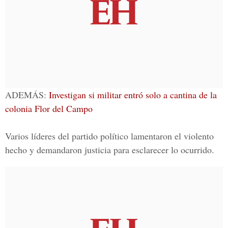
ADEMÁS:
Investigan si militar entró solo a cantina de la
colonia Flor del Campo
Varios líderes del partido político lamentaron el violento
hecho y demandaron justicia para esclarecer lo ocurrido.