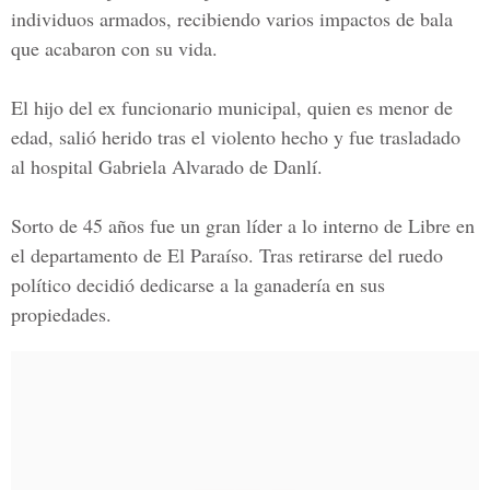
individuos armados, recibiendo varios impactos de bala
que acabaron con su vida.
El hijo del ex funcionario municipal, quien es menor de
edad, salió herido tras el violento hecho y fue trasladado
al hospital Gabriela Alvarado de Danlí.
Sorto de 45 años fue un gran líder a lo interno de Libre en
el departamento de El Paraíso. Tras retirarse del ruedo
político decidió dedicarse a la ganadería en sus
propiedades.