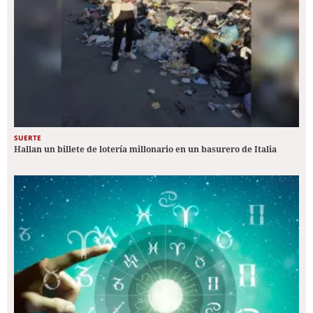
SUERTE
Hallan un billete de lotería millonario en un basurero de Italia