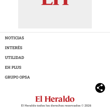
NOTICIAS
INTERÉS
UTILIDAD
EH PLUS
GRUPO OPSA
El Heraldo todos los derechos reservados ©
2026