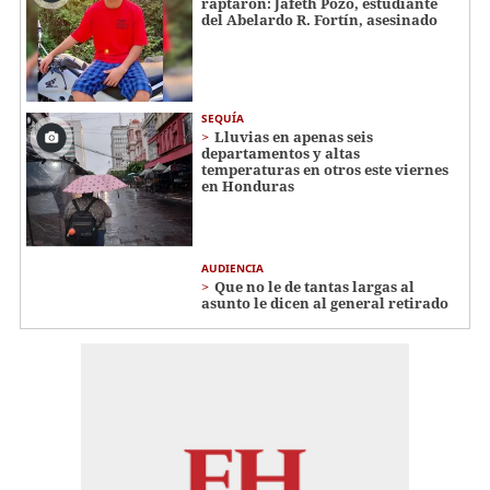
raptaron: Jafeth Pozo, estudiante
del Abelardo R. Fortín, asesinado
SEQUÍA
Lluvias en apenas seis
departamentos y altas
temperaturas en otros este viernes
en Honduras
AUDIENCIA
Que no le de tantas largas al
asunto le dicen al general retirado