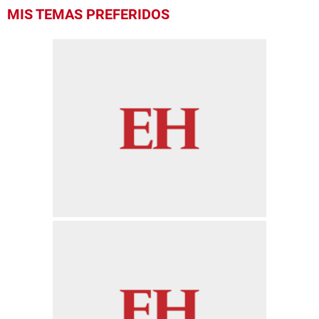
MIS TEMAS PREFERIDOS