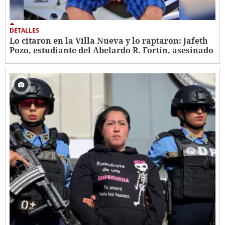
DETALLES
Lo citaron en la Villa Nueva y lo raptaron: Jafeth
Pozo, estudiante del Abelardo R. Fortín, asesinado