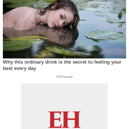
Why this ordinary drink is the secret to feeling your
best every day
CTA Favorite