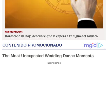
PREDICCIONES
Horóscopo de hoy: descubre qué le espera a tu signo del zodiaco
CONTENIDO PROMOCIONADO
The Most Unexpected Wedding Dance Moments
Brainberries