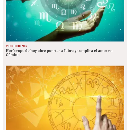
PREDICCIONES
Horóscopo de hoy abre puertas a Libra y complica el amor en
Géminis