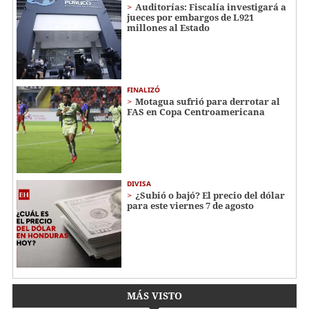
Auditorías: Fiscalía investigará a
jueces por embargos de L921
millones al Estado
FINALIZÓ
Motagua sufrió para derrotar al
FAS en Copa Centroamericana
DIVISA
¿Subió o bajó? El precio del dólar
para este viernes 7 de agosto
MÁS VISTO