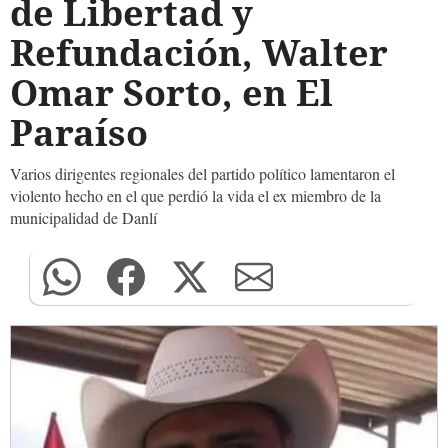
de Libertad y
Refundación, Walter
Omar Sorto, en El
Paraíso
Varios dirigentes regionales del partido político lamentaron el
violento hecho en el que perdió la vida el ex miembro de la
municipalidad de Danlí