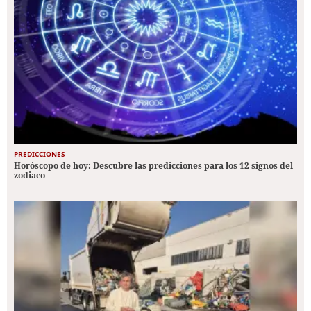
PREDICCIONES
Horóscopo de hoy: Descubre las predicciones para los 12 signos del
zodiaco