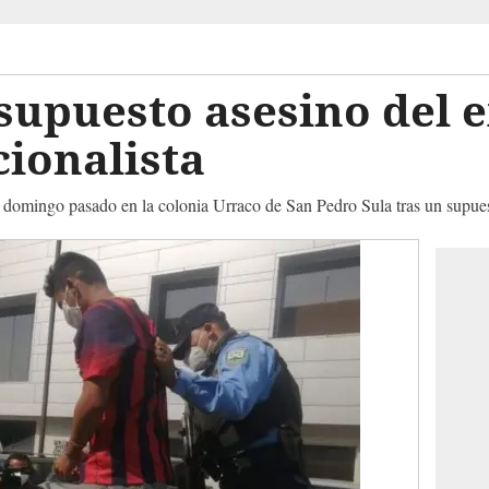
supuesto asesino del 
ionalista
el domingo pasado en la colonia Urraco de San Pedro Sula tras un supue