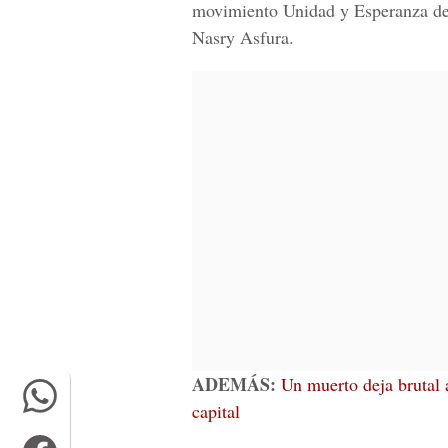
movimiento Unidad y Esperanza del
Nasry Asfura.
ADEMÁS:
Un muerto deja brutal 
capital