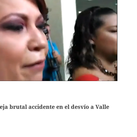
ja brutal accidente en el desvío a Valle