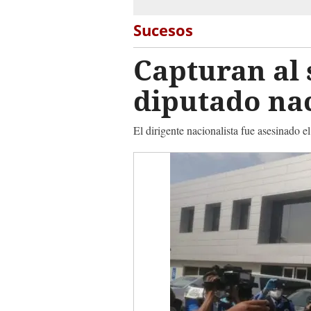
Sucesos
Capturan al 
diputado nac
El dirigente nacionalista fue asesinado 