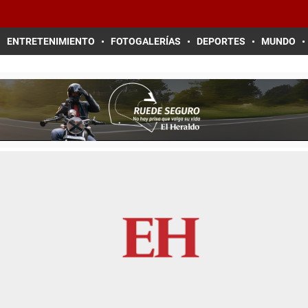
ENTRETENIMIENTO
FOTOGALERÍAS
DEPORTES
MUNDO