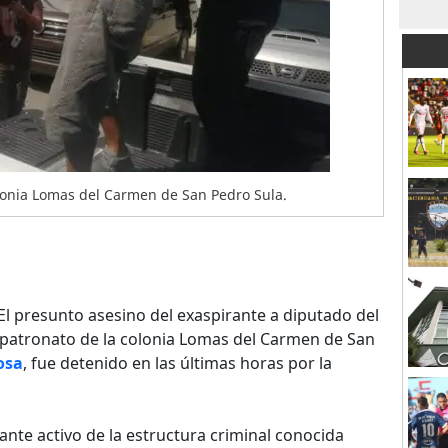
lonia Lomas del Carmen de San Pedro Sula.
El presunto asesino del exaspirante a diputado del
l patronato de la colonia Lomas del Carmen de San
osa
, fue detenido en las últimas horas por la
ante activo de la estructura criminal conocida