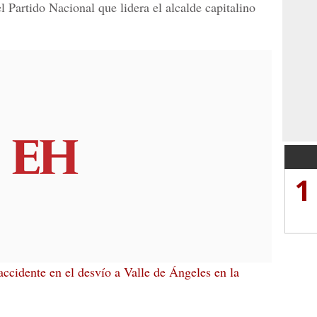
 Partido Nacional que lidera
el alcalde capitalino
1
accidente en el desvío a Valle de Ángeles en la