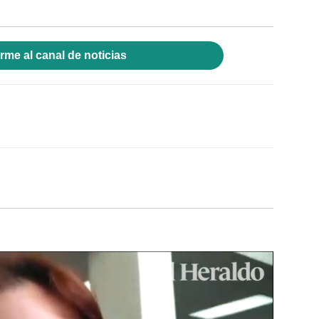
rme al canal de noticias