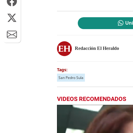
Uni
Redacción El Heraldo
Tags:
San Pedro Sula
VIDEOS RECOMENDADOS