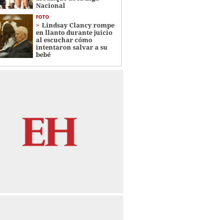
Nacional
FOTO
Lindsay Clancy rompe
en llanto durante juicio
al escuchar cómo
intentaron salvar a su
bebé