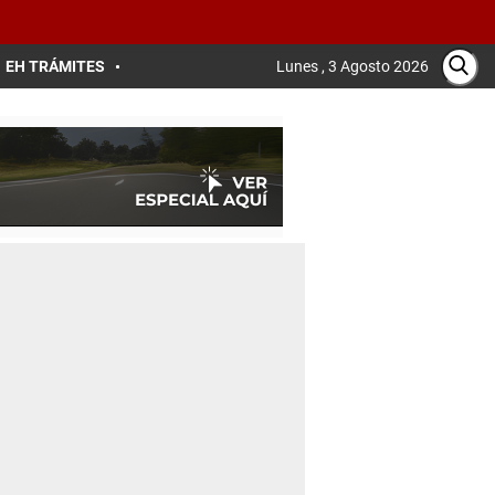
EH TRÁMITES
Lunes , 3 Agosto 2026