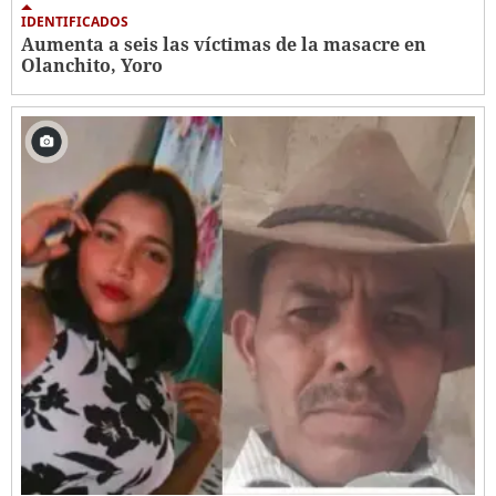
IDENTIFICADOS
Aumenta a seis las víctimas de la masacre en
Olanchito, Yoro