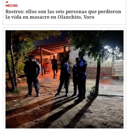
HECHO
Rostros: ellos son las seis personas que perdieron
la vida en masacre en Olanchito, Yoro