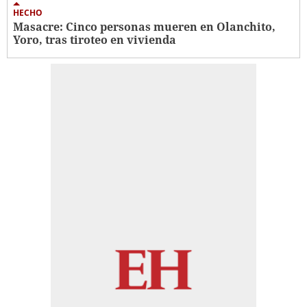
HECHO
Masacre: Cinco personas mueren en Olanchito,
Yoro, tras tiroteo en vivienda