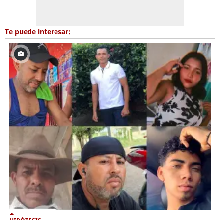
Te puede interesar: