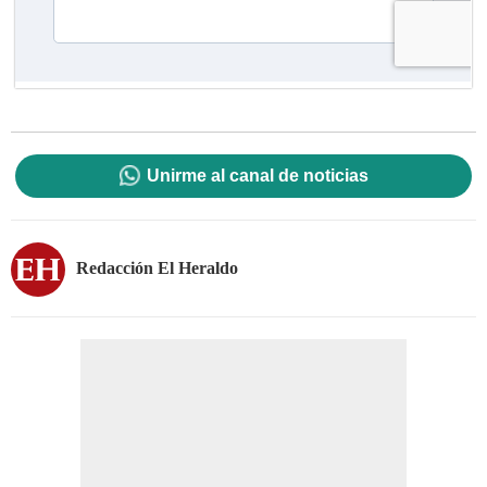
Unirme al canal de noticias
Redacción El Heraldo