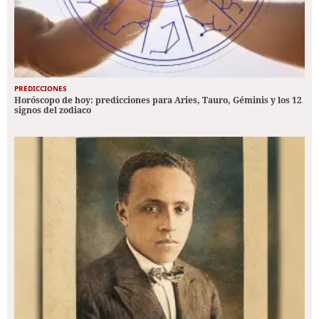
PREDICCIONES
Horóscopo de hoy: predicciones para Aries, Tauro, Géminis y los 12
signos del zodiaco