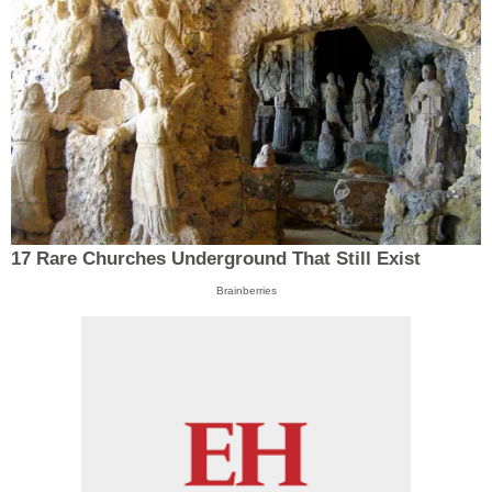
17 Rare Churches Underground That Still Exist
Brainberries