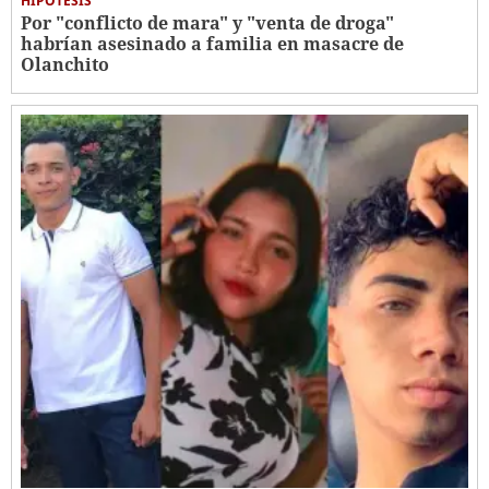
HIPÓTESIS
Por "conflicto de mara" y "venta de droga"
habrían asesinado a familia en masacre de
Olanchito