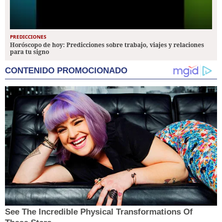
PREDICCIONES
Horóscopo de hoy: Predicciones sobre trabajo, viajes y relaciones
para tu signo
CONTENIDO PROMOCIONADO
See The Incredible Physical Transformations Of