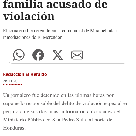
familia acusado de
violación
El jornalero fue detenido en la comunidad de Miramelinda a
inmediaciones de El Merendón.
Redacción El Heraldo
28.11.2011
Un jornalero fue detenido en las últimas horas por
suponerlo responsable del delito de violación especial en
perjuicio de sus dos hijas, informaron autoridades del
Ministerio Público en San Pedro Sula, al norte de
Honduras.