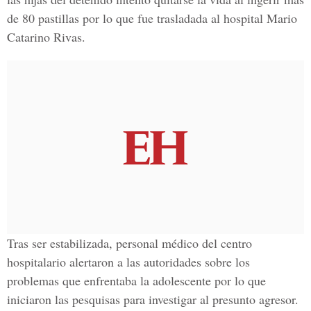
de 80 pastillas por lo que fue trasladada al hospital Mario
Catarino Rivas.
Tras ser estabilizada, personal médico del centro
hospitalario alertaron a las autoridades sobre los
problemas que enfrentaba la adolescente por lo que
iniciaron las pesquisas para investigar al presunto agresor.