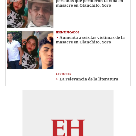
personas que perdieron la vida en
masacre en Olanchito, Yoro
IDENTIFICADOS
Aumenta a seis las víctimas de la
masacre en Olanchito, Yoro
LECTORES
La relevancia de la literatura