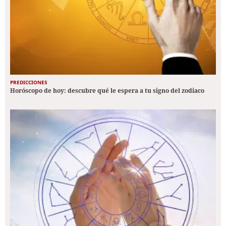
PREDICCIONES
Horóscopo de hoy: descubre qué le espera a tu signo del zodiaco