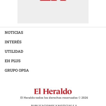
NOTICIAS
INTERÉS
UTILIDAD
EH PLUS
GRUPO OPSA
El Heraldo todos los derechos reservados ©
2026
PUBLICACIONES Y NOTICIAS S.A.