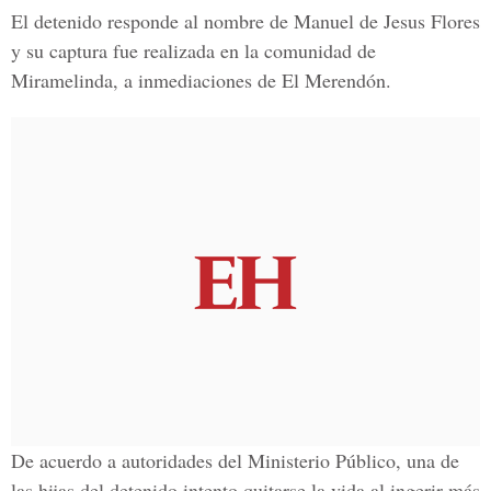
El detenido responde al nombre de Manuel de Jesus Flores
y su captura fue realizada en la comunidad de
Miramelinda, a inmediaciones de El Merendón.
De acuerdo a autoridades del Ministerio Público, una de
las hijas del detenido intento quitarse la vida al ingerir más