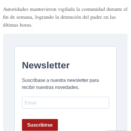
Autoridades mantuvieron vigilada la comunidad durante el
fin de semana, logrando la detención del padre en las
últimas horas.