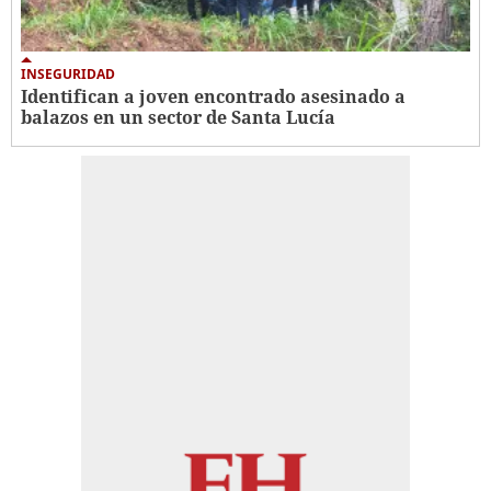
INSEGURIDAD
Identifican a joven encontrado asesinado a
balazos en un sector de Santa Lucía