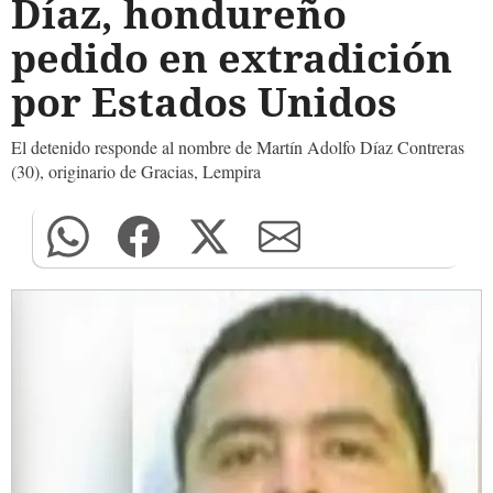
Díaz, hondureño
pedido en extradición
por Estados Unidos
El detenido responde al nombre de Martín Adolfo Díaz Contreras
(30), originario de Gracias, Lempira