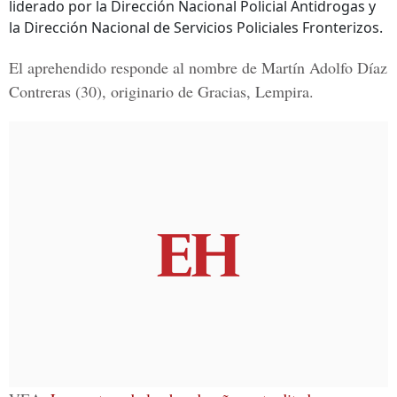
liderado por la Dirección Nacional Policial Antidrogas y
la Dirección Nacional de Servicios Policiales Fronterizos.
El aprehendido responde al nombre de
Martín Adolfo Díaz
Contreras
(30), originario de Gracias, Lempira.