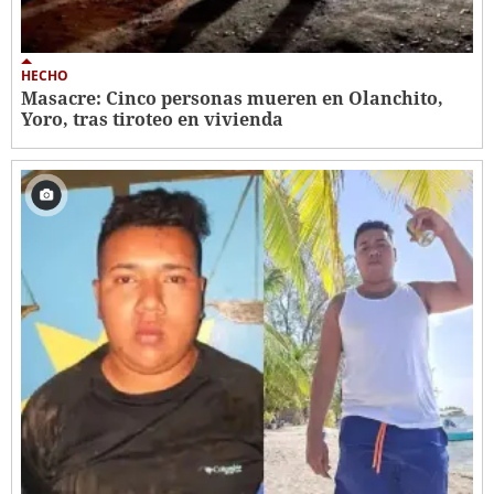
HECHO
Masacre: Cinco personas mueren en Olanchito,
Yoro, tras tiroteo en vivienda