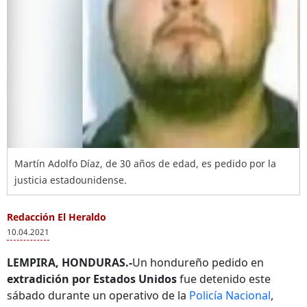
Martín Adolfo Díaz, de 30 años de edad, es pedido por la
justicia estadounidense.
Redacción El Heraldo
10.04.2021
LEMPIRA, HONDURAS.-
Un hondureño pedido en
extradición por Estados Unidos
fue detenido este
sábado durante un operativo de la
Policía Nacional
,