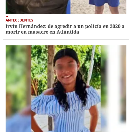
ANTECEDENTES
Irvin Hernández: de agredir a un policía en 2020 a
morir en masacre en Atlántida