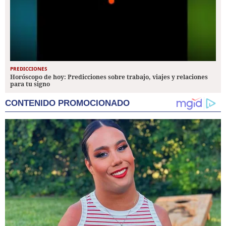
PREDICCIONES
Horóscopo de hoy: Predicciones sobre trabajo, viajes y relaciones
para tu signo
CONTENIDO PROMOCIONADO