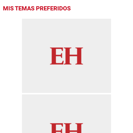
MIS TEMAS PREFERIDOS