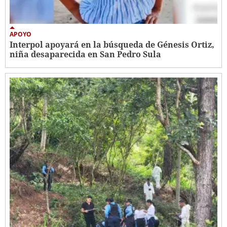
APOYO
Interpol apoyará en la búsqueda de Génesis Ortiz,
niña desaparecida en San Pedro Sula