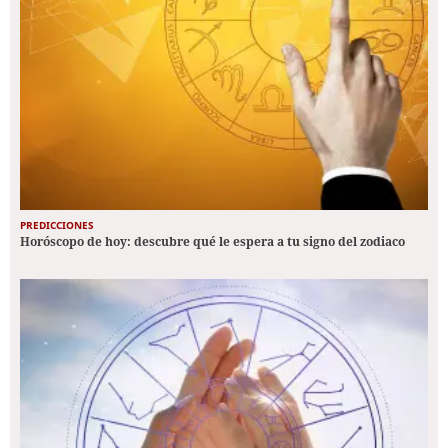
PREDICCIONES
Horóscopo de hoy: descubre qué le espera a tu signo del zodiaco