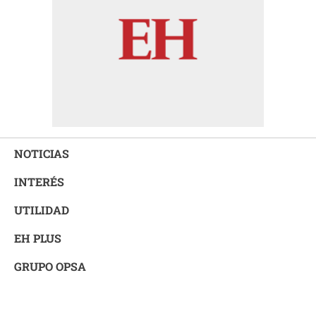
NOTICIAS
INTERÉS
UTILIDAD
EH PLUS
GRUPO OPSA