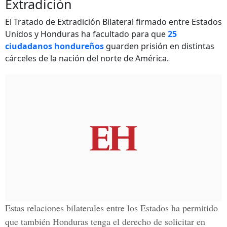
Extradición
El Tratado de Extradición Bilateral firmado entre Estados
Unidos y Honduras ha facultado para que
25
ciudadanos hondureños
guarden prisión en distintas
cárceles de la nación del norte de América.
Estas relaciones bilaterales entre los Estados ha permitido
que también Honduras tenga el derecho de solicitar en