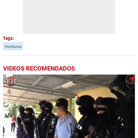
Tags:
Honduras
VIDEOS RECOMENDADOS