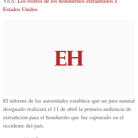
VEA:
Los rostros de los hondureños extraditados a
Estados Unidos
El informe de las autoridades establece que un juez natural
designado realizará el 11 de abril la primera audiencia de
extradición para el hondureño que fue capturado en el
occidente del país.