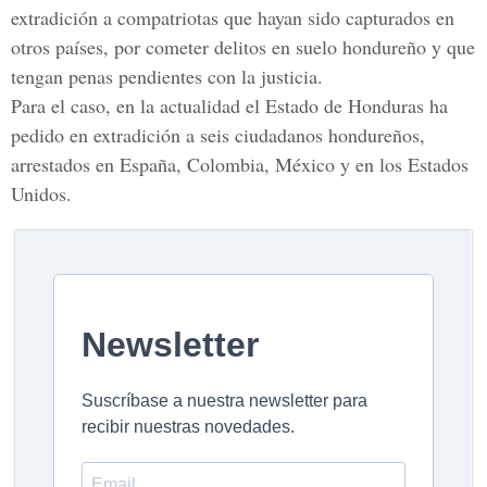
extradición a compatriotas que hayan sido capturados en
otros países, por cometer delitos en suelo hondureño y que
tengan penas pendientes con la justicia.
Para el caso, en la actualidad el Estado de Honduras ha
pedido en extradición a seis ciudadanos hondureños,
arrestados en España, Colombia, México y en los Estados
Unidos.