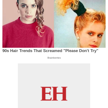
90s Hair Trends That Screamed "Please Don't Try"
Brainberries