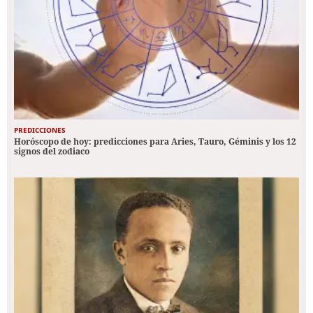
PREDICCIONES
Horóscopo de hoy: predicciones para Aries, Tauro, Géminis y los 12
signos del zodiaco