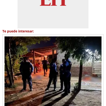
Te puede interesar: