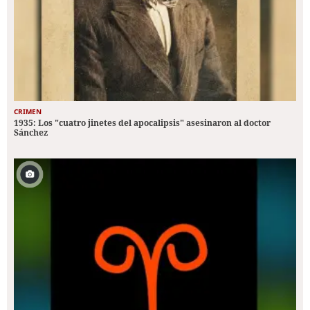
CRIMEN
1935: Los "cuatro jinetes del apocalipsis" asesinaron al doctor
Sánchez