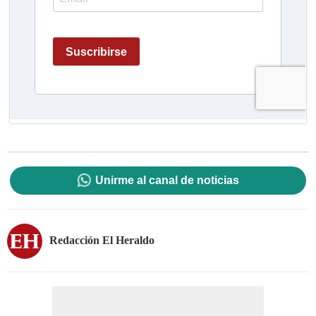
Unirme al canal de noticias
Redacción El Heraldo