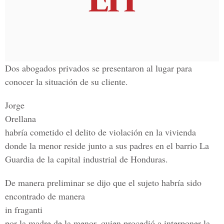
Dos abogados privados se presentaron al lugar para
conocer la situación de su cliente.
Jorge
Orellana
habría cometido el delito de violación en la vivienda
donde la menor reside junto a sus padres en el barrio La
Guardia de la capital industrial de Honduras.
De manera preliminar se dijo que el sujeto habría sido
encontrado de manera
in fraganti
por la madre de la menor, quien procedió a interponer la