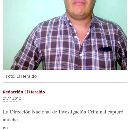
Foto: El Heraldo
Redacción El Heraldo
21.11.2012
La Dirección Nacional de Investigación Criminal capturó
anoche
en