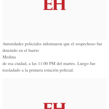
Autoridades policiales informaron que el sospechoso fue
detenido en el barrio
Medina
de esa ciudad, a las 11:00 PM del martes. Luego fue
trasladado a la primera estación policial.