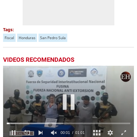
Tags:
Fiscal
Honduras
San Pedro Sula
VIDEOS RECOMENDADOS