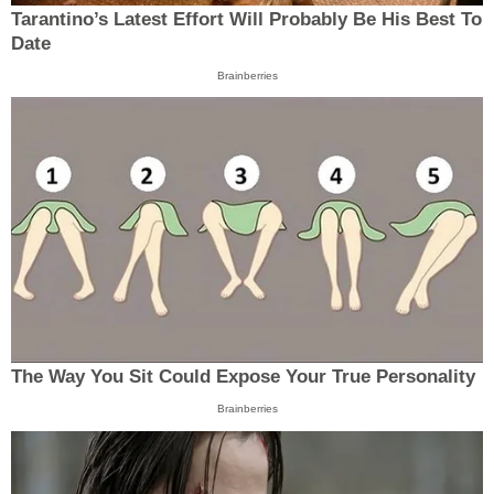
Tarantino’s Latest Effort Will Probably Be His Best To
Date
Brainberries
The Way You Sit Could Expose Your True Personality
Brainberries