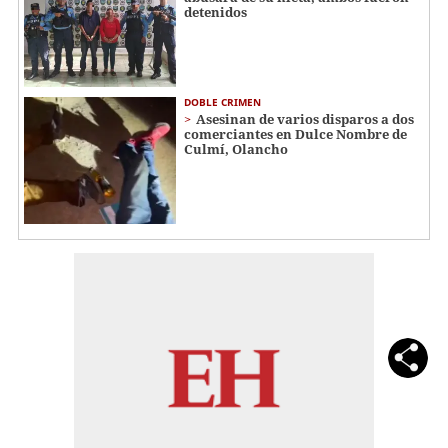
detenidos
DOBLE CRIMEN
Asesinan de varios disparos a dos
comerciantes en Dulce Nombre de
Culmí, Olancho