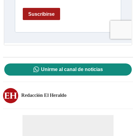
Unirme al canal de noticias
Redacción El Heraldo