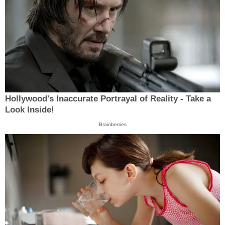
Hollywood's Inaccurate Portrayal of Reality - Take a
Look Inside!
Brainberries