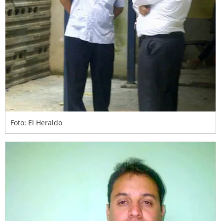
Foto: El Heraldo