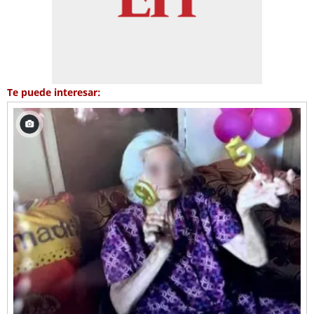
Te puede interesar: