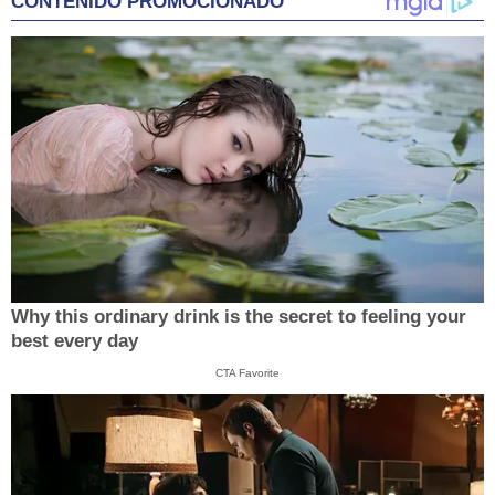
CONTENIDO PROMOCIONADO
Why this ordinary drink is the secret to feeling your
best every day
CTA Favorite