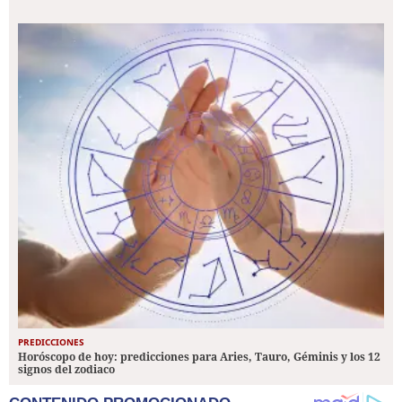
PREDICCIONES
Horóscopo de hoy: predicciones para Aries, Tauro, Géminis y los 12
signos del zodiaco