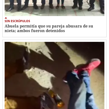
SIN ESCRÚPULOS
Abuela permitía que su pareja abusara de su
nieta; ambos fueron detenidos