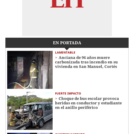
EN PORTADA
LAMENTABLE
Anciana de 96 años muere
carbonizada tras incendio en su
vivienda en San Manuel, Cortés
FUERTE IMPACTO
Choque de bus escolar provoca
heridas en conductor y estudiante
en el anillo periférico