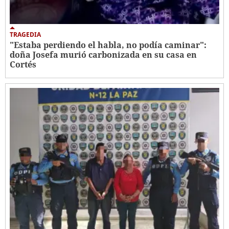
TRAGEDIA
"Estaba perdiendo el habla, no podía caminar":
doña Josefa murió carbonizada en su casa en
Cortés