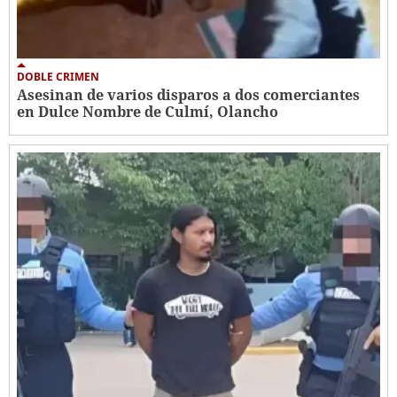
DOBLE CRIMEN
Asesinan de varios disparos a dos comerciantes
en Dulce Nombre de Culmí, Olancho