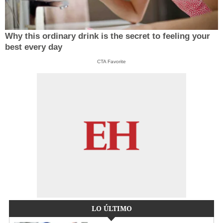
Why this ordinary drink is the secret to feeling your
best every day
CTA Favorite
LO ÚLTIMO