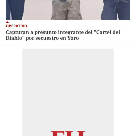
OPERATIVO
Capturan a presunto integrante del "Cartel del
Diablo" por secuestro en Yoro