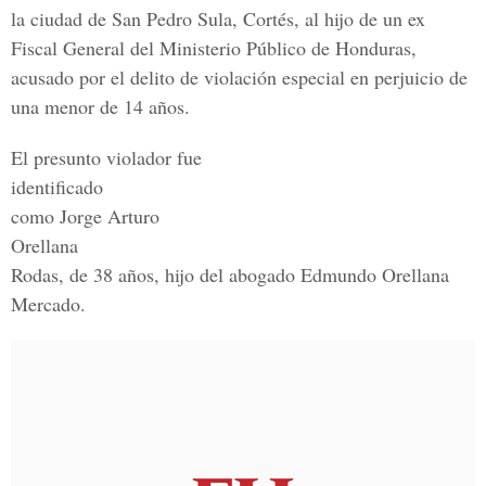
la ciudad de San Pedro Sula, Cortés, al hijo de un ex
Fiscal General del Ministerio Público de Honduras,
acusado por el delito de violación especial en perjuicio de
una menor de 14 años.
El presunto violador fue
identificado
como Jorge Arturo
Orellana
Rodas, de 38 años, hijo del abogado Edmundo Orellana
Mercado.