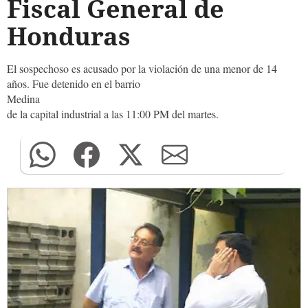
Fiscal General de
Honduras
El sospechoso es acusado por la violación de una menor de 14
años. Fue detenido en el barrio
Medina
de la capital industrial a las 11:00 PM del martes.