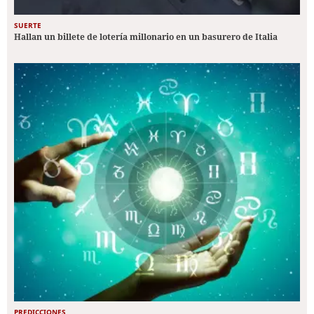
SUERTE
Hallan un billete de lotería millonario en un basurero de Italia
PREDICCIONES