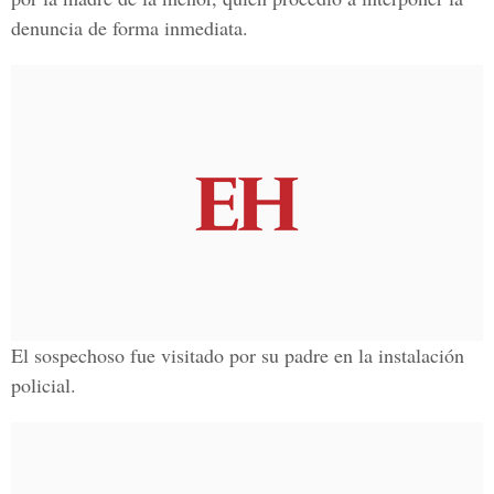
denuncia de forma inmediata.
El sospechoso fue visitado por su padre en la instalación
policial.