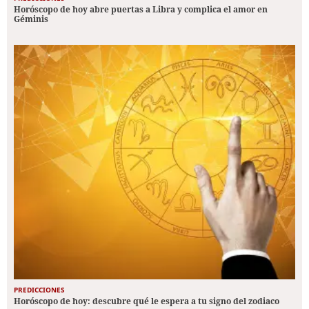
Horóscopo de hoy abre puertas a Libra y complica el amor en
Géminis
PREDICCIONES
Horóscopo de hoy: descubre qué le espera a tu signo del zodiaco