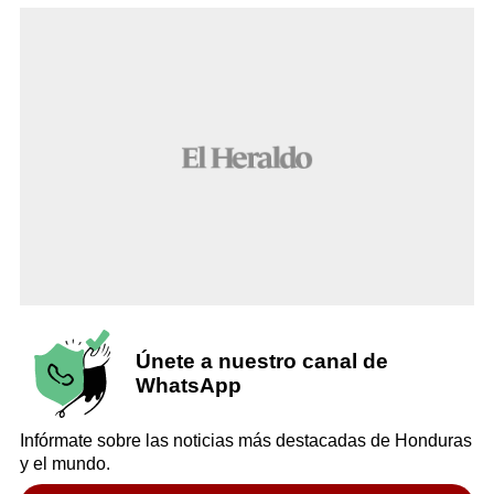
Únete a nuestro canal de
WhatsApp
Infórmate sobre las noticias más destacadas de Honduras
y el mundo.