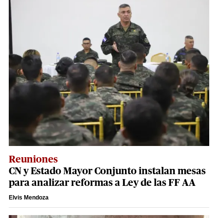
Reuniones
CN y Estado Mayor Conjunto instalan mesas
para analizar reformas a Ley de las FF AA
Elvis Mendoza