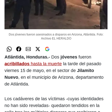
Dos jóvenes fueron asesinados a disparos en Arizona, Atlántida.
Foto:
Archivo EL HERALDO
Atlántida, Honduras.-
Dos
jóvenes
fueron
acribillados
hasta la muerte
la tarde del pasado
viernes 15 de mayo, en el sector de
Jilamito
Nuevo
, en el municipio de Arizona, departamento
de Atlántida.
Los cadáveres de las víctimas -cuyas identidades
no han sido reveladas- quedaron tendidos en la