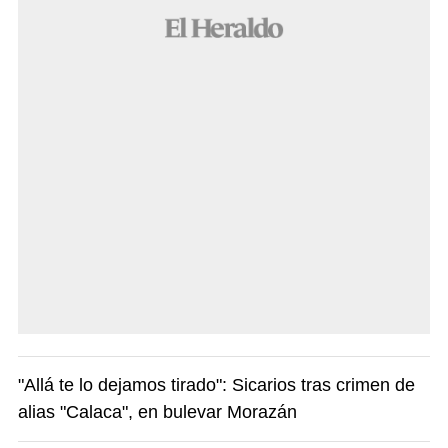
"Allá te lo dejamos tirado": Sicarios tras crimen de
alias "Calaca", en bulevar Morazán