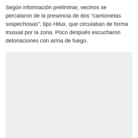
Según información preliminar, vecinos se
percataron de la presencia de dos "camionetas
sospechosas", tipo Hilux, que circulaban de forma
inusual por la zona. Poco después escucharon
detonaciones con arma de fuego.