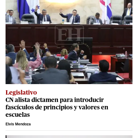
Legislativo
CN alista dictamen para introducir
fascículos de principios y valores en
escuelas
Elvis Mendoza