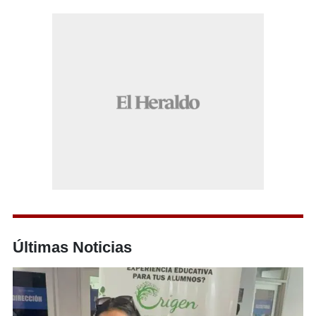
Últimas Noticias