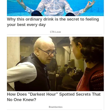
Why this ordinary drink is the secret to feeling
your best every day
CTA Love
How Does "Darkest Hour" Spotted Secrets That
No One Knew?
Brainberries