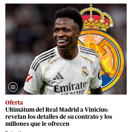
Oferta
Ultimátum del Real Madrid a Vinicius:
revelan los detalles de su contrato y los
millones que le ofrecen